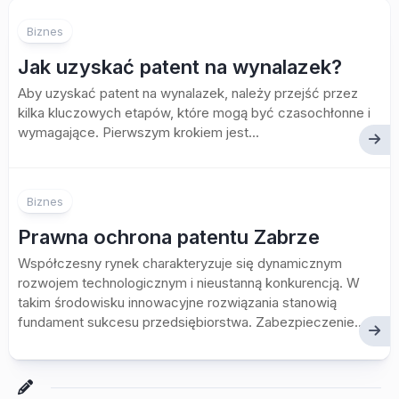
Biznes
Jak uzyskać patent na wynalazek?
Aby uzyskać patent na wynalazek, należy przejść przez
kilka kluczowych etapów, które mogą być czasochłonne i
wymagające. Pierwszym krokiem jest...
Biznes
Prawna ochrona patentu Zabrze
Współczesny rynek charakteryzuje się dynamicznym
rozwojem technologicznym i nieustanną konkurencją. W
takim środowisku innowacyjne rozwiązania stanowią
fundament sukcesu przedsiębiorstwa. Zabezpieczenie...