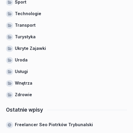
Sport
Technologie
Transport
Turystyka
Ukryte Zajawki
Uroda
Usługi
Wnętrza
Zdrowie
Ostatnie wpisy
Freelancer Seo Piotrków Trybunalski