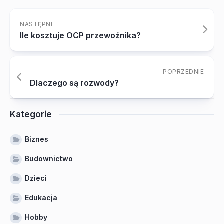
NASTĘPNE
Ile kosztuje OCP przewoźnika?
POPRZEDNIE
Dlaczego są rozwody?
Kategorie
Biznes
Budownictwo
Dzieci
Edukacja
Hobby