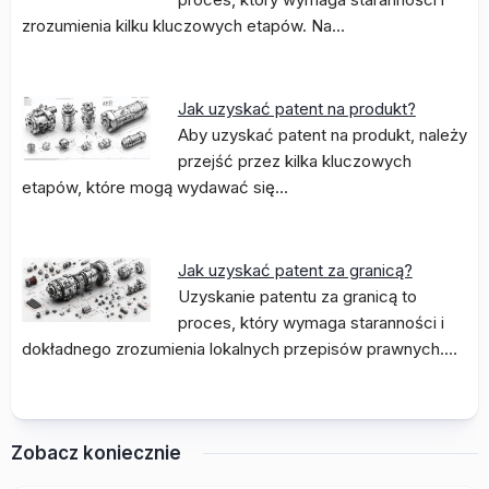
zrozumienia kilku kluczowych etapów. Na…
Jak uzyskać patent na produkt?
Aby uzyskać patent na produkt, należy
przejść przez kilka kluczowych
etapów, które mogą wydawać się…
Jak uzyskać patent za granicą?
Uzyskanie patentu za granicą to
proces, który wymaga staranności i
dokładnego zrozumienia lokalnych przepisów prawnych.…
Zobacz koniecznie