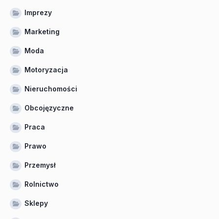
Imprezy
Marketing
Moda
Motoryzacja
Nieruchomości
Obcojęzyczne
Praca
Prawo
Przemysł
Rolnictwo
Sklepy