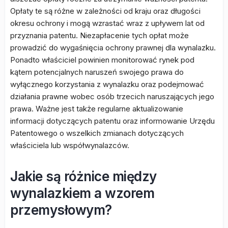
Opłaty te są różne w zależności od kraju oraz długości
okresu ochrony i mogą wzrastać wraz z upływem lat od
przyznania patentu. Niezapłacenie tych opłat może
prowadzić do wygaśnięcia ochrony prawnej dla wynalazku.
Ponadto właściciel powinien monitorować rynek pod
kątem potencjalnych naruszeń swojego prawa do
wyłącznego korzystania z wynalazku oraz podejmować
działania prawne wobec osób trzecich naruszających jego
prawa. Ważne jest także regularne aktualizowanie
informacji dotyczących patentu oraz informowanie Urzędu
Patentowego o wszelkich zmianach dotyczących
właściciela lub współwynalazców.
Jakie są różnice między
wynalazkiem a wzorem
przemysłowym?