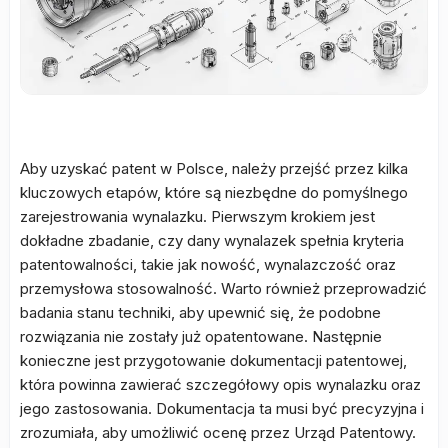
Aby uzyskać patent w Polsce, należy przejść przez kilka
kluczowych etapów, które są niezbędne do pomyślnego
zarejestrowania wynalazku. Pierwszym krokiem jest
dokładne zbadanie, czy dany wynalazek spełnia kryteria
patentowalności, takie jak nowość, wynalazczość oraz
przemysłowa stosowalność. Warto również przeprowadzić
badania stanu techniki, aby upewnić się, że podobne
rozwiązania nie zostały już opatentowane. Następnie
konieczne jest przygotowanie dokumentacji patentowej,
która powinna zawierać szczegółowy opis wynalazku oraz
jego zastosowania. Dokumentacja ta musi być precyzyjna i
zrozumiała, aby umożliwić ocenę przez Urząd Patentowy.