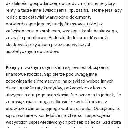
działalności gospodarczej, dochody z najmu, emerytury,
renty, a także inne świadczenia, np. zasiłki. Istotne jest, aby
rodzic przedstawiał wiarygodne dokumenty
potwierdzające jego sytuację finansową, takie jak
zaświadczenia o zarobkach, wyciągi z konta bankowego,
zeznania podatkowe. Brak takich dokumentów może
skutkować przyjęciem przez sąd wyższych,
hipotetycznych dochodów.
Kolejnym ważnym czynnikiem są również obciążenia
finansowe rodzica. Sąd bierze pod uwagę inne
zobowiązania alimentacyjne, na przykład wobec innych
dzieci, a także raty kredytów, pożyczek czy koszty
utrzymania drugiego mieszkania. Nie oznacza to jednak, że
zobowiązania te mogą całkowicie zwolnić rodzica z
obowiązku alimentacyjnego wobec dziecka. Obciążenia te
są rozważane w kontekście możliwości zaspokojenia
wszystkich usprawiedliwionych potrzeb dziecka. Sąd stara