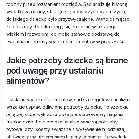
rodziny przed rozstaniem rodziców. Sąd analizuje historię
wydatków rodziny, starając się odtworzyć poziom życia,
do jakiego dziecko było przyzwyczajone. Warto pamiętać,
że potrzeby dziecka mogą się zmieniać wraz z jego
wiekiem i rozwojem, co może stanowić podstawę do
ewentualnej zmiany wysokości alimentów w przyszłości.
Jakie potrzeby dziecka są brane
pod uwagę przy ustalaniu
alimentów?
Ustalając wysokość alimentów, sąd szczegółowo analizuje
wszelkie usprawiedliwione potrzeby dziecka. To szerokie
pojęcie, które wykracza poza podstawowe wymagania
fizjologiczne. Po pierwsze, analizowane są potrzeby
bytowe, czyli koszty związane z wyżywieniem, odzieżą,
obuwiem oraz utrzymaniem higieny osobistej. Te wydatki