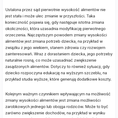
Ustalona przez sąd pierwotnie wysokość alimentów nie
jest stała i może ulec zmianie w przyszłości. Taka
konieczność pojawia się, gdy następuje istotna zmiana
okoliczności, która uzasadnia modyfikację pierwotnego
orzeczenia. Najczęstszym powodem zmiany wysokości
alimentów jest zmiana potrzeb dziecka, na przykład w
związku z jego wiekiem, stanem zdrowia czy rozwojem
zainteresowań. Wraz z dorastaniem dziecka, jego potrzeby
naturalnie rosną, co może uzasadniać zwiększenie
zasądzonych alimentów. Dotyczy to również sytuacji, gdy
dziecko rozpoczyna edukację na wyższym szczeblu, na
przykład studia wyższe, które generują dodatkowe koszty.
Kolejnym ważnym czynnikiem wpływającym na możliwość
zmiany wysokości alimentów jest zmiana możliwości
zarobkowych jednego lub obojga rodziców. Może to być
zarówno zwiększenie dochodów, na przykład w wyniku