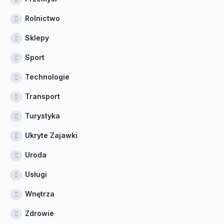
Rolnictwo
Sklepy
Sport
Technologie
Transport
Turystyka
Ukryte Zajawki
Uroda
Usługi
Wnętrza
Zdrowie