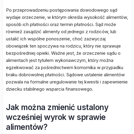
Po przeprowadzeniu postępowania dowodowego sąd
wydaje orzeczenie, w którym określa wysokość alimentów,
sposób ich płatności oraz termin płatności. Sąd może
również zasądzić alimenty od jednego z rodziców, lub
ustalić ich wspólne ponoszenie, choć zazwyczaj
obowiązek ten spoczywa na rodzicu, który nie sprawuje
bezpośredniej opieki. Ważne jest, że orzeczenie sądu o
alimentach jest tytułem wykonawczym, który można
egzekwować za pośrednictwem komornika w przypadku
braku dobrowolnej płatności. Sądowe ustalenie alimentów
pozwala na formalne uregulowanie tej kwestii i zapewnienie
dziecku stabilnego wsparcia finansowego.
Jak można zmienić ustalony
wcześniej wyrok w sprawie
alimentów?