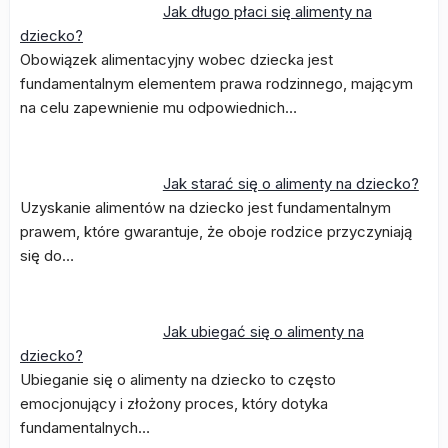
Jak długo płaci się alimenty na
dziecko?
Obowiązek alimentacyjny wobec dziecka jest
fundamentalnym elementem prawa rodzinnego, mającym
na celu zapewnienie mu odpowiednich…
Jak starać się o alimenty na dziecko?
Uzyskanie alimentów na dziecko jest fundamentalnym
prawem, które gwarantuje, że oboje rodzice przyczyniają
się do…
Jak ubiegać się o alimenty na
dziecko?
Ubieganie się o alimenty na dziecko to często
emocjonujący i złożony proces, który dotyka
fundamentalnych…