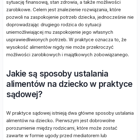
sytuację finansową, stan zdrowia, a także możliwości
zarobkowe. Celem jest znalezienie rozwiązania, które
pozwoli na zaspokojenie potrzeb dziecka, jednocześnie nie
doprowadzając drugiego rodzica do sytuacji
uniemożliwiającej mu zaspokojenie jego własnych
usprawiedliwionych potrzeb. W praktyce oznacza to, że
wysokość alimentów nigdy nie może przekroczyć
możliwości zarobkowych i majątkowych zobowiązanego.
Jakie są sposoby ustalania
alimentów na dziecko w praktyce
sądowej?
W praktyce sądowej istnieją dwa główne sposoby ustalania
alimentów na dziecko. Pierwszym jest dobrowolne
porozumienie między rodzicami, które może zostać
zawarte w formie ugody przed mediatorem lub