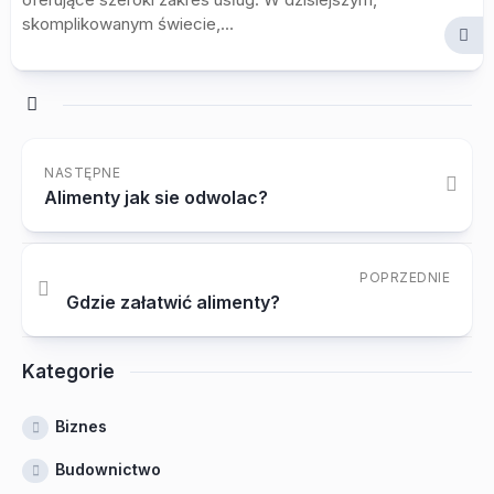
skomplikowanym świecie,...
NASTĘPNE
Alimenty jak sie odwolac?
POPRZEDNIE
Gdzie załatwić alimenty?
Kategorie
Biznes
Budownictwo