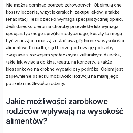
Nie można pominąć potrzeb zdrowotnych. Obejmują one
koszty leczenia, wizyt lekarskich, zakupu leków, a także
rehabilitacji, jeśli dziecko wymaga specjalistycznej opieki.
Jeśli dziecko cierpi na choroby przewlekłe lub wymaga
specjalistycznego sprzętu medycznego, koszty te mogą
być znaczące i muszą zostać uwzględnione w wysokości
alimentów. Ponadto, sąd bierze pod uwagę potrzeby
związane z rozwojem społecznym i kulturalnym dziecka,
takie jak wyjścia do kina, teatru, na koncerty, a także
kieszonkowe na drobne wydatki czy podróże. Celem jest
zapewnienie dziecku możliwości rozwoju na miarę jego
potrzeb i możliwości rodziny.
Jakie możliwości zarobkowe
rodziców wpływają na wysokość
alimentów?