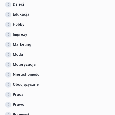
Dzieci
Edukacja
Hobby
Imprezy
Marketing
Moda
Motoryzacja
Nieruchomości
Obcojęzyczne
Praca
Prawo
Przemysł