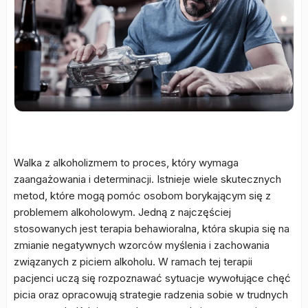
Walka z alkoholizmem to proces, który wymaga
zaangażowania i determinacji. Istnieje wiele skutecznych
metod, które mogą pomóc osobom borykającym się z
problemem alkoholowym. Jedną z najczęściej
stosowanych jest terapia behawioralna, która skupia się na
zmianie negatywnych wzorców myślenia i zachowania
związanych z piciem alkoholu. W ramach tej terapii
pacjenci uczą się rozpoznawać sytuacje wywołujące chęć
picia oraz opracowują strategie radzenia sobie w trudnych