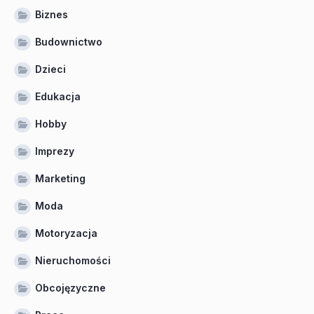
Biznes
Budownictwo
Dzieci
Edukacja
Hobby
Imprezy
Marketing
Moda
Motoryzacja
Nieruchomości
Obcojęzyczne