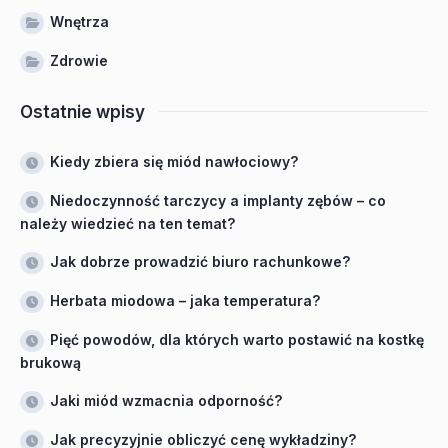
Wnętrza
Zdrowie
Ostatnie wpisy
Kiedy zbiera się miód nawłociowy?
Niedoczynność tarczycy a implanty zębów – co
należy wiedzieć na ten temat?
Jak dobrze prowadzić biuro rachunkowe?
Herbata miodowa – jaka temperatura?
Pięć powodów, dla których warto postawić na kostkę
brukową
Jaki miód wzmacnia odporność?
Jak precyzyjnie obliczyć cenę wykładziny?