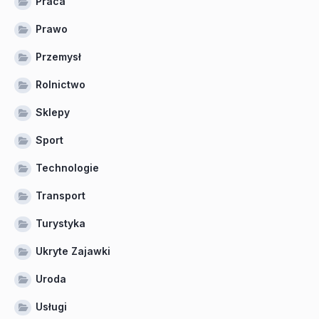
Praca
Prawo
Przemysł
Rolnictwo
Sklepy
Sport
Technologie
Transport
Turystyka
Ukryte Zajawki
Uroda
Usługi