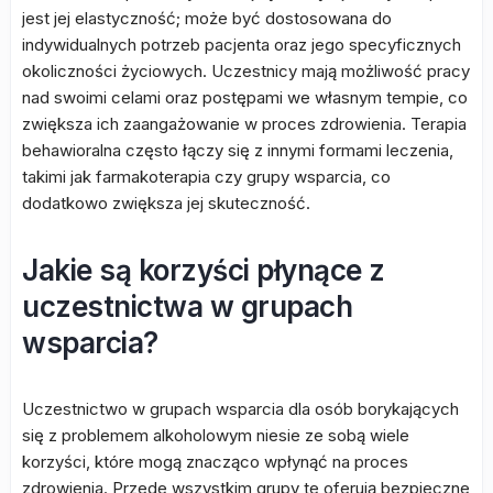
jest jej elastyczność; może być dostosowana do
indywidualnych potrzeb pacjenta oraz jego specyficznych
okoliczności życiowych. Uczestnicy mają możliwość pracy
nad swoimi celami oraz postępami we własnym tempie, co
zwiększa ich zaangażowanie w proces zdrowienia. Terapia
behawioralna często łączy się z innymi formami leczenia,
takimi jak farmakoterapia czy grupy wsparcia, co
dodatkowo zwiększa jej skuteczność.
Jakie są korzyści płynące z
uczestnictwa w grupach
wsparcia?
Uczestnictwo w grupach wsparcia dla osób borykających
się z problemem alkoholowym niesie ze sobą wiele
korzyści, które mogą znacząco wpłynąć na proces
zdrowienia. Przede wszystkim grupy te oferują bezpieczne