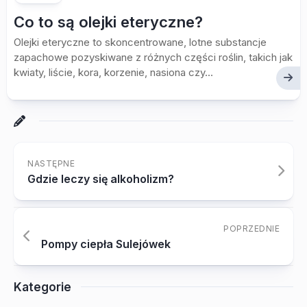
Co to są olejki eteryczne?
Olejki eteryczne to skoncentrowane, lotne substancje
zapachowe pozyskiwane z różnych części roślin, takich jak
kwiaty, liście, kora, korzenie, nasiona czy...
NASTĘPNE
Gdzie leczy się alkoholizm?
POPRZEDNIE
Pompy ciepła Sulejówek
Kategorie