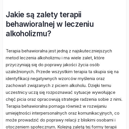
Jakie są zalety terapii
behawioralnej w leczeniu
alkoholizmu?
Terapia behawioralna jest jedną z najskuteczniejszych
metod leczenia alkoholizmu i ma wiele zalet, które
przyczyniają się do poprawy jakości życia osób
uzależnionych. Przede wszystkim terapia ta skupia się na
identyfikacji negatywnych wzorców myślenia oraz
zachowań związanych z piciem alkoholu. Dzięki temu
uczestnicy uczą się rozpoznawać sytuacje wywołujące
chęć picia oraz opracowują strategie radzenia sobie z nimi.
Terapia behawioralna pomaga również w rozwijaniu
umiejętności interpersonalnych oraz komunikacyjnych, co
może prowadzić do poprawy relacji z bliskimi osobami i
otoczeniem społecznym. Kolejną zaletą tej formy terapii