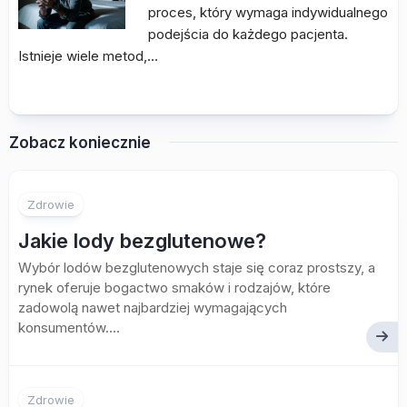
proces, który wymaga indywidualnego
podejścia do każdego pacjenta.
Istnieje wiele metod,…
Zobacz koniecznie
Zdrowie
Jakie lody bezglutenowe?
Wybór lodów bezglutenowych staje się coraz prostszy, a
rynek oferuje bogactwo smaków i rodzajów, które
zadowolą nawet najbardziej wymagających
konsumentów....
Zdrowie