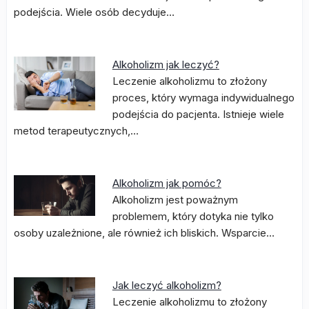
podejścia. Wiele osób decyduje…
Alkoholizm jak leczyć?
Leczenie alkoholizmu to złożony
proces, który wymaga indywidualnego
podejścia do pacjenta. Istnieje wiele
metod terapeutycznych,…
Alkoholizm jak pomóc?
Alkoholizm jest poważnym
problemem, który dotyka nie tylko
osoby uzależnione, ale również ich bliskich. Wsparcie…
Jak leczyć alkoholizm?
Leczenie alkoholizmu to złożony