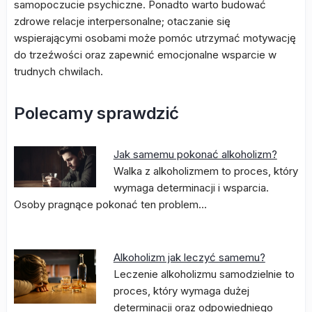
samopoczucie psychiczne. Ponadto warto budować
zdrowe relacje interpersonalne; otaczanie się
wspierającymi osobami może pomóc utrzymać motywację
do trzeźwości oraz zapewnić emocjonalne wsparcie w
trudnych chwilach.
Polecamy sprawdzić
Jak samemu pokonać alkoholizm?
Walka z alkoholizmem to proces, który
wymaga determinacji i wsparcia.
Osoby pragnące pokonać ten problem…
Alkoholizm jak leczyć samemu?
Leczenie alkoholizmu samodzielnie to
proces, który wymaga dużej
determinacji oraz odpowiedniego