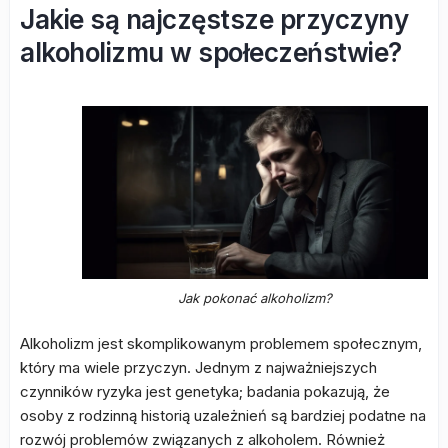
Jakie są najczęstsze przyczyny
alkoholizmu w społeczeństwie?
Jak pokonać alkoholizm?
Alkoholizm jest skomplikowanym problemem społecznym,
który ma wiele przyczyn. Jednym z najważniejszych
czynników ryzyka jest genetyka; badania pokazują, że
osoby z rodzinną historią uzależnień są bardziej podatne na
rozwój problemów związanych z alkoholem. Również