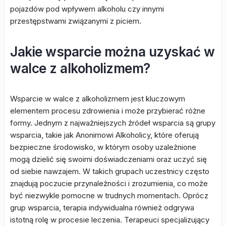
pojazdów pod wpływem alkoholu czy innymi
przestępstwami związanymi z piciem.
Jakie wsparcie można uzyskać w
walce z alkoholizmem?
Wsparcie w walce z alkoholizmem jest kluczowym
elementem procesu zdrowienia i może przybierać różne
formy. Jednym z najważniejszych źródeł wsparcia są grupy
wsparcia, takie jak Anonimowi Alkoholicy, które oferują
bezpieczne środowisko, w którym osoby uzależnione
mogą dzielić się swoimi doświadczeniami oraz uczyć się
od siebie nawzajem. W takich grupach uczestnicy często
znajdują poczucie przynależności i zrozumienia, co może
być niezwykle pomocne w trudnych momentach. Oprócz
grup wsparcia, terapia indywidualna również odgrywa
istotną rolę w procesie leczenia. Terapeuci specjalizujący