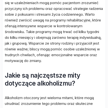
się w uzależnieniach mogą pomóc pacjentom zrozumieć
przyczyny ich problemu oraz opracować strategie radzenia
sobie z pokusami i stresami życia codziennego. Warto
również zwrócić uwagę na programy rehabilitacyjne, które
oferują intensywne wsparcie w kontrolowanym
środowisku. Takie programy mogą trwać od kilku tygodni
do kilku miesięcy i obejmują zarówno terapię indywidualną,
jak i grupową. Wsparcie ze strony rodziny i przyjaciół jest
równie ważne; bliscy mogą pomóc osobie uzależnionej w
trudnych chwilach, oferując emocjonalne wsparcie oraz
motywację do zmiany.
Jakie są najczęstsze mity
dotyczące alkoholizmu?
Alkoholizm otoczony jest wieloma mitami, które mogą
utrudniać zrozumienie tego problemu oraz skuteczne