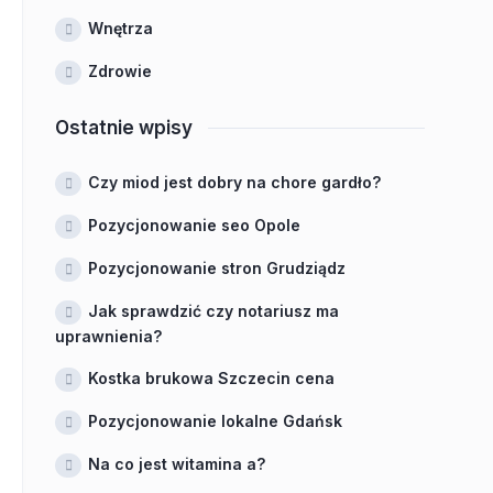
Wnętrza
Zdrowie
Ostatnie wpisy
Czy miod jest dobry na chore gardło?
Pozycjonowanie seo Opole
Pozycjonowanie stron Grudziądz
Jak sprawdzić czy notariusz ma
uprawnienia?
Kostka brukowa Szczecin cena
Pozycjonowanie lokalne Gdańsk
Na co jest witamina a?