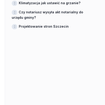
Klimatyzacja jak ustawić na grzanie?
Czy notariusz wysyła akt notarialny do
urzędu gminy?
Projektowanie stron Szczecin