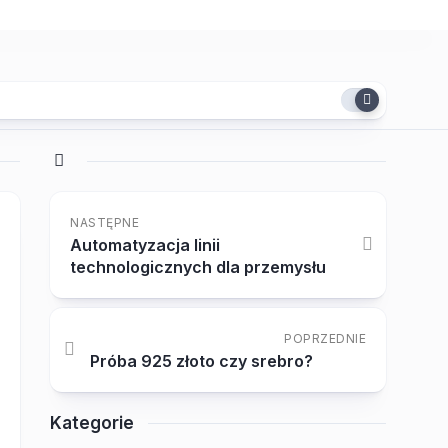
NASTĘPNE
Automatyzacja linii
technologicznych dla przemysłu
POPRZEDNIE
Próba 925 złoto czy srebro?
Kategorie