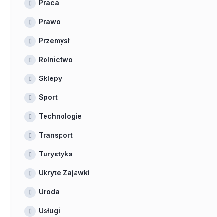
Praca
Prawo
Przemysł
Rolnictwo
Sklepy
Sport
Technologie
Transport
Turystyka
Ukryte Zajawki
Uroda
Usługi