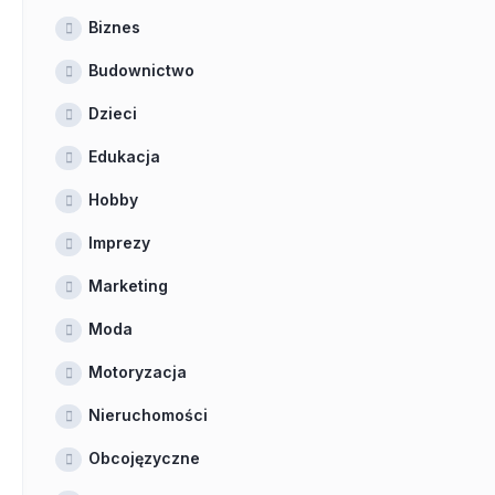
Biznes
Budownictwo
Dzieci
Edukacja
Hobby
Imprezy
Marketing
Moda
Motoryzacja
Nieruchomości
Obcojęzyczne