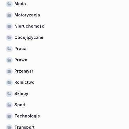
Moda
Motoryzacja
Nieruchomości
Obcojęzyczne
Praca
Prawo
Przemysł
Rolnictwo
Sklepy
Sport
Technologie
Transport