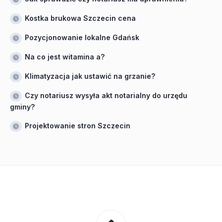
Kostka brukowa Szczecin cena
Pozycjonowanie lokalne Gdańsk
Na co jest witamina a?
Klimatyzacja jak ustawić na grzanie?
Czy notariusz wysyła akt notarialny do urzędu
gminy?
Projektowanie stron Szczecin