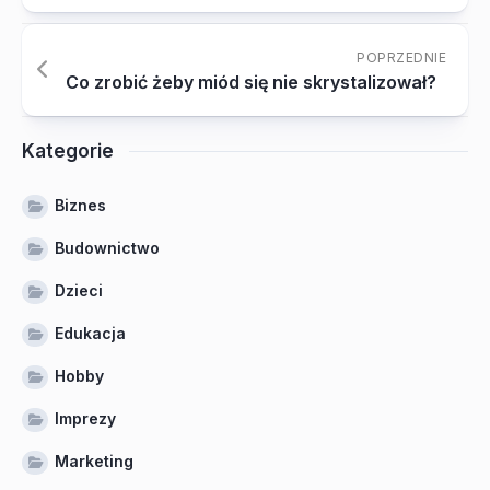
POPRZEDNIE
Co zrobić żeby miód się nie skrystalizował?
Kategorie
Biznes
Budownictwo
Dzieci
Edukacja
Hobby
Imprezy
Marketing