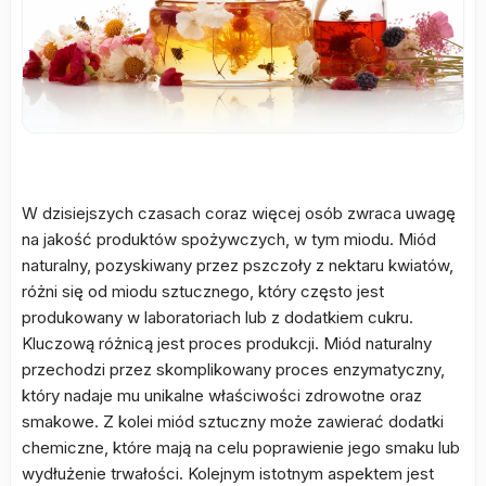
W dzisiejszych czasach coraz więcej osób zwraca uwagę
na jakość produktów spożywczych, w tym miodu. Miód
naturalny, pozyskiwany przez pszczoły z nektaru kwiatów,
różni się od miodu sztucznego, który często jest
produkowany w laboratoriach lub z dodatkiem cukru.
Kluczową różnicą jest proces produkcji. Miód naturalny
przechodzi przez skomplikowany proces enzymatyczny,
który nadaje mu unikalne właściwości zdrowotne oraz
smakowe. Z kolei miód sztuczny może zawierać dodatki
chemiczne, które mają na celu poprawienie jego smaku lub
wydłużenie trwałości. Kolejnym istotnym aspektem jest