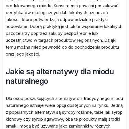
produkowanego miodu. Konsumenci powinni poszukiwać
certyfikatów ekologicznych lub lokalnych oznaczeń
jakości, które potwierdzają odpowiedzialne praktyki
hodowlane. Dobrą praktyką jest także wspieranie lokalnych
pszczelarzy poprzez zakupy bezpośrednie lub
uczestnictwo w targach produktów regionalnych. Dzięki
temu można mieć pewność co do pochodzenia produktu
oraz jego jakości.
Jakie są alternatywy dla miodu
naturalnego
Dla osób poszukujących alternatyw dla tradycyjnego miodu
naturalnego istnieje wiele opcji dostępnych na rynku. Jedną
z popularnych alternatyw są syropy roślinne, takie jak syrop
klonowy czy syrop agawowy; oba te produkty mają słodki
smak i mogą być używane jako zamienniki w różnych