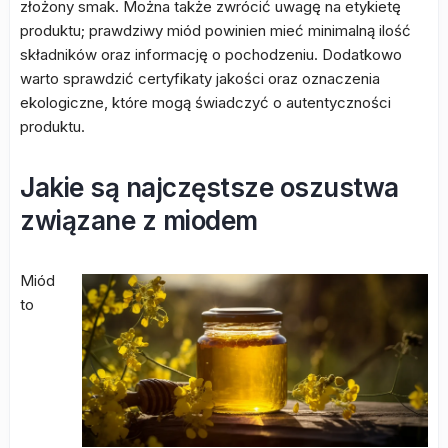
złożony smak. Można także zwrócić uwagę na etykietę
produktu; prawdziwy miód powinien mieć minimalną ilość
składników oraz informację o pochodzeniu. Dodatkowo
warto sprawdzić certyfikaty jakości oraz oznaczenia
ekologiczne, które mogą świadczyć o autentyczności
produktu.
Jakie są najczęstsze oszustwa
związane z miodem
Miód
to