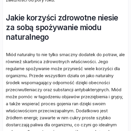
Jakie korzyści zdrowotne niesie
za sobą spożywanie miodu
naturalnego
Miód naturalny to nie tylko smaczny dodatek do potraw, ale
również skarbnica zdrowotnych właściwości. Jego
regularne spożywanie może przynieść wiele korzyści dla
organizmu. Przede wszystkim działa on jako naturalny
środek wspomagający odporność dzięki obecności
przeciwutleniaczy oraz substancji antybakteryjnych. Miód
może pomóc w łagodzeniu objawów przeziębienia i grypy,
a także wspierać proces gojenia ran dzięki swoim
właściwościom przeciwzapalnym. Dodatkowo jest
źródłem energii; zawarte w nim cukry proste szybko
dostarczają paliwa dla organizmu, co czyni go idealnym