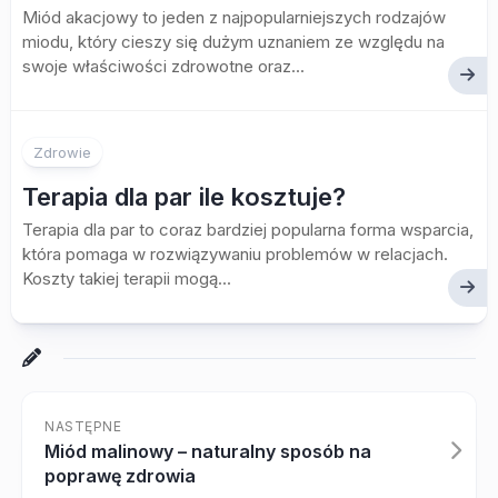
Miód akacjowy to jeden z najpopularniejszych rodzajów
miodu, który cieszy się dużym uznaniem ze względu na
swoje właściwości zdrowotne oraz...
Zdrowie
Terapia dla par ile kosztuje?
Terapia dla par to coraz bardziej popularna forma wsparcia,
która pomaga w rozwiązywaniu problemów w relacjach.
Koszty takiej terapii mogą...
NASTĘPNE
Miód malinowy – naturalny sposób na
poprawę zdrowia