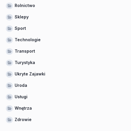
Rolnictwo
Sklepy
Sport
Technologie
Transport
Turystyka
Ukryte Zajawki
Uroda
Usługi
Wnętrza
Zdrowie