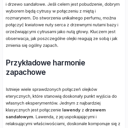
i drzewo sandałowe. Jeśli celem jest pobudzenie, dobrym
wyborem będą cytrusy w połączeniu z miętą i
rozmarynem. Do stworzenia unikalnego perfumu, można
połączyć kwiatowe nuty serca z drzewnymi nutami bazy i
orzeźwiającymi cytrusami jako nutą głowy. Kluczem jest
obserwacja, jak poszczególne olejki reagują ze sobą i jak
zmienia się ogólny zapach.
Przykładowe harmonie
zapachowe
Istnieje wiele sprawdzonych połączeń olejków
eterycznych, które stanowią doskonały punkt wyjścia do
własnych eksperymentów. Jednym z najbardziej
klasycznych jest połączenie
lawendy
z
drzewem
sandałowym
. Lawenda, z jej uspokajającymi i
relaksującymi właściwościami, doskonale komponuje się z