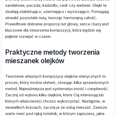
sandałowe, paczula, kadzidło, cedr czy wetiwer. Olejki te
działają stabilizująco, uziemiająco i wyciszająco. Pomagają
utrwalić pozostałe nuty, tworząc harmonijną całość.
Prawidłowe dobranie proporcji nut głowy, serca i bazy jest
kluczowe dla stworzenia kompozycji, która będzie się
pięknie rozwijać w czasie.
Praktyczne metody tworzenia
mieszanek olejków
Tworzenie własnych kompozycji olejków eterycznych to
proces, który można ułatwić, stosując kilka sprawdzonych
metod. Najważniejsza jest systematyczność i cierpliwość.
Zacznij od wyboru kilku olejków, które Cię interesują lub
których właściwości chcesz wykorzystać. Następnie, w
niewielkich ilościach, zacznij je ze sobą mieszać. Zawsze
warto mieć pod ręką notatnik, w którym zapiszesz, jakie