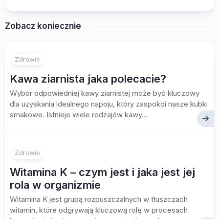
Zobacz koniecznie
Zdrowie
Kawa ziarnista jaka polecacie?
Wybór odpowiedniej kawy ziarnistej może być kluczowy
dla uzyskania idealnego napoju, który zaspokoi nasze kubki
smakowe. Istnieje wiele rodzajów kawy...
Zdrowie
Witamina K – czym jest i jaka jest jej
rola w organizmie
Witamina K jest grupą rozpuszczalnych w tłuszczach
witamin, które odgrywają kluczową rolę w procesach