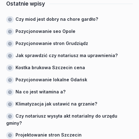
Ostatnie wpisy
Czy miod jest dobry na chore gardło?
Pozycjonowanie seo Opole
Pozycjonowanie stron Grudziądz
Jak sprawdzić czy notariusz ma uprawnienia?
Kostka brukowa Szczecin cena
Pozycjonowanie lokalne Gdańsk
Na co jest witamina a?
Klimatyzacja jak ustawić na grzanie?
Czy notariusz wysyła akt notarialny do urzędu
gminy?
Projektowanie stron Szczecin