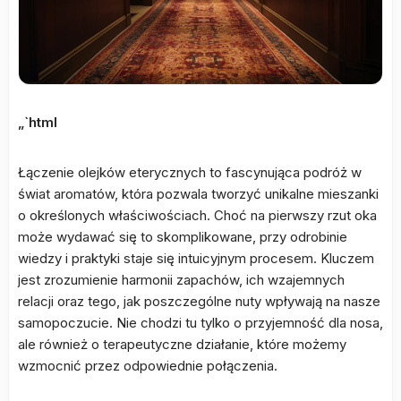
„`html
Łączenie olejków eterycznych to fascynująca podróż w
świat aromatów, która pozwala tworzyć unikalne mieszanki
o określonych właściwościach. Choć na pierwszy rzut oka
może wydawać się to skomplikowane, przy odrobinie
wiedzy i praktyki staje się intuicyjnym procesem. Kluczem
jest zrozumienie harmonii zapachów, ich wzajemnych
relacji oraz tego, jak poszczególne nuty wpływają na nasze
samopoczucie. Nie chodzi tu tylko o przyjemność dla nosa,
ale również o terapeutyczne działanie, które możemy
wzmocnić przez odpowiednie połączenia.