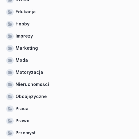
Edukacja
Hobby
Imprezy
Marketing
Moda
Motoryzacja
Nieruchomości
Obcojęzyczne
Praca
Prawo
Przemysł