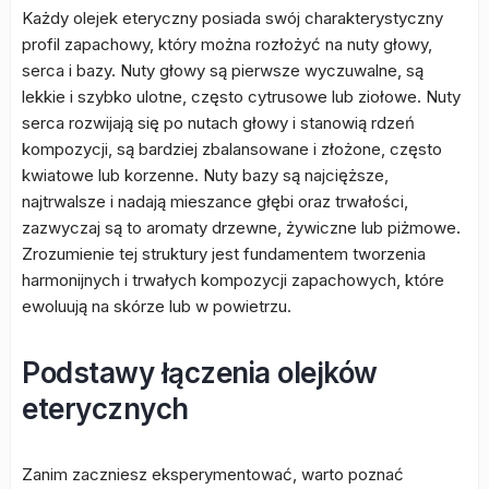
Każdy olejek eteryczny posiada swój charakterystyczny
profil zapachowy, który można rozłożyć na nuty głowy,
serca i bazy. Nuty głowy są pierwsze wyczuwalne, są
lekkie i szybko ulotne, często cytrusowe lub ziołowe. Nuty
serca rozwijają się po nutach głowy i stanowią rdzeń
kompozycji, są bardziej zbalansowane i złożone, często
kwiatowe lub korzenne. Nuty bazy są najcięższe,
najtrwalsze i nadają mieszance głębi oraz trwałości,
zazwyczaj są to aromaty drzewne, żywiczne lub piżmowe.
Zrozumienie tej struktury jest fundamentem tworzenia
harmonijnych i trwałych kompozycji zapachowych, które
ewoluują na skórze lub w powietrzu.
Podstawy łączenia olejków
eterycznych
Zanim zaczniesz eksperymentować, warto poznać