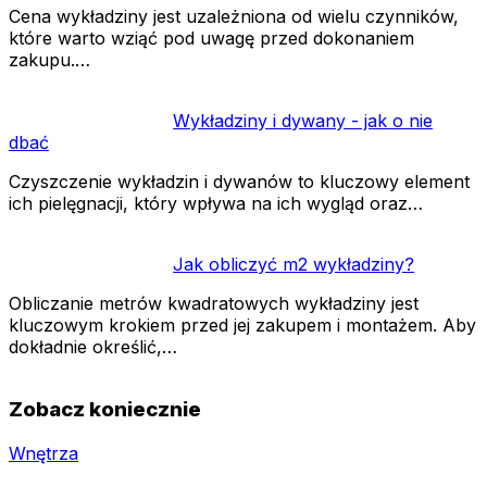
Cena wykładziny jest uzależniona od wielu czynników,
które warto wziąć pod uwagę przed dokonaniem
zakupu.…
Wykładziny i dywany - jak o nie
dbać
Czyszczenie wykładzin i dywanów to kluczowy element
ich pielęgnacji, który wpływa na ich wygląd oraz…
Jak obliczyć m2 wykładziny?
Obliczanie metrów kwadratowych wykładziny jest
kluczowym krokiem przed jej zakupem i montażem. Aby
dokładnie określić,…
Zobacz koniecznie
Wnętrza