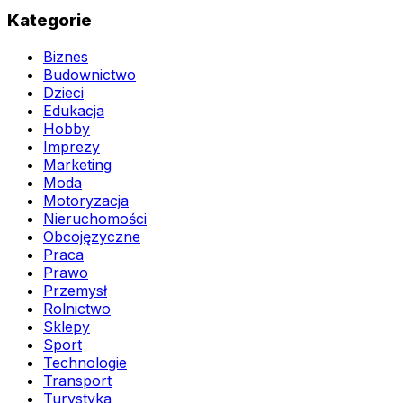
Kategorie
Biznes
Budownictwo
Dzieci
Edukacja
Hobby
Imprezy
Marketing
Moda
Motoryzacja
Nieruchomości
Obcojęzyczne
Praca
Prawo
Przemysł
Rolnictwo
Sklepy
Sport
Technologie
Transport
Turystyka