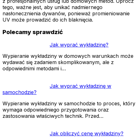
z profesjonalnych usług lub domowych metod. Oprócz
tego, ważne jest, aby unikać nadmiernego
nasłonecznienia dywanów, ponieważ promieniowanie
UV może prowadzić do ich blaknięcia.
Polecamy sprawdzić
Jak wyprać wykładzinę?
Wypieranie wykładziny w domowych warunkach może
wydawać się zadaniem skomplikowanym, ale z
odpowiednimi metodami i…
Jak wyprać wykładzinę w
samochodzie?
Wypieranie wykładziny w samochodzie to proces, który
wymaga odpowiedniego przygotowania oraz
zastosowania właściwych technik. Przed…
Jak obliczyć cenę wykładziny?