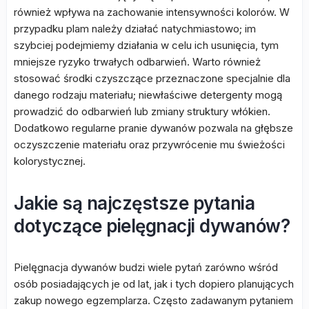
również wpływa na zachowanie intensywności kolorów. W
przypadku plam należy działać natychmiastowo; im
szybciej podejmiemy działania w celu ich usunięcia, tym
mniejsze ryzyko trwałych odbarwień. Warto również
stosować środki czyszczące przeznaczone specjalnie dla
danego rodzaju materiału; niewłaściwe detergenty mogą
prowadzić do odbarwień lub zmiany struktury włókien.
Dodatkowo regularne pranie dywanów pozwala na głębsze
oczyszczenie materiału oraz przywrócenie mu świeżości
kolorystycznej.
Jakie są najczęstsze pytania
dotyczące pielęgnacji dywanów?
Pielęgnacja dywanów budzi wiele pytań zarówno wśród
osób posiadających je od lat, jak i tych dopiero planujących
zakup nowego egzemplarza. Często zadawanym pytaniem