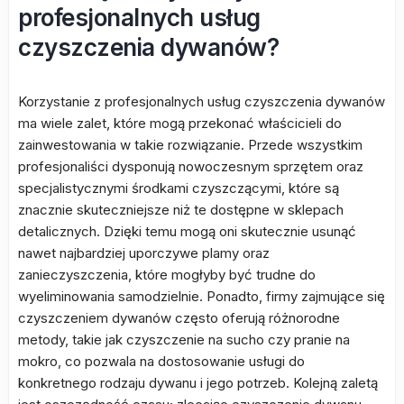
profesjonalnych usług
czyszczenia dywanów?
Korzystanie z profesjonalnych usług czyszczenia dywanów
ma wiele zalet, które mogą przekonać właścicieli do
zainwestowania w takie rozwiązanie. Przede wszystkim
profesjonaliści dysponują nowoczesnym sprzętem oraz
specjalistycznymi środkami czyszczącymi, które są
znacznie skuteczniejsze niż te dostępne w sklepach
detalicznych. Dzięki temu mogą oni skutecznie usunąć
nawet najbardziej uporczywe plamy oraz
zanieczyszczenia, które mogłyby być trudne do
wyeliminowania samodzielnie. Ponadto, firmy zajmujące się
czyszczeniem dywanów często oferują różnorodne
metody, takie jak czyszczenie na sucho czy pranie na
mokro, co pozwala na dostosowanie usługi do
konkretnego rodzaju dywanu i jego potrzeb. Kolejną zaletą