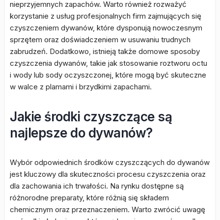
nieprzyjemnych zapachów. Warto również rozważyć
korzystanie z usług profesjonalnych firm zajmujących się
czyszczeniem dywanów, które dysponują nowoczesnym
sprzętem oraz doświadczeniem w usuwaniu trudnych
zabrudzeń. Dodatkowo, istnieją także domowe sposoby
czyszczenia dywanów, takie jak stosowanie roztworu octu
i wody lub sody oczyszczonej, które mogą być skuteczne
w walce z plamami i brzydkimi zapachami.
Jakie środki czyszczące są
najlepsze do dywanów?
Wybór odpowiednich środków czyszczących do dywanów
jest kluczowy dla skuteczności procesu czyszczenia oraz
dla zachowania ich trwałości. Na rynku dostępne są
różnorodne preparaty, które różnią się składem
chemicznym oraz przeznaczeniem. Warto zwrócić uwagę