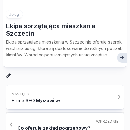
Usługi
Ekipa sprzątająca mieszkania
Szczecin
Ekipa sprzątająca mieszkania w Szczecinie oferuje szeroki
wachlarz usług, które są dostosowane do różnych potrzeb
klientów. Wśród najpopularniejszych usług znajduje...
NASTĘPNE
Firma SEO Mysłowice
POPRZEDNIE
Co oferuje zakład pogrzebowy?