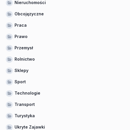
Nieruchomości
Obcojęzyczne
Praca
Prawo
Przemysł
Rolnictwo
Sklepy
Sport
Technologie
Transport
Turystyka
Ukryte Zajawki