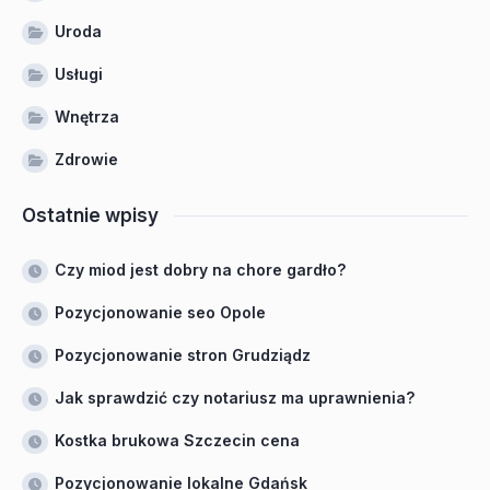
Uroda
Usługi
Wnętrza
Zdrowie
Ostatnie wpisy
Czy miod jest dobry na chore gardło?
Pozycjonowanie seo Opole
Pozycjonowanie stron Grudziądz
Jak sprawdzić czy notariusz ma uprawnienia?
Kostka brukowa Szczecin cena
Pozycjonowanie lokalne Gdańsk