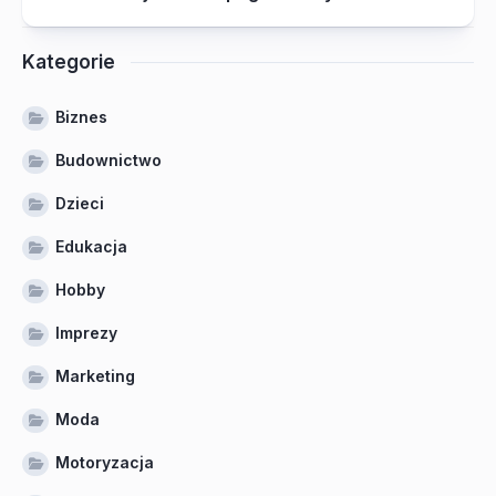
Kategorie
Biznes
Budownictwo
Dzieci
Edukacja
Hobby
Imprezy
Marketing
Moda
Motoryzacja