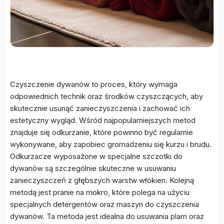
Czyszczenie dywanów to proces, który wymaga
odpowiednich technik oraz środków czyszczących, aby
skutecznie usunąć zanieczyszczenia i zachować ich
estetyczny wygląd. Wśród najpopularniejszych metod
znajduje się odkurzanie, które powinno być regularnie
wykonywane, aby zapobiec gromadzeniu się kurzu i brudu.
Odkurzacze wyposażone w specjalne szczotki do
dywanów są szczególnie skuteczne w usuwaniu
zanieczyszczeń z głębszych warstw włókien. Kolejną
metodą jest pranie na mokro, które polega na użyciu
specjalnych detergentów oraz maszyn do czyszczenia
dywanów. Ta metoda jest idealna do usuwania plam oraz