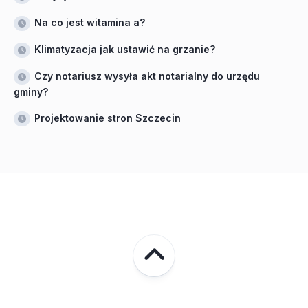
Na co jest witamina a?
Klimatyzacja jak ustawić na grzanie?
Czy notariusz wysyła akt notarialny do urzędu
gminy?
Projektowanie stron Szczecin