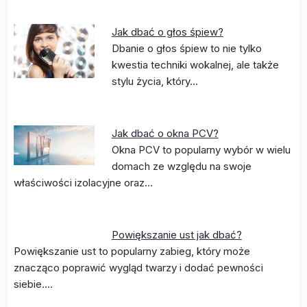
Jak dbać o głos śpiew?
Dbanie o głos śpiew to nie tylko
kwestia techniki wokalnej, ale także
stylu życia, który…
Jak dbać o okna PCV?
Okna PCV to popularny wybór w wielu
domach ze względu na swoje
właściwości izolacyjne oraz…
Powiększanie ust jak dbać?
Powiększanie ust to popularny zabieg, który może
znacząco poprawić wygląd twarzy i dodać pewności
siebie.…