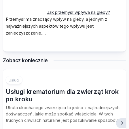
Jak przemysł wpływa na gleby?
Przemysł ma znaczący wpływ na gleby, a jednym z
najważniejszych aspektów tego wpływu jest
zanieczyszczenie.…
Zobacz koniecznie
Usługi
Usługi krematorium dla zwierząt krok
po kroku
Utrata ukochanego zwierzęcia to jedno z najtrudniejszych
doświadczeń, jakie może spotkać właściciela. W tych
trudnych chwilach naturalne jest poszukiwanie sposobów...