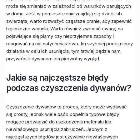
może się zmieniać w zależności od warunków panujących
w domu. Jeśli w pomieszczeniu znajdują się dzieci lub
zwierzęta, warto rozważyć częstsze pranie, aby zapewnić
higieniczne warunki. Warto również zwracać uwagę na
pojawiające się plamy czy nieprzyjemne zapachy i
reagować na nie natychmiastowo. Im szybciej podejmiemy
działania w celu ich usunięcia, tym łatwiej będzie nam
przywrócić dywanom ich pierwotny wygląd.
Jakie są najczęstsze błędy
podczas czyszczenia dywanów?
Czyszczenie dywanów to proces, który może wydawać
się prosty, jednak wiele osób popełnia typowe błędy
mogące prowadzić do uszkodzenia materiału lub
niewłaściwego usunięcia zabrudzeń. Jednym z
najczęstszych błędów jest używanie niewłaściwych