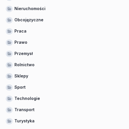
Nieruchomości
Obcojęzyczne
Praca
Prawo
Przemysł
Rolnictwo
Sklepy
Sport
Technologie
Transport
Turystyka