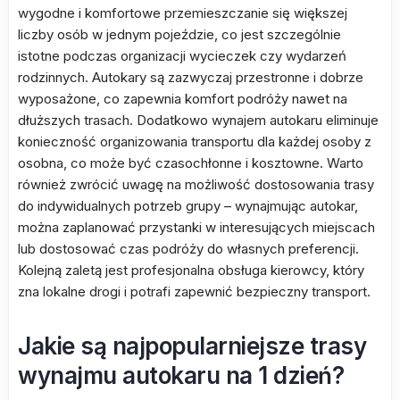
wygodne i komfortowe przemieszczanie się większej
liczby osób w jednym pojeździe, co jest szczególnie
istotne podczas organizacji wycieczek czy wydarzeń
rodzinnych. Autokary są zazwyczaj przestronne i dobrze
wyposażone, co zapewnia komfort podróży nawet na
dłuższych trasach. Dodatkowo wynajem autokaru eliminuje
konieczność organizowania transportu dla każdej osoby z
osobna, co może być czasochłonne i kosztowne. Warto
również zwrócić uwagę na możliwość dostosowania trasy
do indywidualnych potrzeb grupy – wynajmując autokar,
można zaplanować przystanki w interesujących miejscach
lub dostosować czas podróży do własnych preferencji.
Kolejną zaletą jest profesjonalna obsługa kierowcy, który
zna lokalne drogi i potrafi zapewnić bezpieczny transport.
Jakie są najpopularniejsze trasy
wynajmu autokaru na 1 dzień?