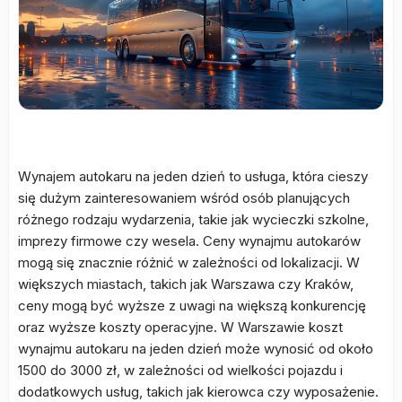
Wynajem autokaru na jeden dzień to usługa, która cieszy
się dużym zainteresowaniem wśród osób planujących
różnego rodzaju wydarzenia, takie jak wycieczki szkolne,
imprezy firmowe czy wesela. Ceny wynajmu autokarów
mogą się znacznie różnić w zależności od lokalizacji. W
większych miastach, takich jak Warszawa czy Kraków,
ceny mogą być wyższe z uwagi na większą konkurencję
oraz wyższe koszty operacyjne. W Warszawie koszt
wynajmu autokaru na jeden dzień może wynosić od około
1500 do 3000 zł, w zależności od wielkości pojazdu i
dodatkowych usług, takich jak kierowca czy wyposażenie.