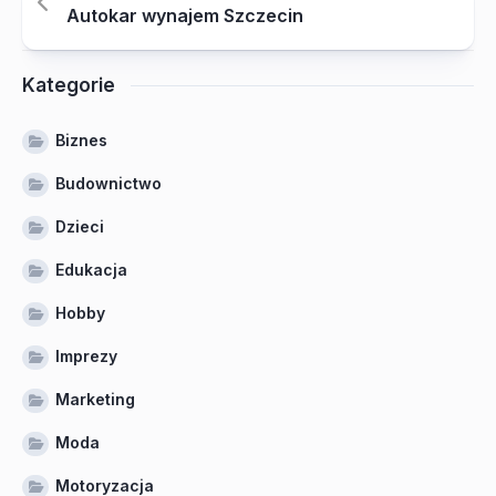
Autokar wynajem Szczecin
Kategorie
Biznes
Budownictwo
Dzieci
Edukacja
Hobby
Imprezy
Marketing
Moda
Motoryzacja