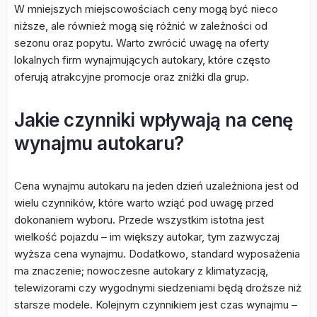
W mniejszych miejscowościach ceny mogą być nieco
niższe, ale również mogą się różnić w zależności od
sezonu oraz popytu. Warto zwrócić uwagę na oferty
lokalnych firm wynajmujących autokary, które często
oferują atrakcyjne promocje oraz zniżki dla grup.
Jakie czynniki wpływają na cenę
wynajmu autokaru?
Cena wynajmu autokaru na jeden dzień uzależniona jest od
wielu czynników, które warto wziąć pod uwagę przed
dokonaniem wyboru. Przede wszystkim istotna jest
wielkość pojazdu – im większy autokar, tym zazwyczaj
wyższa cena wynajmu. Dodatkowo, standard wyposażenia
ma znaczenie; nowoczesne autokary z klimatyzacją,
telewizorami czy wygodnymi siedzeniami będą droższe niż
starsze modele. Kolejnym czynnikiem jest czas wynajmu –