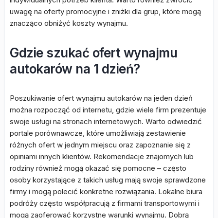
uwagę na oferty promocyjne i zniżki dla grup, które mogą
znacząco obniżyć koszty wynajmu.
Gdzie szukać ofert wynajmu
autokarów na 1 dzień?
Poszukiwanie ofert wynajmu autokarów na jeden dzień
można rozpocząć od internetu, gdzie wiele firm prezentuje
swoje usługi na stronach internetowych. Warto odwiedzić
portale porównawcze, które umożliwiają zestawienie
różnych ofert w jednym miejscu oraz zapoznanie się z
opiniami innych klientów. Rekomendacje znajomych lub
rodziny również mogą okazać się pomocne – często
osoby korzystające z takich usług mają swoje sprawdzone
firmy i mogą polecić konkretne rozwiązania. Lokalne biura
podróży często współpracują z firmami transportowymi i
mogą zaoferować korzystne warunki wynajmu. Dobrą