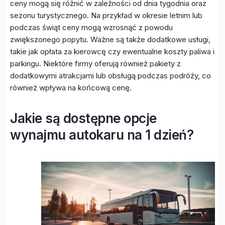
ceny mogą się różnić w zależności od dnia tygodnia oraz
sezonu turystycznego. Na przykład w okresie letnim lub
podczas świąt ceny mogą wzrosnąć z powodu
zwiększonego popytu. Ważne są także dodatkowe usługi,
takie jak opłata za kierowcę czy ewentualne koszty paliwa i
parkingu. Niektóre firmy oferują również pakiety z
dodatkowymi atrakcjami lub obsługą podczas podróży, co
również wpływa na końcową cenę.
Jakie są dostępne opcje
wynajmu autokaru na 1 dzień?