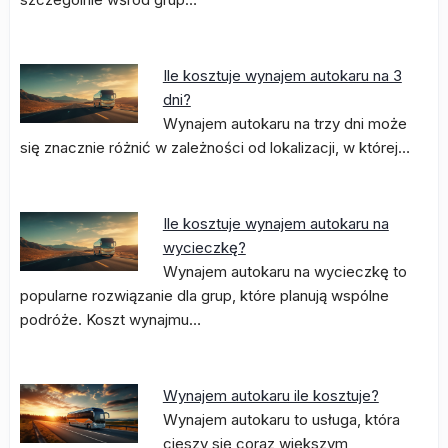
Ile kosztuje wynajem autokaru na 3
dni?
Wynajem autokaru na trzy dni może
się znacznie różnić w zależności od lokalizacji, w której…
Ile kosztuje wynajem autokaru na
wycieczkę?
Wynajem autokaru na wycieczkę to
popularne rozwiązanie dla grup, które planują wspólne
podróże. Koszt wynajmu…
Wynajem autokaru ile kosztuje?
Wynajem autokaru to usługa, która
cieszy się coraz większym