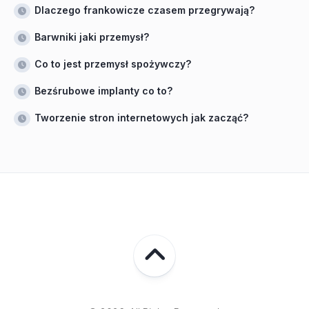
Dlaczego frankowicze czasem przegrywają?
Barwniki jaki przemysł?
Co to jest przemysł spożywczy?
Bezśrubowe implanty co to?
Tworzenie stron internetowych jak zacząć?