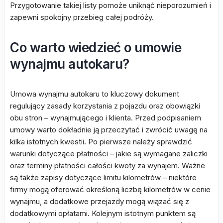
Przygotowanie takiej listy pomoże uniknąć nieporozumień i
zapewni spokojny przebieg całej podróży.
Co warto wiedzieć o umowie
wynajmu autokaru?
Umowa wynajmu autokaru to kluczowy dokument
regulujący zasady korzystania z pojazdu oraz obowiązki
obu stron – wynajmującego i klienta. Przed podpisaniem
umowy warto dokładnie ją przeczytać i zwrócić uwagę na
kilka istotnych kwestii. Po pierwsze należy sprawdzić
warunki dotyczące płatności – jakie są wymagane zaliczki
oraz terminy płatności całości kwoty za wynajem. Ważne
są także zapisy dotyczące limitu kilometrów – niektóre
firmy mogą oferować określoną liczbę kilometrów w cenie
wynajmu, a dodatkowe przejazdy mogą wiązać się z
dodatkowymi opłatami. Kolejnym istotnym punktem są