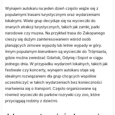
Wynajem autokaru na jeden dzień często wiąże się z
popularnymi trasami turystycznymi oraz wydarzeniami
lokalnymi. Wiele grup decyduje się na wycieczki do
znanych atrakcji turystycznych, takich jak zamki, parki
narodowe czy muzea. Na przykład trasa do Zakopanego
cieszy się dużym zainteresowaniem wśród osób
planujących zimowe wyjazdy lub letnie wypady w góry.
Innym popularnym kierunkiem są wycieczki do Trójmiasta,
gdzie można zwiedzać Gdańsk, Gdynię i Sopot w ciągu
jednego dnia. W przypadku wydarzeń lokalnych, takich jak
festiwale czy koncerty, wynajem autokaru staje się
idealnym rozwiązaniem dla grup chcących wspólnie
uczestniczyć w takich wydarzeniach bez konieczności
martwienia się o transport. Często organizowane są
również wycieczki do parków rozrywki czy zoo, które
przyciągają rodziny z dziećmi.