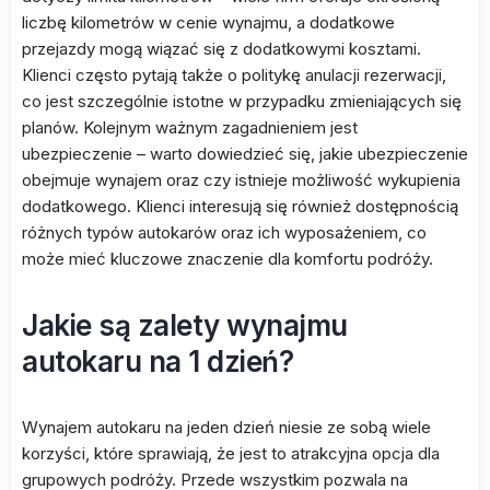
liczbę kilometrów w cenie wynajmu, a dodatkowe
przejazdy mogą wiązać się z dodatkowymi kosztami.
Klienci często pytają także o politykę anulacji rezerwacji,
co jest szczególnie istotne w przypadku zmieniających się
planów. Kolejnym ważnym zagadnieniem jest
ubezpieczenie – warto dowiedzieć się, jakie ubezpieczenie
obejmuje wynajem oraz czy istnieje możliwość wykupienia
dodatkowego. Klienci interesują się również dostępnością
różnych typów autokarów oraz ich wyposażeniem, co
może mieć kluczowe znaczenie dla komfortu podróży.
Jakie są zalety wynajmu
autokaru na 1 dzień?
Wynajem autokaru na jeden dzień niesie ze sobą wiele
korzyści, które sprawiają, że jest to atrakcyjna opcja dla
grupowych podróży. Przede wszystkim pozwala na