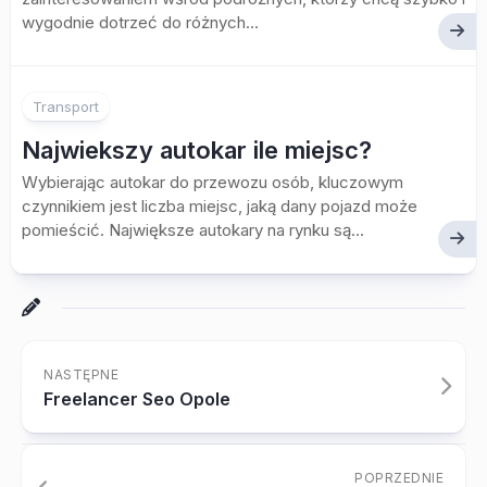
wygodnie dotrzeć do różnych...
Transport
Najwiekszy autokar ile miejsc?
Wybierając autokar do przewozu osób, kluczowym
czynnikiem jest liczba miejsc, jaką dany pojazd może
pomieścić. Największe autokary na rynku są...
NASTĘPNE
Freelancer Seo Opole
POPRZEDNIE