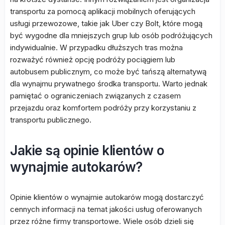
transportu za pomocą aplikacji mobilnych oferujących
usługi przewozowe, takie jak Uber czy Bolt, które mogą
być wygodne dla mniejszych grup lub osób podróżujących
indywidualnie. W przypadku dłuższych tras można
rozważyć również opcję podróży pociągiem lub
autobusem publicznym, co może być tańszą alternatywą
dla wynajmu prywatnego środka transportu. Warto jednak
pamiętać o ograniczeniach związanych z czasem
przejazdu oraz komfortem podróży przy korzystaniu z
transportu publicznego.
Jakie są opinie klientów o
wynajmie autokarów?
Opinie klientów o wynajmie autokarów mogą dostarczyć
cennych informacji na temat jakości usług oferowanych
przez różne firmy transportowe. Wiele osób dzieli się