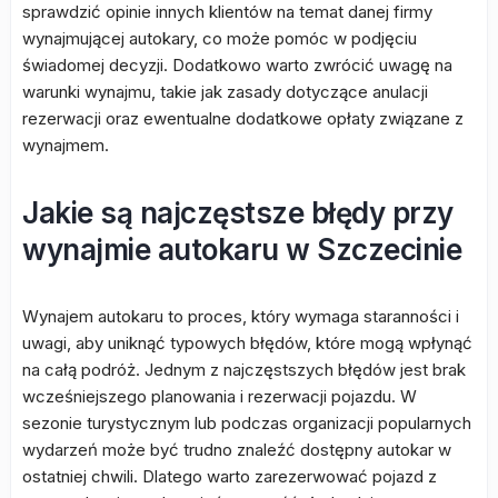
sprawdzić opinie innych klientów na temat danej firmy
wynajmującej autokary, co może pomóc w podjęciu
świadomej decyzji. Dodatkowo warto zwrócić uwagę na
warunki wynajmu, takie jak zasady dotyczące anulacji
rezerwacji oraz ewentualne dodatkowe opłaty związane z
wynajmem.
Jakie są najczęstsze błędy przy
wynajmie autokaru w Szczecinie
Wynajem autokaru to proces, który wymaga staranności i
uwagi, aby uniknąć typowych błędów, które mogą wpłynąć
na całą podróż. Jednym z najczęstszych błędów jest brak
wcześniejszego planowania i rezerwacji pojazdu. W
sezonie turystycznym lub podczas organizacji popularnych
wydarzeń może być trudno znaleźć dostępny autokar w
ostatniej chwili. Dlatego warto zarezerwować pojazd z