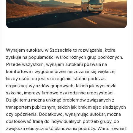
Wynajem autokaru w Szczecinie to rozwiązanie, które
zyskuje na popularności wśród różnych grup podróżnych.
Przede wszystkim, wynajem autokaru pozwala na
komfortowe i wygodne przemieszczanie się większej
liczby osób, co jest szczególnie istotne podczas
organizacji wyjazdów grupowych, takich jak wycieczki
szkolne, imprezy firmowe czy rodzinne uroczystości.
Dzięki temu można uniknąć problemów związanych z
transportem publicznym, takich jak brak miejsc siedzących
czy opóźnienia. Dodatkowo, wynajmując autokar, można
dostosować trasę do indywidualnych potrzeb grupy, co
zwiększa elastyczność planowania podróży. Warto również