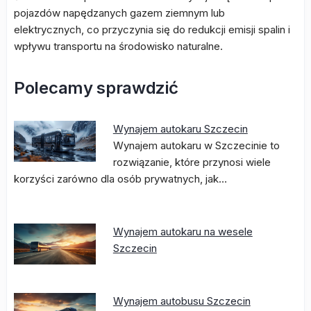
pojazdów napędzanych gazem ziemnym lub
elektrycznych, co przyczynia się do redukcji emisji spalin i
wpływu transportu na środowisko naturalne.
Polecamy sprawdzić
Wynajem autokaru Szczecin
Wynajem autokaru w Szczecinie to
rozwiązanie, które przynosi wiele
korzyści zarówno dla osób prywatnych, jak…
Wynajem autokaru na wesele
Szczecin
Wynajem autobusu Szczecin