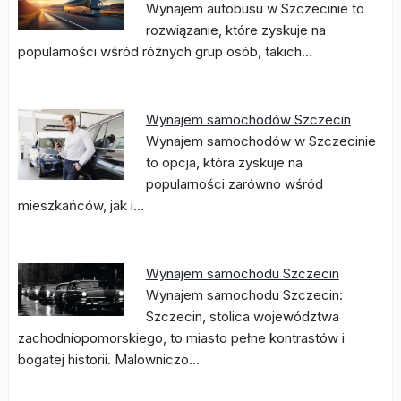
Wynajem autobusu w Szczecinie to
rozwiązanie, które zyskuje na
popularności wśród różnych grup osób, takich…
Wynajem samochodów Szczecin
Wynajem samochodów w Szczecinie
to opcja, która zyskuje na
popularności zarówno wśród
mieszkańców, jak i…
Wynajem samochodu Szczecin
Wynajem samochodu Szczecin:
Szczecin, stolica województwa
zachodniopomorskiego, to miasto pełne kontrastów i
bogatej historii. Malowniczo…