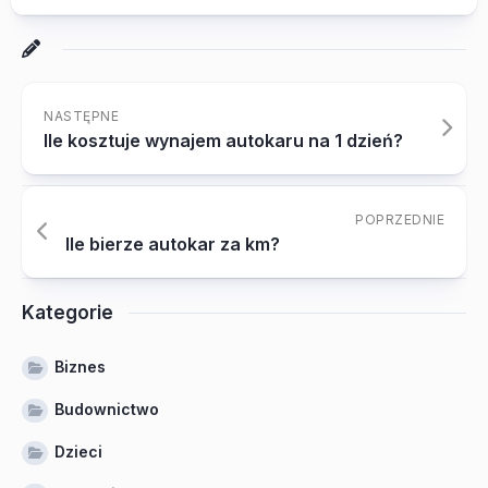
NASTĘPNE
Ile kosztuje wynajem autokaru na 1 dzień?
POPRZEDNIE
Ile bierze autokar za km?
Kategorie
Biznes
Budownictwo
Dzieci