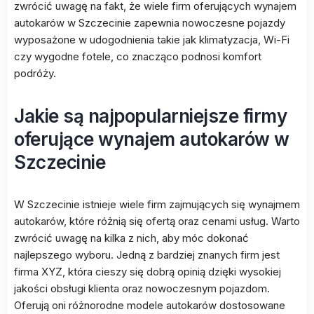
zwrócić uwagę na fakt, że wiele firm oferujących wynajem
autokarów w Szczecinie zapewnia nowoczesne pojazdy
wyposażone w udogodnienia takie jak klimatyzacja, Wi-Fi
czy wygodne fotele, co znacząco podnosi komfort
podróży.
Jakie są najpopularniejsze firmy
oferujące wynajem autokarów w
Szczecinie
W Szczecinie istnieje wiele firm zajmujących się wynajmem
autokarów, które różnią się ofertą oraz cenami usług. Warto
zwrócić uwagę na kilka z nich, aby móc dokonać
najlepszego wyboru. Jedną z bardziej znanych firm jest
firma XYZ, która cieszy się dobrą opinią dzięki wysokiej
jakości obsługi klienta oraz nowoczesnym pojazdom.
Oferują oni różnorodne modele autokarów dostosowane