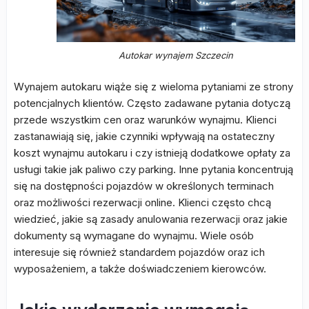
Autokar wynajem Szczecin
Wynajem autokaru wiąże się z wieloma pytaniami ze strony
potencjalnych klientów. Często zadawane pytania dotyczą
przede wszystkim cen oraz warunków wynajmu. Klienci
zastanawiają się, jakie czynniki wpływają na ostateczny
koszt wynajmu autokaru i czy istnieją dodatkowe opłaty za
usługi takie jak paliwo czy parking. Inne pytania koncentrują
się na dostępności pojazdów w określonych terminach
oraz możliwości rezerwacji online. Klienci często chcą
wiedzieć, jakie są zasady anulowania rezerwacji oraz jakie
dokumenty są wymagane do wynajmu. Wiele osób
interesuje się również standardem pojazdów oraz ich
wyposażeniem, a także doświadczeniem kierowców.