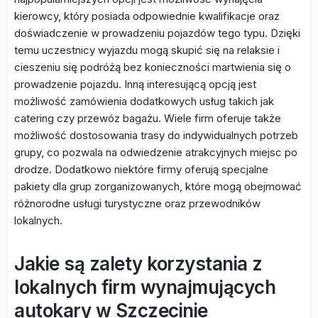
kierowcy, który posiada odpowiednie kwalifikacje oraz
doświadczenie w prowadzeniu pojazdów tego typu. Dzięki
temu uczestnicy wyjazdu mogą skupić się na relaksie i
cieszeniu się podróżą bez konieczności martwienia się o
prowadzenie pojazdu. Inną interesującą opcją jest
możliwość zamówienia dodatkowych usług takich jak
catering czy przewóz bagażu. Wiele firm oferuje także
możliwość dostosowania trasy do indywidualnych potrzeb
grupy, co pozwala na odwiedzenie atrakcyjnych miejsc po
drodze. Dodatkowo niektóre firmy oferują specjalne
pakiety dla grup zorganizowanych, które mogą obejmować
różnorodne usługi turystyczne oraz przewodników
lokalnych.
Jakie są zalety korzystania z
lokalnych firm wynajmujących
autokary w Szczecinie