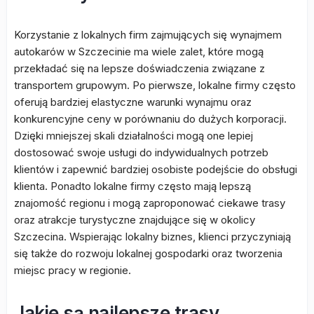
Korzystanie z lokalnych firm zajmujących się wynajmem
autokarów w Szczecinie ma wiele zalet, które mogą
przekładać się na lepsze doświadczenia związane z
transportem grupowym. Po pierwsze, lokalne firmy często
oferują bardziej elastyczne warunki wynajmu oraz
konkurencyjne ceny w porównaniu do dużych korporacji.
Dzięki mniejszej skali działalności mogą one lepiej
dostosować swoje usługi do indywidualnych potrzeb
klientów i zapewnić bardziej osobiste podejście do obsługi
klienta. Ponadto lokalne firmy często mają lepszą
znajomość regionu i mogą zaproponować ciekawe trasy
oraz atrakcje turystyczne znajdujące się w okolicy
Szczecina. Wspierając lokalny biznes, klienci przyczyniają
się także do rozwoju lokalnej gospodarki oraz tworzenia
miejsc pracy w regionie.
Jakie są najlepsze trasy