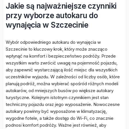
Jakie są najważniejsze czynniki
przy wyborze autokaru do
wynajęcia w Szczecinie
Wybór odpowiedniego autokaru do wynajęcia w
Szczecinie to kluczowy krok, który może znacząco
wpłynąć na komfort i bezpieczeństwo podróży. Przede
wszystkim warto zwrócić uwagę na pojemność pojazdu,
aby zapewnić wystarczającą ilość miejsc dla wszystkich
uczestników wyjazdu. W zależności od liczby osób, które
planują podróż, można wybierać spośród różnych modeli
autokarów, od mniejszych busów po większe autokary
turystyczne. Kolejnym istotnym czynnikiem jest stan
techniczny pojazdu oraz jego wyposażenie. Nowoczesne
autokary powinny być wyposażone w klimatyzację,
wygodne fotele, a także dostęp do Wi-Fi, co znacznie
podnosi komfort podróży. Ważne jest również, aby