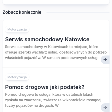
Zobacz koniecznie
Motoryzacja
Serwis samochodowy Katowice
Serwis samochodowy w Katowicach to miejsce, które
oferuje szeroki wachlarz usług, dostosowanych do potrzeb
właścicieli pojazdów. W ramach podstawowych usług...
Motoryzacja
Pomoc drogowa jaki podatek?
Pomoc drogowa to usługa, która w ostatnich latach
zyskała na znaczeniu, zwłaszcza w kontekście rosnącej
liczby pojazdów na drogach. W...