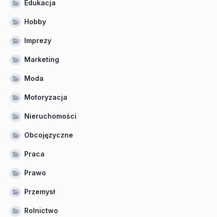
Edukacja
Hobby
Imprezy
Marketing
Moda
Motoryzacja
Nieruchomości
Obcojęzyczne
Praca
Prawo
Przemysł
Rolnictwo