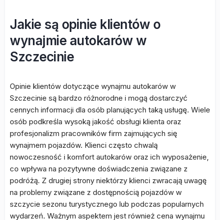
Jakie są opinie klientów o
wynajmie autokarów w
Szczecinie
Opinie klientów dotyczące wynajmu autokarów w
Szczecinie są bardzo różnorodne i mogą dostarczyć
cennych informacji dla osób planujących taką usługę. Wiele
osób podkreśla wysoką jakość obsługi klienta oraz
profesjonalizm pracowników firm zajmujących się
wynajmem pojazdów. Klienci często chwalą
nowoczesność i komfort autokarów oraz ich wyposażenie,
co wpływa na pozytywne doświadczenia związane z
podróżą. Z drugiej strony niektórzy klienci zwracają uwagę
na problemy związane z dostępnością pojazdów w
szczycie sezonu turystycznego lub podczas popularnych
wydarzeń. Ważnym aspektem jest również cena wynajmu