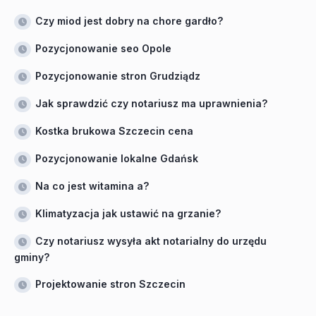
Czy miod jest dobry na chore gardło?
Pozycjonowanie seo Opole
Pozycjonowanie stron Grudziądz
Jak sprawdzić czy notariusz ma uprawnienia?
Kostka brukowa Szczecin cena
Pozycjonowanie lokalne Gdańsk
Na co jest witamina a?
Klimatyzacja jak ustawić na grzanie?
Czy notariusz wysyła akt notarialny do urzędu
gminy?
Projektowanie stron Szczecin