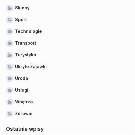
Sklepy
Sport
Technologie
Transport
Turystyka
Ukryte Zajawki
Uroda
Usługi
Wnętrza
Zdrowie
Ostatnie wpisy