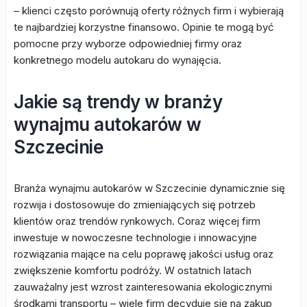
– klienci często porównują oferty różnych firm i wybierają
te najbardziej korzystne finansowo. Opinie te mogą być
pomocne przy wyborze odpowiedniej firmy oraz
konkretnego modelu autokaru do wynajęcia.
Jakie są trendy w branży
wynajmu autokarów w
Szczecinie
Branża wynajmu autokarów w Szczecinie dynamicznie się
rozwija i dostosowuje do zmieniających się potrzeb
klientów oraz trendów rynkowych. Coraz więcej firm
inwestuje w nowoczesne technologie i innowacyjne
rozwiązania mające na celu poprawę jakości usług oraz
zwiększenie komfortu podróży. W ostatnich latach
zauważalny jest wzrost zainteresowania ekologicznymi
środkami transportu – wiele firm decyduje się na zakup