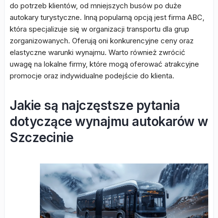
do potrzeb klientów, od mniejszych busów po duże
autokary turystyczne. Inną popularną opcją jest firma ABC,
która specjalizuje się w organizacji transportu dla grup
zorganizowanych. Oferują oni konkurencyjne ceny oraz
elastyczne warunki wynajmu. Warto również zwrócić
uwagę na lokalne firmy, które mogą oferować atrakcyjne
promocje oraz indywidualne podejście do klienta.
Jakie są najczęstsze pytania
dotyczące wynajmu autokarów w
Szczecinie