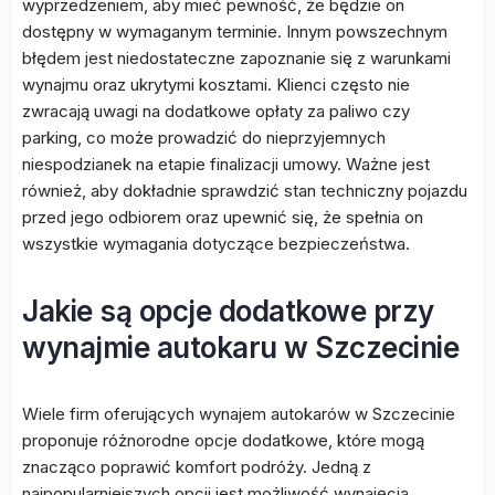
wyprzedzeniem, aby mieć pewność, że będzie on
dostępny w wymaganym terminie. Innym powszechnym
błędem jest niedostateczne zapoznanie się z warunkami
wynajmu oraz ukrytymi kosztami. Klienci często nie
zwracają uwagi na dodatkowe opłaty za paliwo czy
parking, co może prowadzić do nieprzyjemnych
niespodzianek na etapie finalizacji umowy. Ważne jest
również, aby dokładnie sprawdzić stan techniczny pojazdu
przed jego odbiorem oraz upewnić się, że spełnia on
wszystkie wymagania dotyczące bezpieczeństwa.
Jakie są opcje dodatkowe przy
wynajmie autokaru w Szczecinie
Wiele firm oferujących wynajem autokarów w Szczecinie
proponuje różnorodne opcje dodatkowe, które mogą
znacząco poprawić komfort podróży. Jedną z
najpopularniejszych opcji jest możliwość wynajęcia