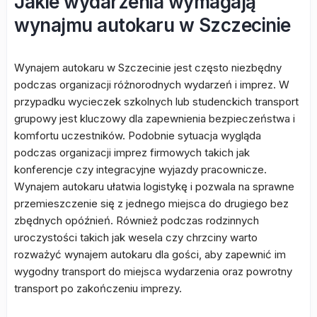
Jakie wydarzenia wymagają
wynajmu autokaru w Szczecinie
Wynajem autokaru w Szczecinie jest często niezbędny
podczas organizacji różnorodnych wydarzeń i imprez. W
przypadku wycieczek szkolnych lub studenckich transport
grupowy jest kluczowy dla zapewnienia bezpieczeństwa i
komfortu uczestników. Podobnie sytuacja wygląda
podczas organizacji imprez firmowych takich jak
konferencje czy integracyjne wyjazdy pracownicze.
Wynajem autokaru ułatwia logistykę i pozwala na sprawne
przemieszczenie się z jednego miejsca do drugiego bez
zbędnych opóźnień. Również podczas rodzinnych
uroczystości takich jak wesela czy chrzciny warto
rozważyć wynajem autokaru dla gości, aby zapewnić im
wygodny transport do miejsca wydarzenia oraz powrotny
transport po zakończeniu imprezy.