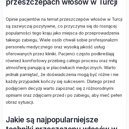
przeszczepach włosów w Turcji
Opinie pacjentów na temat przeszczepów włosów w Turcji
są zazwyczaj pozytywne, co przyczynia się do rosnącej
popularności tego kraju jako miejsca do przeprowadzenia
takiego zabiegu. Wiele osób chwali sobie profesjonalizm
personelu medycznego oraz wysoką jakość usług
oferowanych przez kliniki. Pacjenci często podkreślają
również komfortowy przebieg całego procesu oraz miłą
atmosferę panującą w placówkach medycznych. Warto
jednak pamiętać, że doświadczenia mogą być różne i nie
każdy przypadek kończy się sukcesem. Dlatego przed
podjęciem decyzji warto zapoznać się z różnorodnymi
opiniami oraz zdjęciami przed i po zabiegu, aby mieć pełen
obraz sytuacji.
Jakie są najpopularniejsze