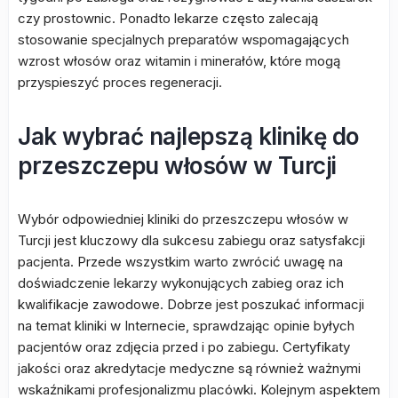
czy prostownic. Ponadto lekarze często zalecają
stosowanie specjalnych preparatów wspomagających
wzrost włosów oraz witamin i minerałów, które mogą
przyspieszyć proces regeneracji.
Jak wybrać najlepszą klinikę do
przeszczepu włosów w Turcji
Wybór odpowiedniej kliniki do przeszczepu włosów w
Turcji jest kluczowy dla sukcesu zabiegu oraz satysfakcji
pacjenta. Przede wszystkim warto zwrócić uwagę na
doświadczenie lekarzy wykonujących zabieg oraz ich
kwalifikacje zawodowe. Dobrze jest poszukać informacji
na temat kliniki w Internecie, sprawdzając opinie byłych
pacjentów oraz zdjęcia przed i po zabiegu. Certyfikaty
jakości oraz akredytacje medyczne są również ważnymi
wskaźnikami profesjonalizmu placówki. Kolejnym aspektem