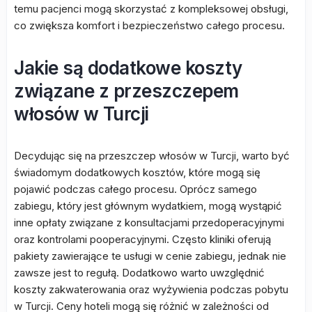
temu pacjenci mogą skorzystać z kompleksowej obsługi,
co zwiększa komfort i bezpieczeństwo całego procesu.
Jakie są dodatkowe koszty
związane z przeszczepem
włosów w Turcji
Decydując się na przeszczep włosów w Turcji, warto być
świadomym dodatkowych kosztów, które mogą się
pojawić podczas całego procesu. Oprócz samego
zabiegu, który jest głównym wydatkiem, mogą wystąpić
inne opłaty związane z konsultacjami przedoperacyjnymi
oraz kontrolami pooperacyjnymi. Często kliniki oferują
pakiety zawierające te usługi w cenie zabiegu, jednak nie
zawsze jest to regułą. Dodatkowo warto uwzględnić
koszty zakwaterowania oraz wyżywienia podczas pobytu
w Turcji. Ceny hoteli mogą się różnić w zależności od