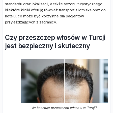
standardu oraz lokalizacji, a także sezonu turystycznego.
Niektóre kliniki oferują również transport z lotniska oraz do
hotelu, co może być korzystne dla pacjentów
przyjeżdżających z zagranicy.
Czy przeszczep włosów w Turcji
jest bezpieczny i skuteczny
Ile kosztuje przeszczep włosów w Turcji?