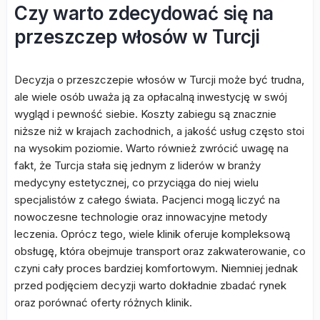
Czy warto zdecydować się na
przeszczep włosów w Turcji
Decyzja o przeszczepie włosów w Turcji może być trudna,
ale wiele osób uważa ją za opłacalną inwestycję w swój
wygląd i pewność siebie. Koszty zabiegu są znacznie
niższe niż w krajach zachodnich, a jakość usług często stoi
na wysokim poziomie. Warto również zwrócić uwagę na
fakt, że Turcja stała się jednym z liderów w branży
medycyny estetycznej, co przyciąga do niej wielu
specjalistów z całego świata. Pacjenci mogą liczyć na
nowoczesne technologie oraz innowacyjne metody
leczenia. Oprócz tego, wiele klinik oferuje kompleksową
obsługę, która obejmuje transport oraz zakwaterowanie, co
czyni cały proces bardziej komfortowym. Niemniej jednak
przed podjęciem decyzji warto dokładnie zbadać rynek
oraz porównać oferty różnych klinik.