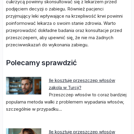
cukrzycą powinny skonsultować się z lekarzem przed
podjęciem decyzji o zabiegu. Również pacjenci
przyjmujący leki wpływające na krzepliwość krwi powinni
poinformować lekarza o swoim stanie zdrowia. Warto
przeprowadzić dokładne badania oraz konsultacje przed
przeszczepem, aby upewnić się, że nie ma żadnych
przeciwwskazań do wykonania zabiegu.
Polecamy sprawdzić
Ile kosztuje przeszczep włosów
zakola w Turcji?
Przeszczep włosów to coraz bardziej
popularna metoda walki z problemem wypadania włosów,
szczególnie w przypadku…
Ile kosztuje przeszczep włosów