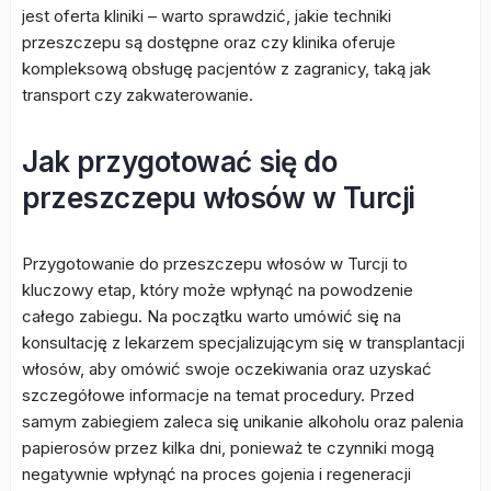
jest oferta kliniki – warto sprawdzić, jakie techniki
przeszczepu są dostępne oraz czy klinika oferuje
kompleksową obsługę pacjentów z zagranicy, taką jak
transport czy zakwaterowanie.
Jak przygotować się do
przeszczepu włosów w Turcji
Przygotowanie do przeszczepu włosów w Turcji to
kluczowy etap, który może wpłynąć na powodzenie
całego zabiegu. Na początku warto umówić się na
konsultację z lekarzem specjalizującym się w transplantacji
włosów, aby omówić swoje oczekiwania oraz uzyskać
szczegółowe informacje na temat procedury. Przed
samym zabiegiem zaleca się unikanie alkoholu oraz palenia
papierosów przez kilka dni, ponieważ te czynniki mogą
negatywnie wpłynąć na proces gojenia i regeneracji