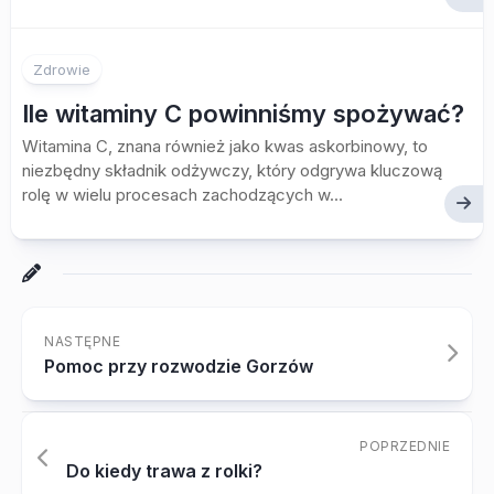
Zdrowie
Ile witaminy C powinniśmy spożywać?
Witamina C, znana również jako kwas askorbinowy, to
niezbędny składnik odżywczy, który odgrywa kluczową
rolę w wielu procesach zachodzących w...
NASTĘPNE
Pomoc przy rozwodzie Gorzów
POPRZEDNIE
Do kiedy trawa z rolki?