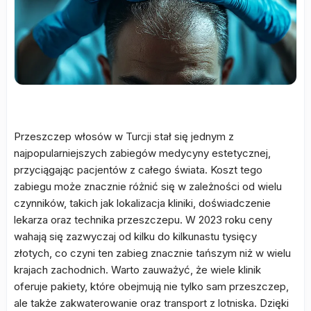
Przeszczep włosów w Turcji stał się jednym z
najpopularniejszych zabiegów medycyny estetycznej,
przyciągając pacjentów z całego świata. Koszt tego
zabiegu może znacznie różnić się w zależności od wielu
czynników, takich jak lokalizacja kliniki, doświadczenie
lekarza oraz technika przeszczepu. W 2023 roku ceny
wahają się zazwyczaj od kilku do kilkunastu tysięcy
złotych, co czyni ten zabieg znacznie tańszym niż w wielu
krajach zachodnich. Warto zauważyć, że wiele klinik
oferuje pakiety, które obejmują nie tylko sam przeszczep,
ale także zakwaterowanie oraz transport z lotniska. Dzięki