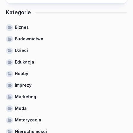
Kategorie
Biznes
Budownictwo
Dzieci
Edukacja
Hobby
Imprezy
Marketing
Moda
Motoryzacja
Nieruchomości