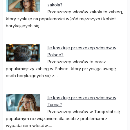
zakola?
Przeszczep włosów zakola to zabieg,
który zyskuje na popularności wśród mężczyzn i kobiet
borykających się…
Ile kosztuje przeszczep włosów w
Polsce?
Przeszczep włosów to coraz
popularniejszy zabieg w Polsce, który przyciąga uwagę
osób borykających się z…
Ile kosztuje przeszczep włosów w
Turcja?
Przeszczep włosów w Turcji stał się
popularnym rozwiązaniem dla osób z problemami z
wypadaniem włosów.…