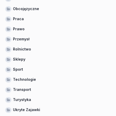
Obcojęzyczne
Praca
Prawo
Przemysł
Rolnictwo
Sklepy
Sport
Technologie
Transport
Turystyka
Ukryte Zajawki