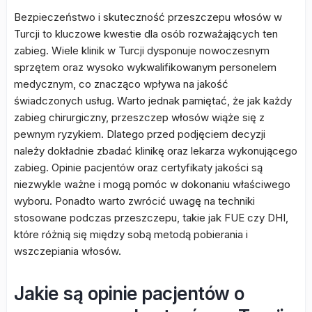
Bezpieczeństwo i skuteczność przeszczepu włosów w
Turcji to kluczowe kwestie dla osób rozważających ten
zabieg. Wiele klinik w Turcji dysponuje nowoczesnym
sprzętem oraz wysoko wykwalifikowanym personelem
medycznym, co znacząco wpływa na jakość
świadczonych usług. Warto jednak pamiętać, że jak każdy
zabieg chirurgiczny, przeszczep włosów wiąże się z
pewnym ryzykiem. Dlatego przed podjęciem decyzji
należy dokładnie zbadać klinikę oraz lekarza wykonującego
zabieg. Opinie pacjentów oraz certyfikaty jakości są
niezwykle ważne i mogą pomóc w dokonaniu właściwego
wyboru. Ponadto warto zwrócić uwagę na techniki
stosowane podczas przeszczepu, takie jak FUE czy DHI,
które różnią się między sobą metodą pobierania i
wszczepiania włosów.
Jakie są opinie pacjentów o