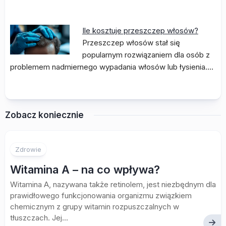
Ile kosztuje przeszczep włosów?
Przeszczep włosów stał się
popularnym rozwiązaniem dla osób z
problemem nadmiernego wypadania włosów lub łysienia.…
Zobacz koniecznie
Zdrowie
Witamina A – na co wpływa?
Witamina A, nazywana także retinolem, jest niezbędnym dla
prawidłowego funkcjonowania organizmu związkiem
chemicznym z grupy witamin rozpuszczalnych w
tłuszczach. Jej...