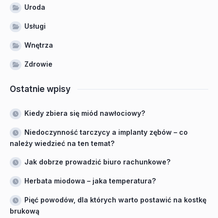
Uroda
Usługi
Wnętrza
Zdrowie
Ostatnie wpisy
Kiedy zbiera się miód nawłociowy?
Niedoczynność tarczycy a implanty zębów – co
należy wiedzieć na ten temat?
Jak dobrze prowadzić biuro rachunkowe?
Herbata miodowa – jaka temperatura?
Pięć powodów, dla których warto postawić na kostkę
brukową