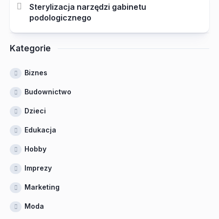
Sterylizacja narzędzi gabinetu
podologicznego
Kategorie
Biznes
Budownictwo
Dzieci
Edukacja
Hobby
Imprezy
Marketing
Moda