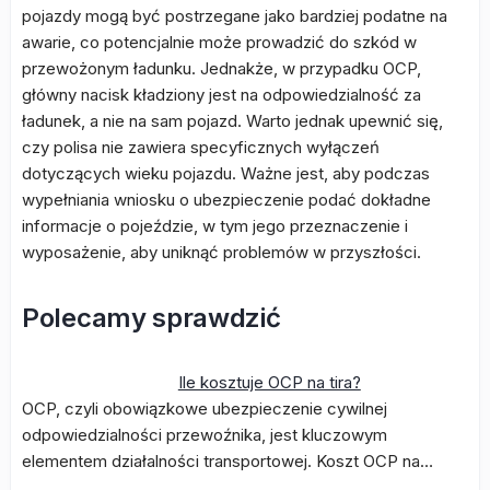
pojazdy mogą być postrzegane jako bardziej podatne na
awarie, co potencjalnie może prowadzić do szkód w
przewożonym ładunku. Jednakże, w przypadku OCP,
główny nacisk kładziony jest na odpowiedzialność za
ładunek, a nie na sam pojazd. Warto jednak upewnić się,
czy polisa nie zawiera specyficznych wyłączeń
dotyczących wieku pojazdu. Ważne jest, aby podczas
wypełniania wniosku o ubezpieczenie podać dokładne
informacje o pojeździe, w tym jego przeznaczenie i
wyposażenie, aby uniknąć problemów w przyszłości.
Polecamy sprawdzić
Ile kosztuje OCP na tira?
OCP, czyli obowiązkowe ubezpieczenie cywilnej
odpowiedzialności przewoźnika, jest kluczowym
elementem działalności transportowej. Koszt OCP na…