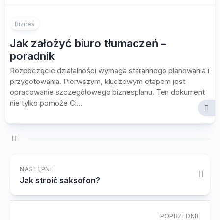
Biznes
Jak założyć biuro tłumaczeń –
poradnik
Rozpoczęcie działalności wymaga starannego planowania i
przygotowania. Pierwszym, kluczowym etapem jest
opracowanie szczegółowego biznesplanu. Ten dokument
nie tylko pomoże Ci...
NASTĘPNE
Jak stroić saksofon?
POPRZEDNIE