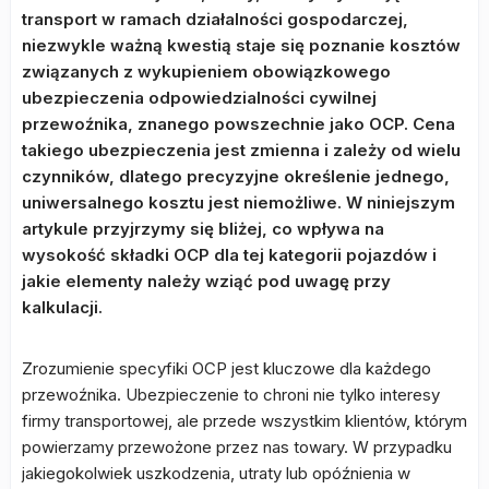
transport w ramach działalności gospodarczej,
niezwykle ważną kwestią staje się poznanie kosztów
związanych z wykupieniem obowiązkowego
ubezpieczenia odpowiedzialności cywilnej
przewoźnika, znanego powszechnie jako OCP. Cena
takiego ubezpieczenia jest zmienna i zależy od wielu
czynników, dlatego precyzyjne określenie jednego,
uniwersalnego kosztu jest niemożliwe. W niniejszym
artykule przyjrzymy się bliżej, co wpływa na
wysokość składki OCP dla tej kategorii pojazdów i
jakie elementy należy wziąć pod uwagę przy
kalkulacji.
Zrozumienie specyfiki OCP jest kluczowe dla każdego
przewoźnika. Ubezpieczenie to chroni nie tylko interesy
firmy transportowej, ale przede wszystkim klientów, którym
powierzamy przewożone przez nas towary. W przypadku
jakiegokolwiek uszkodzenia, utraty lub opóźnienia w