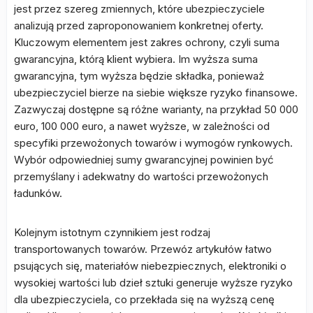
jest przez szereg zmiennych, które ubezpieczyciele
analizują przed zaproponowaniem konkretnej oferty.
Kluczowym elementem jest zakres ochrony, czyli suma
gwarancyjna, którą klient wybiera. Im wyższa suma
gwarancyjna, tym wyższa będzie składka, ponieważ
ubezpieczyciel bierze na siebie większe ryzyko finansowe.
Zazwyczaj dostępne są różne warianty, na przykład 50 000
euro, 100 000 euro, a nawet wyższe, w zależności od
specyfiki przewożonych towarów i wymogów rynkowych.
Wybór odpowiedniej sumy gwarancyjnej powinien być
przemyślany i adekwatny do wartości przewożonych
ładunków.
Kolejnym istotnym czynnikiem jest rodzaj
transportowanych towarów. Przewóz artykułów łatwo
psujących się, materiałów niebezpiecznych, elektroniki o
wysokiej wartości lub dzieł sztuki generuje wyższe ryzyko
dla ubezpieczyciela, co przekłada się na wyższą cenę