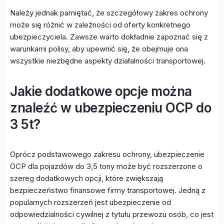
Należy jednak pamiętać, że szczegółowy zakres ochrony
może się różnić w zależności od oferty konkretnego
ubezpieczyciela. Zawsze warto dokładnie zapoznać się z
warunkami polisy, aby upewnić się, że obejmuje ona
wszystkie niezbędne aspekty działalności transportowej.
Jakie dodatkowe opcje można
znaleźć w ubezpieczeniu OCP do
3 5t?
Oprócz podstawowego zakresu ochrony, ubezpieczenie
OCP dla pojazdów do 3,5 tony może być rozszerzone o
szereg dodatkowych opcji, które zwiększają
bezpieczeństwo finansowe firmy transportowej. Jedną z
popularnych rozszerzeń jest ubezpieczenie od
odpowiedzialności cywilnej z tytułu przewozu osób, co jest