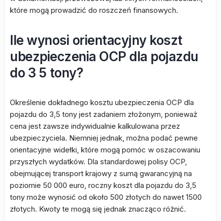
które mogą prowadzić do roszczeń finansowych.
Ile wynosi orientacyjny koszt
ubezpieczenia OCP dla pojazdu
do 3 5 tony?
Określenie dokładnego kosztu ubezpieczenia OCP dla
pojazdu do 3,5 tony jest zadaniem złożonym, ponieważ
cena jest zawsze indywidualnie kalkulowana przez
ubezpieczyciela. Niemniej jednak, można podać pewne
orientacyjne widełki, które mogą pomóc w oszacowaniu
przyszłych wydatków. Dla standardowej polisy OCP,
obejmującej transport krajowy z sumą gwarancyjną na
poziomie 50 000 euro, roczny koszt dla pojazdu do 3,5
tony może wynosić od około 500 złotych do nawet 1500
złotych. Kwoty te mogą się jednak znacząco różnić.