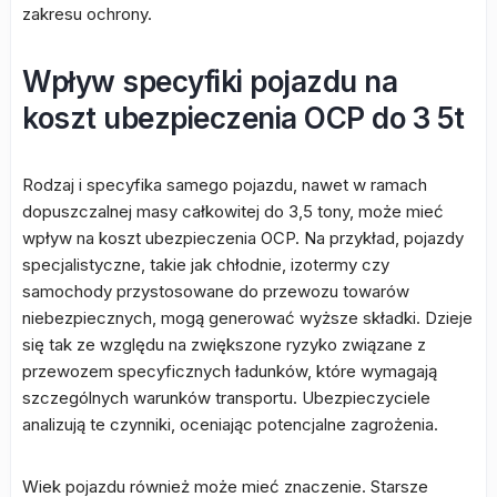
zakresu ochrony.
Wpływ specyfiki pojazdu na
koszt ubezpieczenia OCP do 3 5t
Rodzaj i specyfika samego pojazdu, nawet w ramach
dopuszczalnej masy całkowitej do 3,5 tony, może mieć
wpływ na koszt ubezpieczenia OCP. Na przykład, pojazdy
specjalistyczne, takie jak chłodnie, izotermy czy
samochody przystosowane do przewozu towarów
niebezpiecznych, mogą generować wyższe składki. Dzieje
się tak ze względu na zwiększone ryzyko związane z
przewozem specyficznych ładunków, które wymagają
szczególnych warunków transportu. Ubezpieczyciele
analizują te czynniki, oceniając potencjalne zagrożenia.
Wiek pojazdu również może mieć znaczenie. Starsze