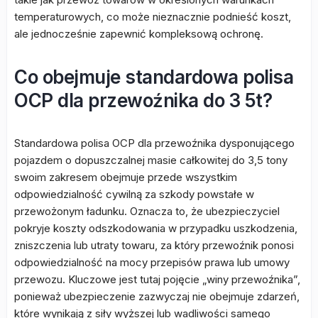
temperaturowych, co może nieznacznie podnieść koszt,
ale jednocześnie zapewnić kompleksową ochronę.
Co obejmuje standardowa polisa
OCP dla przewoźnika do 3 5t?
Standardowa polisa OCP dla przewoźnika dysponującego
pojazdem o dopuszczalnej masie całkowitej do 3,5 tony
swoim zakresem obejmuje przede wszystkim
odpowiedzialność cywilną za szkody powstałe w
przewożonym ładunku. Oznacza to, że ubezpieczyciel
pokryje koszty odszkodowania w przypadku uszkodzenia,
zniszczenia lub utraty towaru, za który przewoźnik ponosi
odpowiedzialność na mocy przepisów prawa lub umowy
przewozu. Kluczowe jest tutaj pojęcie „winy przewoźnika”,
ponieważ ubezpieczenie zazwyczaj nie obejmuje zdarzeń,
które wynikają z siły wyższej lub wadliwości samego