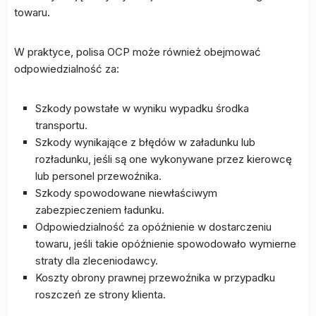
towaru.
W praktyce, polisa OCP może również obejmować
odpowiedzialność za:
Szkody powstałe w wyniku wypadku środka
transportu.
Szkody wynikające z błędów w załadunku lub
rozładunku, jeśli są one wykonywane przez kierowcę
lub personel przewoźnika.
Szkody spowodowane niewłaściwym
zabezpieczeniem ładunku.
Odpowiedzialność za opóźnienie w dostarczeniu
towaru, jeśli takie opóźnienie spowodowało wymierne
straty dla zleceniodawcy.
Koszty obrony prawnej przewoźnika w przypadku
roszczeń ze strony klienta.