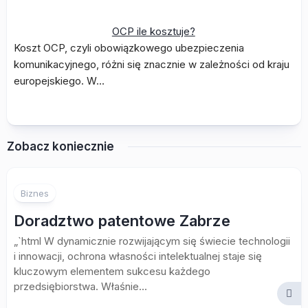
OCP ile kosztuje?
Koszt OCP, czyli obowiązkowego ubezpieczenia
komunikacyjnego, różni się znacznie w zależności od kraju
europejskiego. W…
Zobacz koniecznie
Biznes
Doradztwo patentowe Zabrze
„`html W dynamicznie rozwijającym się świecie technologii
i innowacji, ochrona własności intelektualnej staje się
kluczowym elementem sukcesu każdego
przedsiębiorstwa. Właśnie...