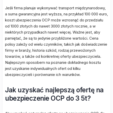
Jeśli firma planuje wykonywać transport międzynarodowy,
a suma gwarancyjna jest wyższa, na przykład 100 000 euro,
koszt ubezpieczenia OCP może wzrosnąć do przedziału
od 1000 złotych do nawet 3000 złotych rocznie, a w
niektórych przypadkach nawet więcej. Ważne jest, aby
pamiętać, że są to jedynie przybliżone wartości. Cena
polisy zależy od wielu czynników, takich jak doświadczenie
firmy w branży, historia szkód, rodzaj przewożonych
towarów, a także od konkretnej oferty ubezpieczyciela.
Najlepszym sposobem na poznanie dokładnego kosztu
jest uzyskanie indywidualnych ofert od kilku
ubezpieczycieli i porównanie ich warunków.
Jak uzyskać najlepszą ofertę na
ubezpieczenie OCP do 3 5t?