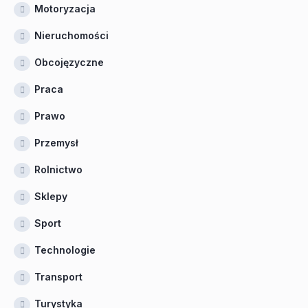
Motoryzacja
Nieruchomości
Obcojęzyczne
Praca
Prawo
Przemysł
Rolnictwo
Sklepy
Sport
Technologie
Transport
Turystyka