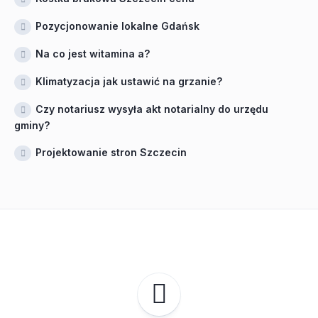
Pozycjonowanie lokalne Gdańsk
Na co jest witamina a?
Klimatyzacja jak ustawić na grzanie?
Czy notariusz wysyła akt notarialny do urzędu
gminy?
Projektowanie stron Szczecin