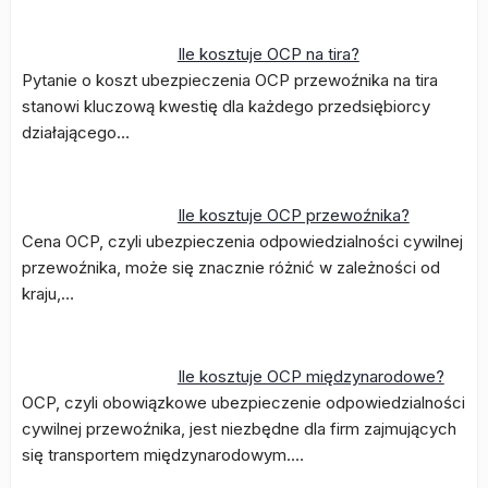
Ile kosztuje OCP na tira?
Pytanie o koszt ubezpieczenia OCP przewoźnika na tira
stanowi kluczową kwestię dla każdego przedsiębiorcy
działającego…
Ile kosztuje OCP przewoźnika?
Cena OCP, czyli ubezpieczenia odpowiedzialności cywilnej
przewoźnika, może się znacznie różnić w zależności od
kraju,…
Ile kosztuje OCP międzynarodowe?
OCP, czyli obowiązkowe ubezpieczenie odpowiedzialności
cywilnej przewoźnika, jest niezbędne dla firm zajmujących
się transportem międzynarodowym.…