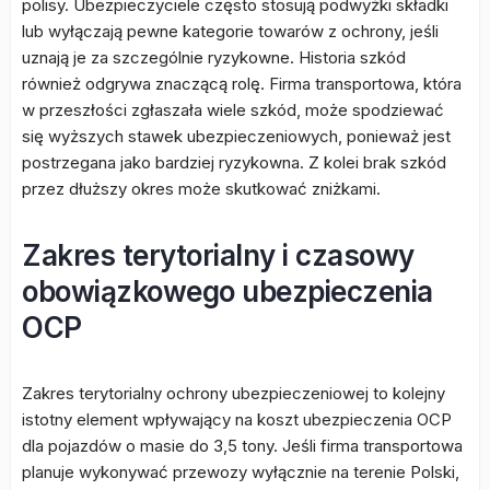
polisy. Ubezpieczyciele często stosują podwyżki składki
lub wyłączają pewne kategorie towarów z ochrony, jeśli
uznają je za szczególnie ryzykowne. Historia szkód
również odgrywa znaczącą rolę. Firma transportowa, która
w przeszłości zgłaszała wiele szkód, może spodziewać
się wyższych stawek ubezpieczeniowych, ponieważ jest
postrzegana jako bardziej ryzykowna. Z kolei brak szkód
przez dłuższy okres może skutkować zniżkami.
Zakres terytorialny i czasowy
obowiązkowego ubezpieczenia
OCP
Zakres terytorialny ochrony ubezpieczeniowej to kolejny
istotny element wpływający na koszt ubezpieczenia OCP
dla pojazdów o masie do 3,5 tony. Jeśli firma transportowa
planuje wykonywać przewozy wyłącznie na terenie Polski,