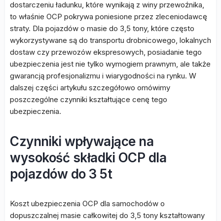
dostarczeniu ładunku, które wynikają z winy przewoźnika,
to właśnie OCP pokrywa poniesione przez zleceniodawcę
straty. Dla pojazdów o masie do 3,5 tony, które często
wykorzystywane są do transportu drobnicowego, lokalnych
dostaw czy przewozów ekspresowych, posiadanie tego
ubezpieczenia jest nie tylko wymogiem prawnym, ale także
gwarancją profesjonalizmu i wiarygodności na rynku. W
dalszej części artykułu szczegółowo omówimy
poszczególne czynniki kształtujące cenę tego
ubezpieczenia.
Czynniki wpływające na
wysokość składki OCP dla
pojazdów do 3 5t
Koszt ubezpieczenia OCP dla samochodów o
dopuszczalnej masie całkowitej do 3,5 tony kształtowany