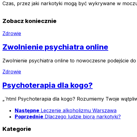
Czas, przez jaki narkotyki mogą być wykrywane w moczu
Zobacz koniecznie
Zdrowie
Zwolnienie psychiatra online
Zwolnienie psychiatra online to nowoczesne podejście do
Zdrowie
Psychoterapia dla kogo?
„`html Psychoterapia dla kogo? Rozumiemy Twoje wątpliwo
Następne
Leczenie alkoholizmu Warszawa
Poprzednie
Dlaczego ludzie biorą narkotyki?
Kategorie