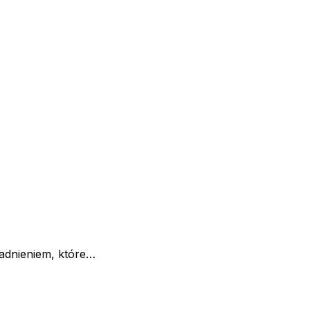
gadnieniem, które…