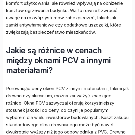
komfort użytkowania, ale również wpływają na obniżenie
kosztów ogrzewania budynku. Warto również zwrócić
uwagę na rozwój systemów zabezpieczeń, takich jak
zamki antywłamaniowe czy dodatkowe uszczelki, które
zwiększają bezpieczeństwo mieszkańców.
Jakie są różnice w cenach
między oknami PCV a innymi
materiałami?
Porównując ceny okien PCV z innymi materiałami, takimi jak
drewno czy aluminium, można zauważyć znaczące
różnice. Okna PCV zazwyczaj oferują korzystniejszy
stosunek jakości do ceny, co czyni je popularnym
wyborem dla wielu inwestorów budowlanych. Koszt zakupu
standardowego okna drewnianego może być nawet
dwukrotnie wyższy niż jego odpowiednika z PVC. Drewno