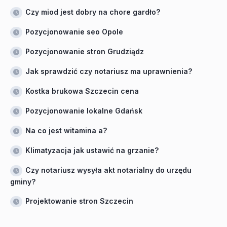
Czy miod jest dobry na chore gardło?
Pozycjonowanie seo Opole
Pozycjonowanie stron Grudziądz
Jak sprawdzić czy notariusz ma uprawnienia?
Kostka brukowa Szczecin cena
Pozycjonowanie lokalne Gdańsk
Na co jest witamina a?
Klimatyzacja jak ustawić na grzanie?
Czy notariusz wysyła akt notarialny do urzędu
gminy?
Projektowanie stron Szczecin