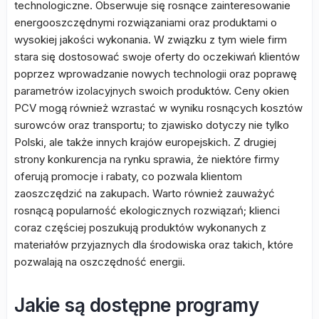
technologiczne. Obserwuje się rosnące zainteresowanie
energooszczędnymi rozwiązaniami oraz produktami o
wysokiej jakości wykonania. W związku z tym wiele firm
stara się dostosować swoje oferty do oczekiwań klientów
poprzez wprowadzanie nowych technologii oraz poprawę
parametrów izolacyjnych swoich produktów. Ceny okien
PCV mogą również wzrastać w wyniku rosnących kosztów
surowców oraz transportu; to zjawisko dotyczy nie tylko
Polski, ale także innych krajów europejskich. Z drugiej
strony konkurencja na rynku sprawia, że niektóre firmy
oferują promocje i rabaty, co pozwala klientom
zaoszczędzić na zakupach. Warto również zauważyć
rosnącą popularność ekologicznych rozwiązań; klienci
coraz częściej poszukują produktów wykonanych z
materiałów przyjaznych dla środowiska oraz takich, które
pozwalają na oszczędność energii.
Jakie są dostępne programy