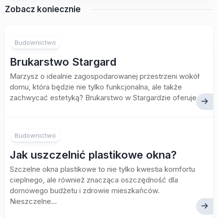
Zobacz koniecznie
Budownictwo
Brukarstwo Stargard
Marzysz o idealnie zagospodarowanej przestrzeni wokół
domu, która będzie nie tylko funkcjonalna, ale także
zachwycać estetyką? Brukarstwo w Stargardzie oferuje...
Budownictwo
Jak uszczelnić plastikowe okna?
Szczelne okna plastikowe to nie tylko kwestia komfortu
cieplnego, ale również znacząca oszczędność dla
domowego budżetu i zdrowie mieszkańców.
Nieszczelne...