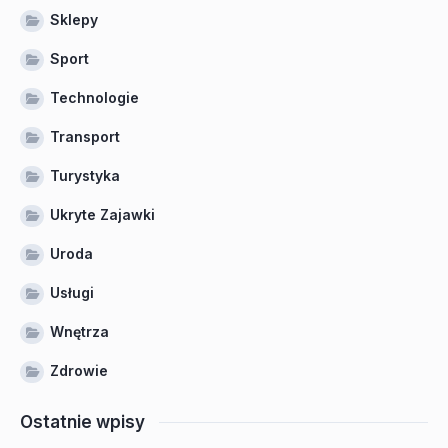
Sklepy
Sport
Technologie
Transport
Turystyka
Ukryte Zajawki
Uroda
Usługi
Wnętrza
Zdrowie
Ostatnie wpisy