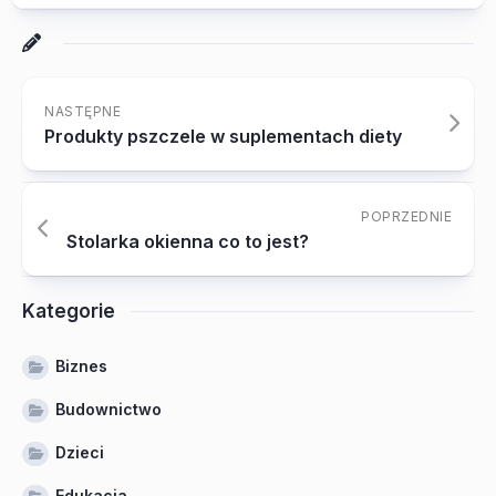
NASTĘPNE
Produkty pszczele w suplementach diety
POPRZEDNIE
Stolarka okienna co to jest?
Kategorie
Biznes
Budownictwo
Dzieci
Edukacja