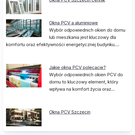
Okna PCV a aluminiowe
Wybór odpowiednich okien do domu
lub mieszkania jest kluczowy dla
komfortu oraz efektywności energetycznej budynku.…
Jakie okna PCV polecacie?
Wybór odpowiednich okien PCV do
domu to kluczowy element, który
wpływa na komfort życia oraz…
Okna PCV Szczecin