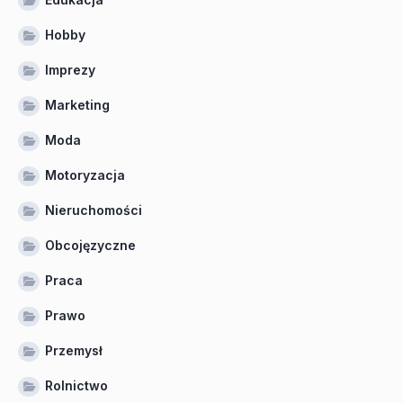
Hobby
Imprezy
Marketing
Moda
Motoryzacja
Nieruchomości
Obcojęzyczne
Praca
Prawo
Przemysł
Rolnictwo