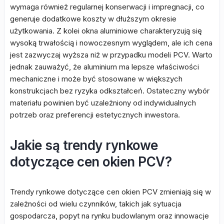
wymaga również regularnej konserwacji i impregnacji, co
generuje dodatkowe koszty w dłuższym okresie
użytkowania. Z kolei okna aluminiowe charakteryzują się
wysoką trwałością i nowoczesnym wyglądem, ale ich cena
jest zazwyczaj wyższa niż w przypadku modeli PCV. Warto
jednak zauważyć, że aluminium ma lepsze właściwości
mechaniczne i może być stosowane w większych
konstrukcjach bez ryzyka odkształceń. Ostateczny wybór
materiału powinien być uzależniony od indywidualnych
potrzeb oraz preferencji estetycznych inwestora.
Jakie są trendy rynkowe
dotyczące cen okien PCV?
Trendy rynkowe dotyczące cen okien PCV zmieniają się w
zależności od wielu czynników, takich jak sytuacja
gospodarcza, popyt na rynku budowlanym oraz innowacje