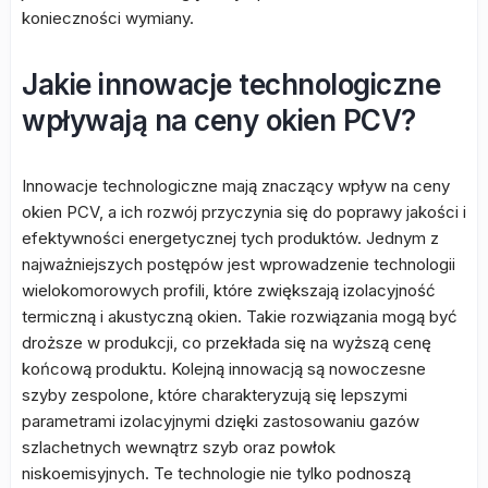
konieczności wymiany.
Jakie innowacje technologiczne
wpływają na ceny okien PCV?
Innowacje technologiczne mają znaczący wpływ na ceny
okien PCV, a ich rozwój przyczynia się do poprawy jakości i
efektywności energetycznej tych produktów. Jednym z
najważniejszych postępów jest wprowadzenie technologii
wielokomorowych profili, które zwiększają izolacyjność
termiczną i akustyczną okien. Takie rozwiązania mogą być
droższe w produkcji, co przekłada się na wyższą cenę
końcową produktu. Kolejną innowacją są nowoczesne
szyby zespolone, które charakteryzują się lepszymi
parametrami izolacyjnymi dzięki zastosowaniu gazów
szlachetnych wewnątrz szyb oraz powłok
niskoemisyjnych. Te technologie nie tylko podnoszą