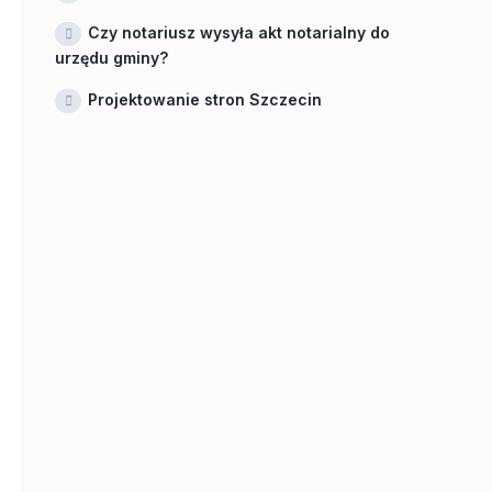
Czy notariusz wysyła akt notarialny do
urzędu gminy?
Projektowanie stron Szczecin