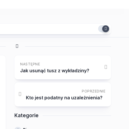
NASTĘPNE
Jak usunąć tusz z wykładziny?
POPRZEDNIE
Kto jest podatny na uzależnienia?
Kategorie