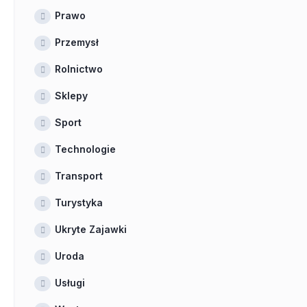
Prawo
Przemysł
Rolnictwo
Sklepy
Sport
Technologie
Transport
Turystyka
Ukryte Zajawki
Uroda
Usługi