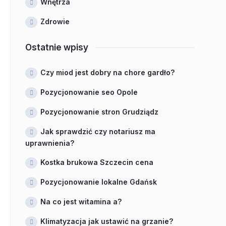
Wnętrza
Zdrowie
Ostatnie wpisy
Czy miod jest dobry na chore gardło?
Pozycjonowanie seo Opole
Pozycjonowanie stron Grudziądz
Jak sprawdzić czy notariusz ma
uprawnienia?
Kostka brukowa Szczecin cena
Pozycjonowanie lokalne Gdańsk
Na co jest witamina a?
Klimatyzacja jak ustawić na grzanie?