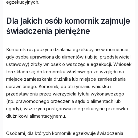
egzekucyjnych.
Dla jakich osób komornik zajmuje
świadczenia pieniężne
Komornik rozpoczyna działania egzekucyjne w momencie,
gdy osoba uprawniona do alimentów (lub jej przedstawiciel
ustawowy) złoży wniosek o wszczęcie egzekucji. Wniosek
ten składa się do komornika właściwego ze względu na
miejsce zamieszkania dłużnika lub miejsce zamieszkania
uprawnionego. Komornik, po otrzymaniu wniosku i
przedstawieniu przez wierzyciela tytułu wykonawczego
(np. prawomocnego orzeczenia sądu o alimentach lub
ugody), wszczyna postępowanie egzekucyjne przeciwko
dłużnikowi alimentacyjnemu.
Osobami, dla których komornik egzekwuje świadczenia