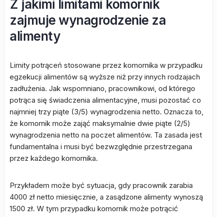
Z jakimi limitami komornik
zajmuje wynagrodzenie za
alimenty
Limity potrąceń stosowane przez komornika w przypadku
egzekucji alimentów są wyższe niż przy innych rodzajach
zadłużenia. Jak wspomniano, pracownikowi, od którego
potrąca się świadczenia alimentacyjne, musi pozostać co
najmniej trzy piąte (3/5) wynagrodzenia netto. Oznacza to,
że komornik może zająć maksymalnie dwie piąte (2/5)
wynagrodzenia netto na poczet alimentów. Ta zasada jest
fundamentalna i musi być bezwzględnie przestrzegana
przez każdego komornika.
Przykładem może być sytuacja, gdy pracownik zarabia
4000 zł netto miesięcznie, a zasądzone alimenty wynoszą
1500 zł. W tym przypadku komornik może potrącić