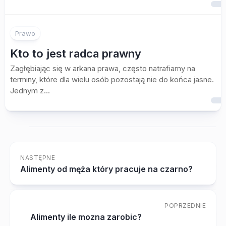
Prawo
Kto to jest radca prawny
Zagłębiając się w arkana prawa, często natrafiamy na
terminy, które dla wielu osób pozostają nie do końca jasne.
Jednym z...
NASTĘPNE
Alimenty od męża który pracuje na czarno?
POPRZEDNIE
Alimenty ile mozna zarobic?