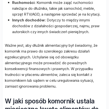
Ruchomości:
Komornik może zająć ruchomości
należące do dłużnika, takie jak samochód, meble,
sprzęt RTV/AGD, a następnie sprzedać je na licytacji.
Innych dochodów:
Dotyczy to między innymi
dochodów z działalności gospodarczej, najmu, praw
autorskich czy innych świadczeń pieniężnych.
Ważne jest, aby dłużnik alimentacyjny był świadomy, że
komornik ma prawo do szerokiego zakresu działań
egzekucyjnych. Uchylanie się od obowiązku
alimentacyjnego może prowadzić do poważnych
konsekwencji finansowych i prawnych. W przypadku
trudności w płaceniu alimentów, zaleca się kontakt z
komornikiem lub sądem w celu uregulowania sytuacji,
zamiast ignorowania problemu.
W jaki sposób komornik ustala