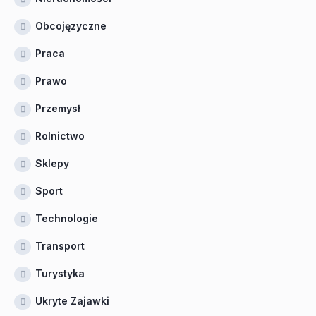
Obcojęzyczne
Praca
Prawo
Przemysł
Rolnictwo
Sklepy
Sport
Technologie
Transport
Turystyka
Ukryte Zajawki