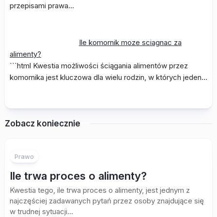
przepisami prawa…
Ile komornik moze sciagnac za
alimenty?
```html Kwestia możliwości ściągania alimentów przez
komornika jest kluczowa dla wielu rodzin, w których jeden…
Zobacz koniecznie
Prawo
Ile trwa proces o alimenty?
Kwestia tego, ile trwa proces o alimenty, jest jednym z
najczęściej zadawanych pytań przez osoby znajdujące się
w trudnej sytuacji...