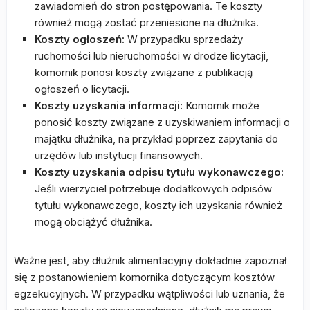
zawiadomień do stron postępowania. Te koszty
również mogą zostać przeniesione na dłużnika.
Koszty ogłoszeń:
W przypadku sprzedaży
ruchomości lub nieruchomości w drodze licytacji,
komornik ponosi koszty związane z publikacją
ogłoszeń o licytacji.
Koszty uzyskania informacji:
Komornik może
ponosić koszty związane z uzyskiwaniem informacji o
majątku dłużnika, na przykład poprzez zapytania do
urzędów lub instytucji finansowych.
Koszty uzyskania odpisu tytułu wykonawczego:
Jeśli wierzyciel potrzebuje dodatkowych odpisów
tytułu wykonawczego, koszty ich uzyskania również
mogą obciążyć dłużnika.
Ważne jest, aby dłużnik alimentacyjny dokładnie zapoznał
się z postanowieniem komornika dotyczącym kosztów
egzekucyjnych. W przypadku wątpliwości lub uznania, że