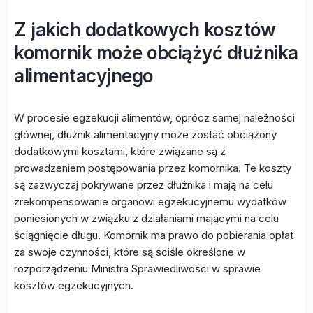
Z jakich dodatkowych kosztów
komornik może obciążyć dłużnika
alimentacyjnego
W procesie egzekucji alimentów, oprócz samej należności
głównej, dłużnik alimentacyjny może zostać obciążony
dodatkowymi kosztami, które związane są z
prowadzeniem postępowania przez komornika. Te koszty
są zazwyczaj pokrywane przez dłużnika i mają na celu
zrekompensowanie organowi egzekucyjnemu wydatków
poniesionych w związku z działaniami mającymi na celu
ściągnięcie długu. Komornik ma prawo do pobierania opłat
za swoje czynności, które są ściśle określone w
rozporządzeniu Ministra Sprawiedliwości w sprawie
kosztów egzekucyjnych.