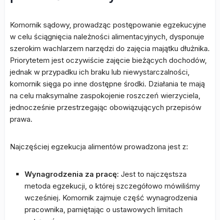
Komornik sądowy, prowadząc postępowanie egzekucyjne
w celu ściągnięcia należności alimentacyjnych, dysponuje
szerokim wachlarzem narzędzi do zajęcia majątku dłużnika.
Priorytetem jest oczywiście zajęcie bieżących dochodów,
jednak w przypadku ich braku lub niewystarczalności,
komornik sięga po inne dostępne środki. Działania te mają
na celu maksymalne zaspokojenie roszczeń wierzyciela,
jednocześnie przestrzegając obowiązujących przepisów
prawa.
Najczęściej egzekucja alimentów prowadzona jest z:
Wynagrodzenia za pracę:
Jest to najczęstsza
metoda egzekucji, o której szczegółowo mówiliśmy
wcześniej. Komornik zajmuje część wynagrodzenia
pracownika, pamiętając o ustawowych limitach