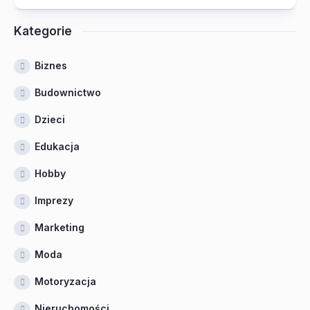
Kategorie
Biznes
Budownictwo
Dzieci
Edukacja
Hobby
Imprezy
Marketing
Moda
Motoryzacja
Nieruchomości