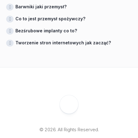
Barwniki jaki przemysł?
Co to jest przemysł spożywczy?
Bezśrubowe implanty co to?
Tworzenie stron internetowych jak zacząć?
© 2026. All Rights Reserved.