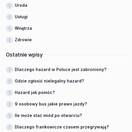
Uroda
Usługi
Wnętrza
Zdrowie
Ostatnie wpisy
Dlaczego hazard w Polsce jest zabroniony?
Gdzie zgłosić nielegalny hazard?
Hazard jak pomóc?
9 osobowy bus jakie prawo jazdy?
Ile może stać miód po otwarciu?
Dlaczego frankowicze czasem przegrywają?