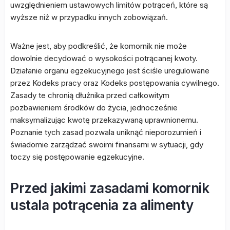
uwzględnieniem ustawowych limitów potrąceń, które są
wyższe niż w przypadku innych zobowiązań.
Ważne jest, aby podkreślić, że komornik nie może
dowolnie decydować o wysokości potrącanej kwoty.
Działanie organu egzekucyjnego jest ściśle uregulowane
przez Kodeks pracy oraz Kodeks postępowania cywilnego.
Zasady te chronią dłużnika przed całkowitym
pozbawieniem środków do życia, jednocześnie
maksymalizując kwotę przekazywaną uprawnionemu.
Poznanie tych zasad pozwala uniknąć nieporozumień i
świadomie zarządzać swoimi finansami w sytuacji, gdy
toczy się postępowanie egzekucyjne.
Przed jakimi zasadami komornik
ustala potrącenia za alimenty