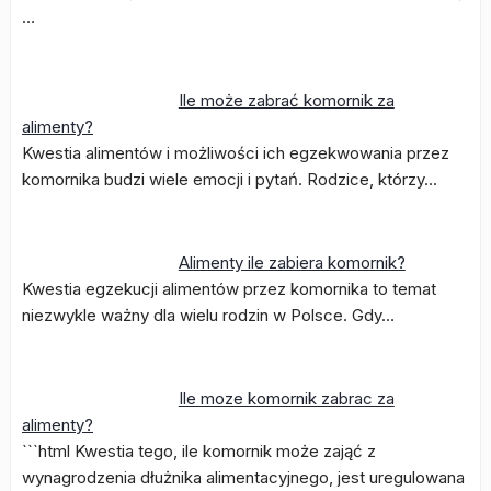
…
Ile może zabrać komornik za
alimenty?
Kwestia alimentów i możliwości ich egzekwowania przez
komornika budzi wiele emocji i pytań. Rodzice, którzy…
Alimenty ile zabiera komornik?
Kwestia egzekucji alimentów przez komornika to temat
niezwykle ważny dla wielu rodzin w Polsce. Gdy…
Ile moze komornik zabrac za
alimenty?
```html Kwestia tego, ile komornik może zająć z
wynagrodzenia dłużnika alimentacyjnego, jest uregulowana