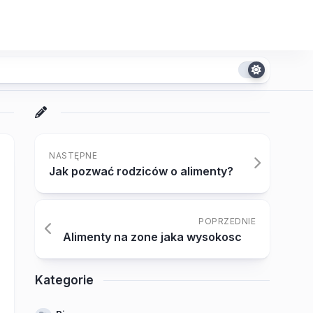
NASTĘPNE
Jak pozwać rodziców o alimenty?
POPRZEDNIE
Alimenty na zone jaka wysokosc
Kategorie