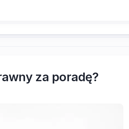
prawny za poradę?