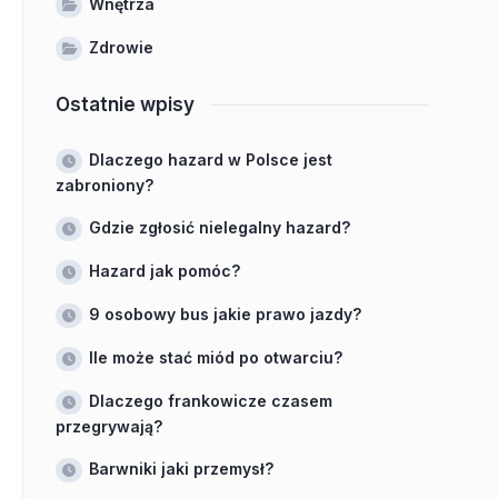
Wnętrza
Zdrowie
Ostatnie wpisy
Dlaczego hazard w Polsce jest
zabroniony?
Gdzie zgłosić nielegalny hazard?
Hazard jak pomóc?
9 osobowy bus jakie prawo jazdy?
Ile może stać miód po otwarciu?
Dlaczego frankowicze czasem
przegrywają?
Barwniki jaki przemysł?