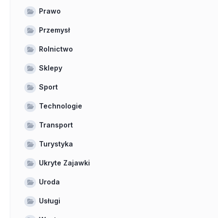
Prawo
Przemysł
Rolnictwo
Sklepy
Sport
Technologie
Transport
Turystyka
Ukryte Zajawki
Uroda
Usługi