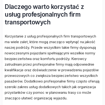
Dlaczego warto korzystać z
usług profesjonalnych firm
transportowych
Korzystanie z usług profesjonalnych firm transportowych
ma wiele zalet, które mogą znacząco wpłynąć na jakość
naszej podróży. Przede wszystkim takie firmy dysponują
nowoczesnymi pojazdami spełniającymi wszelkie normy
bezpieczeństwa oraz komfortu podróży. Kierowcy
zatrudniani przez profesjonalne firmy mają odpowiednie
kwalifikacje oraz doświadczenie w prowadzeniu pojazdów
przewozowych co zwiększa bezpieczeństwo wszystkich
pasażerów. Dodatkowo profesjonalne firmy często oferują
szeroki zakres usług dodatkowych takich jak organizacja
przystanków czy pomoc w planowaniu trasy co może
znacząco ułatwić organizację wyjazdu.