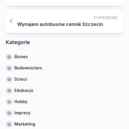
POPRZEDNIE
Wynajem autobusów cennik Szczecin
Kategorie
Biznes
Budownictwo
Dzieci
Edukacja
Hobby
Imprezy
Marketing