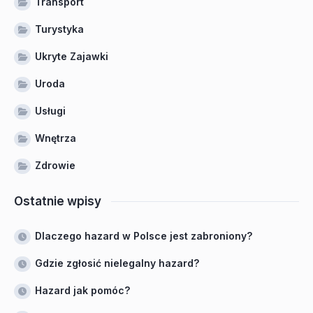
Transport
Turystyka
Ukryte Zajawki
Uroda
Usługi
Wnętrza
Zdrowie
Ostatnie wpisy
Dlaczego hazard w Polsce jest zabroniony?
Gdzie zgłosić nielegalny hazard?
Hazard jak pomóc?