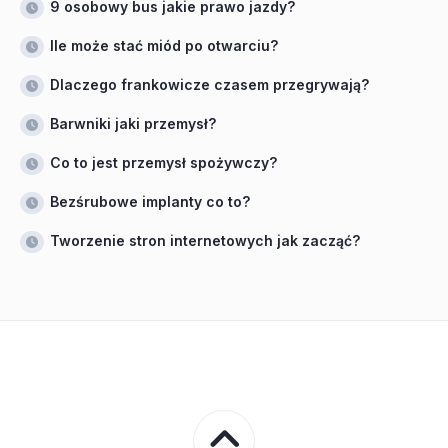
9 osobowy bus jakie prawo jazdy?
Ile może stać miód po otwarciu?
Dlaczego frankowicze czasem przegrywają?
Barwniki jaki przemysł?
Co to jest przemysł spożywczy?
Bezśrubowe implanty co to?
Tworzenie stron internetowych jak zacząć?