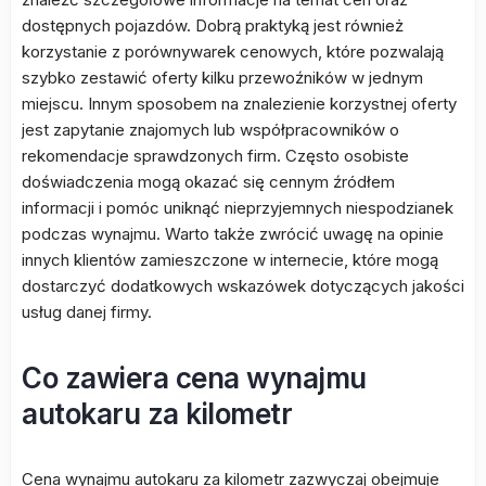
dostępnych pojazdów. Dobrą praktyką jest również
korzystanie z porównywarek cenowych, które pozwalają
szybko zestawić oferty kilku przewoźników w jednym
miejscu. Innym sposobem na znalezienie korzystnej oferty
jest zapytanie znajomych lub współpracowników o
rekomendacje sprawdzonych firm. Często osobiste
doświadczenia mogą okazać się cennym źródłem
informacji i pomóc uniknąć nieprzyjemnych niespodzianek
podczas wynajmu. Warto także zwrócić uwagę na opinie
innych klientów zamieszczone w internecie, które mogą
dostarczyć dodatkowych wskazówek dotyczących jakości
usług danej firmy.
Co zawiera cena wynajmu
autokaru za kilometr
Cena wynajmu autokaru za kilometr zazwyczaj obejmuje