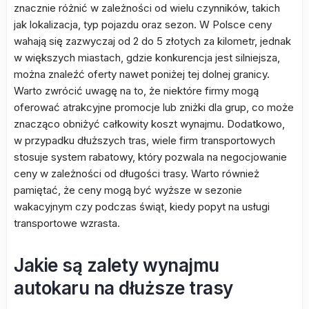
znacznie różnić w zależności od wielu czynników, takich
jak lokalizacja, typ pojazdu oraz sezon. W Polsce ceny
wahają się zazwyczaj od 2 do 5 złotych za kilometr, jednak
w większych miastach, gdzie konkurencja jest silniejsza,
można znaleźć oferty nawet poniżej tej dolnej granicy.
Warto zwrócić uwagę na to, że niektóre firmy mogą
oferować atrakcyjne promocje lub zniżki dla grup, co może
znacząco obniżyć całkowity koszt wynajmu. Dodatkowo,
w przypadku dłuższych tras, wiele firm transportowych
stosuje system rabatowy, który pozwala na negocjowanie
ceny w zależności od długości trasy. Warto również
pamiętać, że ceny mogą być wyższe w sezonie
wakacyjnym czy podczas świąt, kiedy popyt na usługi
transportowe wzrasta.
Jakie są zalety wynajmu
autokaru na dłuższe trasy