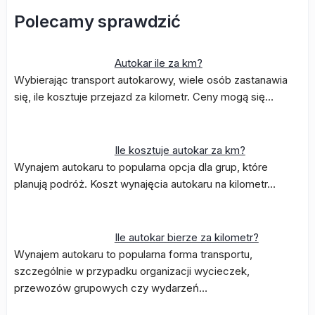
Polecamy sprawdzić
Autokar ile za km?
Wybierając transport autokarowy, wiele osób zastanawia
się, ile kosztuje przejazd za kilometr. Ceny mogą się…
Ile kosztuje autokar za km?
Wynajem autokaru to popularna opcja dla grup, które
planują podróż. Koszt wynajęcia autokaru na kilometr…
Ile autokar bierze za kilometr?
Wynajem autokaru to popularna forma transportu,
szczególnie w przypadku organizacji wycieczek,
przewozów grupowych czy wydarzeń…