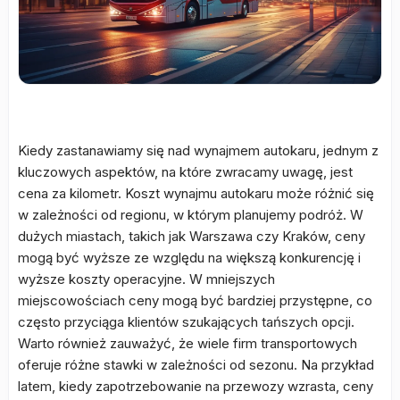
Kiedy zastanawiamy się nad wynajmem autokaru, jednym z
kluczowych aspektów, na które zwracamy uwagę, jest
cena za kilometr. Koszt wynajmu autokaru może różnić się
w zależności od regionu, w którym planujemy podróż. W
dużych miastach, takich jak Warszawa czy Kraków, ceny
mogą być wyższe ze względu na większą konkurencję i
wyższe koszty operacyjne. W mniejszych
miejscowościach ceny mogą być bardziej przystępne, co
często przyciąga klientów szukających tańszych opcji.
Warto również zauważyć, że wiele firm transportowych
oferuje różne stawki w zależności od sezonu. Na przykład
latem, kiedy zapotrzebowanie na przewozy wzrasta, ceny