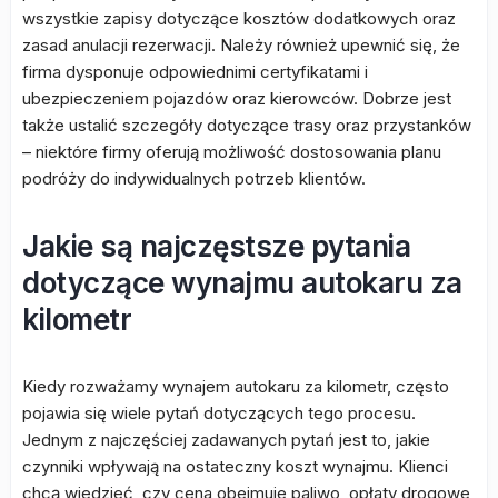
wszystkie zapisy dotyczące kosztów dodatkowych oraz
zasad anulacji rezerwacji. Należy również upewnić się, że
firma dysponuje odpowiednimi certyfikatami i
ubezpieczeniem pojazdów oraz kierowców. Dobrze jest
także ustalić szczegóły dotyczące trasy oraz przystanków
– niektóre firmy oferują możliwość dostosowania planu
podróży do indywidualnych potrzeb klientów.
Jakie są najczęstsze pytania
dotyczące wynajmu autokaru za
kilometr
Kiedy rozważamy wynajem autokaru za kilometr, często
pojawia się wiele pytań dotyczących tego procesu.
Jednym z najczęściej zadawanych pytań jest to, jakie
czynniki wpływają na ostateczny koszt wynajmu. Klienci
chcą wiedzieć, czy cena obejmuje paliwo, opłaty drogowe