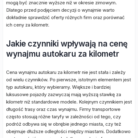
mogą być znacznie wyższe niż w okresie zimowym.
Dlatego przed podjęciem decyzji o wynajmie warto
dokładnie sprawdzić oferty różnych firm oraz porównać
ich ceny za kilometr.
Jakie czynniki wpływają na cenę
wynajmu autokaru za kilometr
Cena wynajmu autokaru za kilometr nie jest stała i zależy
od wielu czynników. Po pierwsze, istotnym elementem jest
typ autokaru, który wybieramy. Większe i bardziej
luksusowe pojazdy zazwyczaj mają wyższą stawkę za
kilometr niż standardowe modele. Kolejnym czynnikiem jest
długość trasy oraz czas wynajmu. Firmy transportowe
często stosują różne taryfy w zależności od tego, czy
podróż odbywa się w obrębie jednego miasta, czy też
obejmuje dłuższe odległości między miastami. Dodatkowo