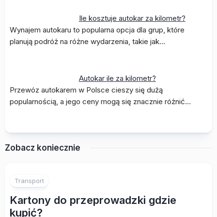
Ile kosztuje autokar za kilometr?
Wynajem autokaru to popularna opcja dla grup, które
planują podróż na różne wydarzenia, takie jak…
Autokar ile za kilometr?
Przewóz autokarem w Polsce cieszy się dużą
popularnością, a jego ceny mogą się znacznie różnić…
Zobacz koniecznie
Transport
Kartony do przeprowadzki gdzie
kupić?