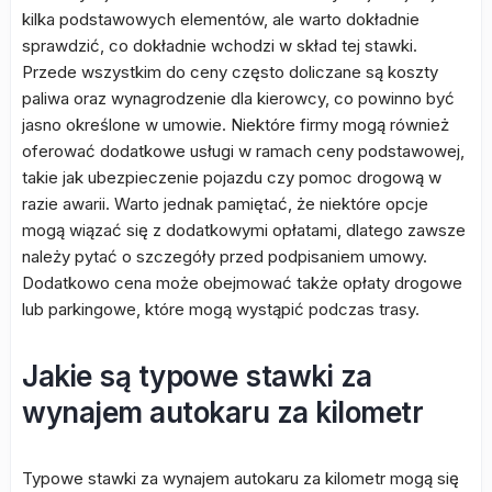
kilka podstawowych elementów, ale warto dokładnie
sprawdzić, co dokładnie wchodzi w skład tej stawki.
Przede wszystkim do ceny często doliczane są koszty
paliwa oraz wynagrodzenie dla kierowcy, co powinno być
jasno określone w umowie. Niektóre firmy mogą również
oferować dodatkowe usługi w ramach ceny podstawowej,
takie jak ubezpieczenie pojazdu czy pomoc drogową w
razie awarii. Warto jednak pamiętać, że niektóre opcje
mogą wiązać się z dodatkowymi opłatami, dlatego zawsze
należy pytać o szczegóły przed podpisaniem umowy.
Dodatkowo cena może obejmować także opłaty drogowe
lub parkingowe, które mogą wystąpić podczas trasy.
Jakie są typowe stawki za
wynajem autokaru za kilometr
Typowe stawki za wynajem autokaru za kilometr mogą się