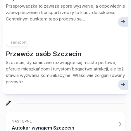
Przeprowadzka to zawsze spore wyzwanie, a odpowiednie
zabezpieczenie i transport rzeczy to klucz do sukcesu.
Centralnym punktem tego procesu są...
Transport
Przewóz osób Szczecin
Szczecin, dynamicznie rozwijające się miasto portowe,
oferuje mieszkańcom i turystom bogactwo atrakcji, ale też
stawia wyzwania komunikacyjne. Właściwie zorganizowany
przewóz...
NASTĘPNE
Autokar wynajem Szczecin