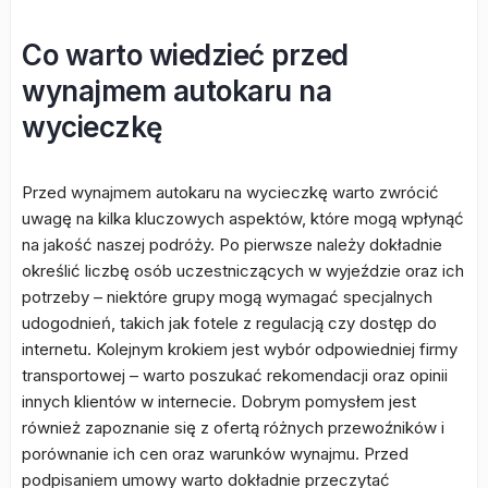
Co warto wiedzieć przed
wynajmem autokaru na
wycieczkę
Przed wynajmem autokaru na wycieczkę warto zwrócić
uwagę na kilka kluczowych aspektów, które mogą wpłynąć
na jakość naszej podróży. Po pierwsze należy dokładnie
określić liczbę osób uczestniczących w wyjeździe oraz ich
potrzeby – niektóre grupy mogą wymagać specjalnych
udogodnień, takich jak fotele z regulacją czy dostęp do
internetu. Kolejnym krokiem jest wybór odpowiedniej firmy
transportowej – warto poszukać rekomendacji oraz opinii
innych klientów w internecie. Dobrym pomysłem jest
również zapoznanie się z ofertą różnych przewoźników i
porównanie ich cen oraz warunków wynajmu. Przed
podpisaniem umowy warto dokładnie przeczytać