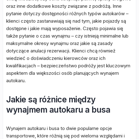
oraz inne dodatkowe koszty związane z podróżą. Inne
pytanie dotyczy dostępności różnych typów autokarów –
klienci często zastanawiają się nad tym, jakie pojazdy są
dostępne i jakie mają wyposażenie. Często pojawia się
także pytanie o czas wynajmu – czy istnieją minimalne lub
maksymalne okresy wynajmu oraz jakie są zasady
dotyczące anulacji rezerwacji. Klienci chcą również
wiedzieć o doświadczeniu kierowców oraz ich
kwalifikacjach – bezpieczeństwo podróży jest kluczowym
aspektem dla większości osób planujących wynajem
autokaru.
Jakie są różnice między
wynajmem autokaru a busa
Wynajem autokaru i busa to dwie popularne opcje
transportowe, które różnią się pod wieloma względami i