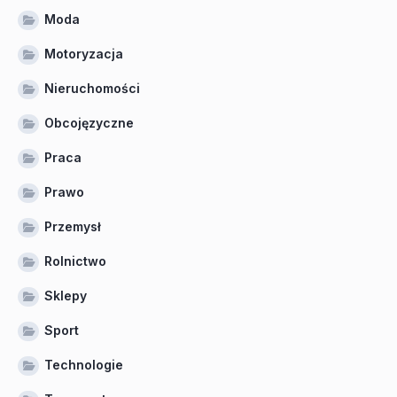
Moda
Motoryzacja
Nieruchomości
Obcojęzyczne
Praca
Prawo
Przemysł
Rolnictwo
Sklepy
Sport
Technologie