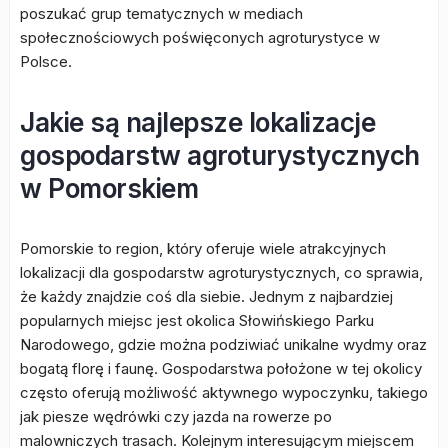
poszukać grup tematycznych w mediach
społecznościowych poświęconych agroturystyce w
Polsce.
Jakie są najlepsze lokalizacje
gospodarstw agroturystycznych
w Pomorskiem
Pomorskie to region, który oferuje wiele atrakcyjnych
lokalizacji dla gospodarstw agroturystycznych, co sprawia,
że każdy znajdzie coś dla siebie. Jednym z najbardziej
popularnych miejsc jest okolica Słowińskiego Parku
Narodowego, gdzie można podziwiać unikalne wydmy oraz
bogatą florę i faunę. Gospodarstwa położone w tej okolicy
często oferują możliwość aktywnego wypoczynku, takiego
jak piesze wędrówki czy jazda na rowerze po
malowniczych trasach. Kolejnym interesującym miejscem