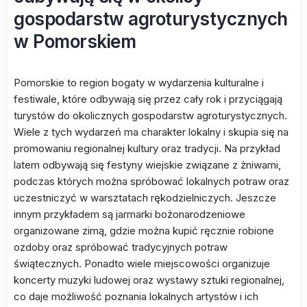
gospodarstw agroturystycznych
w Pomorskiem
Pomorskie to region bogaty w wydarzenia kulturalne i
festiwale, które odbywają się przez cały rok i przyciągają
turystów do okolicznych gospodarstw agroturystycznych.
Wiele z tych wydarzeń ma charakter lokalny i skupia się na
promowaniu regionalnej kultury oraz tradycji. Na przykład
latem odbywają się festyny wiejskie związane z żniwami,
podczas których można spróbować lokalnych potraw oraz
uczestniczyć w warsztatach rękodzielniczych. Jeszcze
innym przykładem są jarmarki bożonarodzeniowe
organizowane zimą, gdzie można kupić ręcznie robione
ozdoby oraz spróbować tradycyjnych potraw
świątecznych. Ponadto wiele miejscowości organizuje
koncerty muzyki ludowej oraz wystawy sztuki regionalnej,
co daje możliwość poznania lokalnych artystów i ich