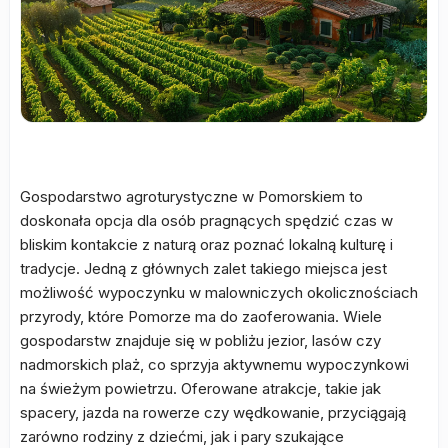
Gospodarstwo agroturystyczne w Pomorskiem to
doskonała opcja dla osób pragnących spędzić czas w
bliskim kontakcie z naturą oraz poznać lokalną kulturę i
tradycje. Jedną z głównych zalet takiego miejsca jest
możliwość wypoczynku w malowniczych okolicznościach
przyrody, które Pomorze ma do zaoferowania. Wiele
gospodarstw znajduje się w pobliżu jezior, lasów czy
nadmorskich plaż, co sprzyja aktywnemu wypoczynkowi
na świeżym powietrzu. Oferowane atrakcje, takie jak
spacery, jazda na rowerze czy wędkowanie, przyciągają
zarówno rodziny z dziećmi, jak i pary szukające