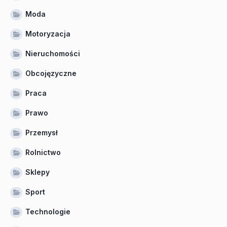
Moda
Motoryzacja
Nieruchomości
Obcojęzyczne
Praca
Prawo
Przemysł
Rolnictwo
Sklepy
Sport
Technologie