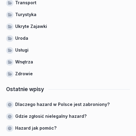
Transport
Turystyka
Ukryte Zajawki
Uroda
Usługi
Wnętrza
Zdrowie
Ostatnie wpisy
Dlaczego hazard w Polsce jest zabroniony?
Gdzie zgłosić nielegalny hazard?
Hazard jak pomóc?