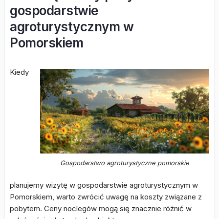
gospodarstwie
agroturystycznym w
Pomorskiem
Kiedy
Gospodarstwo agroturystyczne pomorskie
planujemy wizytę w gospodarstwie agroturystycznym w
Pomorskiem, warto zwrócić uwagę na koszty związane z
pobytem. Ceny noclegów mogą się znacznie różnić w