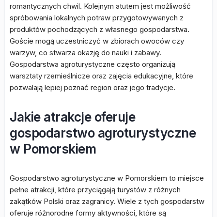
romantycznych chwil. Kolejnym atutem jest możliwość
spróbowania lokalnych potraw przygotowywanych z
produktów pochodzących z własnego gospodarstwa.
Goście mogą uczestniczyć w zbiorach owoców czy
warzyw, co stwarza okazję do nauki i zabawy.
Gospodarstwa agroturystyczne często organizują
warsztaty rzemieślnicze oraz zajęcia edukacyjne, które
pozwalają lepiej poznać region oraz jego tradycje.
Jakie atrakcje oferuje
gospodarstwo agroturystyczne
w Pomorskiem
Gospodarstwo agroturystyczne w Pomorskiem to miejsce
pełne atrakcji, które przyciągają turystów z różnych
zakątków Polski oraz zagranicy. Wiele z tych gospodarstw
oferuje różnorodne formy aktywności, które są