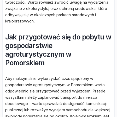
twórczości. Warto również zwrócić uwagę na wydarzenia
związane z ekoturystyką oraz ochroną środowiska, które
odbywają się w okolicznych parkach narodowych i
krajobrazowych.
Jak przygotować się do pobytu w
gospodarstwie
agroturystycznym w
Pomorskiem
Aby maksymalnie wykorzystać czas spędzony w
gospodarstwie agroturystycznym w Pomorskiem warto
odpowiednio się przygotować przed wyjazdem. Przede
wszystkim należy zaplanować transport do miejsca
docelowego – warto sprawdzić dostępność komunikacji
publicznej lub rozważyć wynajem samochodu dla większej
swobody poruszania się po okolicy. Kolejnym krokiem jest