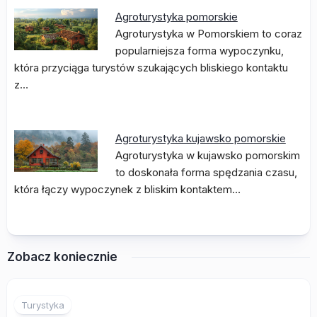
Agroturystyka pomorskie
Agroturystyka w Pomorskiem to coraz
popularniejsza forma wypoczynku,
która przyciąga turystów szukających bliskiego kontaktu
z…
Agroturystyka kujawsko pomorskie
Agroturystyka w kujawsko pomorskim
to doskonała forma spędzania czasu,
która łączy wypoczynek z bliskim kontaktem…
Zobacz koniecznie
Turystyka