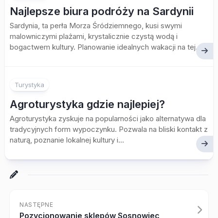
Najlepsze biura podróży na Sardynii
Sardynia, ta perła Morza Śródziemnego, kusi swymi
malowniczymi plażami, krystalicznie czystą wodą i
bogactwem kultury. Planowanie idealnych wakacji na tej...
Turystyka
Agroturystyka gdzie najlepiej?
Agroturystyka zyskuje na popularności jako alternatywa dla
tradycyjnych form wypoczynku. Pozwala na bliski kontakt z
naturą, poznanie lokalnej kultury i...
NASTĘPNE
Pozycjonowanie sklepów Sosnowiec