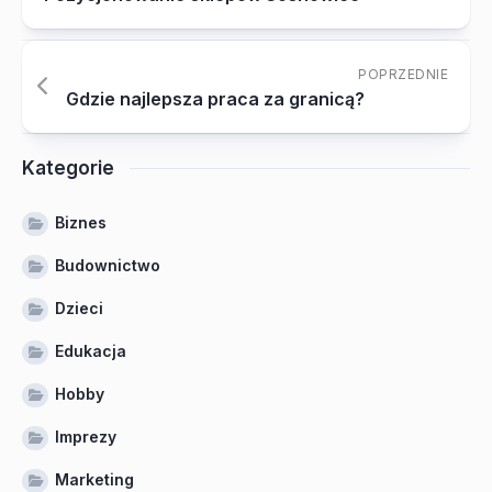
POPRZEDNIE
Gdzie najlepsza praca za granicą?
Kategorie
Biznes
Budownictwo
Dzieci
Edukacja
Hobby
Imprezy
Marketing