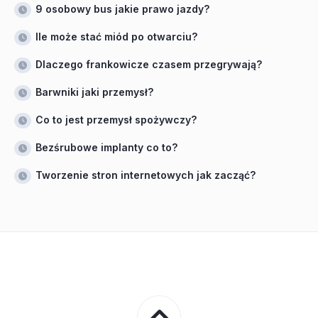
9 osobowy bus jakie prawo jazdy?
Ile może stać miód po otwarciu?
Dlaczego frankowicze czasem przegrywają?
Barwniki jaki przemysł?
Co to jest przemysł spożywczy?
Bezśrubowe implanty co to?
Tworzenie stron internetowych jak zacząć?