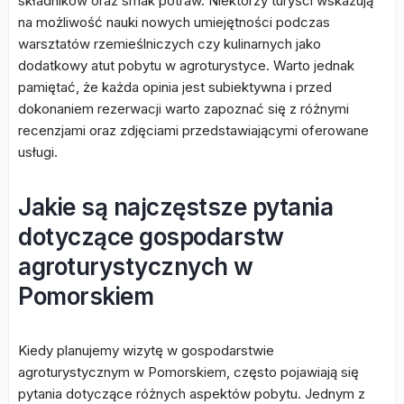
składników oraz smak potraw. Niektórzy turyści wskazują
na możliwość nauki nowych umiejętności podczas
warsztatów rzemieślniczych czy kulinarnych jako
dodatkowy atut pobytu w agroturystyce. Warto jednak
pamiętać, że każda opinia jest subiektywna i przed
dokonaniem rezerwacji warto zapoznać się z różnymi
recenzjami oraz zdjęciami przedstawiającymi oferowane
usługi.
Jakie są najczęstsze pytania
dotyczące gospodarstw
agroturystycznych w
Pomorskiem
Kiedy planujemy wizytę w gospodarstwie
agroturystycznym w Pomorskiem, często pojawiają się
pytania dotyczące różnych aspektów pobytu. Jednym z