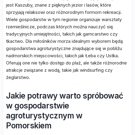
jest Kaszuby, znane z pięknych jezior i lasów, które
sprzyjają relaksowi oraz różnorodnym formom rekreacji.
Wiele gospodarstw w tym regionie organizuje warsztaty
rzemieślnicze, podczas których można nauczyć się
tradycyjnych umiejętności, takich jak garncarstwo czy
tkactwo. Dla miłośników morza idealnym wyborem będą
gospodarstwa agroturystyczne znajdujące się w pobliżu
nadmorskich miejscowości, takich jak Łeba czy Ustka.
Oferują one nie tylko dostęp do plaż, ale także różnorodne
atrakcje związane z wodą, takie jak windsurfing czy
żeglarstwo.
Jakie potrawy warto spróbować
w gospodarstwie
agroturystycznym w
Pomorskiem