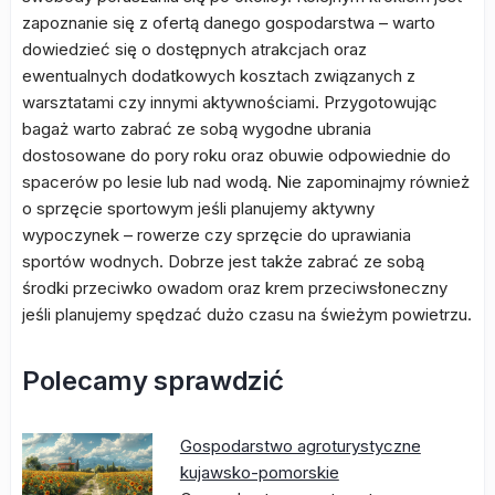
zapoznanie się z ofertą danego gospodarstwa – warto
dowiedzieć się o dostępnych atrakcjach oraz
ewentualnych dodatkowych kosztach związanych z
warsztatami czy innymi aktywnościami. Przygotowując
bagaż warto zabrać ze sobą wygodne ubrania
dostosowane do pory roku oraz obuwie odpowiednie do
spacerów po lesie lub nad wodą. Nie zapominajmy również
o sprzęcie sportowym jeśli planujemy aktywny
wypoczynek – rowerze czy sprzęcie do uprawiania
sportów wodnych. Dobrze jest także zabrać ze sobą
środki przeciwko owadom oraz krem przeciwsłoneczny
jeśli planujemy spędzać dużo czasu na świeżym powietrzu.
Polecamy sprawdzić
Gospodarstwo agroturystyczne
kujawsko-pomorskie