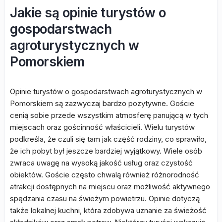
Jakie są opinie turystów o
gospodarstwach
agroturystycznych w
Pomorskiem
Opinie turystów o gospodarstwach agroturystycznych w
Pomorskiem są zazwyczaj bardzo pozytywne. Goście
cenią sobie przede wszystkim atmosferę panującą w tych
miejscach oraz gościnność właścicieli. Wielu turystów
podkreśla, że czuli się tam jak część rodziny, co sprawiło,
że ich pobyt był jeszcze bardziej wyjątkowy. Wiele osób
zwraca uwagę na wysoką jakość usług oraz czystość
obiektów. Goście często chwalą również różnorodność
atrakcji dostępnych na miejscu oraz możliwość aktywnego
spędzania czasu na świeżym powietrzu. Opinie dotyczą
także lokalnej kuchni, która zdobywa uznanie za świeżość