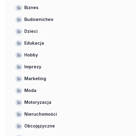
Biznes
Budownictwo
Dzieci
Edukacja
Hobby
Imprezy
Marketing
Moda
Motoryzacja
Nieruchomości
Obcojęzyczne