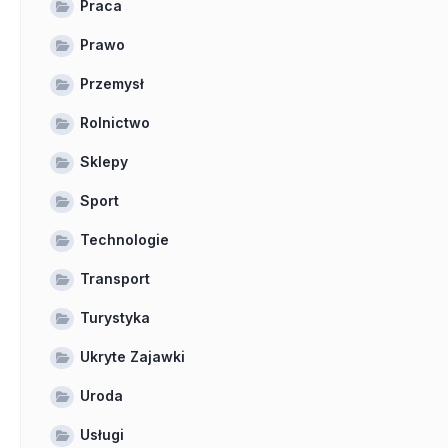
Praca
Prawo
Przemysł
Rolnictwo
Sklepy
Sport
Technologie
Transport
Turystyka
Ukryte Zajawki
Uroda
Usługi