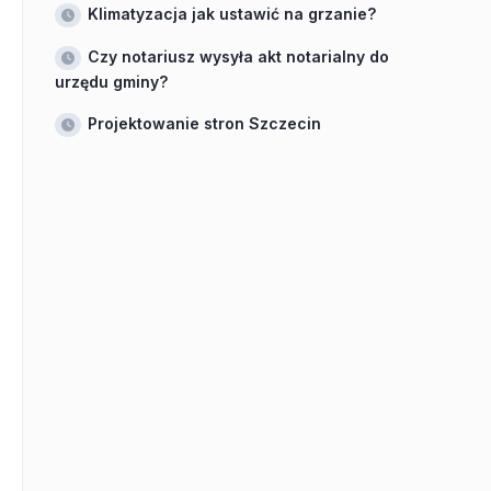
Klimatyzacja jak ustawić na grzanie?
Czy notariusz wysyła akt notarialny do
urzędu gminy?
Projektowanie stron Szczecin