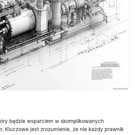
tóry będzie wsparciem w skomplikowanych
Kluczowe jest zrozumienie, że nie każdy prawnik