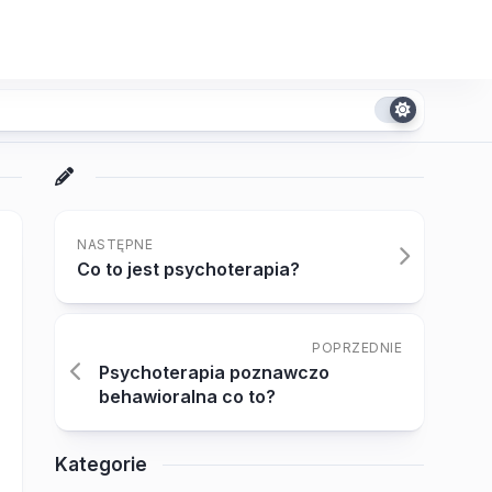
NASTĘPNE
Co to jest psychoterapia?
POPRZEDNIE
Psychoterapia poznawczo
behawioralna co to?
Kategorie