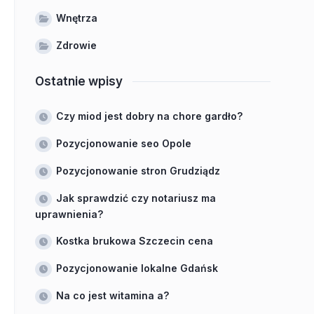
Wnętrza
Zdrowie
Ostatnie wpisy
Czy miod jest dobry na chore gardło?
Pozycjonowanie seo Opole
Pozycjonowanie stron Grudziądz
Jak sprawdzić czy notariusz ma
uprawnienia?
Kostka brukowa Szczecin cena
Pozycjonowanie lokalne Gdańsk
Na co jest witamina a?