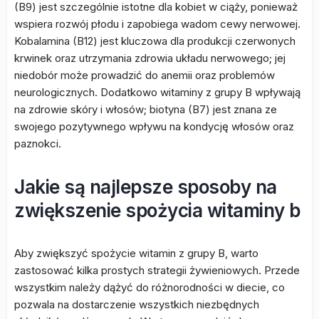
(B9) jest szczególnie istotne dla kobiet w ciąży, ponieważ
wspiera rozwój płodu i zapobiega wadom cewy nerwowej.
Kobalamina (B12) jest kluczowa dla produkcji czerwonych
krwinek oraz utrzymania zdrowia układu nerwowego; jej
niedobór może prowadzić do anemii oraz problemów
neurologicznych. Dodatkowo witaminy z grupy B wpływają
na zdrowie skóry i włosów; biotyna (B7) jest znana ze
swojego pozytywnego wpływu na kondycję włosów oraz
paznokci.
Jakie są najlepsze sposoby na
zwiększenie spożycia witaminy b
Aby zwiększyć spożycie witamin z grupy B, warto
zastosować kilka prostych strategii żywieniowych. Przede
wszystkim należy dążyć do różnorodności w diecie, co
pozwala na dostarczenie wszystkich niezbędnych