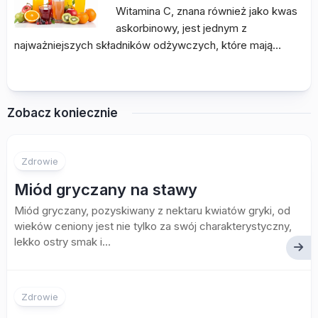
Witamina C, znana również jako kwas
askorbinowy, jest jednym z
najważniejszych składników odżywczych, które mają…
Zobacz koniecznie
Zdrowie
Miód gryczany na stawy
Miód gryczany, pozyskiwany z nektaru kwiatów gryki, od
wieków ceniony jest nie tylko za swój charakterystyczny,
lekko ostry smak i...
Zdrowie