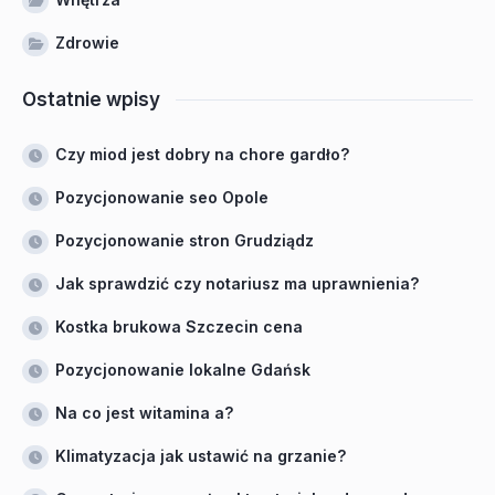
Zdrowie
Ostatnie wpisy
Czy miod jest dobry na chore gardło?
Pozycjonowanie seo Opole
Pozycjonowanie stron Grudziądz
Jak sprawdzić czy notariusz ma uprawnienia?
Kostka brukowa Szczecin cena
Pozycjonowanie lokalne Gdańsk
Na co jest witamina a?
Klimatyzacja jak ustawić na grzanie?