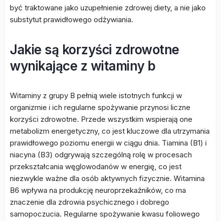
być traktowane jako uzupełnienie zdrowej diety, a nie jako
substytut prawidłowego odżywiania.
Jakie są korzyści zdrowotne
wynikające z witaminy b
Witaminy z grupy B pełnią wiele istotnych funkcji w
organizmie i ich regularne spożywanie przynosi liczne
korzyści zdrowotne. Przede wszystkim wspierają one
metabolizm energetyczny, co jest kluczowe dla utrzymania
prawidłowego poziomu energii w ciągu dnia. Tiamina (B1) i
niacyna (B3) odgrywają szczególną rolę w procesach
przekształcania węglowodanów w energię, co jest
niezwykle ważne dla osób aktywnych fizycznie. Witamina
B6 wpływa na produkcję neuroprzekaźników, co ma
znaczenie dla zdrowia psychicznego i dobrego
samopoczucia. Regularne spożywanie kwasu foliowego