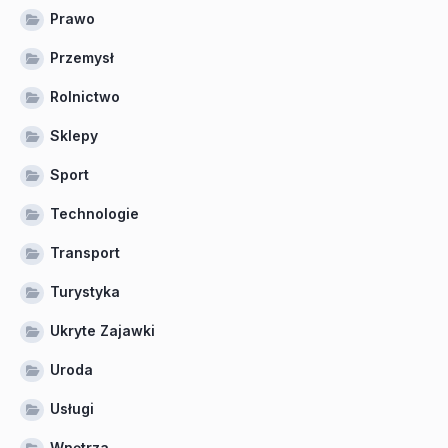
Prawo
Przemysł
Rolnictwo
Sklepy
Sport
Technologie
Transport
Turystyka
Ukryte Zajawki
Uroda
Usługi
Wnętrza