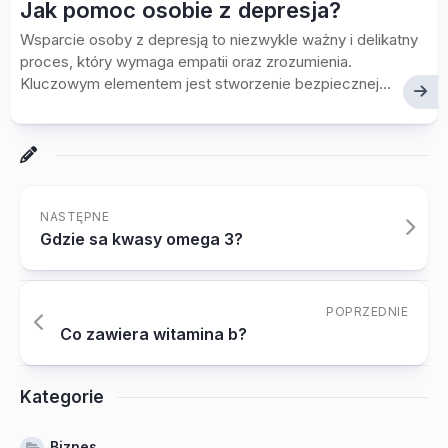
Jak pomoc osobie z depresja?
Wsparcie osoby z depresją to niezwykle ważny i delikatny
proces, który wymaga empatii oraz zrozumienia.
Kluczowym elementem jest stworzenie bezpiecznej...
NASTĘPNE
Gdzie sa kwasy omega 3?
POPRZEDNIE
Co zawiera witamina b?
Kategorie
Biznes