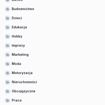
Budownictwo
Dzieci
Edukacja
Hobby
Imprezy
Marketing
Moda
Motoryzacja
Nieruchomości
Obcojęzyczne
Praca