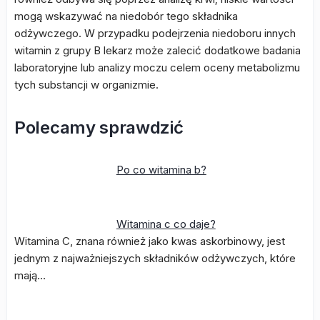
mogą wskazywać na niedobór tego składnika
odżywczego. W przypadku podejrzenia niedoboru innych
witamin z grupy B lekarz może zalecić dodatkowe badania
laboratoryjne lub analizy moczu celem oceny metabolizmu
tych substancji w organizmie.
Polecamy sprawdzić
Po co witamina b?
Witamina c co daje?
Witamina C, znana również jako kwas askorbinowy, jest
jednym z najważniejszych składników odżywczych, które
mają…