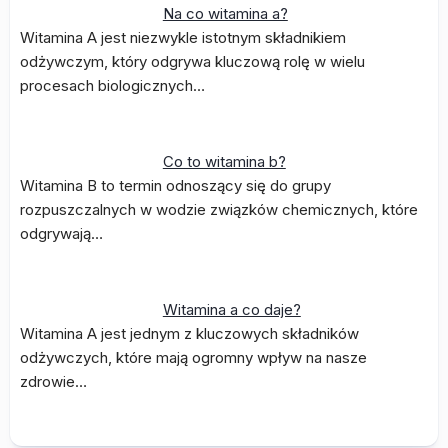
Na co witamina a?
Witamina A jest niezwykle istotnym składnikiem
odżywczym, który odgrywa kluczową rolę w wielu
procesach biologicznych…
Co to witamina b?
Witamina B to termin odnoszący się do grupy
rozpuszczalnych w wodzie związków chemicznych, które
odgrywają…
Witamina a co daje?
Witamina A jest jednym z kluczowych składników
odżywczych, które mają ogromny wpływ na nasze
zdrowie…