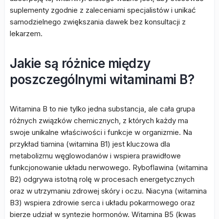
suplementy zgodnie z zaleceniami specjalistów i unikać
samodzielnego zwiększania dawek bez konsultacji z
lekarzem.
Jakie są różnice między
poszczególnymi witaminami B?
Witamina B to nie tylko jedna substancja, ale cała grupa
różnych związków chemicznych, z których każdy ma
swoje unikalne właściwości i funkcje w organizmie. Na
przykład tiamina (witamina B1) jest kluczowa dla
metabolizmu węglowodanów i wspiera prawidłowe
funkcjonowanie układu nerwowego. Ryboflawina (witamina
B2) odgrywa istotną rolę w procesach energetycznych
oraz w utrzymaniu zdrowej skóry i oczu. Niacyna (witamina
B3) wspiera zdrowie serca i układu pokarmowego oraz
bierze udział w syntezie hormonów. Witamina B5 (kwas