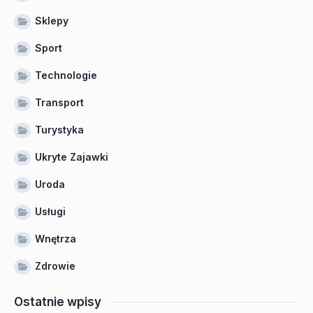
Sklepy
Sport
Technologie
Transport
Turystyka
Ukryte Zajawki
Uroda
Usługi
Wnętrza
Zdrowie
Ostatnie wpisy