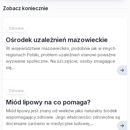
Zobacz koniecznie
Zdrowie
Ośrodek uzależnień mazowieckie
W województwie mazowieckim, podobnie jak w innych
regionach Polski, problem uzależnień stanowi poważne
wyzwanie społeczne. Na szczęście, osoby zmagające
się...
Zdrowie
Miód lipowy na co pomaga?
Miód lipowy jest znany od wieków jako naturalny środek
wspomagający zdrowie. Jego właściwości zdrowotne są
doceniane zarówno w medycynie ludowej,...