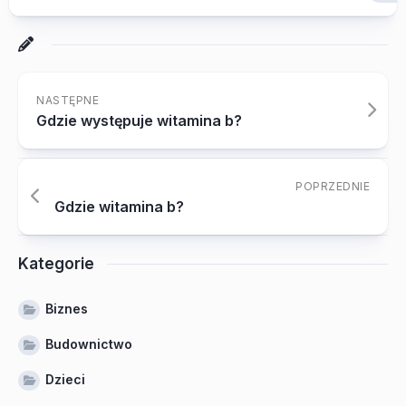
NASTĘPNE
Gdzie występuje witamina b?
POPRZEDNIE
Gdzie witamina b?
Kategorie
Biznes
Budownictwo
Dzieci