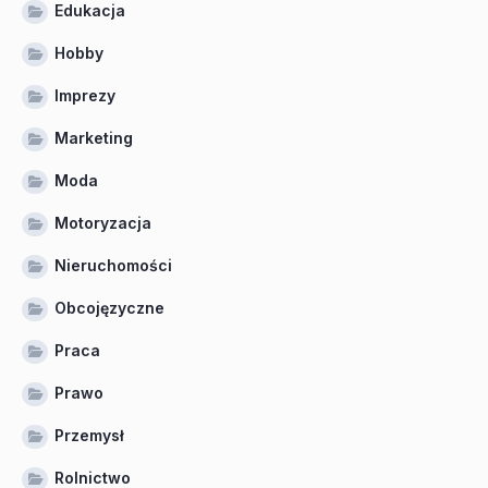
Edukacja
Hobby
Imprezy
Marketing
Moda
Motoryzacja
Nieruchomości
Obcojęzyczne
Praca
Prawo
Przemysł
Rolnictwo