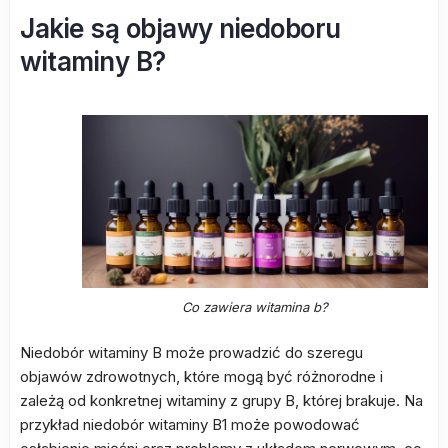
Jakie są objawy niedoboru
witaminy B?
Co zawiera witamina b?
Niedobór witaminy B może prowadzić do szeregu
objawów zdrowotnych, które mogą być różnorodne i
zależą od konkretnej witaminy z grupy B, której brakuje. Na
przykład niedobór witaminy B1 może powodować