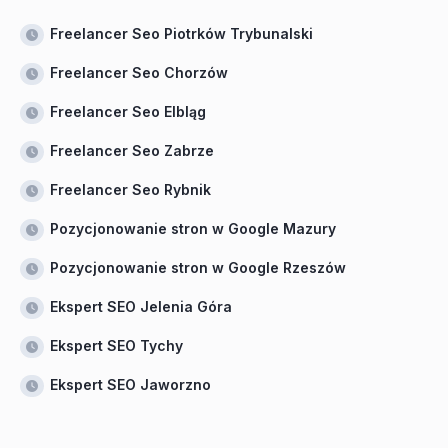
Freelancer Seo Piotrków Trybunalski
Freelancer Seo Chorzów
Freelancer Seo Elbląg
Freelancer Seo Zabrze
Freelancer Seo Rybnik
Pozycjonowanie stron w Google Mazury
Pozycjonowanie stron w Google Rzeszów
Ekspert SEO Jelenia Góra
Ekspert SEO Tychy
Ekspert SEO Jaworzno