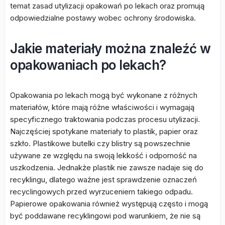
temat zasad utylizacji opakowań po lekach oraz promują
odpowiedzialne postawy wobec ochrony środowiska.
Jakie materiały można znaleźć w
opakowaniach po lekach?
Opakowania po lekach mogą być wykonane z różnych
materiałów, które mają różne właściwości i wymagają
specyficznego traktowania podczas procesu utylizacji.
Najczęściej spotykane materiały to plastik, papier oraz
szkło. Plastikowe butelki czy blistry są powszechnie
używane ze względu na swoją lekkość i odporność na
uszkodzenia. Jednakże plastik nie zawsze nadaje się do
recyklingu, dlatego ważne jest sprawdzenie oznaczeń
recyclingowych przed wyrzuceniem takiego odpadu.
Papierowe opakowania również występują często i mogą
być poddawane recyklingowi pod warunkiem, że nie są