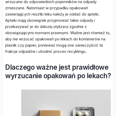
wrzucane do odpowiednich pojemników na odpady
zmieszane. Natomiast w przypadku opakowań
zawierających resztki leku należy je oddać do apteki.
Apteki mają obowiązek przyjmować takie odpady i
przekazywać je do dalszej utylizacji zgodnie z
obowiązującymi normami prawnymi. Ważne jest również to,
aby nie wrzucać opakowań po lekach do kontenerów na
plastik czy papier, ponieważ mogą one zanieczyścić te
frakcje odpadów i utrudnić proces recyklingu.
Dlaczego ważne jest prawidłowe
wyrzucanie opakowań po lekach?