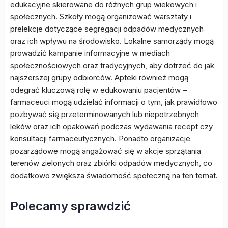
edukacyjne skierowane do różnych grup wiekowych i
społecznych. Szkoły mogą organizować warsztaty i
prelekcje dotyczące segregacji odpadów medycznych
oraz ich wpływu na środowisko. Lokalne samorządy mogą
prowadzić kampanie informacyjne w mediach
społecznościowych oraz tradycyjnych, aby dotrzeć do jak
najszerszej grupy odbiorców. Apteki również mogą
odegrać kluczową rolę w edukowaniu pacjentów –
farmaceuci mogą udzielać informacji o tym, jak prawidłowo
pozbywać się przeterminowanych lub niepotrzebnych
leków oraz ich opakowań podczas wydawania recept czy
konsultacji farmaceutycznych. Ponadto organizacje
pozarządowe mogą angażować się w akcje sprzątania
terenów zielonych oraz zbiórki odpadów medycznych, co
dodatkowo zwiększa świadomość społeczną na ten temat.
Polecamy sprawdzić