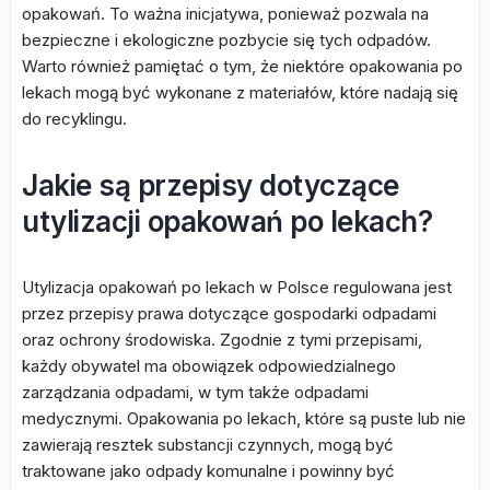
opakowań. To ważna inicjatywa, ponieważ pozwala na
bezpieczne i ekologiczne pozbycie się tych odpadów.
Warto również pamiętać o tym, że niektóre opakowania po
lekach mogą być wykonane z materiałów, które nadają się
do recyklingu.
Jakie są przepisy dotyczące
utylizacji opakowań po lekach?
Utylizacja opakowań po lekach w Polsce regulowana jest
przez przepisy prawa dotyczące gospodarki odpadami
oraz ochrony środowiska. Zgodnie z tymi przepisami,
każdy obywatel ma obowiązek odpowiedzialnego
zarządzania odpadami, w tym także odpadami
medycznymi. Opakowania po lekach, które są puste lub nie
zawierają resztek substancji czynnych, mogą być
traktowane jako odpady komunalne i powinny być