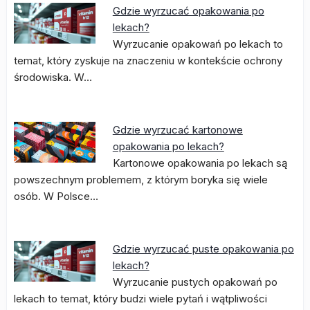
Gdzie wyrzucać opakowania po
lekach?
Wyrzucanie opakowań po lekach to
temat, który zyskuje na znaczeniu w kontekście ochrony
środowiska. W…
Gdzie wyrzucać kartonowe
opakowania po lekach?
Kartonowe opakowania po lekach są
powszechnym problemem, z którym boryka się wiele
osób. W Polsce…
Gdzie wyrzucać puste opakowania po
lekach?
Wyrzucanie pustych opakowań po
lekach to temat, który budzi wiele pytań i wątpliwości