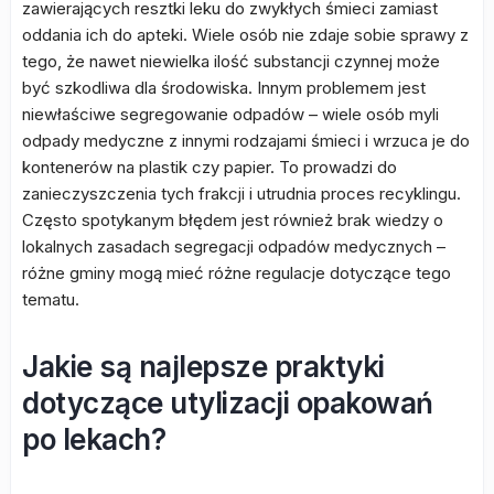
zawierających resztki leku do zwykłych śmieci zamiast
oddania ich do apteki. Wiele osób nie zdaje sobie sprawy z
tego, że nawet niewielka ilość substancji czynnej może
być szkodliwa dla środowiska. Innym problemem jest
niewłaściwe segregowanie odpadów – wiele osób myli
odpady medyczne z innymi rodzajami śmieci i wrzuca je do
kontenerów na plastik czy papier. To prowadzi do
zanieczyszczenia tych frakcji i utrudnia proces recyklingu.
Często spotykanym błędem jest również brak wiedzy o
lokalnych zasadach segregacji odpadów medycznych –
różne gminy mogą mieć różne regulacje dotyczące tego
tematu.
Jakie są najlepsze praktyki
dotyczące utylizacji opakowań
po lekach?