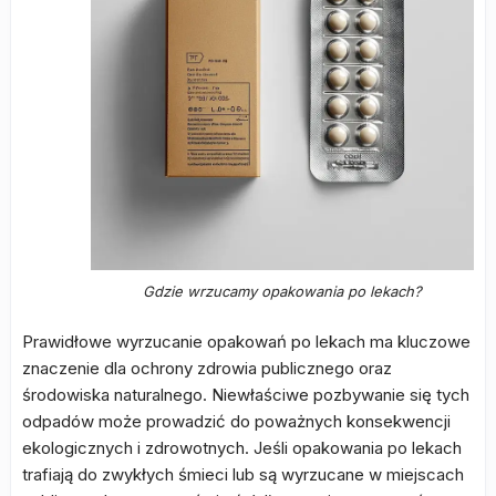
Gdzie wrzucamy opakowania po lekach?
Prawidłowe wyrzucanie opakowań po lekach ma kluczowe
znaczenie dla ochrony zdrowia publicznego oraz
środowiska naturalnego. Niewłaściwe pozbywanie się tych
odpadów może prowadzić do poważnych konsekwencji
ekologicznych i zdrowotnych. Jeśli opakowania po lekach
trafiają do zwykłych śmieci lub są wyrzucane w miejscach