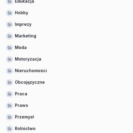
Edukacja
Hobby
Imprezy
Marketing
Moda
Motoryzacja
Nieruchomości
Obcojęzyczne
Praca
Prawo
Przemysł
Rolnictwo