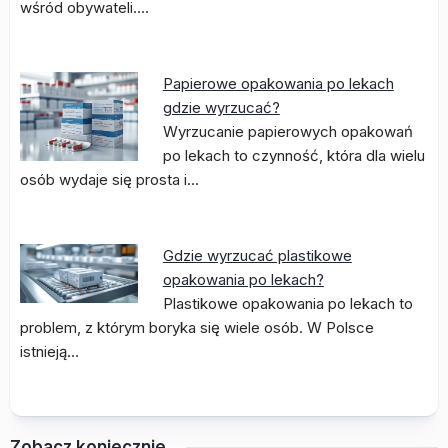
wśród obywateli.…
Papierowe opakowania po lekach
gdzie wyrzucać?
Wyrzucanie papierowych opakowań
po lekach to czynność, która dla wielu
osób wydaje się prosta i…
Gdzie wyrzucać plastikowe
opakowania po lekach?
Plastikowe opakowania po lekach to
problem, z którym boryka się wiele osób. W Polsce
istnieją…
Zobacz koniecznie