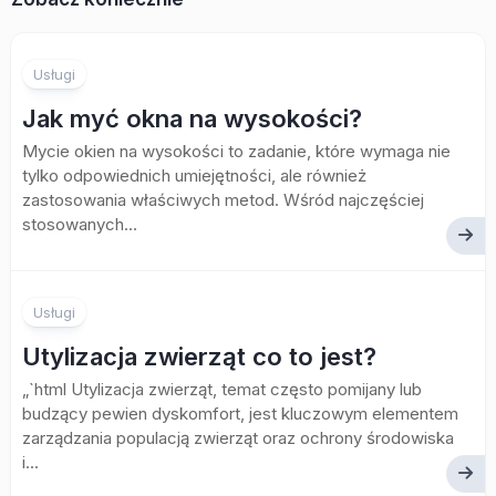
Usługi
Jak myć okna na wysokości?
Mycie okien na wysokości to zadanie, które wymaga nie
tylko odpowiednich umiejętności, ale również
zastosowania właściwych metod. Wśród najczęściej
stosowanych...
Usługi
Utylizacja zwierząt co to jest?
„`html Utylizacja zwierząt, temat często pomijany lub
budzący pewien dyskomfort, jest kluczowym elementem
zarządzania populacją zwierząt oraz ochrony środowiska
i...