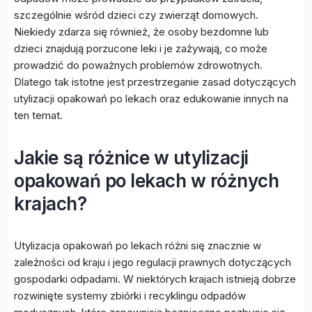
szczególnie wśród dzieci czy zwierząt domowych.
Niekiedy zdarza się również, że osoby bezdomne lub
dzieci znajdują porzucone leki i je zażywają, co może
prowadzić do poważnych problemów zdrowotnych.
Dlatego tak istotne jest przestrzeganie zasad dotyczących
utylizacji opakowań po lekach oraz edukowanie innych na
ten temat.
Jakie są różnice w utylizacji
opakowań po lekach w różnych
krajach?
Utylizacja opakowań po lekach różni się znacznie w
zależności od kraju i jego regulacji prawnych dotyczących
gospodarki odpadami. W niektórych krajach istnieją dobrze
rozwinięte systemy zbiórki i recyklingu odpadów