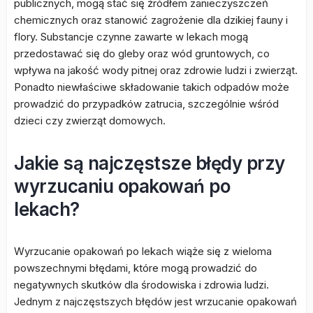
publicznych, mogą stać się źródłem zanieczyszczeń
chemicznych oraz stanowić zagrożenie dla dzikiej fauny i
flory. Substancje czynne zawarte w lekach mogą
przedostawać się do gleby oraz wód gruntowych, co
wpływa na jakość wody pitnej oraz zdrowie ludzi i zwierząt.
Ponadto niewłaściwe składowanie takich odpadów może
prowadzić do przypadków zatrucia, szczególnie wśród
dzieci czy zwierząt domowych.
Jakie są najczęstsze błędy przy
wyrzucaniu opakowań po
lekach?
Wyrzucanie opakowań po lekach wiąże się z wieloma
powszechnymi błędami, które mogą prowadzić do
negatywnych skutków dla środowiska i zdrowia ludzi.
Jednym z najczęstszych błędów jest wrzucanie opakowań