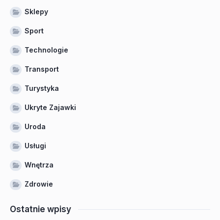
Sklepy
Sport
Technologie
Transport
Turystyka
Ukryte Zajawki
Uroda
Usługi
Wnętrza
Zdrowie
Ostatnie wpisy