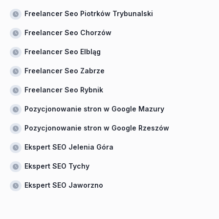
Freelancer Seo Piotrków Trybunalski
Freelancer Seo Chorzów
Freelancer Seo Elbląg
Freelancer Seo Zabrze
Freelancer Seo Rybnik
Pozycjonowanie stron w Google Mazury
Pozycjonowanie stron w Google Rzeszów
Ekspert SEO Jelenia Góra
Ekspert SEO Tychy
Ekspert SEO Jaworzno