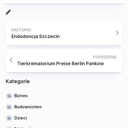
NASTĘPNE
Endodoncja Szczecin
POPRZEDNIE
Tierkrematorium Preise Berlin Pankow
Kategorie
Biznes
Budownictwo
Dzieci