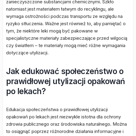
zanieczyszczone substancjami chemicznymi. Szkło
natomiast jest materiałem łatwym do recyklingu, ale
wymaga ostrożności podczas transportu ze względu na
ryzyko stłuczenia. Ważne jest również to, aby pamiętać o
tym, że niektóre leki mogą być pakowane w
specjalistyczne materiały zabezpieczające przed wilgocią
czy światłem – te materiały mogą mieć różne wymagania
dotyczące utylizacji.
Jak edukować społeczeństwo o
prawidłowej utylizacji opakowań
po lekach?
Edukacja społeczeństwa o prawidłowej utylizacji
opakowań po lekach jest niezwykle istotna dla ochrony
zdrowia publicznego oraz środowiska naturalnego. Można
to osiągnąć poprzez różnorodne działania informacyjne i