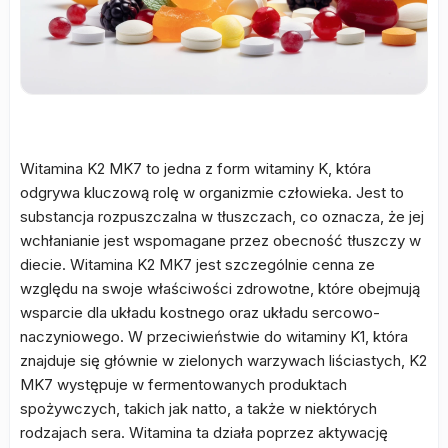
Witamina K2 MK7 to jedna z form witaminy K, która
odgrywa kluczową rolę w organizmie człowieka. Jest to
substancja rozpuszczalna w tłuszczach, co oznacza, że jej
wchłanianie jest wspomagane przez obecność tłuszczy w
diecie. Witamina K2 MK7 jest szczególnie cenna ze
względu na swoje właściwości zdrowotne, które obejmują
wsparcie dla układu kostnego oraz układu sercowo-
naczyniowego. W przeciwieństwie do witaminy K1, która
znajduje się głównie w zielonych warzywach liściastych, K2
MK7 występuje w fermentowanych produktach
spożywczych, takich jak natto, a także w niektórych
rodzajach sera. Witamina ta działa poprzez aktywację