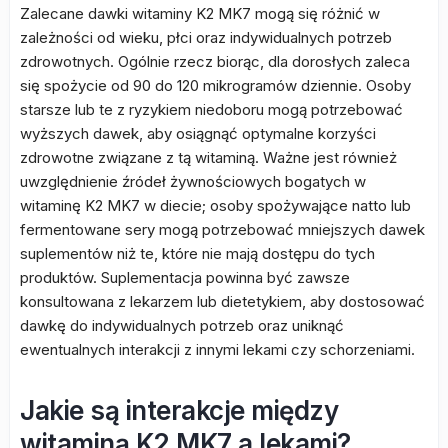
Zalecane dawki witaminy K2 MK7 mogą się różnić w
zależności od wieku, płci oraz indywidualnych potrzeb
zdrowotnych. Ogólnie rzecz biorąc, dla dorosłych zaleca
się spożycie od 90 do 120 mikrogramów dziennie. Osoby
starsze lub te z ryzykiem niedoboru mogą potrzebować
wyższych dawek, aby osiągnąć optymalne korzyści
zdrowotne związane z tą witaminą. Ważne jest również
uwzględnienie źródeł żywnościowych bogatych w
witaminę K2 MK7 w diecie; osoby spożywające natto lub
fermentowane sery mogą potrzebować mniejszych dawek
suplementów niż te, które nie mają dostępu do tych
produktów. Suplementacja powinna być zawsze
konsultowana z lekarzem lub dietetykiem, aby dostosować
dawkę do indywidualnych potrzeb oraz uniknąć
ewentualnych interakcji z innymi lekami czy schorzeniami.
Jakie są interakcje między
witaminą K2 MK7 a lekami?