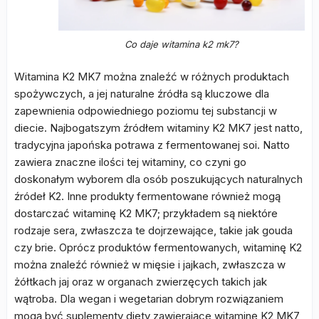
Co daje witamina k2 mk7?
Witamina K2 MK7 można znaleźć w różnych produktach
spożywczych, a jej naturalne źródła są kluczowe dla
zapewnienia odpowiedniego poziomu tej substancji w
diecie. Najbogatszym źródłem witaminy K2 MK7 jest natto,
tradycyjna japońska potrawa z fermentowanej soi. Natto
zawiera znaczne ilości tej witaminy, co czyni go
doskonałym wyborem dla osób poszukujących naturalnych
źródeł K2. Inne produkty fermentowane również mogą
dostarczać witaminę K2 MK7; przykładem są niektóre
rodzaje sera, zwłaszcza te dojrzewające, takie jak gouda
czy brie. Oprócz produktów fermentowanych, witaminę K2
można znaleźć również w mięsie i jajkach, zwłaszcza w
żółtkach jaj oraz w organach zwierzęcych takich jak
wątroba. Dla wegan i wegetarian dobrym rozwiązaniem
mogą być suplementy diety zawierające witaminę K2 MK7