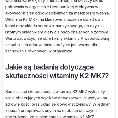
witamina K2 MK7, czyli menachinon, ma dłuższy okres
półtrwania w organizmie i jest bardziej efektywna w
aktywacji białek odpowiedzialnych za metabolizm wapnia.
Witamina K2 MK7 ma kluczowe znaczenie dla zdrowia
kości oraz układu sercowo-naczyniowego, co czyni ją
istotnym składnikiem diety dla osób dbających o zdrowie.
Warto zauważyć, że obie formy witaminy K współdziałają
ze sobą i ich odpowiednie spożycie jest ważne dla
zachowania równowagi w organizmie.
Jakie są badania dotyczące
skuteczności witaminy K2 MK7?
Badania nad skutecznością witaminy K2 MK7 wykazały
wiele obiecujących wyników dotyczących jej wpływu na
zdrowie kości oraz układ sercowo-naczyniowy. W jednym
z badań przeprowadzonych na osobach starszych
stwierdzono, że suplementacja witaminą K2 MK7