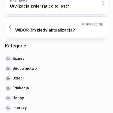
NASTĘPNE
Utylizacja zwierząt co to jest?
POPRZEDNIE
WIBOR 3m kiedy aktualizacja?
Kategorie
Biznes
Budownictwo
Dzieci
Edukacja
Hobby
Imprezy