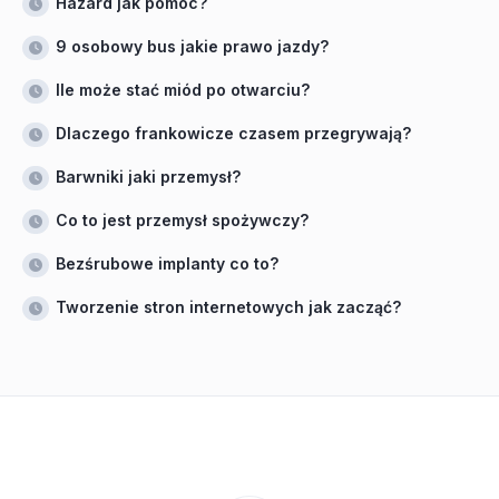
Hazard jak pomóc?
9 osobowy bus jakie prawo jazdy?
Ile może stać miód po otwarciu?
Dlaczego frankowicze czasem przegrywają?
Barwniki jaki przemysł?
Co to jest przemysł spożywczy?
Bezśrubowe implanty co to?
Tworzenie stron internetowych jak zacząć?