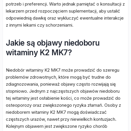
potrzeb i preferencji. Warto jednak pamiętać o konsultacji z
lekarzem przed rozpoczęciem suplementacji, aby ustalić
odpowiednią dawkę oraz wykluczyć ewentualne interakcje
z innymi lekami czy schorzeniami.
Jakie są objawy niedoboru
witaminy K2 MK7?
Niedobór witaminy K2 MK7 może prowadzić do szeregu
problemów zdrowotnych, które mogą być trudne do
zdiagnozowania, ponieważ objawy często rozwijają się
stopniowo. Jednym z najczęstszych objawów niedoboru
tej witaminy jest osłabienie kości, co może prowadzić do
osteoporozy oraz zwiększonego ryzyka złamań. Osoby z
niedoborem witaminy K2 MK7 mogą doświadczać
częstszych urazów, nawet przy niewielkich kontuzjach.
Kolejnym objawem jest zwiększone ryzyko chorób