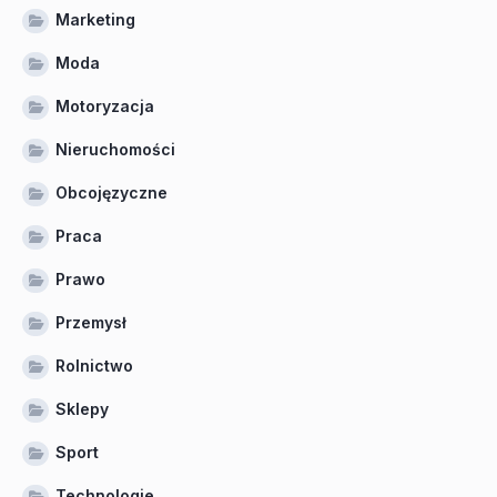
Marketing
Moda
Motoryzacja
Nieruchomości
Obcojęzyczne
Praca
Prawo
Przemysł
Rolnictwo
Sklepy
Sport
Technologie