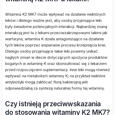
Witamina K2 MK7 może wpływać na działanie niektórych
leków i dlatego ważne jest, aby osoby przyjmujące leki
były świadome potencjalnych interakcji. Najbardziej znaną
interakcją jest ta z lekami przeciwzakrzepowymi takimi jak
warfaryna; witamina K działa antagonizująco na działanie
tych leków poprzez wspieranie procesu krzepnięcia krwi.
Dlatego osoby przyjmujące takie leki powinny unikać
nagłych zmian w diecie dotyczących spożycia produktów
bogatych w witaminę K oraz skonsultować się z lekarzem
przed rozpoczęciem suplementacji. Inne leki mogą również
wpływać na metabolizm witaminy K; na przykład niektóre
antybiotyki mogą zakłócać florę bakteryjną jelit
odpowiedzialną za syntezę naturalnej formy tej witaminy.
Czy istnieją przeciwwskazania
do stosowania witaminy K2 MK7?