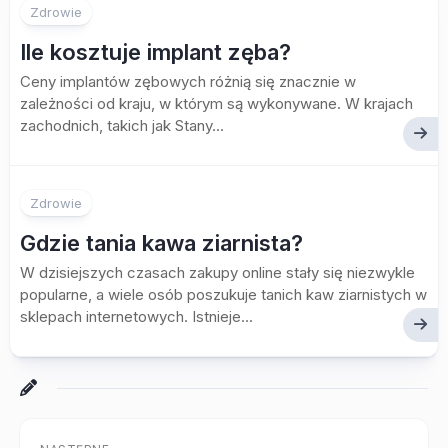
Zdrowie
Ile kosztuje implant zęba?
Ceny implantów zębowych różnią się znacznie w
zależności od kraju, w którym są wykonywane. W krajach
zachodnich, takich jak Stany...
Zdrowie
Gdzie tania kawa ziarnista?
W dzisiejszych czasach zakupy online stały się niezwykle
popularne, a wiele osób poszukuje tanich kaw ziarnistych w
sklepach internetowych. Istnieje...