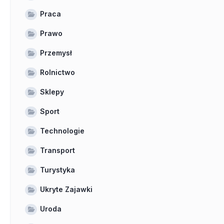
Praca
Prawo
Przemysł
Rolnictwo
Sklepy
Sport
Technologie
Transport
Turystyka
Ukryte Zajawki
Uroda