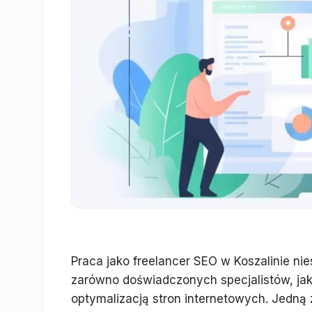
Praca jako freelancer SEO w Koszalinie ni
zarówno doświadczonych specjalistów, jak
optymalizacją stron internetowych. Jedną 