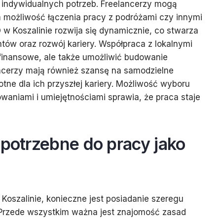
 indywidualnych potrzeb. Freelancerzy mogą
 możliwość łączenia pracy z podróżami czy innymi
w Koszalinie rozwija się dynamicznie, co stwarza
tów oraz rozwój kariery. Współpraca z lokalnymi
 finansowe, ale także umożliwić budowanie
ncerzy mają również szansę na samodzielne
totne dla ich przyszłej kariery. Możliwość wyboru
waniami i umiejętnościami sprawia, że praca staje
 potrzebne do pracy jako
Koszalinie, konieczne jest posiadanie szeregu
 Przede wszystkim ważna jest znajomość zasad