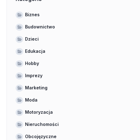
Biznes
Budownictwo
Dzieci
Edukacja
Hobby
Imprezy
Marketing
Moda
Motoryzacja
Nieruchomości
Obcojęzyczne