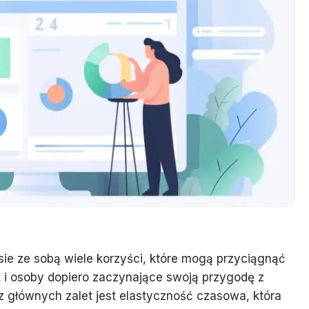
esie ze sobą wiele korzyści, które mogą przyciągnąć
 i osoby dopiero zaczynające swoją przygodę z
z głównych zalet jest elastyczność czasowa, która