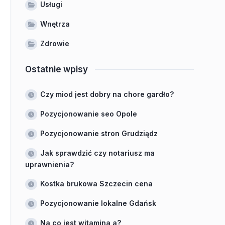
Usługi
Wnętrza
Zdrowie
Ostatnie wpisy
Czy miod jest dobry na chore gardło?
Pozycjonowanie seo Opole
Pozycjonowanie stron Grudziądz
Jak sprawdzić czy notariusz ma
uprawnienia?
Kostka brukowa Szczecin cena
Pozycjonowanie lokalne Gdańsk
Na co jest witamina a?