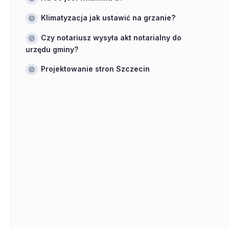
Klimatyzacja jak ustawić na grzanie?
Czy notariusz wysyła akt notarialny do
urzędu gminy?
Projektowanie stron Szczecin