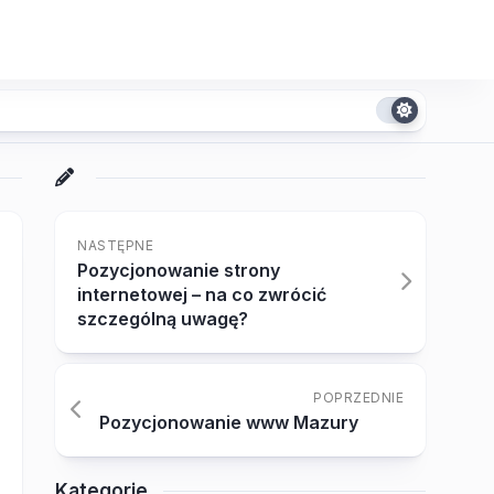
NASTĘPNE
Pozycjonowanie strony
internetowej – na co zwrócić
szczególną uwagę?
POPRZEDNIE
Pozycjonowanie www Mazury
Kategorie