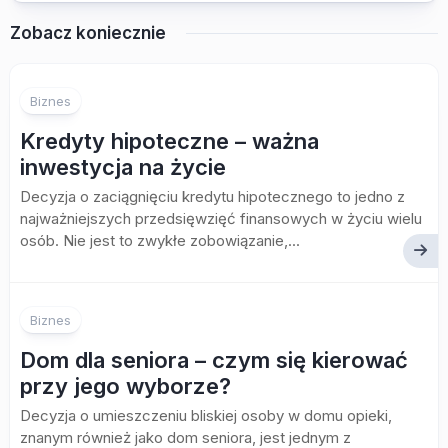
Zobacz koniecznie
Biznes
Kredyty hipoteczne – ważna
inwestycja na życie
Decyzja o zaciągnięciu kredytu hipotecznego to jedno z
najważniejszych przedsięwzięć finansowych w życiu wielu
osób. Nie jest to zwykłe zobowiązanie,...
Biznes
Dom dla seniora – czym się kierować
przy jego wyborze?
Decyzja o umieszczeniu bliskiej osoby w domu opieki,
znanym również jako dom seniora, jest jednym z