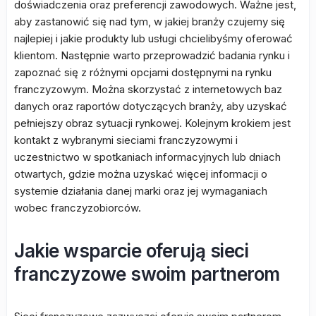
doświadczenia oraz preferencji zawodowych. Ważne jest,
aby zastanowić się nad tym, w jakiej branży czujemy się
najlepiej i jakie produkty lub usługi chcielibyśmy oferować
klientom. Następnie warto przeprowadzić badania rynku i
zapoznać się z różnymi opcjami dostępnymi na rynku
franczyzowym. Można skorzystać z internetowych baz
danych oraz raportów dotyczących branży, aby uzyskać
pełniejszy obraz sytuacji rynkowej. Kolejnym krokiem jest
kontakt z wybranymi sieciami franczyzowymi i
uczestnictwo w spotkaniach informacyjnych lub dniach
otwartych, gdzie można uzyskać więcej informacji o
systemie działania danej marki oraz jej wymaganiach
wobec franczyzobiorców.
Jakie wsparcie oferują sieci
franczyzowe swoim partnerom