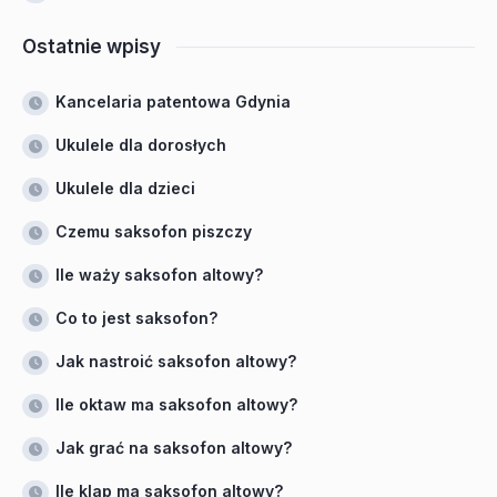
Ostatnie wpisy
Kancelaria patentowa Gdynia
Ukulele dla dorosłych
Ukulele dla dzieci
Czemu saksofon piszczy
Ile waży saksofon altowy?
Co to jest saksofon?
Jak nastroić saksofon altowy?
Ile oktaw ma saksofon altowy?
Jak grać na saksofon altowy?
Ile klap ma saksofon altowy?