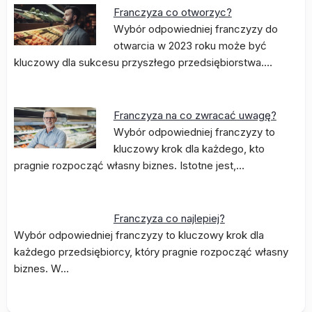
Franczyza co otworzyc?
Wybór odpowiedniej franczyzy do
otwarcia w 2023 roku może być
kluczowy dla sukcesu przyszłego przedsiębiorstwa.…
Franczyza na co zwracać uwagę?
Wybór odpowiedniej franczyzy to
kluczowy krok dla każdego, kto
pragnie rozpocząć własny biznes. Istotne jest,…
Franczyza co najlepiej?
Wybór odpowiedniej franczyzy to kluczowy krok dla
każdego przedsiębiorcy, który pragnie rozpocząć własny
biznes. W…