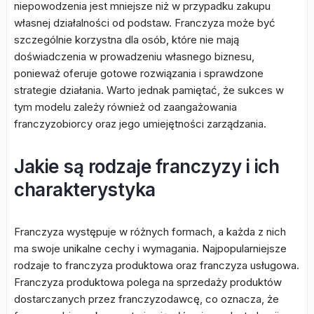
niepowodzenia jest mniejsze niż w przypadku zakupu
własnej działalności od podstaw. Franczyza może być
szczególnie korzystna dla osób, które nie mają
doświadczenia w prowadzeniu własnego biznesu,
ponieważ oferuje gotowe rozwiązania i sprawdzone
strategie działania. Warto jednak pamiętać, że sukces w
tym modelu zależy również od zaangażowania
franczyzobiorcy oraz jego umiejętności zarządzania.
Jakie są rodzaje franczyzy i ich
charakterystyka
Franczyza występuje w różnych formach, a każda z nich
ma swoje unikalne cechy i wymagania. Najpopularniejsze
rodzaje to franczyza produktowa oraz franczyza usługowa.
Franczyza produktowa polega na sprzedaży produktów
dostarczanych przez franczyzodawcę, co oznacza, że