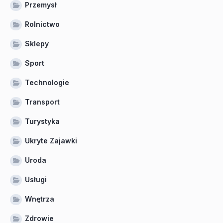
Przemysł
Rolnictwo
Sklepy
Sport
Technologie
Transport
Turystyka
Ukryte Zajawki
Uroda
Usługi
Wnętrza
Zdrowie