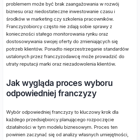
problemem może być brak zaangażowania w rozwój
biznesu oraz niedostateczne inwestowanie czasu i
środków w marketing czy szkolenia pracowników.
Franczyzobiorcy często nie zdają sobie sprawy z
konieczności stałego monitorowania rynku oraz
dostosowywania swojej oferty do zmieniających się
potrzeb klientów. Ponadto nieprzestrzeganie standardów
ustalonych przez franczyzodawcę może prowadzić do
utraty reputacji marki oraz niezadowolenia klientów.
Jak wygląda proces wyboru
odpowiedniej franczyzy
Wybór odpowiedniej franczyzy to kluczowy krok dla
każdego przedsiębiorcy planującego rozpoczęcie
działalności w tym modelu biznesowym. Proces ten
powinien zaczynać się od analizy własnych umiejętności,