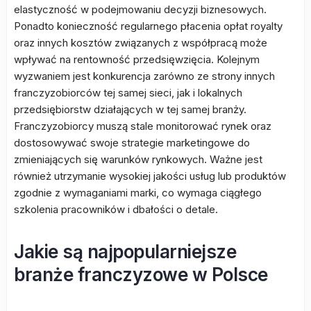
elastyczność w podejmowaniu decyzji biznesowych.
Ponadto konieczność regularnego płacenia opłat royalty
oraz innych kosztów związanych z współpracą może
wpływać na rentowność przedsięwzięcia. Kolejnym
wyzwaniem jest konkurencja zarówno ze strony innych
franczyzobiorców tej samej sieci, jak i lokalnych
przedsiębiorstw działających w tej samej branży.
Franczyzobiorcy muszą stale monitorować rynek oraz
dostosowywać swoje strategie marketingowe do
zmieniających się warunków rynkowych. Ważne jest
również utrzymanie wysokiej jakości usług lub produktów
zgodnie z wymaganiami marki, co wymaga ciągłego
szkolenia pracowników i dbałości o detale.
Jakie są najpopularniejsze
branże franczyzowe w Polsce