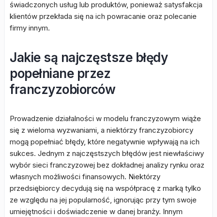
świadczonych usług lub produktów, ponieważ satysfakcja
klientów przekłada się na ich powracanie oraz polecanie
firmy innym.
Jakie są najczęstsze błędy
popełniane przez
franczyzobiorców
Prowadzenie działalności w modelu franczyzowym wiąże
się z wieloma wyzwaniami, a niektórzy franczyzobiorcy
mogą popełniać błędy, które negatywnie wpływają na ich
sukces. Jednym z najczęstszych błędów jest niewłaściwy
wybór sieci franczyzowej bez dokładnej analizy rynku oraz
własnych możliwości finansowych. Niektórzy
przedsiębiorcy decydują się na współpracę z marką tylko
ze względu na jej popularność, ignorując przy tym swoje
umiejętności i doświadczenie w danej branży. Innym