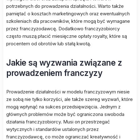
potrzebnych do prowadzenia działalności. Warto także
pamiętać o kosztach marketingowych oraz ewentualnych
szkoleniach dla pracowników, które mogą być wymagane
przez franczyzodawcę. Dodatkowo franczyzobiorcy
często muszą płacić miesięczne opłaty royalty, które są
procentem od obrotów lub stałą kwotą.
Jakie są wyzwania związane z
prowadzeniem franczyzy
Prowadzenie działalności w modelu franczyzowym niesie
ze sobą nie tylko korzyści, ale także szereg wyzwań, które
mogą wpłynąć na sukces przedsięwzięcia. Jednym z
głównych problemów może być ograniczona swoboda
działania franczyzobiorcy. Musi on przestrzegać
wytycznych i standardów ustalonych przez
franczyzodawcę, co może ograniczać kreatywność i