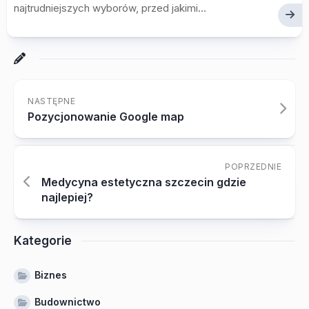
najtrudniejszych wyborów, przed jakimi...
NASTĘPNE
Pozycjonowanie Google map
POPRZEDNIE
Medycyna estetyczna szczecin gdzie
najlepiej?
Kategorie
Biznes
Budownictwo