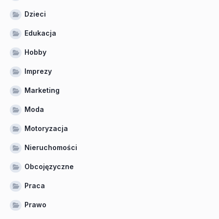
Dzieci
Edukacja
Hobby
Imprezy
Marketing
Moda
Motoryzacja
Nieruchomości
Obcojęzyczne
Praca
Prawo