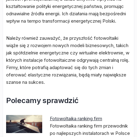
kształtowanie polityki energetycznej państwa, promując
odnawialne źródła energii. Ich działania mają bezpośredni
wpływ na tempo transformacji energetycznej Polski.
Należy również zauważyć, że przyszłość fotowoltaiki
wiąże się z rozwojem nowych modeli biznesowych, takich
jak spółdzielnie energetyczne czy wirtualne elektrownie, w
których instalacje fotowoltaiczne odgrywają centralną rolę.
Firmy, które potrafią adaptować się do tych zmian i
oferować elastyczne rozwiązania, będą miały największe
szanse na sukces.
Polecamy sprawdzić
Fotowoltaika ranking firm
Fotowoltaika ranking firm przewodnik
po najlepszych instalatorach w Polsce