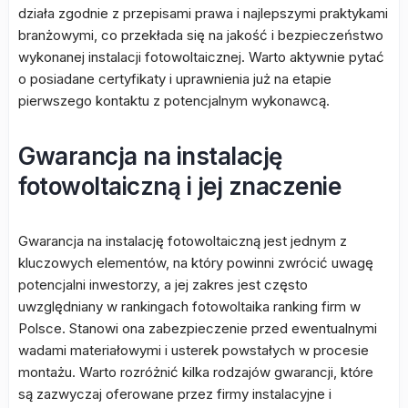
działa zgodnie z przepisami prawa i najlepszymi praktykami
branżowymi, co przekłada się na jakość i bezpieczeństwo
wykonanej instalacji fotowoltaicznej. Warto aktywnie pytać
o posiadane certyfikaty i uprawnienia już na etapie
pierwszego kontaktu z potencjalnym wykonawcą.
Gwarancja na instalację
fotowoltaiczną i jej znaczenie
Gwarancja na instalację fotowoltaiczną jest jednym z
kluczowych elementów, na który powinni zwrócić uwagę
potencjalni inwestorzy, a jej zakres jest często
uwzględniany w rankingach fotowoltaika ranking firm w
Polsce. Stanowi ona zabezpieczenie przed ewentualnymi
wadami materiałowymi i usterek powstałych w procesie
montażu. Warto rozróżnić kilka rodzajów gwarancji, które
są zazwyczaj oferowane przez firmy instalacyjne i