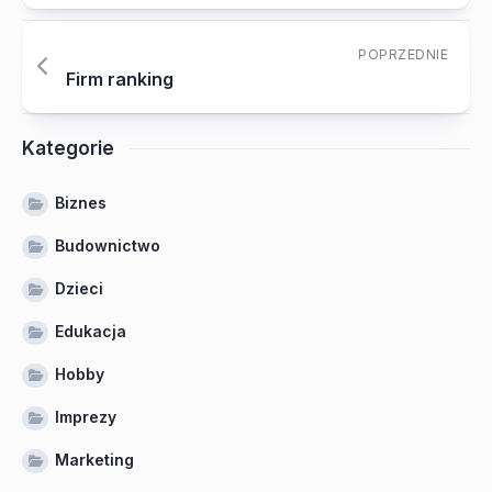
POPRZEDNIE
Firm ranking
Kategorie
Biznes
Budownictwo
Dzieci
Edukacja
Hobby
Imprezy
Marketing