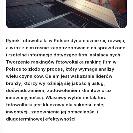
Rynek fotowoltaiki w Polsce dynamicznie się rozwija,
a wraz z nim rośnie zapotrzebowanie na sprawdzone
i rzetelne informacje dotyczące firm instalacyjnych.
Tworzenie rankingów fotowoltaika ranking firm w
Polsce to złożony proces, który wymaga analizy
wielu czynników. Celem jest wskazanie liderów
branży, którzy wyróżniają się jakością usług,
doświadczeniem, zadowoleniem klientów oraz
innowacyjnością. Właściwy wybór instalatora
fotowoltaiki jest kluczowy dla sukcesu całej
inwestycji, zapewnienia jej opłacalności i
długoterminowej efektywności.