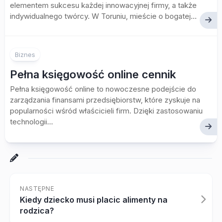
elementem sukcesu każdej innowacyjnej firmy, a także
indywidualnego twórcy. W Toruniu, mieście o bogatej...
Biznes
Pełna księgowość online cennik
Pełna księgowość online to nowoczesne podejście do
zarządzania finansami przedsiębiorstw, które zyskuje na
popularności wśród właścicieli firm. Dzięki zastosowaniu
technologii...
NASTĘPNE
Kiedy dziecko musi placic alimenty na
rodzica?