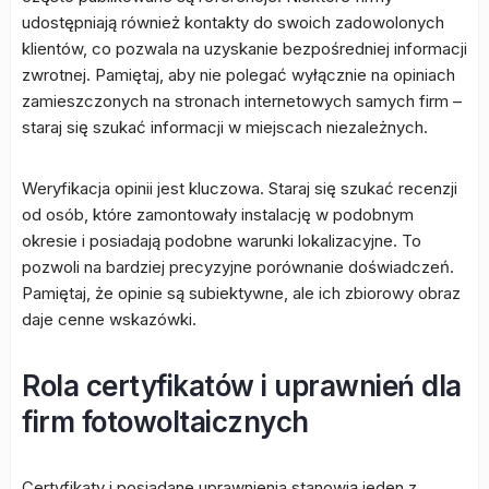
udostępniają również kontakty do swoich zadowolonych
klientów, co pozwala na uzyskanie bezpośredniej informacji
zwrotnej. Pamiętaj, aby nie polegać wyłącznie na opiniach
zamieszczonych na stronach internetowych samych firm –
staraj się szukać informacji w miejscach niezależnych.
Weryfikacja opinii jest kluczowa. Staraj się szukać recenzji
od osób, które zamontowały instalację w podobnym
okresie i posiadają podobne warunki lokalizacyjne. To
pozwoli na bardziej precyzyjne porównanie doświadczeń.
Pamiętaj, że opinie są subiektywne, ale ich zbiorowy obraz
daje cenne wskazówki.
Rola certyfikatów i uprawnień dla
firm fotowoltaicznych
Certyfikaty i posiadane uprawnienia stanowią jeden z