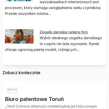
wyszukiwarkach internetowych jest
procesem, który wymaga uwzględnienia wielu czynników.
Przede wszystkim istotna…
Zegarki damskie ranking firm
Wybór idealnego zegarka damskiego
to często nie lada wyzwanie. Rynek
oferuje ogromną paletę modeli, różniących…
Zobacz koniecznie
Biznes
Biuro patentowe Toruń
„`html Ochrona własności intelektualnej jest kluczowym