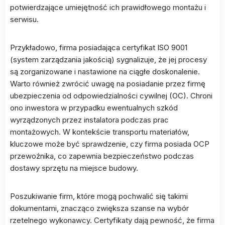
potwierdzające umiejętność ich prawidłowego montażu i
serwisu.
Przykładowo, firma posiadająca certyfikat ISO 9001
(system zarządzania jakością) sygnalizuje, że jej procesy
są zorganizowane i nastawione na ciągłe doskonalenie.
Warto również zwrócić uwagę na posiadanie przez firmę
ubezpieczenia od odpowiedzialności cywilnej (OC). Chroni
ono inwestora w przypadku ewentualnych szkód
wyrządzonych przez instalatora podczas prac
montażowych. W kontekście transportu materiałów,
kluczowe może być sprawdzenie, czy firma posiada OCP
przewoźnika, co zapewnia bezpieczeństwo podczas
dostawy sprzętu na miejsce budowy.
Poszukiwanie firm, które mogą pochwalić się takimi
dokumentami, znacząco zwiększa szanse na wybór
rzetelnego wykonawcy. Certyfikaty dają pewność, że firma