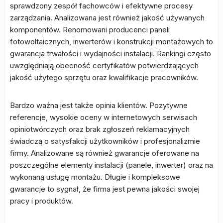
sprawdzony zespół fachowców i efektywne procesy
zarządzania. Analizowana jest również jakość używanych
komponentów. Renomowani producenci paneli
fotowoltaicznych, inwerterów i konstrukcji montażowych to
gwarancja trwałości i wydajności instalacji. Rankingi często
uwzględniają obecność certyfikatów potwierdzających
jakość użytego sprzętu oraz kwalifikacje pracowników.
Bardzo ważna jest także opinia klientów. Pozytywne
referencje, wysokie oceny w internetowych serwisach
opiniotwórczych oraz brak zgłoszeń reklamacyjnych
świadczą o satysfakcji użytkowników i profesjonalizmie
firmy. Analizowane są również gwarancje oferowane na
poszczególne elementy instalacji (panele, inwerter) oraz na
wykonaną usługę montażu. Długie i kompleksowe
gwarancje to sygnał, że firma jest pewna jakości swojej
pracy i produktów.