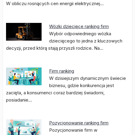
W obliczu rosnących cen energii elektrycznej…
Wózki dziecięce ranking firm
Wybór odpowiedniego wózka
dziecięcego to jedna z kluczowych
decyzji, przed którą stają przyszli rodzice. Na…
Firm ranking
W dzisiejszym dynamicznym świecie
biznesu, gdzie konkurencja jest
zacięta, a konsumenci coraz bardziej świadomi,
posiadanie…
Pozycjonowanie ranking firm
Pozycjonowanie firm w