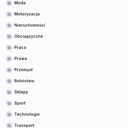
Moda
Motoryzacja
Nieruchomości
Obcojęzyczne
Praca
Prawo
Przemysł
Rolnictwo
Sklepy
Sport
Technologie
Transport