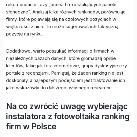
rekomendacje” czy „ocena firm instalujących panele
słoneczne”. Analizuj kilka różnych rankingów, porównując
firmy, które pojawiają się na czołowych pozycjach w
większości z nich. To może sugerować ich faktyczną
pozycję na rynku.
Dodatkowo, warto poszukać informacji o firmach w
niezależnych bazach danych, które gromadzą opinie
klientów, takie jak fora internetowe, grupy dyskusyjne czy
portale z recenzjami. Pamiętaj, że żaden ranking nie jest
doskonały, a najlepszym podejściem jest traktowanie ich
jako wskazówki do dalszego, własnego researchu.
Na co zwrócić uwagę wybierając
instalatora z fotowoltaika ranking
firm w Polsce