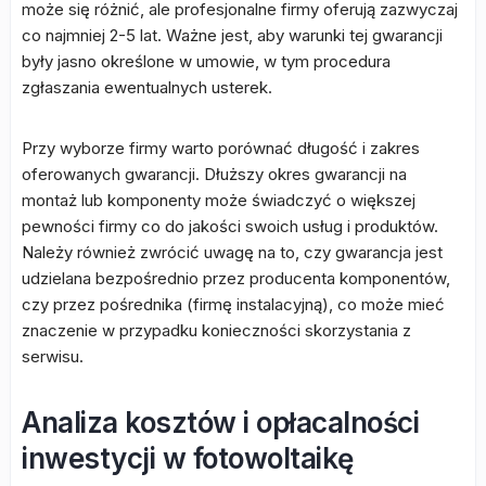
może się różnić, ale profesjonalne firmy oferują zazwyczaj
co najmniej 2-5 lat. Ważne jest, aby warunki tej gwarancji
były jasno określone w umowie, w tym procedura
zgłaszania ewentualnych usterek.
Przy wyborze firmy warto porównać długość i zakres
oferowanych gwarancji. Dłuższy okres gwarancji na
montaż lub komponenty może świadczyć o większej
pewności firmy co do jakości swoich usług i produktów.
Należy również zwrócić uwagę na to, czy gwarancja jest
udzielana bezpośrednio przez producenta komponentów,
czy przez pośrednika (firmę instalacyjną), co może mieć
znaczenie w przypadku konieczności skorzystania z
serwisu.
Analiza kosztów i opłacalności
inwestycji w fotowoltaikę