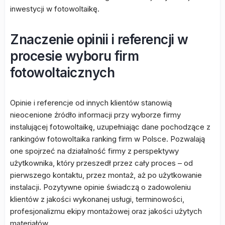
inwestycji w fotowoltaikę.
Znaczenie opinii i referencji w
procesie wyboru firm
fotowoltaicznych
Opinie i referencje od innych klientów stanowią
nieocenione źródło informacji przy wyborze firmy
instalującej fotowoltaikę, uzupełniając dane pochodzące z
rankingów fotowoltaika ranking firm w Polsce. Pozwalają
one spojrzeć na działalność firmy z perspektywy
użytkownika, który przeszedł przez cały proces – od
pierwszego kontaktu, przez montaż, aż po użytkowanie
instalacji. Pozytywne opinie świadczą o zadowoleniu
klientów z jakości wykonanej usługi, terminowości,
profesjonalizmu ekipy montażowej oraz jakości użytych
materiałów.