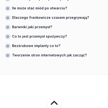
Ile może stać miód po otwarciu?
Dlaczego frankowicze czasem przegrywają?
Barwniki jaki przemysł?
Co to jest przemysł spożywczy?
Bezśrubowe implanty co to?
Tworzenie stron internetowych jak zacząć?