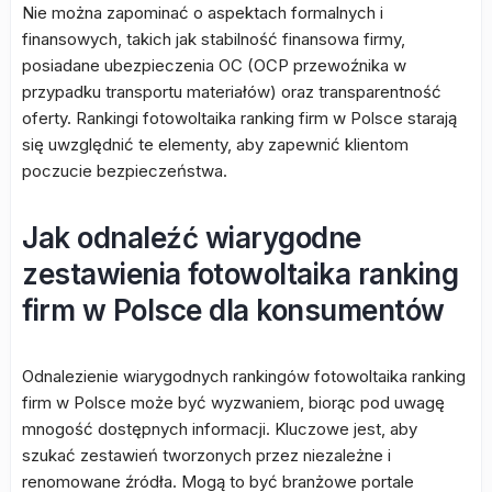
Nie można zapominać o aspektach formalnych i
finansowych, takich jak stabilność finansowa firmy,
posiadane ubezpieczenia OC (OCP przewoźnika w
przypadku transportu materiałów) oraz transparentność
oferty. Rankingi fotowoltaika ranking firm w Polsce starają
się uwzględnić te elementy, aby zapewnić klientom
poczucie bezpieczeństwa.
Jak odnaleźć wiarygodne
zestawienia fotowoltaika ranking
firm w Polsce dla konsumentów
Odnalezienie wiarygodnych rankingów fotowoltaika ranking
firm w Polsce może być wyzwaniem, biorąc pod uwagę
mnogość dostępnych informacji. Kluczowe jest, aby
szukać zestawień tworzonych przez niezależne i
renomowane źródła. Mogą to być branżowe portale