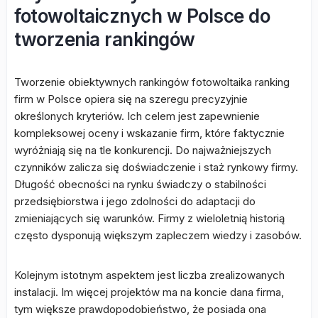
fotowoltaicznych w Polsce do
tworzenia rankingów
Tworzenie obiektywnych rankingów fotowoltaika ranking
firm w Polsce opiera się na szeregu precyzyjnie
określonych kryteriów. Ich celem jest zapewnienie
kompleksowej oceny i wskazanie firm, które faktycznie
wyróżniają się na tle konkurencji. Do najważniejszych
czynników zalicza się doświadczenie i staż rynkowy firmy.
Długość obecności na rynku świadczy o stabilności
przedsiębiorstwa i jego zdolności do adaptacji do
zmieniających się warunków. Firmy z wieloletnią historią
często dysponują większym zapleczem wiedzy i zasobów.
Kolejnym istotnym aspektem jest liczba zrealizowanych
instalacji. Im więcej projektów ma na koncie dana firma,
tym większe prawdopodobieństwo, że posiada ona