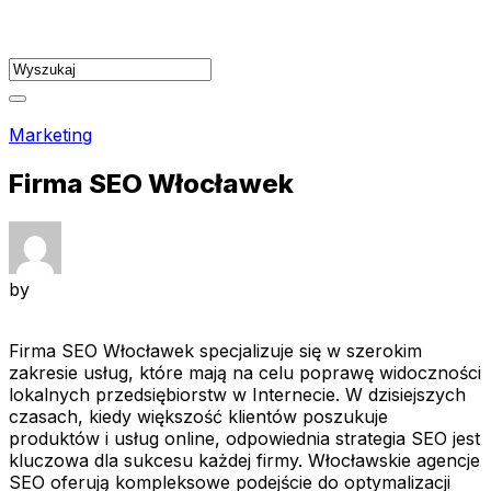
Skip
to
content
Marketing
Firma SEO Włocławek
by
Firma SEO Włocławek specjalizuje się w szerokim
zakresie usług, które mają na celu poprawę widoczności
lokalnych przedsiębiorstw w Internecie. W dzisiejszych
czasach, kiedy większość klientów poszukuje
produktów i usług online, odpowiednia strategia SEO jest
kluczowa dla sukcesu każdej firmy. Włocławskie agencje
SEO oferują kompleksowe podejście do optymalizacji