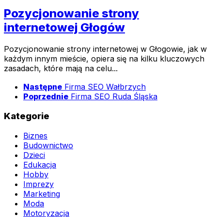
Pozycjonowanie strony
internetowej Głogów
Pozycjonowanie strony internetowej w Głogowie, jak w
każdym innym mieście, opiera się na kilku kluczowych
zasadach, które mają na celu...
Następne
Firma SEO Wałbrzych
Poprzednie
Firma SEO Ruda Śląska
Kategorie
Biznes
Budownictwo
Dzieci
Edukacja
Hobby
Imprezy
Marketing
Moda
Motoryzacja