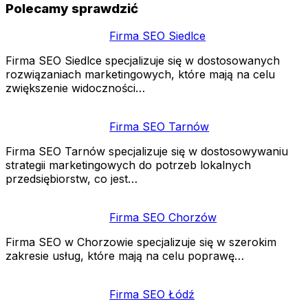
Polecamy sprawdzić
Firma SEO Siedlce
Firma SEO Siedlce specjalizuje się w dostosowanych
rozwiązaniach marketingowych, które mają na celu
zwiększenie widoczności…
Firma SEO Tarnów
Firma SEO Tarnów specjalizuje się w dostosowywaniu
strategii marketingowych do potrzeb lokalnych
przedsiębiorstw, co jest…
Firma SEO Chorzów
Firma SEO w Chorzowie specjalizuje się w szerokim
zakresie usług, które mają na celu poprawę…
Firma SEO Łódź