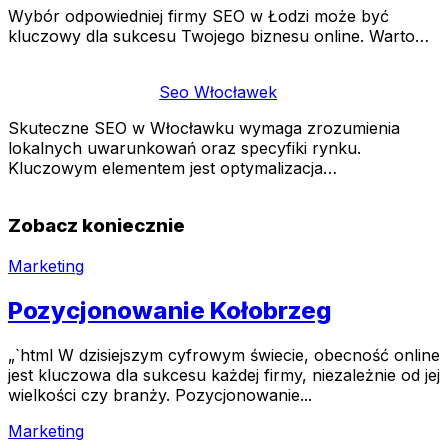
Wybór odpowiedniej firmy SEO w Łodzi może być
kluczowy dla sukcesu Twojego biznesu online. Warto…
Seo Włocławek
Skuteczne SEO w Włocławku wymaga zrozumienia
lokalnych uwarunkowań oraz specyfiki rynku.
Kluczowym elementem jest optymalizacja…
Zobacz koniecznie
Marketing
Pozycjonowanie Kołobrzeg
„`html W dzisiejszym cyfrowym świecie, obecność online
jest kluczowa dla sukcesu każdej firmy, niezależnie od jej
wielkości czy branży. Pozycjonowanie...
Marketing