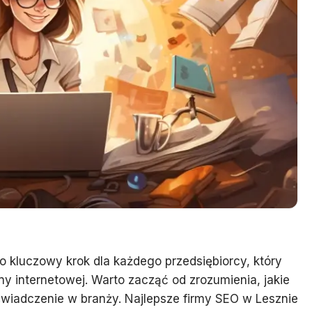
 kluczowy krok dla każdego przedsiębiorcy, który
y internetowej. Warto zacząć od zrozumienia, jakie
oświadczenie w branży. Najlepsze firmy SEO w Lesznie