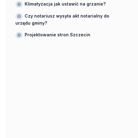
Klimatyzacja jak ustawić na grzanie?
Czy notariusz wysyła akt notarialny do
urzędu gminy?
Projektowanie stron Szczecin