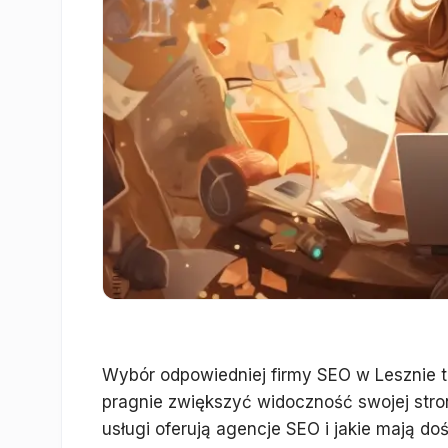
Wybór odpowiedniej firmy SEO w Lesznie to
pragnie zwiększyć widoczność swojej stron
usługi oferują agencje SEO i jakie mają d