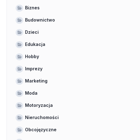
Biznes
Budownictwo
Dzieci
Edukacja
Hobby
Imprezy
Marketing
Moda
Motoryzacja
Nieruchomości
Obcojęzyczne