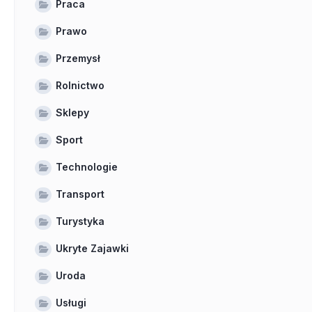
Praca
Prawo
Przemysł
Rolnictwo
Sklepy
Sport
Technologie
Transport
Turystyka
Ukryte Zajawki
Uroda
Usługi