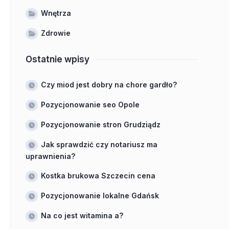
Wnętrza
Zdrowie
Ostatnie wpisy
Czy miod jest dobry na chore gardło?
Pozycjonowanie seo Opole
Pozycjonowanie stron Grudziądz
Jak sprawdzić czy notariusz ma
uprawnienia?
Kostka brukowa Szczecin cena
Pozycjonowanie lokalne Gdańsk
Na co jest witamina a?