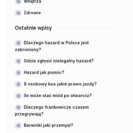
Wnętrza
Zdrowie
Ostatnie wpisy
Dlaczego hazard w Polsce jest
zabroniony?
Gdzie zgłosić nielegalny hazard?
Hazard jak pomóc?
9 osobowy bus jakie prawo jazdy?
Ile może stać miód po otwarciu?
Dlaczego frankowicze czasem
przegrywają?
Barwniki jaki przemysł?