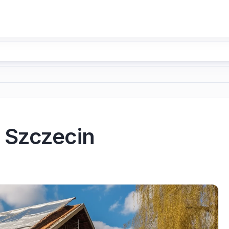
 Szczecin