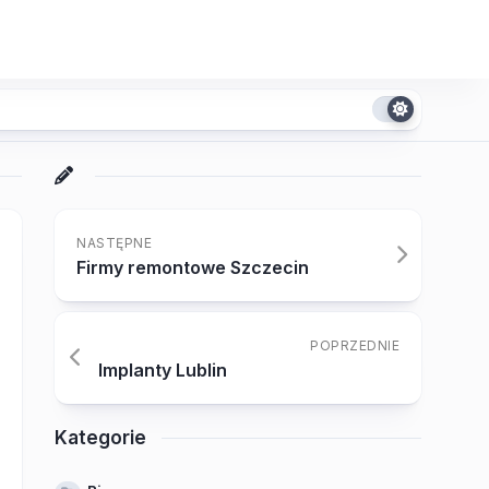
NASTĘPNE
Firmy remontowe Szczecin
POPRZEDNIE
Implanty Lublin
Kategorie