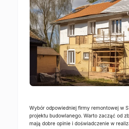
Wybór odpowiedniej firmy remontowej w S
projektu budowlanego. Warto zacząć od zba
mają dobre opinie i doświadczenie w reali