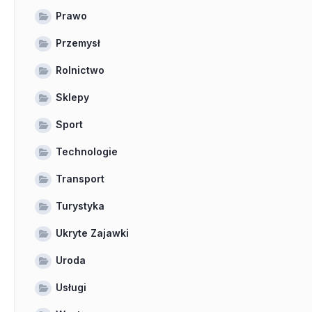
Prawo
Przemysł
Rolnictwo
Sklepy
Sport
Technologie
Transport
Turystyka
Ukryte Zajawki
Uroda
Usługi