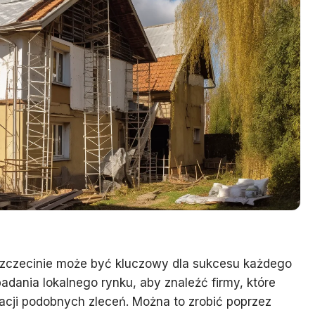
zczecinie może być kluczowy dla sukcesu każdego
dania lokalnego rynku, aby znaleźć firmy, które
zacji podobnych zleceń. Można to zrobić poprzez