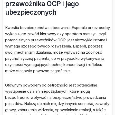
przewoźnika OCP i jego
ubezpieczonych
Kwestia bezpieczeństwa stosowania Esperalu przez osoby
wykonujące zawód kierowcy czy operatora maszyn, czyli
potencjalnych przewoźników OCP, jest niezwykle istotna i
wymaga szczegółowego rozważenia. Esperal, poprzez
swój mechanizm działania, może wpływać na zdolność
psychofizyczną pacjenta, co w przypadku wykonywania
czynności wymagających pełnej koncentracji i refleksu
może stanowić poważne zagrożenie.
Głównym powodem do ostrożności jest potencjalne
wystąpienie działań niepożądanych, które mogą
bezpośrednio wpływać na bezpieczeństwo prowadzenia
pojazdów. Należą do nich między innymi: senność, zawroty
głowy, zaburzenia widzenia, spowolnienie reakcji, a także