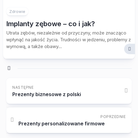
Zdrowie
Implanty zębowe – co i jak?
Utrata zębów, niezależnie od przyczyny, może znacząco
wpłynąć na jakość życia. Trudności w jedzeniu, problemy z
wymową, a także obawy...
NASTĘPNE
Prezenty biznesowe z polski
POPRZEDNIE
Prezenty personalizowane firmowe