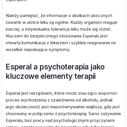
Należy pamiętać, że informacje o skutkach ubocznych
zawarte w ulotce leku są ogólne. Każdy organizm reaguje
inaczej, a indywidualna tolerancja leku może się różnić.
Kluczem do bezpiecznego stosowania Esperalu jest
otwarta komunikacja z lekarzem i szybkie reagowanie na
wszelkie niepokojące symptomy.
Esperal a psychoterapia jako
kluczowe elementy terapii
Esperal jest narzędziem, które może znacząco wspomóc
proces wychodzenia z uzależnienia od alkoholu, jednak
jego skuteczność jest nieporównywalnie większa, gdy jest
stosowany w połączeniu z psychoterapią. Samo zażywanie
Esperalu, bez pracy nad psychologicznymi przyczynami