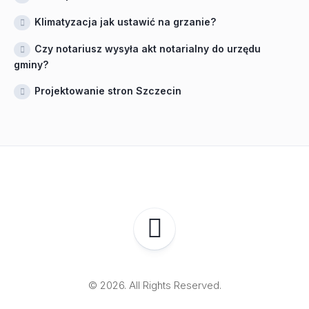
Klimatyzacja jak ustawić na grzanie?
Czy notariusz wysyła akt notarialny do urzędu
gminy?
Projektowanie stron Szczecin
© 2026. All Rights Reserved.