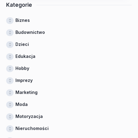
Kategorie
Biznes
Budownictwo
Dzieci
Edukacja
Hobby
Imprezy
Marketing
Moda
Motoryzacja
Nieruchomości