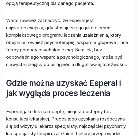
opcją terapeutyczną dla danego pacjenta.
Warto również zaznaczyć, że Esperal jest
najskuteczniejszy, gdy stosuje się go jako element
kompleksowego programu leczenia uzależnienia, który
obejmuje również psychoterapię, wsparcie grupowe i inne
formy pomocy psychologicznej. Sam lek, bez
odpowiedniego wsparcia psychologicznego, może być
niewystarczający do osiągnięcia długotrwałej trzeźwości.
Gdzie można uzyskać Esperal i
jak wygląda proces leczenia
Esperal, jako lek na receptę, nie jest dostępny bez
konsultacji lekarskiej. Proces jego uzyskania rozpoczyna
się od wizyty u lekarza specjalisty, najczęściej psychiatry
lub specjalisty terapii uzależnień. Lekarz przeprowadzi