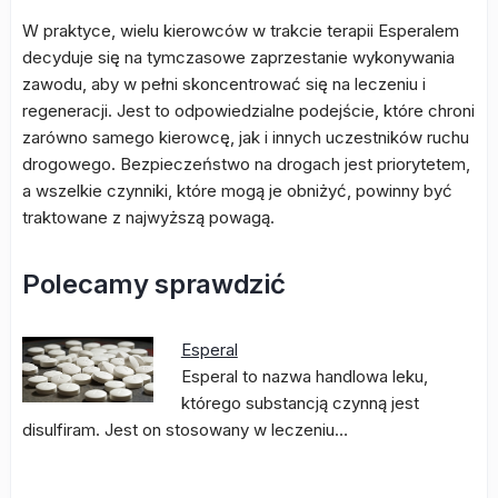
W praktyce, wielu kierowców w trakcie terapii Esperalem
decyduje się na tymczasowe zaprzestanie wykonywania
zawodu, aby w pełni skoncentrować się na leczeniu i
regeneracji. Jest to odpowiedzialne podejście, które chroni
zarówno samego kierowcę, jak i innych uczestników ruchu
drogowego. Bezpieczeństwo na drogach jest priorytetem,
a wszelkie czynniki, które mogą je obniżyć, powinny być
traktowane z najwyższą powagą.
Polecamy sprawdzić
Esperal
Esperal to nazwa handlowa leku,
którego substancją czynną jest
disulfiram. Jest on stosowany w leczeniu…