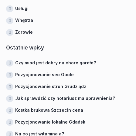
Usługi
Wnętrza
Zdrowie
Ostatnie wpisy
Czy miod jest dobry na chore gardło?
Pozycjonowanie seo Opole
Pozycjonowanie stron Grudziądz
Jak sprawdzić czy notariusz ma uprawnienia?
Kostka brukowa Szczecin cena
Pozycjonowanie lokalne Gdańsk
Na co jest witamina a?