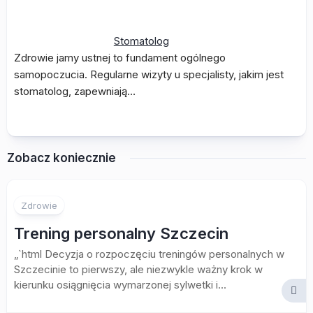
Stomatolog
Zdrowie jamy ustnej to fundament ogólnego
samopoczucia. Regularne wizyty u specjalisty, jakim jest
stomatolog, zapewniają…
Zobacz koniecznie
Zdrowie
Trening personalny Szczecin
„`html Decyzja o rozpoczęciu treningów personalnych w
Szczecinie to pierwszy, ale niezwykle ważny krok w
kierunku osiągnięcia wymarzonej sylwetki i...