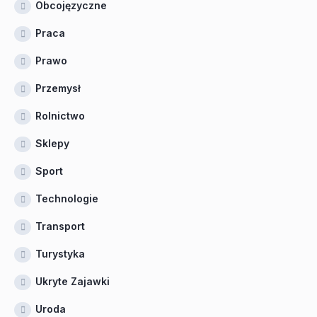
Obcojęzyczne
Praca
Prawo
Przemysł
Rolnictwo
Sklepy
Sport
Technologie
Transport
Turystyka
Ukryte Zajawki
Uroda