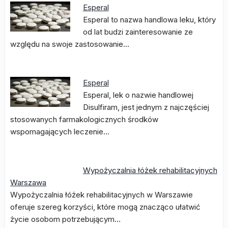
Esperal
Esperal to nazwa handlowa leku, który
od lat budzi zainteresowanie ze
względu na swoje zastosowanie…
Esperal
Esperal, lek o nazwie handlowej
Disulfiram, jest jednym z najczęściej
stosowanych farmakologicznych środków
wspomagających leczenie…
Wypożyczalnia łóżek rehabilitacyjnych
Warszawa
Wypożyczalnia łóżek rehabilitacyjnych w Warszawie
oferuje szereg korzyści, które mogą znacząco ułatwić
życie osobom potrzebującym…