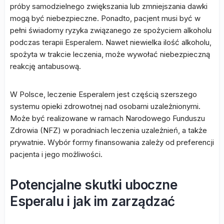
próby samodzielnego zwiększania lub zmniejszania dawki
mogą być niebezpieczne. Ponadto, pacjent musi być w
pełni świadomy ryzyka związanego ze spożyciem alkoholu
podczas terapii Esperalem. Nawet niewielka ilość alkoholu,
spożyta w trakcie leczenia, może wywołać niebezpieczną
reakcję antabusową.
W Polsce, leczenie Esperalem jest częścią szerszego
systemu opieki zdrowotnej nad osobami uzależnionymi.
Może być realizowane w ramach Narodowego Funduszu
Zdrowia (NFZ) w poradniach leczenia uzależnień, a także
prywatnie. Wybór formy finansowania zależy od preferencji
pacjenta i jego możliwości.
Potencjalne skutki uboczne
Esperalu i jak im zarządzać