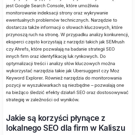
jest Google Search Console, które umożliwia
monitorowanie indeksacji strony oraz wykrywanie
ewentualnych problemów technicznych. Narzędzie to
dostarcza także informacji o słowach kluczowych, które
przynoszą ruch na stronę. W przypadku analizy konkurencji,
eksperci często korzystają z narzędzi takich jak SEMrush
czy Ahrefs, które pozwalają na badanie strategii SEO
innych firm oraz identyfikację luk rynkowych. Do
optymalizacji treści i analizy słów kluczowych można
wykorzystać narzędzia takie jak Ubersuggest czy Moz
Keyword Explorer. Również narzędzia do monitorowania
pozycji w wyszukiwarkach są niezbędne – pozwalają one
na bieżąco śledzić efekty działań SEO oraz dostosowywać
strategię w zależności od wyników.
Jakie są korzyści płynące z
lokalnego SEO dla firm w Kaliszu