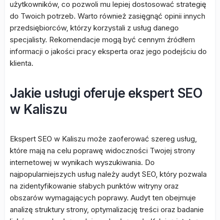
użytkowników, co pozwoli mu lepiej dostosować strategię
do Twoich potrzeb. Warto również zasięgnąć opinii innych
przedsiębiorców, którzy korzystali z usług danego
specjalisty. Rekomendacje mogą być cennym źródłem
informacji o jakości pracy eksperta oraz jego podejściu do
klienta.
Jakie usługi oferuje ekspert SEO
w Kaliszu
Ekspert SEO w Kaliszu może zaoferować szereg usług,
które mają na celu poprawę widoczności Twojej strony
internetowej w wynikach wyszukiwania. Do
najpopularniejszych usług należy audyt SEO, który pozwala
na zidentyfikowanie słabych punktów witryny oraz
obszarów wymagających poprawy. Audyt ten obejmuje
analizę struktury strony, optymalizację treści oraz badanie