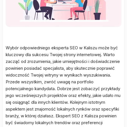
Wybór odpowiedniego eksperta SEO w Kaliszu może być
kluczowy dla sukcesu Twojej strony internetowej. Warto
zacząć od zrozumienia, jakie umiejętności i doświadczenie
powinien posiadać specjalista, aby skutecznie poprawić
widoczność Twojej witryny w wynikach wyszukiwania.
Przede wszystkim, zwróć uwagę na portfolio
potencjalnego kandydata. Dobrze jest zobaczyć przykłady
jego wcześniejszych projektów oraz efekty, jakie udało mu
się osiągnąć dla innych klientów. Kolejnym istotnym
aspektem jest znajomość lokalnych rynków oraz specyfiki
branży, w której działasz. Ekspert SEO z Kalisza powinien
być świadomy lokalnych trendów oraz preferencji