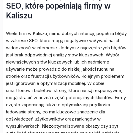
SEO, które popełniają firmy w
Kaliszu
Wiele firm w Kaliszu, mimo dobrych intencji, popełnia błędy
w zakresie SEO, które mogą negatywnie wpływać na ich
widoczność w internecie. Jednym z najczęstszych błędów
jest brak odpowiedniej analizy słów kluczowych. Wybór
niewłaściwych słów kluczowych lub ich nadmierne
używanie może prowadzić do niskiej jakości ruchu na
stronie oraz frustracji użytkowników. Kolejnym problemem
jest ignorowanie optymalizacji mobilnej. W dobie
smartfonów i tabletów, strony, które nie są responsywne,
mogą stracić znaczną część potencjalnych klientów. Firmy
często zapominają także o optymalizacji prędkości
ładowania strony, co ma kluczowe znaczenie dla
doświadczeń użytkowników oraz rankingów w
wyszukiwarkach. Niezoptymalizowane obrazy czy zbyt