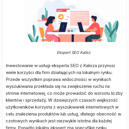
Ekspert SEO Kalisz
Inwestowanie w usługi eksperta SEO z Kalisza przynosi
wiele korzyści dla firm działających na lokalnym rynku.
Przede wszystkim poprawa widoczności w wynikach
wyszukiwania przekłada się na zwiększenie ruchu na
stronie internetowej, co może prowadzić do wzrostu liczby
klientów i sprzedaży. W dzisiejszych czasach większość
użytkowników korzysta z wyszukiwarek internetowych w
celu znalezienia produktów lub usług, dlatego obecność w
czołowych wynikach jest niezwykle istotna dla każdej
firmy. Ponadto lokalny ekspert zna specyfikę rynku