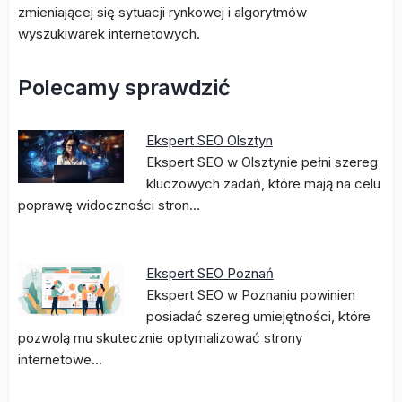
zmieniającej się sytuacji rynkowej i algorytmów
wyszukiwarek internetowych.
Polecamy sprawdzić
Ekspert SEO Olsztyn
Ekspert SEO w Olsztynie pełni szereg
kluczowych zadań, które mają na celu
poprawę widoczności stron…
Ekspert SEO Poznań
Ekspert SEO w Poznaniu powinien
posiadać szereg umiejętności, które
pozwolą mu skutecznie optymalizować strony
internetowe…