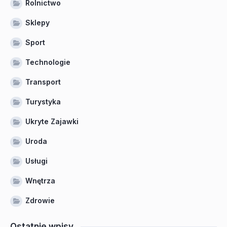
Rolnictwo
Sklepy
Sport
Technologie
Transport
Turystyka
Ukryte Zajawki
Uroda
Usługi
Wnętrza
Zdrowie
Ostatnie wpisy