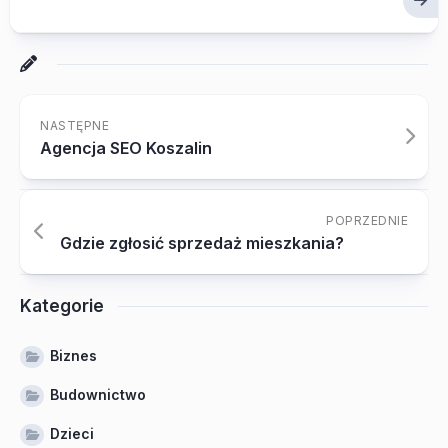
NASTĘPNE
Agencja SEO Koszalin
POPRZEDNIE
Gdzie zgłosić sprzedaż mieszkania?
Kategorie
Biznes
Budownictwo
Dzieci