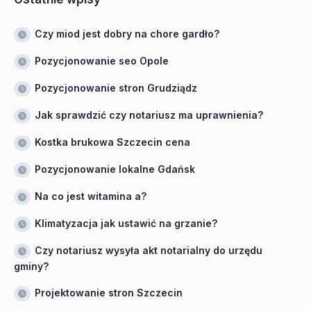
Czy miod jest dobry na chore gardło?
Pozycjonowanie seo Opole
Pozycjonowanie stron Grudziądz
Jak sprawdzić czy notariusz ma uprawnienia?
Kostka brukowa Szczecin cena
Pozycjonowanie lokalne Gdańsk
Na co jest witamina a?
Klimatyzacja jak ustawić na grzanie?
Czy notariusz wysyła akt notarialny do urzędu
gminy?
Projektowanie stron Szczecin