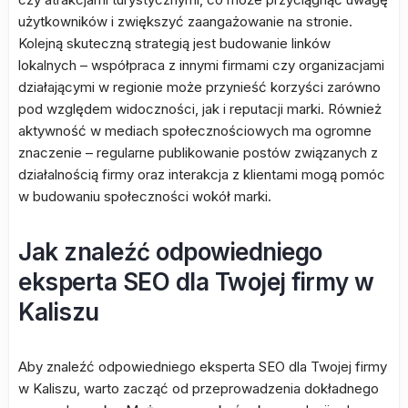
użytkowników i zwiększyć zaangażowanie na stronie.
Kolejną skuteczną strategią jest budowanie linków
lokalnych – współpraca z innymi firmami czy organizacjami
działającymi w regionie może przynieść korzyści zarówno
pod względem widoczności, jak i reputacji marki. Również
aktywność w mediach społecznościowych ma ogromne
znaczenie – regularne publikowanie postów związanych z
działalnością firmy oraz interakcja z klientami mogą pomóc
w budowaniu społeczności wokół marki.
Jak znaleźć odpowiedniego
eksperta SEO dla Twojej firmy w
Kaliszu
Aby znaleźć odpowiedniego eksperta SEO dla Twojej firmy
w Kaliszu, warto zacząć od przeprowadzenia dokładnego