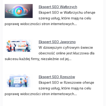
Ekspert SEO Wałbrzych
Ekspert SEO w Wałbrzychu oferuje
szereg usług, które mają na celu
poprawę widoczności stron internetowych…
Ekspert SEO Jaworzno
W dzisiejszym cyfrowym świecie
obecność online jest kluczowa dla
sukcesu każdej firmy, niezależnie od jej…
Ekspert SEO Rzeszów
Ekspert SEO w Rzeszowie oferuje
szereg usług, które mają na celu
poprawę widoczności stron internetowych…