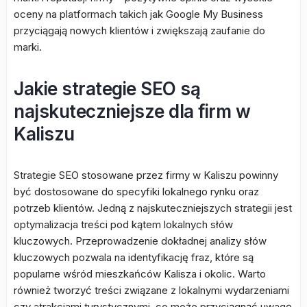
oceny na platformach takich jak Google My Business
przyciągają nowych klientów i zwiększają zaufanie do
marki.
Jakie strategie SEO są
najskuteczniejsze dla firm w
Kaliszu
Strategie SEO stosowane przez firmy w Kaliszu powinny
być dostosowane do specyfiki lokalnego rynku oraz
potrzeb klientów. Jedną z najskuteczniejszych strategii jest
optymalizacja treści pod kątem lokalnych słów
kluczowych. Przeprowadzenie dokładnej analizy słów
kluczowych pozwala na identyfikację fraz, które są
popularne wśród mieszkańców Kalisza i okolic. Warto
również tworzyć treści związane z lokalnymi wydarzeniami
czy atrakcjami turystycznymi, co może przyciągnąć uwagę