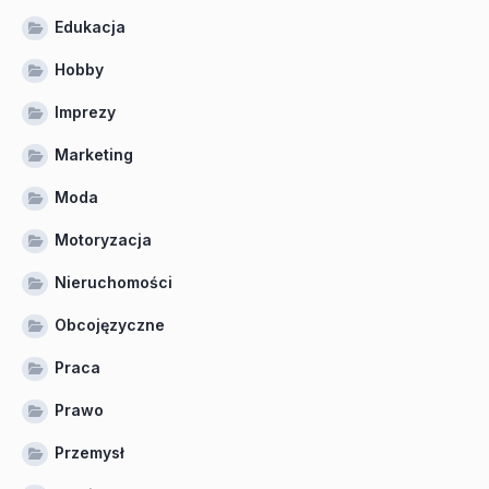
Edukacja
Hobby
Imprezy
Marketing
Moda
Motoryzacja
Nieruchomości
Obcojęzyczne
Praca
Prawo
Przemysł