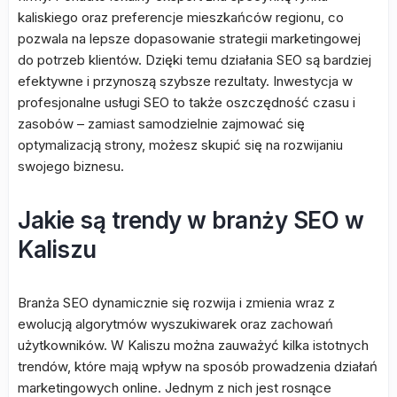
kaliskiego oraz preferencje mieszkańców regionu, co
pozwala na lepsze dopasowanie strategii marketingowej
do potrzeb klientów. Dzięki temu działania SEO są bardziej
efektywne i przynoszą szybsze rezultaty. Inwestycja w
profesjonalne usługi SEO to także oszczędność czasu i
zasobów – zamiast samodzielnie zajmować się
optymalizacją strony, możesz skupić się na rozwijaniu
swojego biznesu.
Jakie są trendy w branży SEO w
Kaliszu
Branża SEO dynamicznie się rozwija i zmienia wraz z
ewolucją algorytmów wyszukiwarek oraz zachowań
użytkowników. W Kaliszu można zauważyć kilka istotnych
trendów, które mają wpływ na sposób prowadzenia działań
marketingowych online. Jednym z nich jest rosnące