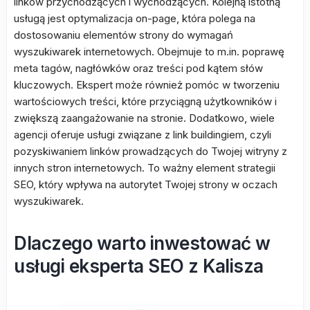
linków przychodzących i wychodzących. Kolejną istotną
usługą jest optymalizacja on-page, która polega na
dostosowaniu elementów strony do wymagań
wyszukiwarek internetowych. Obejmuje to m.in. poprawę
meta tagów, nagłówków oraz treści pod kątem słów
kluczowych. Ekspert może również pomóc w tworzeniu
wartościowych treści, które przyciągną użytkowników i
zwiększą zaangażowanie na stronie. Dodatkowo, wiele
agencji oferuje usługi związane z link buildingiem, czyli
pozyskiwaniem linków prowadzących do Twojej witryny z
innych stron internetowych. To ważny element strategii
SEO, który wpływa na autorytet Twojej strony w oczach
wyszukiwarek.
Dlaczego warto inwestować w
usługi eksperta SEO z Kalisza