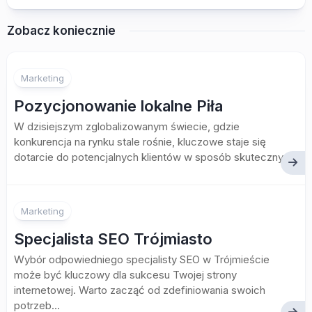
Zobacz koniecznie
Marketing
Pozycjonowanie lokalne Piła
W dzisiejszym zglobalizowanym świecie, gdzie
konkurencja na rynku stale rośnie, kluczowe staje się
dotarcie do potencjalnych klientów w sposób skuteczny...
Marketing
Specjalista SEO Trójmiasto
Wybór odpowiedniego specjalisty SEO w Trójmieście
może być kluczowy dla sukcesu Twojej strony
internetowej. Warto zacząć od zdefiniowania swoich
potrzeb...