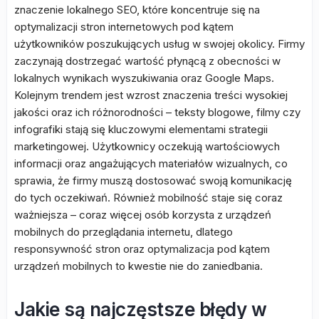
znaczenie lokalnego SEO, które koncentruje się na
optymalizacji stron internetowych pod kątem
użytkowników poszukujących usług w swojej okolicy. Firmy
zaczynają dostrzegać wartość płynącą z obecności w
lokalnych wynikach wyszukiwania oraz Google Maps.
Kolejnym trendem jest wzrost znaczenia treści wysokiej
jakości oraz ich różnorodności – teksty blogowe, filmy czy
infografiki stają się kluczowymi elementami strategii
marketingowej. Użytkownicy oczekują wartościowych
informacji oraz angażujących materiałów wizualnych, co
sprawia, że firmy muszą dostosować swoją komunikację
do tych oczekiwań. Również mobilność staje się coraz
ważniejsza – coraz więcej osób korzysta z urządzeń
mobilnych do przeglądania internetu, dlatego
responsywność stron oraz optymalizacja pod kątem
urządzeń mobilnych to kwestie nie do zaniedbania.
Jakie są najczęstsze błędy w