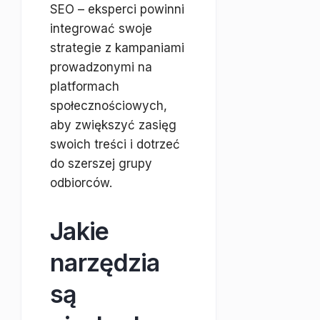
SEO – eksperci powinni
integrować swoje
strategie z kampaniami
prowadzonymi na
platformach
społecznościowych,
aby zwiększyć zasięg
swoich treści i dotrzeć
do szerszej grupy
odbiorców.
Jakie
narzędzia
są