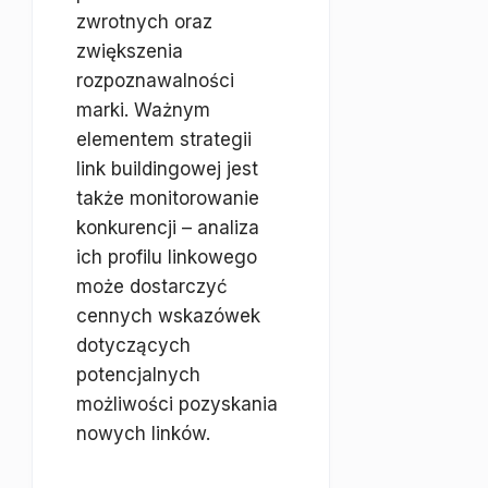
zwrotnych oraz
zwiększenia
rozpoznawalności
marki. Ważnym
elementem strategii
link buildingowej jest
także monitorowanie
konkurencji – analiza
ich profilu linkowego
może dostarczyć
cennych wskazówek
dotyczących
potencjalnych
możliwości pozyskania
nowych linków.