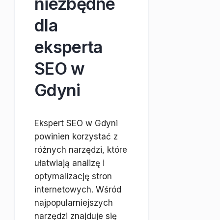
niezbędne
dla
eksperta
SEO w
Gdyni
Ekspert SEO w Gdyni
powinien korzystać z
różnych narzędzi, które
ułatwiają analizę i
optymalizację stron
internetowych. Wśród
najpopularniejszych
narzędzi znajduje się