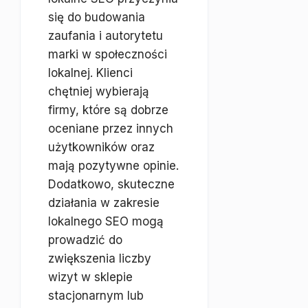
się do budowania
zaufania i autorytetu
marki w społeczności
lokalnej. Klienci
chętniej wybierają
firmy, które są dobrze
oceniane przez innych
użytkowników oraz
mają pozytywne opinie.
Dodatkowo, skuteczne
działania w zakresie
lokalnego SEO mogą
prowadzić do
zwiększenia liczby
wizyt w sklepie
stacjonarnym lub