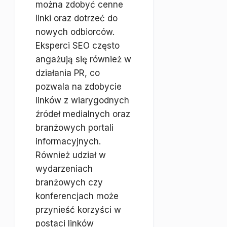
można zdobyć cenne
linki oraz dotrzeć do
nowych odbiorców.
Eksperci SEO często
angażują się również w
działania PR, co
pozwala na zdobycie
linków z wiarygodnych
źródeł medialnych oraz
branżowych portali
informacyjnych.
Również udział w
wydarzeniach
branżowych czy
konferencjach może
przynieść korzyści w
postaci linków