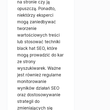
na stronie czy ją
opuszczą. Ponadto,
niektórzy eksperci
mogą zaniedbywać
tworzenie
wartościowych treści
lub stosować techniki
black hat SEO, które
mogą prowadzić do kar
ze strony
wyszukiwarek. Ważne
jest również regularne
monitorowanie
wyników działań SEO
oraz dostosowywanie
strategii do
zmieniających się