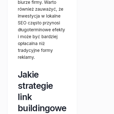
biurze firmy. Warto
również zauważyć, że
inwestycja w lokalne
SEO często przynosi
długoterminowe efekty
i może być bardziej
opłacalna niż
tradycyjne formy
reklamy.
Jakie
strategie
link
buildingowe