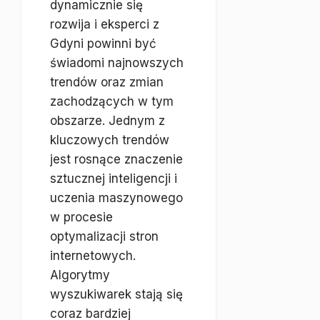
dynamicznie się
rozwija i eksperci z
Gdyni powinni być
świadomi najnowszych
trendów oraz zmian
zachodzących w tym
obszarze. Jednym z
kluczowych trendów
jest rosnące znaczenie
sztucznej inteligencji i
uczenia maszynowego
w procesie
optymalizacji stron
internetowych.
Algorytmy
wyszukiwarek stają się
coraz bardziej