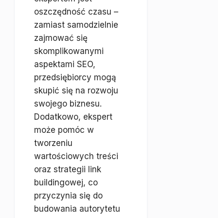
oszczędność czasu –
zamiast samodzielnie
zajmować się
skomplikowanymi
aspektami SEO,
przedsiębiorcy mogą
skupić się na rozwoju
swojego biznesu.
Dodatkowo, ekspert
może pomóc w
tworzeniu
wartościowych treści
oraz strategii link
buildingowej, co
przyczynia się do
budowania autorytetu