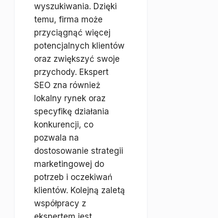
wyszukiwania. Dzięki
temu, firma może
przyciągnąć więcej
potencjalnych klientów
oraz zwiększyć swoje
przychody. Ekspert
SEO zna również
lokalny rynek oraz
specyfikę działania
konkurencji, co
pozwala na
dostosowanie strategii
marketingowej do
potrzeb i oczekiwań
klientów. Kolejną zaletą
współpracy z
ekspertem jest