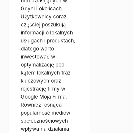
firm działających w
Gdyni i okolicach.
Użytkownicy coraz
częściej poszukują
informacji o lokalnych
usługach i produktach,
dlatego warto
inwestować w
optymalizację pod
kątem lokalnych fraz
kluczowych oraz
rejestrację firmy w
Google Moja Firma.
Również rosnąca
popularność mediów
społecznościowych
wpływa na działania