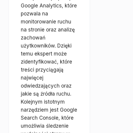
Google Analytics, które
pozwala na
monitorowanie ruchu
na stronie oraz analizę
zachowań
użytkowników. Dzięki
temu ekspert może
zidentyfikować, które
treści przyciągają
najwięcej
odwiedzających oraz
jakie są źródła ruchu.
Kolejnym istotnym
narzędziem jest Google
Search Console, które
umożliwia śledzenie