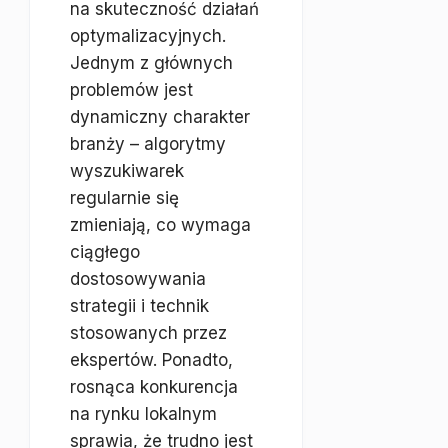
na skuteczność działań
optymalizacyjnych.
Jednym z głównych
problemów jest
dynamiczny charakter
branży – algorytmy
wyszukiwarek
regularnie się
zmieniają, co wymaga
ciągłego
dostosowywania
strategii i technik
stosowanych przez
ekspertów. Ponadto,
rosnąca konkurencja
na rynku lokalnym
sprawia, że trudno jest