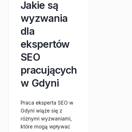
Jakie są
wyzwania
dla
ekspertów
SEO
pracujących
w Gdyni
Praca eksperta SEO w
Gdyni wiąże się z
różnymi wyzwaniami,
które mogą wpływać