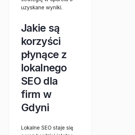
uzyskane wyniki.
Jakie są
korzyści
płynące z
lokalnego
SEO dla
firm w
Gdyni
Lokalne SEO staje się