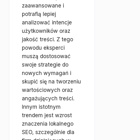
zaawansowane i
potrafią lepiej
analizować intencje
użytkowników oraz
jakość treści. Z tego
powodu eksperci
muszą dostosować
swoje strategie do
nowych wymagań i
skupić się na tworzeniu
wartościowych oraz
angażujących treści.
Innym istotnym
trendem jest wzrost
znaczenia lokalnego
SEO, szczególnie dla