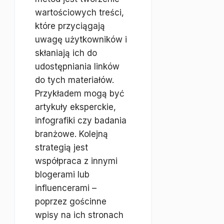
wartościowych treści,
które przyciągają
uwagę użytkowników i
skłaniają ich do
udostępniania linków
do tych materiałów.
Przykładem mogą być
artykuły eksperckie,
infografiki czy badania
branżowe. Kolejną
strategią jest
współpraca z innymi
blogerami lub
influencerami –
poprzez gościnne
wpisy na ich stronach