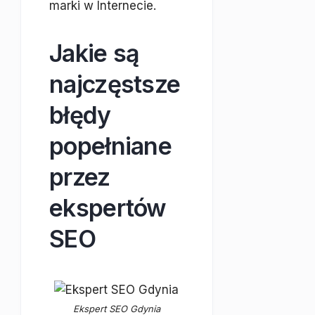
marki w Internecie.
Jakie są
najczęstsze
błędy
popełniane
przez
ekspertów
SEO
Ekspert SEO Gdynia