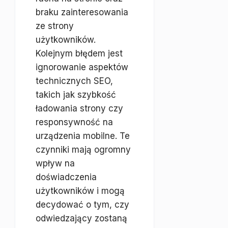
braku zainteresowania
ze strony
użytkowników.
Kolejnym błędem jest
ignorowanie aspektów
technicznych SEO,
takich jak szybkość
ładowania strony czy
responsywność na
urządzenia mobilne. Te
czynniki mają ogromny
wpływ na
doświadczenia
użytkowników i mogą
decydować o tym, czy
odwiedzający zostaną