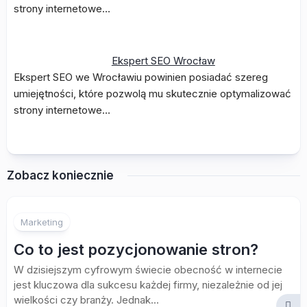
strony internetowe…
Ekspert SEO Wrocław
Ekspert SEO we Wrocławiu powinien posiadać szereg
umiejętności, które pozwolą mu skutecznie optymalizować
strony internetowe…
Zobacz koniecznie
Marketing
Co to jest pozycjonowanie stron?
W dzisiejszym cyfrowym świecie obecność w internecie
jest kluczowa dla sukcesu każdej firmy, niezależnie od jej
wielkości czy branży. Jednak...