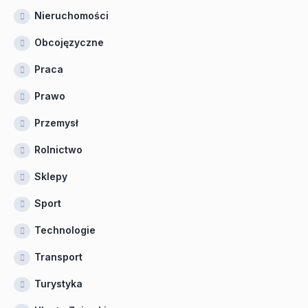
Nieruchomości
Obcojęzyczne
Praca
Prawo
Przemysł
Rolnictwo
Sklepy
Sport
Technologie
Transport
Turystyka