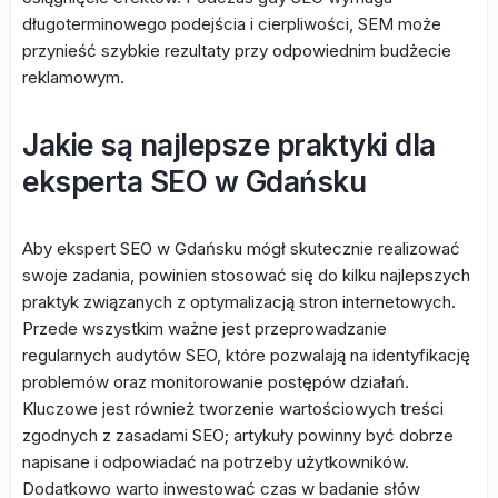
długoterminowego podejścia i cierpliwości, SEM może
przynieść szybkie rezultaty przy odpowiednim budżecie
reklamowym.
Jakie są najlepsze praktyki dla
eksperta SEO w Gdańsku
Aby ekspert SEO w Gdańsku mógł skutecznie realizować
swoje zadania, powinien stosować się do kilku najlepszych
praktyk związanych z optymalizacją stron internetowych.
Przede wszystkim ważne jest przeprowadzanie
regularnych audytów SEO, które pozwalają na identyfikację
problemów oraz monitorowanie postępów działań.
Kluczowe jest również tworzenie wartościowych treści
zgodnych z zasadami SEO; artykuły powinny być dobrze
napisane i odpowiadać na potrzeby użytkowników.
Dodatkowo warto inwestować czas w badanie słów