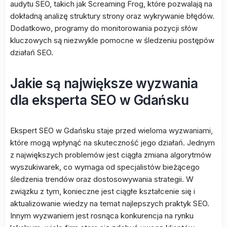
audytu SEO, takich jak Screaming Frog, które pozwalają na
dokładną analizę struktury strony oraz wykrywanie błędów.
Dodatkowo, programy do monitorowania pozycji słów
kluczowych są niezwykle pomocne w śledzeniu postępów
działań SEO.
Jakie są największe wyzwania
dla eksperta SEO w Gdańsku
Ekspert SEO w Gdańsku staje przed wieloma wyzwaniami,
które mogą wpłynąć na skuteczność jego działań. Jednym
z największych problemów jest ciągła zmiana algorytmów
wyszukiwarek, co wymaga od specjalistów bieżącego
śledzenia trendów oraz dostosowywania strategii. W
związku z tym, konieczne jest ciągłe kształcenie się i
aktualizowanie wiedzy na temat najlepszych praktyk SEO.
Innym wyzwaniem jest rosnąca konkurencja na rynku