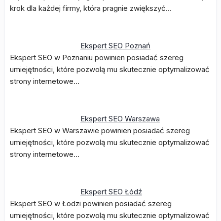
krok dla każdej firmy, która pragnie zwiększyć…
Ekspert SEO Poznań
Ekspert SEO w Poznaniu powinien posiadać szereg
umiejętności, które pozwolą mu skutecznie optymalizować
strony internetowe…
Ekspert SEO Warszawa
Ekspert SEO w Warszawie powinien posiadać szereg
umiejętności, które pozwolą mu skutecznie optymalizować
strony internetowe…
Ekspert SEO Łódź
Ekspert SEO w Łodzi powinien posiadać szereg
umiejętności, które pozwolą mu skutecznie optymalizować