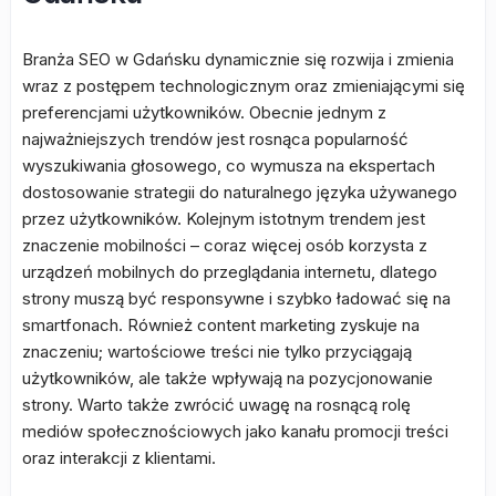
Branża SEO w Gdańsku dynamicznie się rozwija i zmienia
wraz z postępem technologicznym oraz zmieniającymi się
preferencjami użytkowników. Obecnie jednym z
najważniejszych trendów jest rosnąca popularność
wyszukiwania głosowego, co wymusza na ekspertach
dostosowanie strategii do naturalnego języka używanego
przez użytkowników. Kolejnym istotnym trendem jest
znaczenie mobilności – coraz więcej osób korzysta z
urządzeń mobilnych do przeglądania internetu, dlatego
strony muszą być responsywne i szybko ładować się na
smartfonach. Również content marketing zyskuje na
znaczeniu; wartościowe treści nie tylko przyciągają
użytkowników, ale także wpływają na pozycjonowanie
strony. Warto także zwrócić uwagę na rosnącą rolę
mediów społecznościowych jako kanału promocji treści
oraz interakcji z klientami.