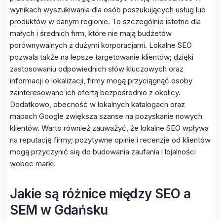
wynikach wyszukiwania dla osób poszukujących usług lub
produktów w danym regionie. To szczególnie istotne dla
małych i średnich firm, które nie mają budżetów
porównywalnych z dużymi korporacjami. Lokalne SEO
pozwala także na lepsze targetowanie klientów; dzięki
zastosowaniu odpowiednich słów kluczowych oraz
informacji o lokalizacji, firmy mogą przyciągnąć osoby
zainteresowane ich ofertą bezpośrednio z okolicy.
Dodatkowo, obecność w lokalnych katalogach oraz
mapach Google zwiększa szanse na pozyskanie nowych
klientów. Warto również zauważyć, że lokalne SEO wpływa
na reputację firmy; pozytywne opinie i recenzje od klientów
mogą przyczynić się do budowania zaufania i lojalności
wobec marki.
Jakie są różnice między SEO a
SEM w Gdańsku