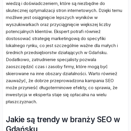
wiedzą i doświadczeniem, które są niezbędne do
skutecznej optymalizacji stron internetowych. Dzięki temu
możliwe jest osiągnięcie lepszych wyników w
wyszukiwarkach oraz przyciągnięcie większej liczby
potencjalnych klientów. Ekspert potrafi również
dostosować strategię marketingową do specyfiki
lokalnego rynku, co jest szczególnie ważne dla małych i
średnich przedsiębiorstw działających w Gdańsku.
Dodatkowo, zatrudnienie specjalisty pozwala
zaoszczędzić czas i zasoby firmy, które mogą być
skierowane na inne obszary działalności. Warto również
zauważyć, że dobrze przeprowadzona kampania SEO
może przynieść długoterminowe efekty, co sprawia, że
inwestycja w eksperta staje się opłacalna na wielu
płaszczyznach.
Jakie są trendy w branży SEO w
Gdańsku