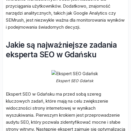
przyciągania użytkowników. Dodatkowo, znajomość
narzędzi analitycznych, takich jak Google Analytics czy
SEMrush, jest niezwykle ważna dla monitorowania wyników
i podejmowania świadomych decyzji.
Jakie są najważniejsze zadania
eksperta SEO w Gdańsku
Ekspert SEO Gdańsk
Ekspert SEO w Gdańsku ma przed sobą szereg
kluczowych zadań, które mają na celu zwiększenie
widoczności strony internetowej w wynikach
wyszukiwania. Pierwszym krokiem jest przeprowadzenie
audytu SEO, który pozwala zidentyfikować mocne i słabe
strony witryny. Następnie ekspert zajmuje się optymalizacją