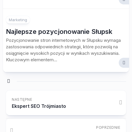
Marketing
Najlepsze pozycjonowanie Słupsk
Pozycjonowanie stron internetowych w Słupsku wymaga
zastosowania odpowiednich strategii, które pozwolą na
osiągnięcie wysokich pozycji w wynikach wyszukiwania.
Kluczowym elementem...
NASTĘPNE
Ekspert SEO Trójmiasto
POPRZEDNIE