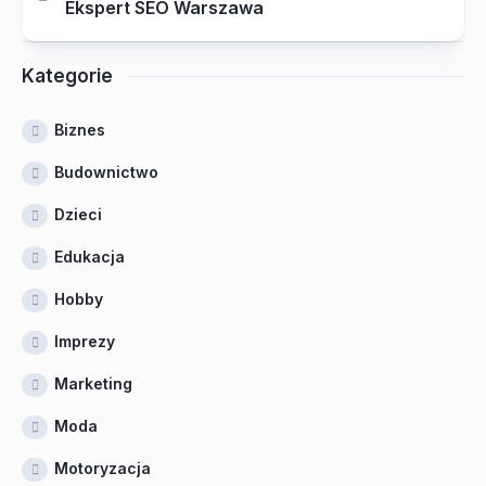
Ekspert SEO Warszawa
Kategorie
Biznes
Budownictwo
Dzieci
Edukacja
Hobby
Imprezy
Marketing
Moda
Motoryzacja