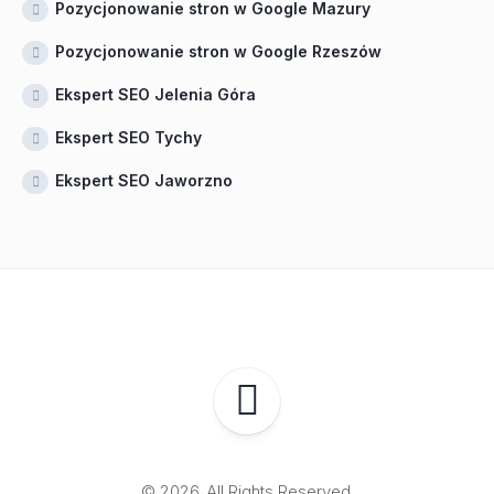
Pozycjonowanie stron w Google Mazury
Pozycjonowanie stron w Google Rzeszów
Ekspert SEO Jelenia Góra
Ekspert SEO Tychy
Ekspert SEO Jaworzno
© 2026. All Rights Reserved.