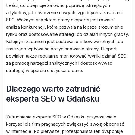
treści, co obejmuje zarówno poprawę istniejących
artykułów, jak i tworzenie nowych, zgodnych z zasadami
SEO. Ważnym aspektem pracy eksperta jest również
analiza konkurencji, która pozwala na lepsze zrozumienie
rynku oraz dostosowanie strategii do działań innych graczy.
Kolejnym zadaniem jest budowanie linków zwrotnych, co
znacząco wpływa na pozycjonowanie strony. Ekspert
powinien także regularnie monitorować wyniki działań SEO
za pomocą narzędzi analitycznych i dostosowywać
strategię w oparciu o uzyskane dane.
Dlaczego warto zatrudnić
eksperta SEO w Gdańsku
Zatrudnienie eksperta SEO w Gdańsku przynosi wiele
korzyści dla firm pragnących zwiększyć swoją obecność
w internecie. Po pierwsze, profesjonalista ten dysponuje