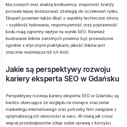
kluczowych oraz analizę konkurencji; znajomość branży
pozwala lepiej dostosować strategię do oczekiwań rynku.
Ekspert powinien także dbać o aspekty techniczne strony
– szybkość ładowania, responsywność oraz poprawność
kodu mają ogromny wpływ na wyniki SEO. Również
budowanie linków zwrotnych powinno być prowadzone
zgodnie z etycznymi praktykami; jakość linków jest
znacznie ważniejsza niż ich ilość.
Jakie są perspektywy rozwoju
kariery eksperta SEO w Gdańsku
Perspektywy rozwoju kariery eksperta SEO w Gdańsku są
bardzo obiecujące ze względu na rosnące znaczenie
marketingu internetowego oraz potrzeby firm związane z
optymalizacją ich obecności w sieci. W miarę jak coraz
więcej przedsiębiorstw zdaje sobie sprawę z korzyści