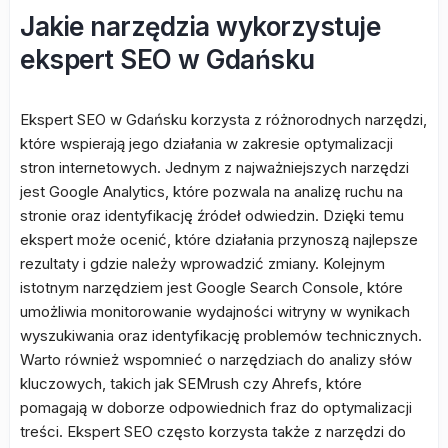
Jakie narzędzia wykorzystuje
ekspert SEO w Gdańsku
Ekspert SEO w Gdańsku korzysta z różnorodnych narzędzi,
które wspierają jego działania w zakresie optymalizacji
stron internetowych. Jednym z najważniejszych narzędzi
jest Google Analytics, które pozwala na analizę ruchu na
stronie oraz identyfikację źródeł odwiedzin. Dzięki temu
ekspert może ocenić, które działania przynoszą najlepsze
rezultaty i gdzie należy wprowadzić zmiany. Kolejnym
istotnym narzędziem jest Google Search Console, które
umożliwia monitorowanie wydajności witryny w wynikach
wyszukiwania oraz identyfikację problemów technicznych.
Warto również wspomnieć o narzędziach do analizy słów
kluczowych, takich jak SEMrush czy Ahrefs, które
pomagają w doborze odpowiednich fraz do optymalizacji
treści. Ekspert SEO często korzysta także z narzędzi do