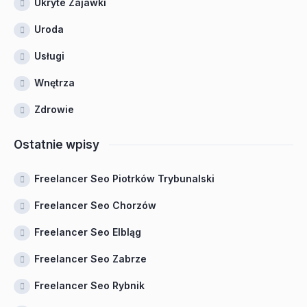
Ukryte Zajawki
Uroda
Usługi
Wnętrza
Zdrowie
Ostatnie wpisy
Freelancer Seo Piotrków Trybunalski
Freelancer Seo Chorzów
Freelancer Seo Elbląg
Freelancer Seo Zabrze
Freelancer Seo Rybnik