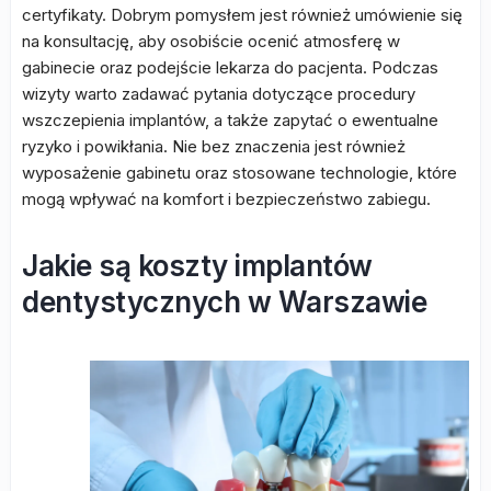
certyfikaty. Dobrym pomysłem jest również umówienie się
na konsultację, aby osobiście ocenić atmosferę w
gabinecie oraz podejście lekarza do pacjenta. Podczas
wizyty warto zadawać pytania dotyczące procedury
wszczepienia implantów, a także zapytać o ewentualne
ryzyko i powikłania. Nie bez znaczenia jest również
wyposażenie gabinetu oraz stosowane technologie, które
mogą wpływać na komfort i bezpieczeństwo zabiegu.
Jakie są koszty implantów
dentystycznych w Warszawie