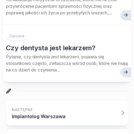
przywrócenie pacjentom sprawności fizycznej oraz
poprawę jakości ich życia po przebytych urazach,...
Zdrowie
Czy dentysta jest lekarzem?
Pytanie, czy dentysta jest lekarzem, pojawia się
stosunkowo często, zwłaszcza wśród osób, które nie mają
na co dzień do czynienia...
NASTĘPNE
Implantolog Warszawa