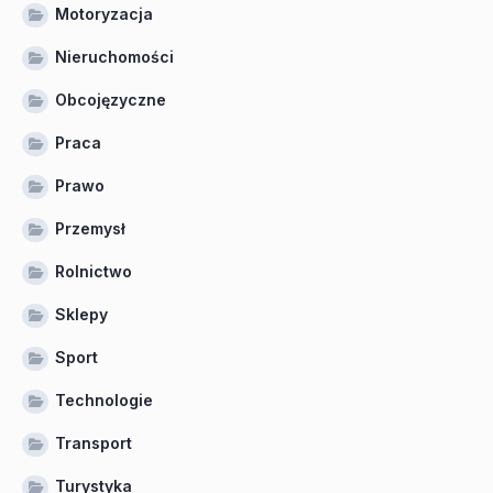
Motoryzacja
Nieruchomości
Obcojęzyczne
Praca
Prawo
Przemysł
Rolnictwo
Sklepy
Sport
Technologie
Transport
Turystyka