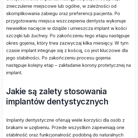
znieczulenie miejscowe lub ogólne, w zależności od
skomplikowania zabiegu oraz preferencji pacjenta. Po
przygotowaniu miejsca wszczepienia dentysta wykonuje
niewielkie nacięcie w dziąśle i umieszcza implant w kości
szczęki lub żuchwy. Po zakończeniu tego etapu następuje
okres gojenia, który trwa zazwyczaj kilka miesięcy. W tym
czasie implant integruje się z kością, co jest kluczowe dla
jego stabilności. Po zakończeniu procesu gojenia
następuje kolejny etap – zakładanie korony protetycznej na
implant.
Jakie są zalety stosowania
implantów dentystycznych
Implanty dentystyczne oferują wiele korzyści dla osób z
brakami w uzębieniu. Przede wszystkim zapewniają one
stabilność oraz funkcjonalność podobną do naturalnych