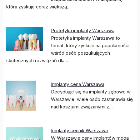
która zyskuje coraz większą…
Protetyka implanty Warszawa
Protetyka implanty Warszawa to
temat, który zyskuje na popularności
wśród osób poszukujących
skutecznych rozwiązań dla…
Implanty cena Warszawa
Decydując się na implanty zębowe w
Warszawie, wiele osób zastanawia się
nad kosztami związanymi z…
Implanty cennik Warszawa
W Warszawie ceny implantów mogą