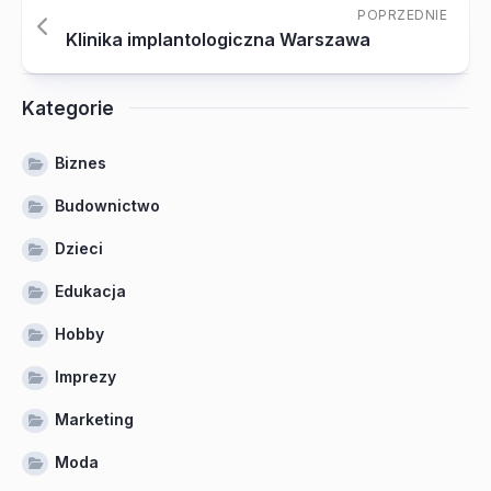
POPRZEDNIE
Klinika implantologiczna Warszawa
Kategorie
Biznes
Budownictwo
Dzieci
Edukacja
Hobby
Imprezy
Marketing
Moda