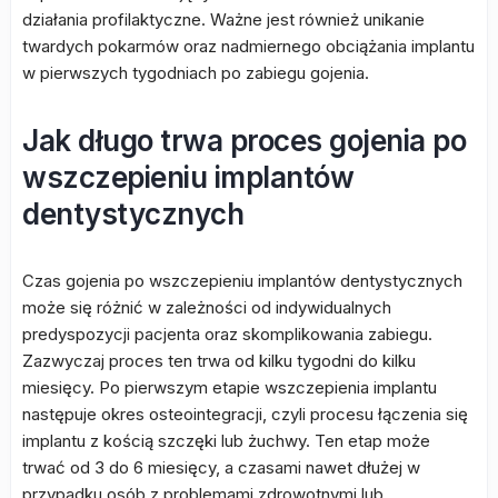
działania profilaktyczne. Ważne jest również unikanie
twardych pokarmów oraz nadmiernego obciążania implantu
w pierwszych tygodniach po zabiegu gojenia.
Jak długo trwa proces gojenia po
wszczepieniu implantów
dentystycznych
Czas gojenia po wszczepieniu implantów dentystycznych
może się różnić w zależności od indywidualnych
predyspozycji pacjenta oraz skomplikowania zabiegu.
Zazwyczaj proces ten trwa od kilku tygodni do kilku
miesięcy. Po pierwszym etapie wszczepienia implantu
następuje okres osteointegracji, czyli procesu łączenia się
implantu z kością szczęki lub żuchwy. Ten etap może
trwać od 3 do 6 miesięcy, a czasami nawet dłużej w
przypadku osób z problemami zdrowotnymi lub