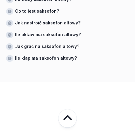
Co to jest saksofon?
Jak nastroić saksofon altowy?
Ile oktaw ma saksofon altowy?
Jak grać na saksofon altowy?
Ile klap ma saksofon altowy?