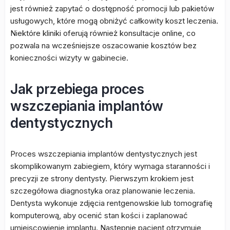
jest również zapytać o dostępność promocji lub pakietów
usługowych, które mogą obniżyć całkowity koszt leczenia.
Niektóre kliniki oferują również konsultacje online, co
pozwala na wcześniejsze oszacowanie kosztów bez
konieczności wizyty w gabinecie.
Jak przebiega proces
wszczepiania implantów
dentystycznych
Proces wszczepiania implantów dentystycznych jest
skomplikowanym zabiegiem, który wymaga staranności i
precyzji ze strony dentysty. Pierwszym krokiem jest
szczegółowa diagnostyka oraz planowanie leczenia.
Dentysta wykonuje zdjęcia rentgenowskie lub tomografię
komputerową, aby ocenić stan kości i zaplanować
umiejscowienie implantu. Następnie pacjent otrzymuje