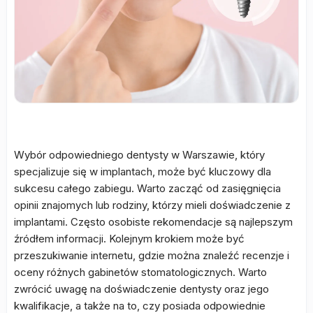
Wybór odpowiedniego dentysty w Warszawie, który
specjalizuje się w implantach, może być kluczowy dla
sukcesu całego zabiegu. Warto zacząć od zasięgnięcia
opinii znajomych lub rodziny, którzy mieli doświadczenie z
implantami. Często osobiste rekomendacje są najlepszym
źródłem informacji. Kolejnym krokiem może być
przeszukiwanie internetu, gdzie można znaleźć recenzje i
oceny różnych gabinetów stomatologicznych. Warto
zwrócić uwagę na doświadczenie dentysty oraz jego
kwalifikacje, a także na to, czy posiada odpowiednie