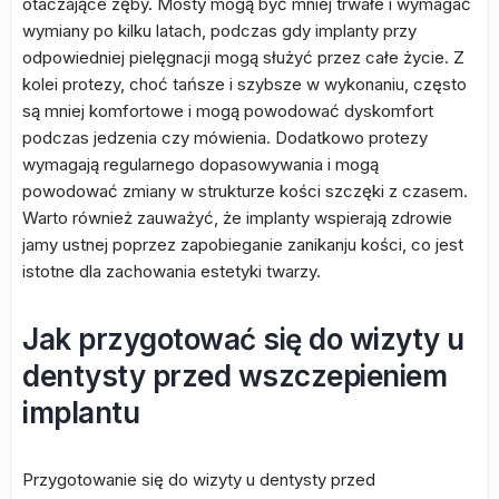
otaczające zęby. Mosty mogą być mniej trwałe i wymagać
wymiany po kilku latach, podczas gdy implanty przy
odpowiedniej pielęgnacji mogą służyć przez całe życie. Z
kolei protezy, choć tańsze i szybsze w wykonaniu, często
są mniej komfortowe i mogą powodować dyskomfort
podczas jedzenia czy mówienia. Dodatkowo protezy
wymagają regularnego dopasowywania i mogą
powodować zmiany w strukturze kości szczęki z czasem.
Warto również zauważyć, że implanty wspierają zdrowie
jamy ustnej poprzez zapobieganie zanikanju kości, co jest
istotne dla zachowania estetyki twarzy.
Jak przygotować się do wizyty u
dentysty przed wszczepieniem
implantu
Przygotowanie się do wizyty u dentysty przed