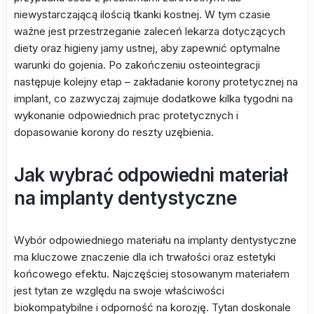
niewystarczającą ilością tkanki kostnej. W tym czasie
ważne jest przestrzeganie zaleceń lekarza dotyczących
diety oraz higieny jamy ustnej, aby zapewnić optymalne
warunki do gojenia. Po zakończeniu osteointegracji
następuje kolejny etap – zakładanie korony protetycznej na
implant, co zazwyczaj zajmuje dodatkowe kilka tygodni na
wykonanie odpowiednich prac protetycznych i
dopasowanie korony do reszty uzębienia.
Jak wybrać odpowiedni materiał
na implanty dentystyczne
Wybór odpowiedniego materiału na implanty dentystyczne
ma kluczowe znaczenie dla ich trwałości oraz estetyki
końcowego efektu. Najczęściej stosowanym materiałem
jest tytan ze względu na swoje właściwości
biokompatybilne i odporność na korozję. Tytan doskonale