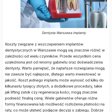
Dentysta Warszawa implanty
Koszty związane z wszczepieniem implantów
dentystycznych w Warszawie mogą się znacznie różnić w
zależności od wielu czynników. Przede wszystkim cena
uzależniona jest od renomy gabinetu oraz doświadczenia
dentysty. Warto pamiętać, że najtańsze rozwiązania mogą
nie zawsze być najlepsze, dlatego warto inwestować w
jakość. Koszt jednego implantu może wynosić od kilku do
kilkunastu tysięcy złotych, a dodatkowe procedury, takie
jak lifting zatok czy regeneracja kości, mogą znacznie
podnieść finalną cenę. Wiele gabinetów oferuje różne
formy finansowania lub możliwość rozłożenia płatności na
raty, co może ułatwić podjęcie decyzji o zabiegu. Dobrze