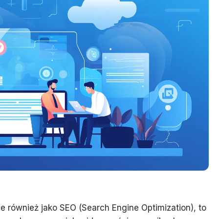
e również jako SEO (Search Engine Optimization), to