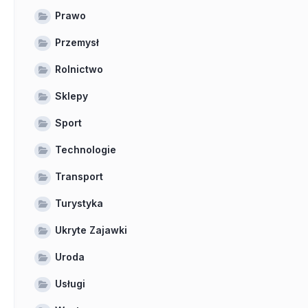
Prawo
Przemysł
Rolnictwo
Sklepy
Sport
Technologie
Transport
Turystyka
Ukryte Zajawki
Uroda
Usługi