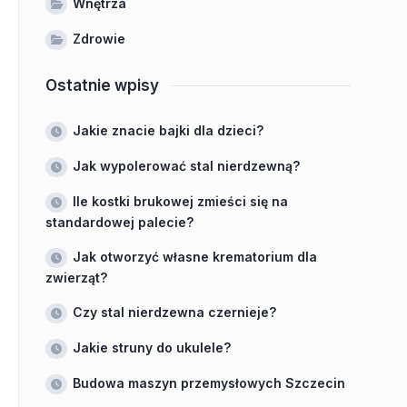
Wnętrza
Zdrowie
Ostatnie wpisy
Jakie znacie bajki dla dzieci?
Jak wypolerować stal nierdzewną?
Ile kostki brukowej zmieści się na
standardowej palecie?
Jak otworzyć własne krematorium dla
zwierząt?
Czy stal nierdzewna czernieje?
Jakie struny do ukulele?
Budowa maszyn przemysłowych Szczecin