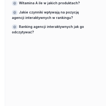
Witamina A ile w jakich produktach?
Jakie czynniki wpływają na pozycję
agencji interaktywnych w rankingu?
Ranking agencji interaktywnych jak go
odczytywać?