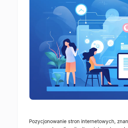
Pozycjonowanie stron internetowych, znan