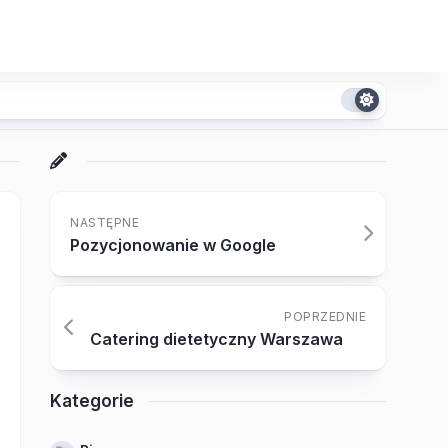
NASTĘPNE
Pozycjonowanie w Google
POPRZEDNIE
Catering dietetyczny Warszawa
Kategorie