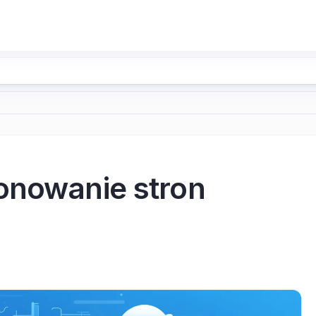
onowanie stron