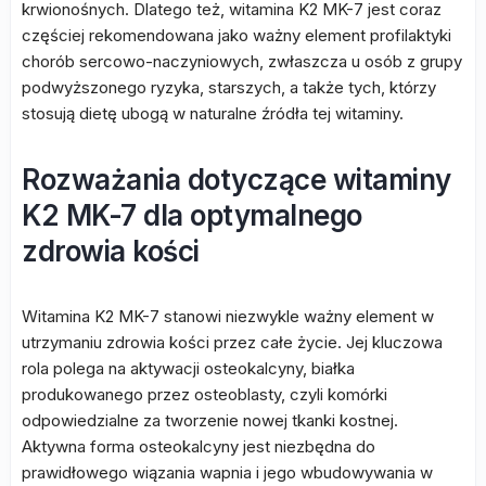
krwionośnych. Dlatego też, witamina K2 MK-7 jest coraz
częściej rekomendowana jako ważny element profilaktyki
chorób sercowo-naczyniowych, zwłaszcza u osób z grupy
podwyższonego ryzyka, starszych, a także tych, którzy
stosują dietę ubogą w naturalne źródła tej witaminy.
Rozważania dotyczące witaminy
K2 MK-7 dla optymalnego
zdrowia kości
Witamina K2 MK-7 stanowi niezwykle ważny element w
utrzymaniu zdrowia kości przez całe życie. Jej kluczowa
rola polega na aktywacji osteokalcyny, białka
produkowanego przez osteoblasty, czyli komórki
odpowiedzialne za tworzenie nowej tkanki kostnej.
Aktywna forma osteokalcyny jest niezbędna do
prawidłowego wiązania wapnia i jego wbudowywania w