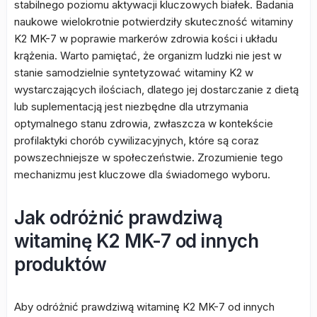
stabilnego poziomu aktywacji kluczowych białek. Badania
naukowe wielokrotnie potwierdziły skuteczność witaminy
K2 MK-7 w poprawie markerów zdrowia kości i układu
krążenia. Warto pamiętać, że organizm ludzki nie jest w
stanie samodzielnie syntetyzować witaminy K2 w
wystarczających ilościach, dlatego jej dostarczanie z dietą
lub suplementacją jest niezbędne dla utrzymania
optymalnego stanu zdrowia, zwłaszcza w kontekście
profilaktyki chorób cywilizacyjnych, które są coraz
powszechniejsze w społeczeństwie. Zrozumienie tego
mechanizmu jest kluczowe dla świadomego wyboru.
Jak odróżnić prawdziwą
witaminę K2 MK-7 od innych
produktów
Aby odróżnić prawdziwą witaminę K2 MK-7 od innych