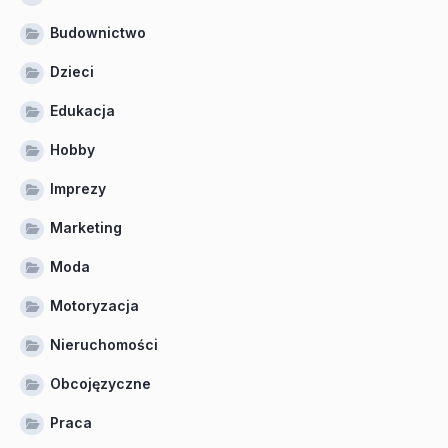
Budownictwo
Dzieci
Edukacja
Hobby
Imprezy
Marketing
Moda
Motoryzacja
Nieruchomości
Obcojęzyczne
Praca