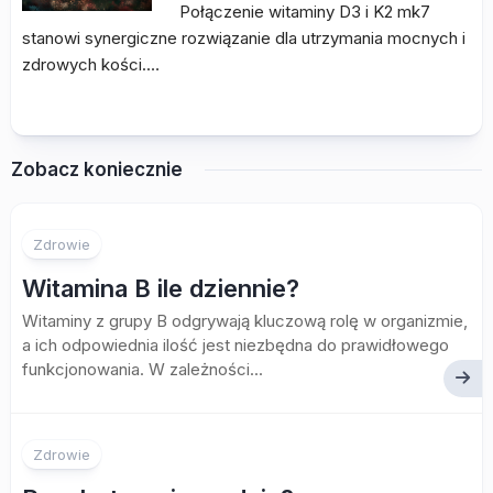
Połączenie witaminy D3 i K2 mk7
stanowi synergiczne rozwiązanie dla utrzymania mocnych i
zdrowych kości.…
Zobacz koniecznie
Zdrowie
Witamina B ile dziennie?
Witaminy z grupy B odgrywają kluczową rolę w organizmie,
a ich odpowiednia ilość jest niezbędna do prawidłowego
funkcjonowania. W zależności...
Zdrowie