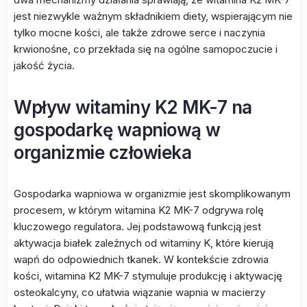
jest niezwykle ważnym składnikiem diety, wspierającym nie
tylko mocne kości, ale także zdrowe serce i naczynia
krwionośne, co przekłada się na ogólne samopoczucie i
jakość życia.
Wpływ witaminy K2 MK-7 na
gospodarkę wapniową w
organizmie człowieka
Gospodarka wapniowa w organizmie jest skomplikowanym
procesem, w którym witamina K2 MK-7 odgrywa rolę
kluczowego regulatora. Jej podstawową funkcją jest
aktywacja białek zależnych od witaminy K, które kierują
wapń do odpowiednich tkanek. W kontekście zdrowia
kości, witamina K2 MK-7 stymuluje produkcję i aktywację
osteokalcyny, co ułatwia wiązanie wapnia w macierzy