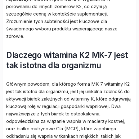
porównaniu do innych izomerów K2, co czyni ją
szczególnie cenną w kontekście suplementacji.
Zrozumienie tych subtelności jest kluczowe dla
świadomego wyboru produktu wspierającego nasze
zdrowie.
Dlaczego witamina K2 MK-7 jest
tak istotna dla organizmu
Głównym powodem, dla którego forma MK-7 witaminy K2
jest tak istotna dla organizmu, jest jej unikalna zdolność do
aktywacji białek zależnych od witaminy K, które odgrywają
kluczową rolę w regulacji gospodarki wapniowej. Dwa
najważniejsze z tych białek to osteokalcyna,
odpowiedzialna za wiązanie wapnia w macierzy kostnej,
oraz białko matrycowe Gla (MGP), które zapobiega
odkładaniu się wapnia w tkankach miękkich, takich jak