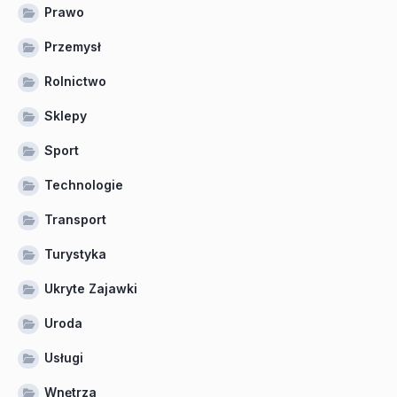
Prawo
Przemysł
Rolnictwo
Sklepy
Sport
Technologie
Transport
Turystyka
Ukryte Zajawki
Uroda
Usługi
Wnętrza