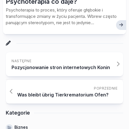
Psychoterapia co daje?
Psychoterapia to proces, który oferuje głębokie i
transformujące zmiany w życiu pacjenta. Wbrew często
panującym stereotypom, nie jest to jedynie...
NASTĘPNE
Pozycjonowanie stron internetowych Konin
POPRZEDNIE
Was bleibt übrig Tierkrematorium Ofen?
Kategorie
Biznes