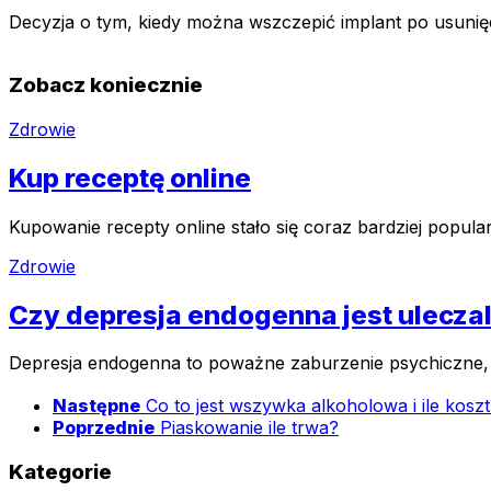
Decyzja o tym, kiedy można wszczepić implant po usunię
Zobacz koniecznie
Zdrowie
Kup receptę online
Kupowanie recepty online stało się coraz bardziej popula
Zdrowie
Czy depresja endogenna jest ulecza
Depresja endogenna to poważne zaburzenie psychiczne, k
Następne
Co to jest wszywka alkoholowa i ile koszt
Poprzednie
Piaskowanie ile trwa?
Kategorie