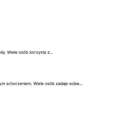
dy. Wiele osób korzysta z...
m schorzeniem. Wiele osób zadaje sobie...