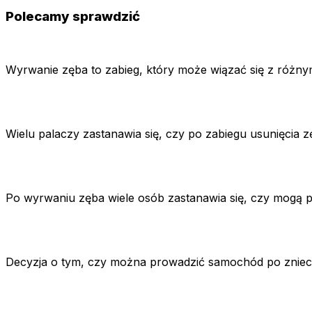
Polecamy sprawdzić
Wyrwanie zęba to zabieg, który może wiązać się z różny
Wielu palaczy zastanawia się, czy po zabiegu usunięcia
Po wyrwaniu zęba wiele osób zastanawia się, czy mogą 
Decyzja o tym, czy można prowadzić samochód po znieczul