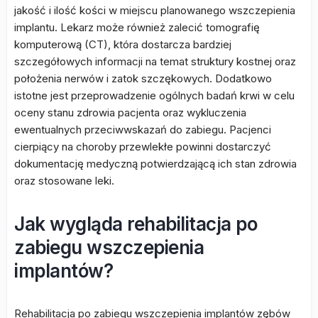
jakość i ilość kości w miejscu planowanego wszczepienia
implantu. Lekarz może również zalecić tomografię
komputerową (CT), która dostarcza bardziej
szczegółowych informacji na temat struktury kostnej oraz
położenia nerwów i zatok szczękowych. Dodatkowo
istotne jest przeprowadzenie ogólnych badań krwi w celu
oceny stanu zdrowia pacjenta oraz wykluczenia
ewentualnych przeciwwskazań do zabiegu. Pacjenci
cierpiący na choroby przewlekłe powinni dostarczyć
dokumentację medyczną potwierdzającą ich stan zdrowia
oraz stosowane leki.
Jak wygląda rehabilitacja po
zabiegu wszczepienia
implantów?
Rehabilitacja po zabiegu wszczepienia implantów zębów