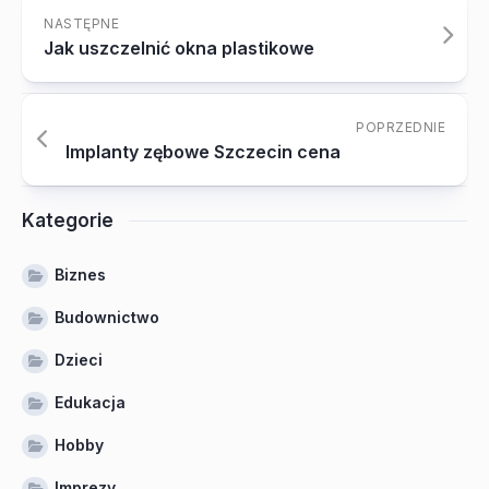
NASTĘPNE
Jak uszczelnić okna plastikowe
POPRZEDNIE
Implanty zębowe Szczecin cena
Kategorie
Biznes
Budownictwo
Dzieci
Edukacja
Hobby
Imprezy