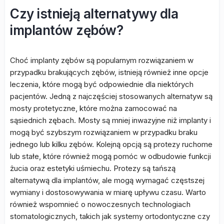
Czy istnieją alternatywy dla
implantów zębów?
Choć implanty zębów są popularnym rozwiązaniem w
przypadku brakujących zębów, istnieją również inne opcje
leczenia, które mogą być odpowiednie dla niektórych
pacjentów. Jedną z najczęściej stosowanych alternatyw są
mosty protetyczne, które można zamocować na
sąsiednich zębach. Mosty są mniej inwazyjne niż implanty i
mogą być szybszym rozwiązaniem w przypadku braku
jednego lub kilku zębów. Kolejną opcją są protezy ruchome
lub stałe, które również mogą pomóc w odbudowie funkcji
żucia oraz estetyki uśmiechu. Protezy są tańszą
alternatywą dla implantów, ale mogą wymagać częstszej
wymiany i dostosowywania w miarę upływu czasu. Warto
również wspomnieć o nowoczesnych technologiach
stomatologicznych, takich jak systemy ortodontyczne czy