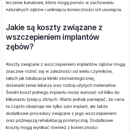
leczenie kanałowe, które mogą pomóc w zachowaniu
naturalnych zębów i uniknięciu konieczności ich usunięcia.
Jakie są koszty związane z
wszczepieniem implantów
zębów?
Koszty związane z wszczepieniem implantów zębów mogą
znacznie różnić się w zależności od wielu czynników,
takich jak lokalizacja kliniki stomatologicznej,
doświadczenie lekarza oraz rodzaj użytych materiałów.
Średni koszt jednego implantu może wynosić od kilku do
kilkunastu tysięcy złotych. Warto jednak pamiętać, że cena
ta często obejmuje nie tylko sam implant, ale także
dodatkowe procedury związane z jego wszczepieniem
oraz późniejszą rehabilitacją protetyczną. Dodatkowe
koszty mogą wynikać również z konieczności