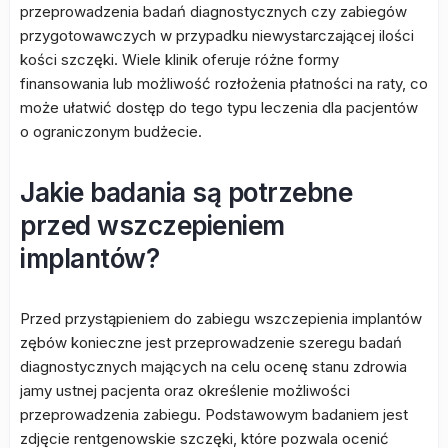
przeprowadzenia badań diagnostycznych czy zabiegów
przygotowawczych w przypadku niewystarczającej ilości
kości szczęki. Wiele klinik oferuje różne formy
finansowania lub możliwość rozłożenia płatności na raty, co
może ułatwić dostęp do tego typu leczenia dla pacjentów
o ograniczonym budżecie.
Jakie badania są potrzebne
przed wszczepieniem
implantów?
Przed przystąpieniem do zabiegu wszczepienia implantów
zębów konieczne jest przeprowadzenie szeregu badań
diagnostycznych mających na celu ocenę stanu zdrowia
jamy ustnej pacjenta oraz określenie możliwości
przeprowadzenia zabiegu. Podstawowym badaniem jest
zdjęcie rentgenowskie szczęki, które pozwala ocenić