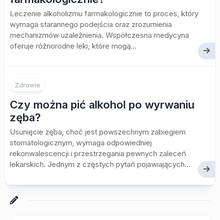
Leczenie alkoholizmu farmakologicznie to proces, który
wymaga starannego podejścia oraz zrozumienia
mechanizmów uzależnienia. Współczesna medycyna
oferuje różnorodne leki, które mogą...
Zdrowie
Czy można pić alkohol po wyrwaniu
zęba?
Usunięcie zęba, choć jest powszechnym zabiegiem
stomatologicznym, wymaga odpowiedniej
rekonwalescencji i przestrzegania pewnych zaleceń
lekarskich. Jednym z częstych pytań pojawiających...