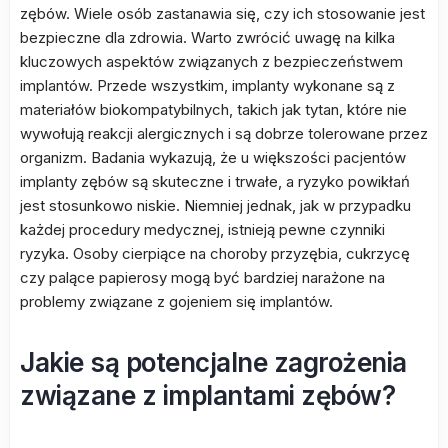
zębów. Wiele osób zastanawia się, czy ich stosowanie jest
bezpieczne dla zdrowia. Warto zwrócić uwagę na kilka
kluczowych aspektów związanych z bezpieczeństwem
implantów. Przede wszystkim, implanty wykonane są z
materiałów biokompatybilnych, takich jak tytan, które nie
wywołują reakcji alergicznych i są dobrze tolerowane przez
organizm. Badania wykazują, że u większości pacjentów
implanty zębów są skuteczne i trwałe, a ryzyko powikłań
jest stosunkowo niskie. Niemniej jednak, jak w przypadku
każdej procedury medycznej, istnieją pewne czynniki
ryzyka. Osoby cierpiące na choroby przyzębia, cukrzycę
czy palące papierosy mogą być bardziej narażone na
problemy związane z gojeniem się implantów.
Jakie są potencjalne zagrożenia
związane z implantami zębów?