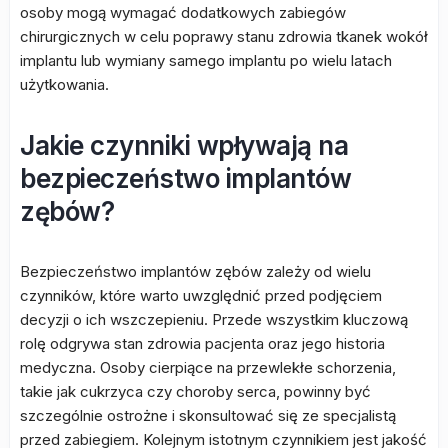
osoby mogą wymagać dodatkowych zabiegów
chirurgicznych w celu poprawy stanu zdrowia tkanek wokół
implantu lub wymiany samego implantu po wielu latach
użytkowania.
Jakie czynniki wpływają na
bezpieczeństwo implantów
zębów?
Bezpieczeństwo implantów zębów zależy od wielu
czynników, które warto uwzględnić przed podjęciem
decyzji o ich wszczepieniu. Przede wszystkim kluczową
rolę odgrywa stan zdrowia pacjenta oraz jego historia
medyczna. Osoby cierpiące na przewlekłe schorzenia,
takie jak cukrzyca czy choroby serca, powinny być
szczególnie ostrożne i skonsultować się ze specjalistą
przed zabiegiem. Kolejnym istotnym czynnikiem jest jakość