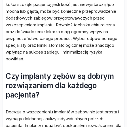
kości szczęki pacjenta; jeśli kość jest niewystarczająco
mocna lub gęsta, może być konieczne przeprowadzenie
dodatkowych zabiegów przygotowawczych przed
wszczepieniem implantu. Również technika chirurgiczna
oraz doświadczenie lekarza mają ogromny wpływ na
bezpieczeństwo całego procesu. Wybór odpowiedniego
specjalisty oraz kliniki stomatologicznej może znacząco
wpłynąć na sukces zabiegu i minimalizację ryzyka
powikłań.
Czy implanty zębów są dobrym
rozwiązaniem dla każdego
pacjenta?
Decyzja o wszczepieniu implantów zębów nie jest prosta i
wymaga dokładnej analizy indywidualnych potrzeb
pacjenta. Implanty mogą być doskonałym rozwiązaniem dla