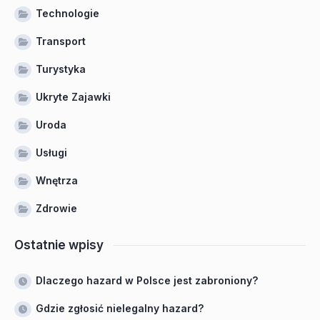
Technologie
Transport
Turystyka
Ukryte Zajawki
Uroda
Usługi
Wnętrza
Zdrowie
Ostatnie wpisy
Dlaczego hazard w Polsce jest zabroniony?
Gdzie zgłosić nielegalny hazard?