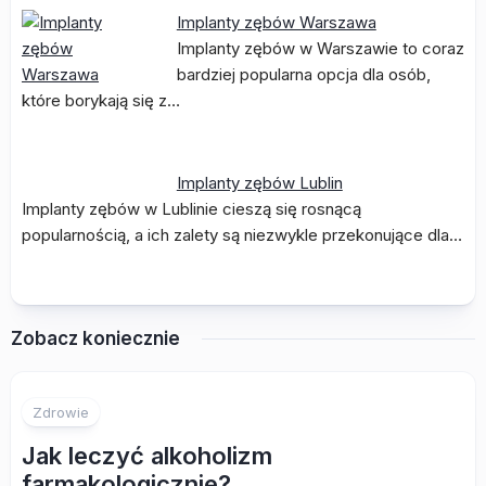
Implanty zębów Warszawa
Implanty zębów w Warszawie to coraz
bardziej popularna opcja dla osób,
które borykają się z…
Implanty zębów Lublin
Implanty zębów w Lublinie cieszą się rosnącą
popularnością, a ich zalety są niezwykle przekonujące dla…
Zobacz koniecznie
Zdrowie
Jak leczyć alkoholizm
farmakologicznie?