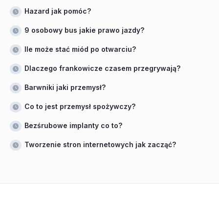
Hazard jak pomóc?
9 osobowy bus jakie prawo jazdy?
Ile może stać miód po otwarciu?
Dlaczego frankowicze czasem przegrywają?
Barwniki jaki przemysł?
Co to jest przemysł spożywczy?
Bezśrubowe implanty co to?
Tworzenie stron internetowych jak zacząć?