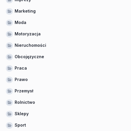
Marketing
Moda
Motoryzacja
Nieruchomości
Obcojęzyczne
Praca
Prawo
Przemysł
Rolnictwo
Sklepy
Sport