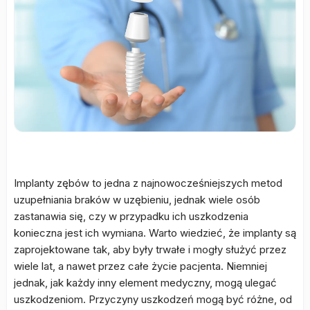
Implanty zębów to jedna z najnowocześniejszych metod
uzupełniania braków w uzębieniu, jednak wiele osób
zastanawia się, czy w przypadku ich uszkodzenia
konieczna jest ich wymiana. Warto wiedzieć, że implanty są
zaprojektowane tak, aby były trwałe i mogły służyć przez
wiele lat, a nawet przez całe życie pacjenta. Niemniej
jednak, jak każdy inny element medyczny, mogą ulegać
uszkodzeniom. Przyczyny uszkodzeń mogą być różne, od