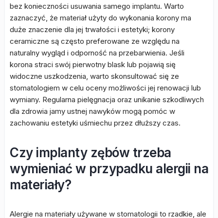
bez konieczności usuwania samego implantu. Warto
zaznaczyć, że materiał użyty do wykonania korony ma
duże znaczenie dla jej trwałości i estetyki; korony
ceramiczne są często preferowane ze względu na
naturalny wygląd i odporność na przebarwienia. Jeśli
korona straci swój pierwotny blask lub pojawią się
widoczne uszkodzenia, warto skonsultować się ze
stomatologiem w celu oceny możliwości jej renowacji lub
wymiany. Regularna pielęgnacja oraz unikanie szkodliwych
dla zdrowia jamy ustnej nawyków mogą pomóc w
zachowaniu estetyki uśmiechu przez dłuższy czas.
Czy implanty zębów trzeba
wymieniać w przypadku alergii na
materiały?
Alergie na materiały używane w stomatologii to rzadkie, ale