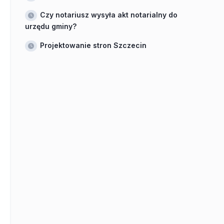
Czy notariusz wysyła akt notarialny do
urzędu gminy?
Projektowanie stron Szczecin