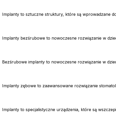
Implanty to sztuczne struktury, które są wprowadzane 
Implanty bezśrubowe to nowoczesne rozwiązanie w dziedz
Bezśrubowe implanty to nowoczesne rozwiązanie w dziedz
Implanty zębowe to zaawansowane rozwiązanie stomatolo
Implanty to specjalistyczne urządzenia, które są wszczep