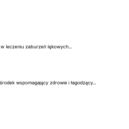
 w leczeniu zaburzeń lękowych...
 środek wspomagający zdrowie i łagodzący...