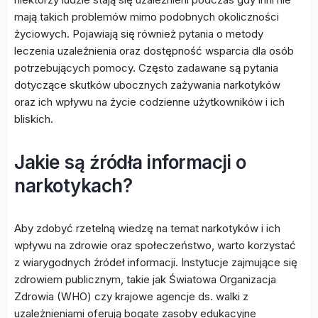
mają takich problemów mimo podobnych okoliczności
życiowych. Pojawiają się również pytania o metody
leczenia uzależnienia oraz dostępność wsparcia dla osób
potrzebujących pomocy. Często zadawane są pytania
dotyczące skutków ubocznych zażywania narkotyków
oraz ich wpływu na życie codzienne użytkowników i ich
bliskich.
Jakie są źródła informacji o
narkotykach?
Aby zdobyć rzetelną wiedzę na temat narkotyków i ich
wpływu na zdrowie oraz społeczeństwo, warto korzystać
z wiarygodnych źródeł informacji. Instytucje zajmujące się
zdrowiem publicznym, takie jak Światowa Organizacja
Zdrowia (WHO) czy krajowe agencje ds. walki z
uzależnieniami oferują bogate zasoby edukacyjne