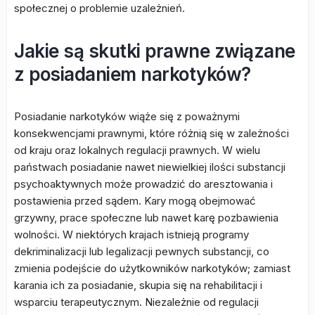
społecznej o problemie uzależnień.
Jakie są skutki prawne związane
z posiadaniem narkotyków?
Posiadanie narkotyków wiąże się z poważnymi
konsekwencjami prawnymi, które różnią się w zależności
od kraju oraz lokalnych regulacji prawnych. W wielu
państwach posiadanie nawet niewielkiej ilości substancji
psychoaktywnych może prowadzić do aresztowania i
postawienia przed sądem. Kary mogą obejmować
grzywny, prace społeczne lub nawet karę pozbawienia
wolności. W niektórych krajach istnieją programy
dekriminalizacji lub legalizacji pewnych substancji, co
zmienia podejście do użytkowników narkotyków; zamiast
karania ich za posiadanie, skupia się na rehabilitacji i
wsparciu terapeutycznym. Niezależnie od regulacji