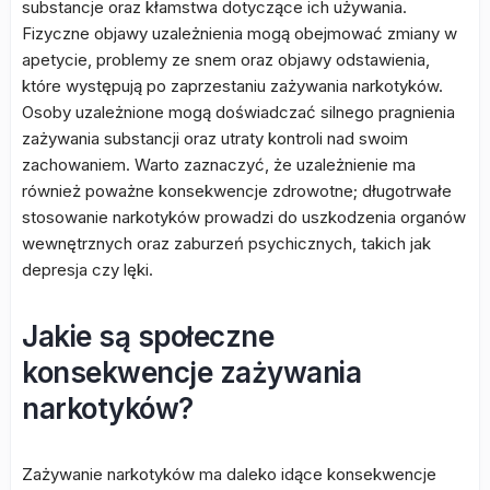
substancje oraz kłamstwa dotyczące ich używania.
Fizyczne objawy uzależnienia mogą obejmować zmiany w
apetycie, problemy ze snem oraz objawy odstawienia,
które występują po zaprzestaniu zażywania narkotyków.
Osoby uzależnione mogą doświadczać silnego pragnienia
zażywania substancji oraz utraty kontroli nad swoim
zachowaniem. Warto zaznaczyć, że uzależnienie ma
również poważne konsekwencje zdrowotne; długotrwałe
stosowanie narkotyków prowadzi do uszkodzenia organów
wewnętrznych oraz zaburzeń psychicznych, takich jak
depresja czy lęki.
Jakie są społeczne
konsekwencje zażywania
narkotyków?
Zażywanie narkotyków ma daleko idące konsekwencje