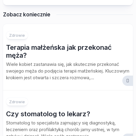
Zobacz koniecznie
Zdrowie
Terapia małżeńska jak przekonać
męża?
Wiele kobiet zastanawia się, jak skutecznie przekonać
swojego męża do podjęcia terapii małżeńskiej. Kluczowym
krokiem jest otwarta i szczera rozmowa,...
Zdrowie
Czy stomatolog to lekarz?
Stomatolog to specjalista zajmujący się diagnostyką,
leczeniem oraz profilaktyką chorób jamy ustnej, w tym