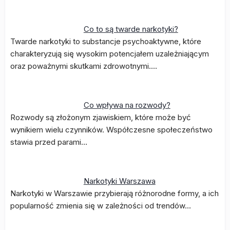
Co to są twarde narkotyki?
Twarde narkotyki to substancje psychoaktywne, które
charakteryzują się wysokim potencjałem uzależniającym
oraz poważnymi skutkami zdrowotnymi.…
Co wpływa na rozwody?
Rozwody są złożonym zjawiskiem, które może być
wynikiem wielu czynników. Współczesne społeczeństwo
stawia przed parami…
Narkotyki Warszawa
Narkotyki w Warszawie przybierają różnorodne formy, a ich
popularność zmienia się w zależności od trendów…