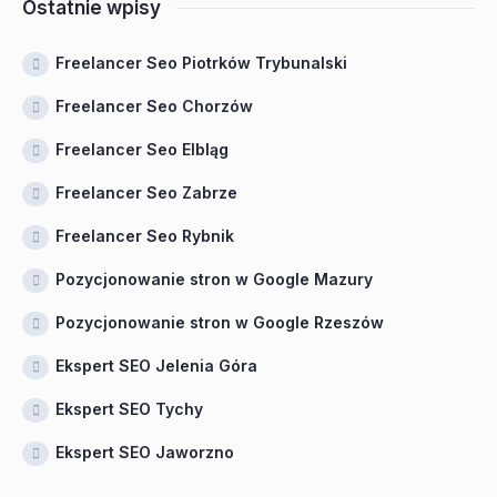
Ostatnie wpisy
Freelancer Seo Piotrków Trybunalski
Freelancer Seo Chorzów
Freelancer Seo Elbląg
Freelancer Seo Zabrze
Freelancer Seo Rybnik
Pozycjonowanie stron w Google Mazury
Pozycjonowanie stron w Google Rzeszów
Ekspert SEO Jelenia Góra
Ekspert SEO Tychy
Ekspert SEO Jaworzno