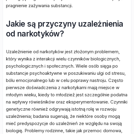
pragnienie zażywania substancji.
Jakie są przyczyny uzależnienia
od narkotyków?
Uzależnienie od narkotyków jest złożonym problemem,
który wynika z interakcji wielu czynników biologicznych,
psychologicznych i społecznych. Wiele osób sięga po
substancje psychoaktywne w poszukiwaniu ulgi od stresu,
bólu emocjonalnego lub w celu poprawy nastroju. Często
pierwsze doświadczenia z narkotykami mają miejsce w
młodym wieku, kiedy to młodzież jest szczególnie podatna
na wpływy rówieśników oraz eksperymentowanie. Czynniki
genetyczne również odgrywają istotną rolę w rozwoju
uzależnienia; badania sugerują, że niektóre osoby mogą
mieć predyspozycje do uzależnień ze względu na swoją
biologię. Problemy rodzinne, takie jak przemoc domowa,