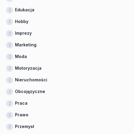
Edukacja
Hobby
Imprezy
Marketing
Moda
Motoryzacja
Nieruchomości
Obcojęzyczne
Praca
Prawo
Przemysł