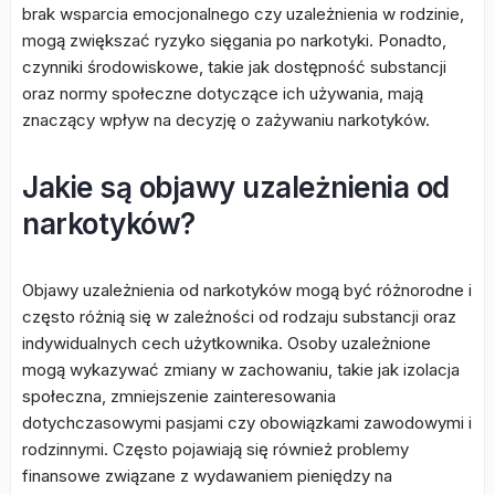
brak wsparcia emocjonalnego czy uzależnienia w rodzinie,
mogą zwiększać ryzyko sięgania po narkotyki. Ponadto,
czynniki środowiskowe, takie jak dostępność substancji
oraz normy społeczne dotyczące ich używania, mają
znaczący wpływ na decyzję o zażywaniu narkotyków.
Jakie są objawy uzależnienia od
narkotyków?
Objawy uzależnienia od narkotyków mogą być różnorodne i
często różnią się w zależności od rodzaju substancji oraz
indywidualnych cech użytkownika. Osoby uzależnione
mogą wykazywać zmiany w zachowaniu, takie jak izolacja
społeczna, zmniejszenie zainteresowania
dotychczasowymi pasjami czy obowiązkami zawodowymi i
rodzinnymi. Często pojawiają się również problemy
finansowe związane z wydawaniem pieniędzy na