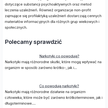
dotyczące substancji psychoaktywnych oraz metod
leczenia uzależnień. Również organizacje non-profit
zajmujące się profilaktyką uzależnień dostarczają cennych
materiałów informacyjnych dla różnych grup wiekowych i
społecznych.
Polecamy sprawdzić
Narkotyki co powodują?
Narkotyki mają różnorodne skutki, które mogą wpływać na
organizm w sposób zarówno krótko-, jak i…
Co powodują narkotyki?
Narkotyki mają różnorodne działanie na organizm
człowieka, które może być zarówno krótkoterminowe, jak i
długoterminowe.…