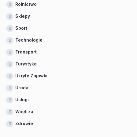
Rolnictwo
Sklepy
Sport
Technologie
Transport
Turystyka
Ukryte Zajawki
Uroda
Usługi
Wnętrza
Zdrowie