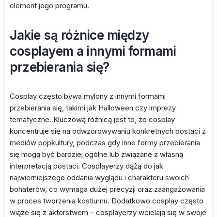
element jego programu.
Jakie są różnice między
cosplayem a innymi formami
przebierania się?
Cosplay często bywa mylony z innymi formami
przebierania się, takimi jak Halloween czy imprezy
tematyczne. Kluczową różnicą jest to, że cosplay
koncentruje się na odwzorowywaniu konkretnych postaci z
mediów popkultury, podczas gdy inne formy przebierania
się mogą być bardziej ogólne lub związane z własną
interpretacją postaci. Cosplayerzy dążą do jak
najwierniejszego oddania wyglądu i charakteru swoich
bohaterów, co wymaga dużej precyzji oraz zaangażowania
w proces tworzenia kostiumu. Dodatkowo cosplay często
wiąże się z aktorstwem – cosplayerzy wcielają się w swoje