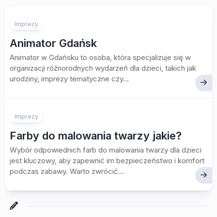
Imprezy
Animator Gdańsk
Animator w Gdańsku to osoba, która specjalizuje się w
organizacji różnorodnych wydarzeń dla dzieci, takich jak
urodziny, imprezy tematyczne czy...
Imprezy
Farby do malowania twarzy jakie?
Wybór odpowiednich farb do malowania twarzy dla dzieci
jest kluczowy, aby zapewnić im bezpieczeństwo i komfort
podczas zabawy. Warto zwrócić...