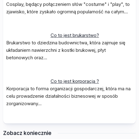
Cosplay, będący połączeniem słów "costume" i "play", to
zjawisko, które zyskało ogromną popularność na całym…
Co to jest brukarstwo?
Brukarstwo to dziedzina budownictwa, która zajmuje się
układaniem nawierzchni z kostki brukowej, płyt
betonowych oraz…
Co to jest korporacja ?
Korporacja to forma organizacji gospodarczej, która ma na
celu prowadzenie działalności biznesowej w sposób
zorganizowany…
Zobacz koniecznie