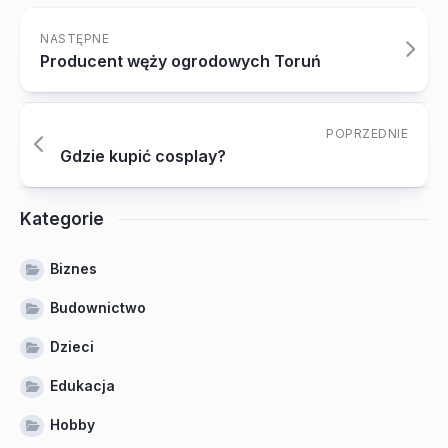
NASTĘPNE
Producent węży ogrodowych Toruń
POPRZEDNIE
Gdzie kupić cosplay?
Kategorie
Biznes
Budownictwo
Dzieci
Edukacja
Hobby