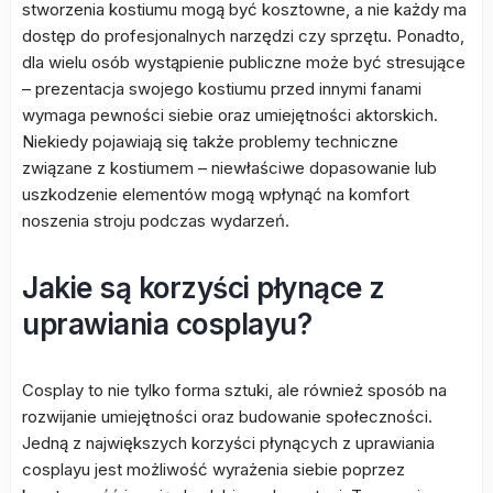
stworzenia kostiumu mogą być kosztowne, a nie każdy ma
dostęp do profesjonalnych narzędzi czy sprzętu. Ponadto,
dla wielu osób wystąpienie publiczne może być stresujące
– prezentacja swojego kostiumu przed innymi fanami
wymaga pewności siebie oraz umiejętności aktorskich.
Niekiedy pojawiają się także problemy techniczne
związane z kostiumem – niewłaściwe dopasowanie lub
uszkodzenie elementów mogą wpłynąć na komfort
noszenia stroju podczas wydarzeń.
Jakie są korzyści płynące z
uprawiania cosplayu?
Cosplay to nie tylko forma sztuki, ale również sposób na
rozwijanie umiejętności oraz budowanie społeczności.
Jedną z największych korzyści płynących z uprawiania
cosplayu jest możliwość wyrażenia siebie poprzez