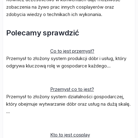
zobaczenia na żywo prac innych cosplayerów oraz
zdobycia wiedzy o technikach ich wykonania.
Polecamy sprawdzić
Co to jest przemysł?
Przemysł to złożony system produkcji dóbr i usług, który
odgrywa kluczową rolę w gospodarce każdego…
Przemysł co to jest?
Przemysł to złożony system działalności gospodarczej,
który obejmuje wytwarzanie dóbr oraz usług na dużą skalę.
…
Kto to jest cosplay