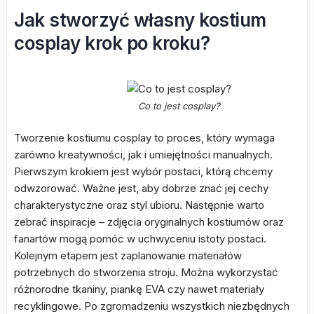
Jak stworzyć własny kostium
cosplay krok po kroku?
Co to jest cosplay?
Tworzenie kostiumu cosplay to proces, który wymaga
zarówno kreatywności, jak i umiejętności manualnych.
Pierwszym krokiem jest wybór postaci, którą chcemy
odwzorować. Ważne jest, aby dobrze znać jej cechy
charakterystyczne oraz styl ubioru. Następnie warto
zebrać inspiracje – zdjęcia oryginalnych kostiumów oraz
fanartów mogą pomóc w uchwyceniu istoty postaci.
Kolejnym etapem jest zaplanowanie materiałów
potrzebnych do stworzenia stroju. Można wykorzystać
różnorodne tkaniny, piankę EVA czy nawet materiały
recyklingowe. Po zgromadzeniu wszystkich niezbędnych