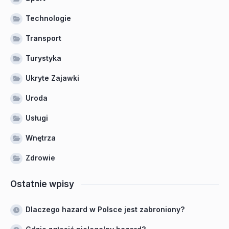
Technologie
Transport
Turystyka
Ukryte Zajawki
Uroda
Usługi
Wnętrza
Zdrowie
Ostatnie wpisy
Dlaczego hazard w Polsce jest zabroniony?