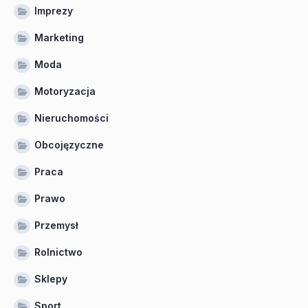
Imprezy
Marketing
Moda
Motoryzacja
Nieruchomości
Obcojęzyczne
Praca
Prawo
Przemysł
Rolnictwo
Sklepy
Sport