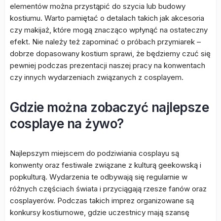
elementów można przystąpić do szycia lub budowy
kostiumu. Warto pamiętać o detalach takich jak akcesoria
czy makijaż, które mogą znacząco wpłynąć na ostateczny
efekt. Nie należy też zapominać o próbach przymiarek –
dobrze dopasowany kostium sprawi, że będziemy czuć się
pewniej podczas prezentacji naszej pracy na konwentach
czy innych wydarzeniach związanych z cosplayem.
Gdzie można zobaczyć najlepsze
cosplaye na żywo?
Najlepszym miejscem do podziwiania cosplayu są
konwenty oraz festiwale związane z kulturą geekowską i
popkulturą. Wydarzenia te odbywają się regularnie w
różnych częściach świata i przyciągają rzesze fanów oraz
cosplayerów. Podczas takich imprez organizowane są
konkursy kostiumowe, gdzie uczestnicy mają szansę