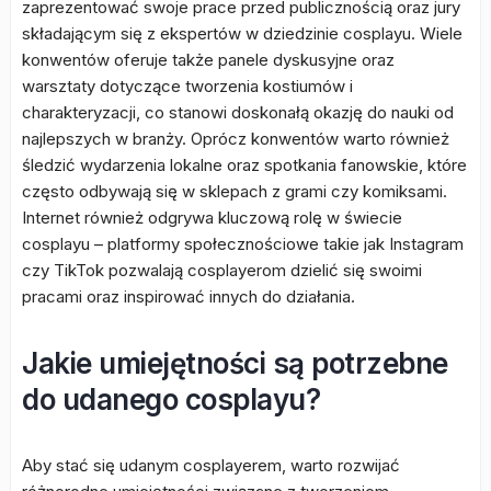
zaprezentować swoje prace przed publicznością oraz jury
składającym się z ekspertów w dziedzinie cosplayu. Wiele
konwentów oferuje także panele dyskusyjne oraz
warsztaty dotyczące tworzenia kostiumów i
charakteryzacji, co stanowi doskonałą okazję do nauki od
najlepszych w branży. Oprócz konwentów warto również
śledzić wydarzenia lokalne oraz spotkania fanowskie, które
często odbywają się w sklepach z grami czy komiksami.
Internet również odgrywa kluczową rolę w świecie
cosplayu – platformy społecznościowe takie jak Instagram
czy TikTok pozwalają cosplayerom dzielić się swoimi
pracami oraz inspirować innych do działania.
Jakie umiejętności są potrzebne
do udanego cosplayu?
Aby stać się udanym cosplayerem, warto rozwijać