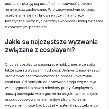
postacie i starają się oddać ich osobowość poprzez
mimikę oraz zachowanie. W przeciwieństwie do tego,
przebieranie się na Halloween czy inne imprezy
tematyczne może być bardziej swobodne i mniej związane
z konkretnymi postaciami.
Jakie są najczęstsze wyzwania
związane z cosplayem?
Chociaż cosplay to pasjonujące hobby, niesie ze sobą
także szereg wyzwań i trudności. Jednym z największych
problemów jest czasochłonność procesu tworzenia
kostiumu. Od pomysłu do gotowego stroju często mija
wiele tygodni lub nawet miesięcy pracy. Cosplayerzy
muszą poświęcić wiele godzin na projektowanie, szycie
oraz dopasowywanie elementów stroju. Kolejnym
wyzwaniem może być budżet – materiały potrzebne do