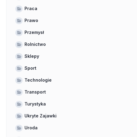
Praca
Prawo
Przemysł
Rolnictwo
Sklepy
Sport
Technologie
Transport
Turystyka
Ukryte Zajawki
Uroda