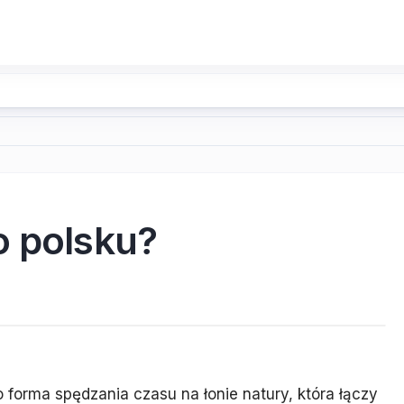
o polsku?
 forma spędzania czasu na łonie natury, która łączy