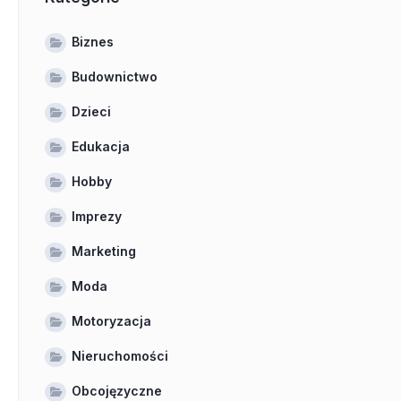
Biznes
Budownictwo
Dzieci
Edukacja
Hobby
Imprezy
Marketing
Moda
Motoryzacja
Nieruchomości
Obcojęzyczne