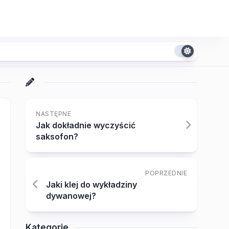
NASTĘPNE
Jak dokładnie wyczyścić
saksofon?
POPRZEDNIE
Jaki klej do wykładziny
dywanowej?
Kategorie