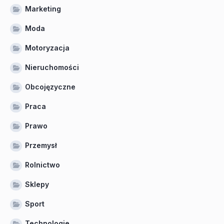
Marketing
Moda
Motoryzacja
Nieruchomości
Obcojęzyczne
Praca
Prawo
Przemysł
Rolnictwo
Sklepy
Sport
Technologie