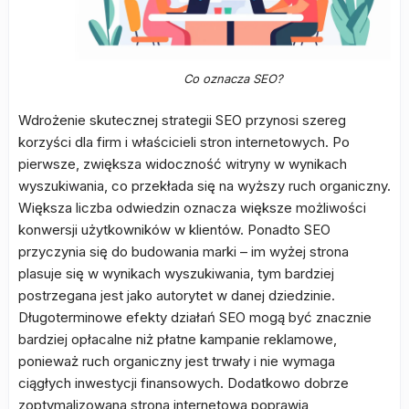
Co oznacza SEO?
Wdrożenie skutecznej strategii SEO przynosi szereg
korzyści dla firm i właścicieli stron internetowych. Po
pierwsze, zwiększa widoczność witryny w wynikach
wyszukiwania, co przekłada się na wyższy ruch organiczny.
Większa liczba odwiedzin oznacza większe możliwości
konwersji użytkowników w klientów. Ponadto SEO
przyczynia się do budowania marki – im wyżej strona
plasuje się w wynikach wyszukiwania, tym bardziej
postrzegana jest jako autorytet w danej dziedzinie.
Długoterminowe efekty działań SEO mogą być znacznie
bardziej opłacalne niż płatne kampanie reklamowe,
ponieważ ruch organiczny jest trwały i nie wymaga
ciągłych inwestycji finansowych. Dodatkowo dobrze
zoptymalizowana strona internetowa poprawia