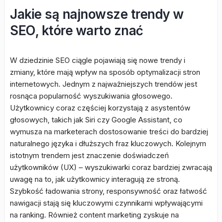
Jakie są najnowsze trendy w
SEO, które warto znać
W dziedzinie SEO ciągle pojawiają się nowe trendy i
zmiany, które mają wpływ na sposób optymalizacji stron
internetowych. Jednym z najważniejszych trendów jest
rosnąca popularność wyszukiwania głosowego.
Użytkownicy coraz częściej korzystają z asystentów
głosowych, takich jak Siri czy Google Assistant, co
wymusza na marketerach dostosowanie treści do bardziej
naturalnego języka i dłuższych fraz kluczowych. Kolejnym
istotnym trendem jest znaczenie doświadczeń
użytkowników (UX) – wyszukiwarki coraz bardziej zwracają
uwagę na to, jak użytkownicy interagują ze stroną.
Szybkość ładowania strony, responsywność oraz łatwość
nawigacji stają się kluczowymi czynnikami wpływającymi
na ranking. Również content marketing zyskuje na