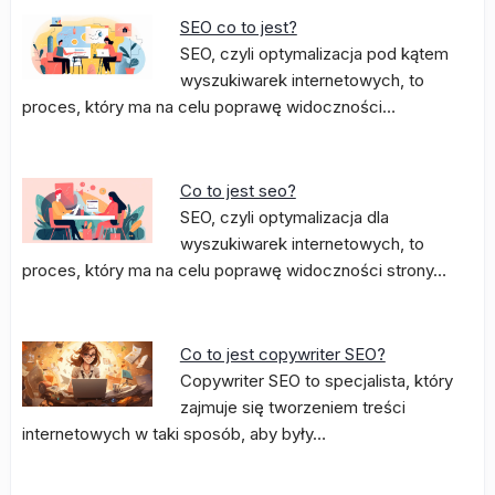
SEO co to jest?
SEO, czyli optymalizacja pod kątem
wyszukiwarek internetowych, to
proces, który ma na celu poprawę widoczności…
Co to jest seo?
SEO, czyli optymalizacja dla
wyszukiwarek internetowych, to
proces, który ma na celu poprawę widoczności strony…
Co to jest copywriter SEO?
Copywriter SEO to specjalista, który
zajmuje się tworzeniem treści
internetowych w taki sposób, aby były…