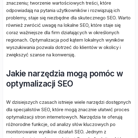
znaczeniu; tworzenie wartościowych treści, które
odpowiadają na pytania użytkowników i rozwiązują ich
problemy, staje się niezbędne dla skutecznego SEO. Warto
również zwrócić uwagę na lokalne SEO, które staje się
coraz ważniejsze dla firm działających w określonych
regionach. Optymalizacja pod kątem lokalnych wyników
wyszukiwania pozwala dotrzeć do klientów w okolicy i
zwiększyć szanse na konwersję.
Jakie narzędzia mogą pomóc w
optymalizacji SEO
W dzisiejszych czasach istnieje wiele narzędzi dostępnych
dla specjalistów SEO, które mogą znacznie ułatwić proces
optymalizacji stron internetowych. Narzędzia te oferują
różnorodne funkcje, od analizy słów kluczowych po
monitorowanie wyników działań SEO. Jednym z