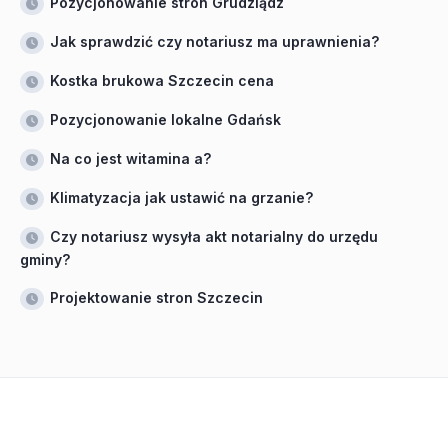
Pozycjonowanie stron Grudziądz
Jak sprawdzić czy notariusz ma uprawnienia?
Kostka brukowa Szczecin cena
Pozycjonowanie lokalne Gdańsk
Na co jest witamina a?
Klimatyzacja jak ustawić na grzanie?
Czy notariusz wysyła akt notarialny do urzędu
gminy?
Projektowanie stron Szczecin