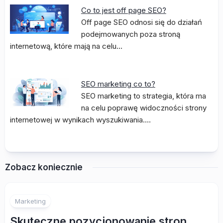
Co to jest off page SEO?
Off page SEO odnosi się do działań
podejmowanych poza stroną
internetową, które mają na celu…
SEO marketing co to?
SEO marketing to strategia, która ma
na celu poprawę widoczności strony
internetowej w wynikach wyszukiwania.…
Zobacz koniecznie
Marketing
Skuteczne pozycjonowanie stron