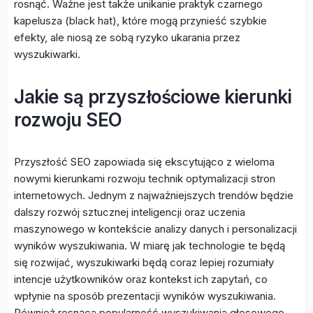
rosnąć. Ważne jest także unikanie praktyk czarnego
kapelusza (black hat), które mogą przynieść szybkie
efekty, ale niosą ze sobą ryzyko ukarania przez
wyszukiwarki.
Jakie są przyszłościowe kierunki
rozwoju SEO
Przyszłość SEO zapowiada się ekscytująco z wieloma
nowymi kierunkami rozwoju technik optymalizacji stron
internetowych. Jednym z najważniejszych trendów będzie
dalszy rozwój sztucznej inteligencji oraz uczenia
maszynowego w kontekście analizy danych i personalizacji
wyników wyszukiwania. W miarę jak technologie te będą
się rozwijać, wyszukiwarki będą coraz lepiej rozumiały
intencje użytkowników oraz kontekst ich zapytań, co
wpłynie na sposób prezentacji wyników wyszukiwania.
Również rosnąca popularność wyszukiwania głosowego