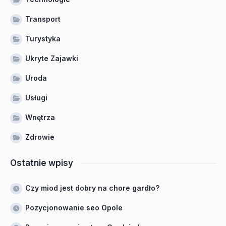
Transport
Turystyka
Ukryte Zajawki
Uroda
Usługi
Wnętrza
Zdrowie
Ostatnie wpisy
Czy miod jest dobry na chore gardło?
Pozycjonowanie seo Opole