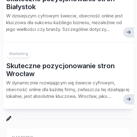
Białystok
W dzisiejszym cyfrowym świecie, obecność online jest
kluczowa dla sukcesu każdego biznesu, niezależnie od
jego wielkości czy branży. Szczególnie dotyczy...
Marketing
Skuteczne pozycjonowanie stron
Wrocław
W dynamicznie rozwijającym się świecie cyfrowym,
obecność online dla każdej firmy, zwłaszcza tej działającej
lokalnie, jest absolutnie kluczowa. Wrocław, jako...