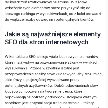
doświadczeń użytkowników na stronie. Właściwe
wdrożenie tych elementów może przyczynić się do
lepszego rankingu w wyszukiwarkach, co z kolei prowadzi
do większej liczby odwiedzin i potencjalnych klientów.
Jakie są najważniejsze elementy
SEO dla stron internetowych
W kontekście SEO istnieje wiele kluczowych elementów,
które mają wpływ na pozycjonowanie strony w wynikach
wyszukiwania. Przede wszystkim istotne jest
przeprowadzenie analizy słów kluczowych, aby zrozumieć,
jakie frazy są najczęściej wyszukiwane przez
potencjalnych użytkowników. Dobór odpowiednich słów
kluczowych pozwala na tworzenie treści, które
odpowiadają na potrzeby odbiorców. Kolejnym ważnym
aspektem jest optymalizacja treści na stronie – teksty