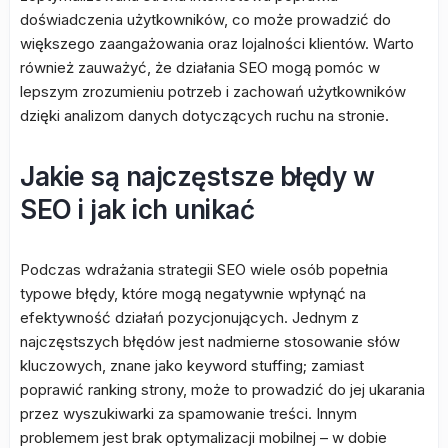
doświadczenia użytkowników, co może prowadzić do
większego zaangażowania oraz lojalności klientów. Warto
również zauważyć, że działania SEO mogą pomóc w
lepszym zrozumieniu potrzeb i zachowań użytkowników
dzięki analizom danych dotyczących ruchu na stronie.
Jakie są najczęstsze błędy w
SEO i jak ich unikać
Podczas wdrażania strategii SEO wiele osób popełnia
typowe błędy, które mogą negatywnie wpłynąć na
efektywność działań pozycjonujących. Jednym z
najczęstszych błędów jest nadmierne stosowanie słów
kluczowych, znane jako keyword stuffing; zamiast
poprawić ranking strony, może to prowadzić do jej ukarania
przez wyszukiwarki za spamowanie treści. Innym
problemem jest brak optymalizacji mobilnej – w dobie