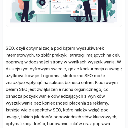
SEO, czyli optymalizacja pod kątem wyszukiwarek
internetowych, to zbiór praktyk i strategii mających na celu
poprawę widoczności strony w wynikach wyszukiwania. W
dzisiejszym cyfrowym świecie, gdzie konkurencja o uwagę
użytkowników jest ogromna, skuteczne SEO może
znacząco wpłynąć na sukces biznesu online. Kluczowym
celem SEO jest zwiększenie ruchu organicznego, co
oznacza pozyskiwanie odwiedzających z wyników
wyszukiwania bez konieczności płacenia za reklamy.
Istnieje wiele aspektów SEO, które należy wziąć pod
uwagę, takich jak dobór odpowiednich słów kluczowych,
optymalizacja treści, budowanie linków oraz poprawa