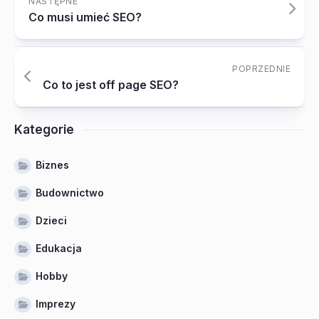
NASTĘPNE
Co musi umieć SEO?
POPRZEDNIE
Co to jest off page SEO?
Kategorie
Biznes
Budownictwo
Dzieci
Edukacja
Hobby
Imprezy