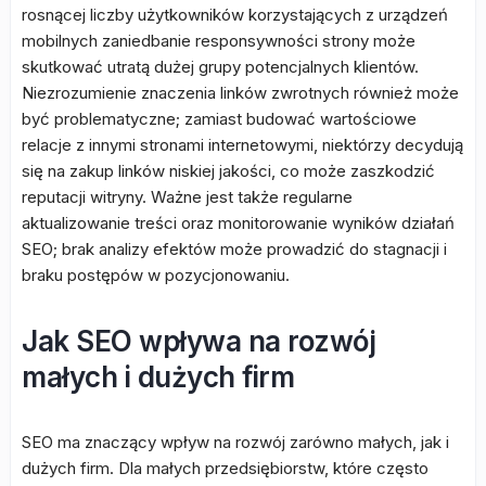
rosnącej liczby użytkowników korzystających z urządzeń
mobilnych zaniedbanie responsywności strony może
skutkować utratą dużej grupy potencjalnych klientów.
Niezrozumienie znaczenia linków zwrotnych również może
być problematyczne; zamiast budować wartościowe
relacje z innymi stronami internetowymi, niektórzy decydują
się na zakup linków niskiej jakości, co może zaszkodzić
reputacji witryny. Ważne jest także regularne
aktualizowanie treści oraz monitorowanie wyników działań
SEO; brak analizy efektów może prowadzić do stagnacji i
braku postępów w pozycjonowaniu.
Jak SEO wpływa na rozwój
małych i dużych firm
SEO ma znaczący wpływ na rozwój zarówno małych, jak i
dużych firm. Dla małych przedsiębiorstw, które często