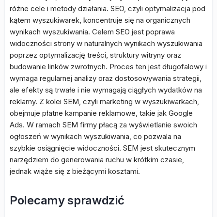
różne cele i metody działania. SEO, czyli optymalizacja pod
kątem wyszukiwarek, koncentruje się na organicznych
wynikach wyszukiwania. Celem SEO jest poprawa
widoczności strony w naturalnych wynikach wyszukiwania
poprzez optymalizację treści, struktury witryny oraz
budowanie linków zwrotnych. Proces ten jest długofalowy i
wymaga regularnej analizy oraz dostosowywania strategii,
ale efekty są trwałe i nie wymagają ciągłych wydatków na
reklamy. Z kolei SEM, czyli marketing w wyszukiwarkach,
obejmuje płatne kampanie reklamowe, takie jak Google
Ads. W ramach SEM firmy płacą za wyświetlanie swoich
ogłoszeń w wynikach wyszukiwania, co pozwala na
szybkie osiągnięcie widoczności. SEM jest skutecznym
narzędziem do generowania ruchu w krótkim czasie,
jednak wiąże się z bieżącymi kosztami.
Polecamy sprawdzić