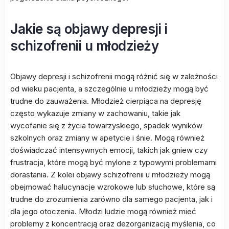
Jakie są objawy depresji i
schizofrenii u młodzieży
Objawy depresji i schizofrenii mogą różnić się w zależności
od wieku pacjenta, a szczególnie u młodzieży mogą być
trudne do zauważenia. Młodzież cierpiąca na depresję
często wykazuje zmiany w zachowaniu, takie jak
wycofanie się z życia towarzyskiego, spadek wyników
szkolnych oraz zmiany w apetycie i śnie. Mogą również
doświadczać intensywnych emocji, takich jak gniew czy
frustracja, które mogą być mylone z typowymi problemami
dorastania. Z kolei objawy schizofrenii u młodzieży mogą
obejmować halucynacje wzrokowe lub słuchowe, które są
trudne do zrozumienia zarówno dla samego pacjenta, jak i
dla jego otoczenia. Młodzi ludzie mogą również mieć
problemy z koncentracją oraz dezorganizacją myślenia, co