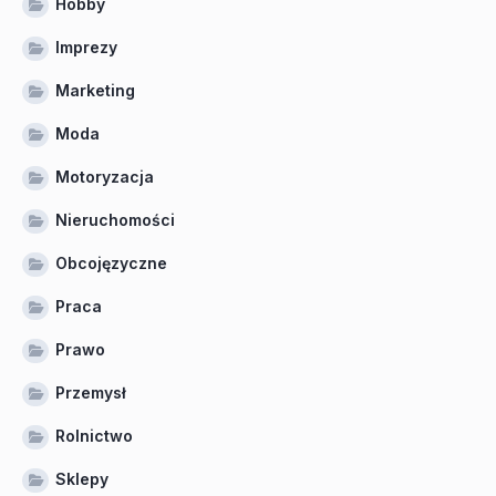
Hobby
Imprezy
Marketing
Moda
Motoryzacja
Nieruchomości
Obcojęzyczne
Praca
Prawo
Przemysł
Rolnictwo
Sklepy