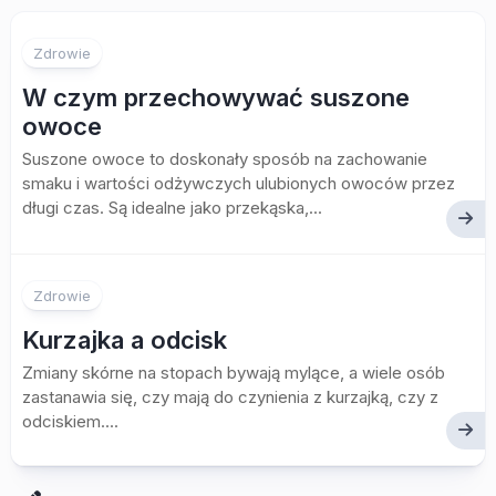
Zdrowie
W czym przechowywać suszone
owoce
Suszone owoce to doskonały sposób na zachowanie
smaku i wartości odżywczych ulubionych owoców przez
długi czas. Są idealne jako przekąska,...
Zdrowie
Kurzajka a odcisk
Zmiany skórne na stopach bywają mylące, a wiele osób
zastanawia się, czy mają do czynienia z kurzajką, czy z
odciskiem....