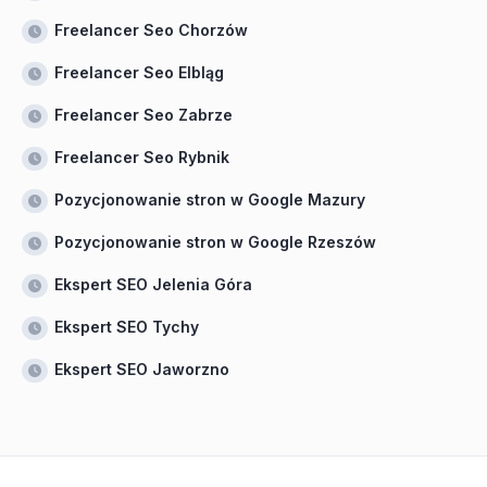
Freelancer Seo Chorzów
Freelancer Seo Elbląg
Freelancer Seo Zabrze
Freelancer Seo Rybnik
Pozycjonowanie stron w Google Mazury
Pozycjonowanie stron w Google Rzeszów
Ekspert SEO Jelenia Góra
Ekspert SEO Tychy
Ekspert SEO Jaworzno