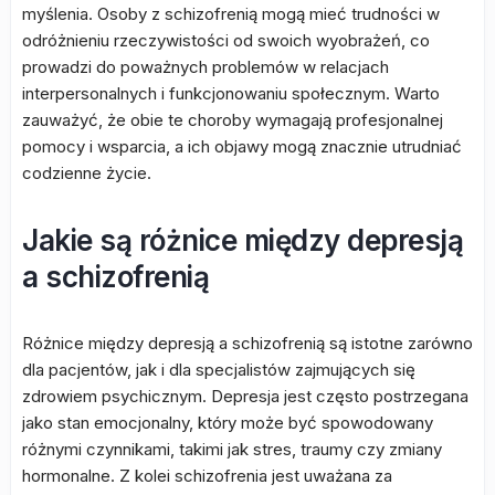
myślenia. Osoby z schizofrenią mogą mieć trudności w
odróżnieniu rzeczywistości od swoich wyobrażeń, co
prowadzi do poważnych problemów w relacjach
interpersonalnych i funkcjonowaniu społecznym. Warto
zauważyć, że obie te choroby wymagają profesjonalnej
pomocy i wsparcia, a ich objawy mogą znacznie utrudniać
codzienne życie.
Jakie są różnice między depresją
a schizofrenią
Różnice między depresją a schizofrenią są istotne zarówno
dla pacjentów, jak i dla specjalistów zajmujących się
zdrowiem psychicznym. Depresja jest często postrzegana
jako stan emocjonalny, który może być spowodowany
różnymi czynnikami, takimi jak stres, traumy czy zmiany
hormonalne. Z kolei schizofrenia jest uważana za