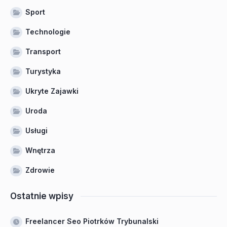
Sport
Technologie
Transport
Turystyka
Ukryte Zajawki
Uroda
Usługi
Wnętrza
Zdrowie
Ostatnie wpisy
Freelancer Seo Piotrków Trybunalski