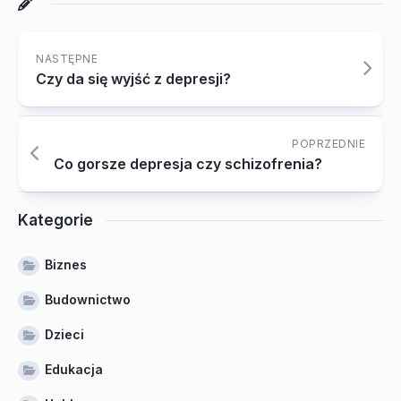
NASTĘPNE
Czy da się wyjść z depresji?
POPRZEDNIE
Co gorsze depresja czy schizofrenia?
Kategorie
Biznes
Budownictwo
Dzieci
Edukacja