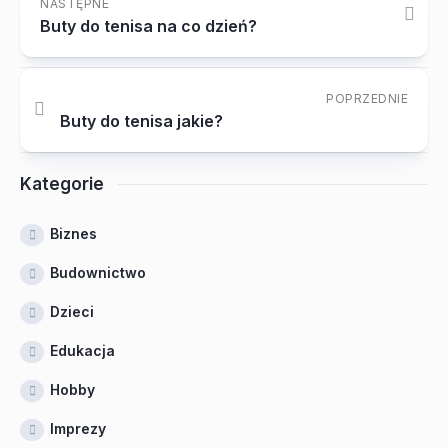
NASTĘPNE
Buty do tenisa na co dzień?
POPRZEDNIE
Buty do tenisa jakie?
Kategorie
Biznes
Budownictwo
Dzieci
Edukacja
Hobby
Imprezy