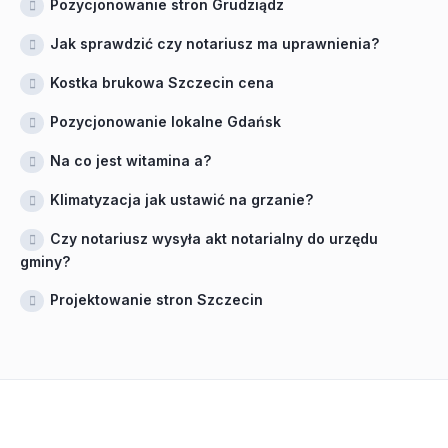
Pozycjonowanie stron Grudziądz
Jak sprawdzić czy notariusz ma uprawnienia?
Kostka brukowa Szczecin cena
Pozycjonowanie lokalne Gdańsk
Na co jest witamina a?
Klimatyzacja jak ustawić na grzanie?
Czy notariusz wysyła akt notarialny do urzędu
gminy?
Projektowanie stron Szczecin