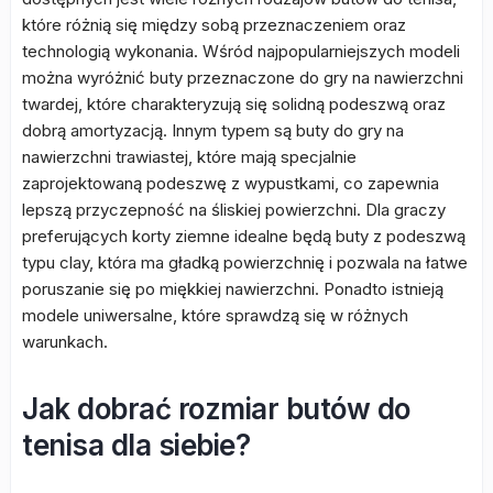
które różnią się między sobą przeznaczeniem oraz
technologią wykonania. Wśród najpopularniejszych modeli
można wyróżnić buty przeznaczone do gry na nawierzchni
twardej, które charakteryzują się solidną podeszwą oraz
dobrą amortyzacją. Innym typem są buty do gry na
nawierzchni trawiastej, które mają specjalnie
zaprojektowaną podeszwę z wypustkami, co zapewnia
lepszą przyczepność na śliskiej powierzchni. Dla graczy
preferujących korty ziemne idealne będą buty z podeszwą
typu clay, która ma gładką powierzchnię i pozwala na łatwe
poruszanie się po miękkiej nawierzchni. Ponadto istnieją
modele uniwersalne, które sprawdzą się w różnych
warunkach.
Jak dobrać rozmiar butów do
tenisa dla siebie?