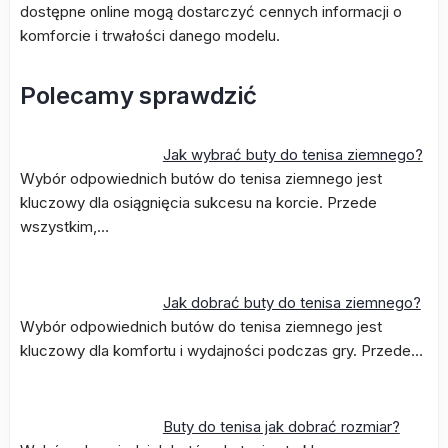
dostępne online mogą dostarczyć cennych informacji o
komforcie i trwałości danego modelu.
Polecamy sprawdzić
Jak wybrać buty do tenisa ziemnego?
Wybór odpowiednich butów do tenisa ziemnego jest
kluczowy dla osiągnięcia sukcesu na korcie. Przede
wszystkim,…
Jak dobrać buty do tenisa ziemnego?
Wybór odpowiednich butów do tenisa ziemnego jest
kluczowy dla komfortu i wydajności podczas gry. Przede…
Buty do tenisa jak dobrać rozmiar?