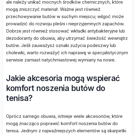
ale należy unikać mocnych środków chemicznych, które
mogą zniszczyć materiał. Ważne jest również
przechowywanie butów w suchym miejscu; wilgoć może
prowadzić do rozwoju pleśni i nieprzyjemnych zapachów.
Dobrze jest również stosować wkładki antybakteryjne lub
dezodoranty do obuwia, aby utrzymać świeżość wewnątrz
butów. Jeśli zauważysz oznaki zużycia podeszwy lub
cholewki, warto rozważyć ich naprawę w specjalistycznym
serwisie zamiast natychmiastowej wymiany na nowe.
Jakie akcesoria mogą wspierać
komfort noszenia butów do
tenisa?
Oprócz samego obuwia, istnieje wiele akcesoriów, które
mogą znacząco poprawić komfort noszenia butów do
tenisa. Jednym z najważniejszych elementów są skarpetki