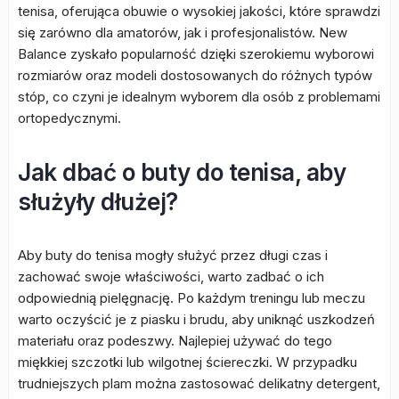
tenisa, oferująca obuwie o wysokiej jakości, które sprawdzi
się zarówno dla amatorów, jak i profesjonalistów. New
Balance zyskało popularność dzięki szerokiemu wyborowi
rozmiarów oraz modeli dostosowanych do różnych typów
stóp, co czyni je idealnym wyborem dla osób z problemami
ortopedycznymi.
Jak dbać o buty do tenisa, aby
służyły dłużej?
Aby buty do tenisa mogły służyć przez długi czas i
zachować swoje właściwości, warto zadbać o ich
odpowiednią pielęgnację. Po każdym treningu lub meczu
warto oczyścić je z piasku i brudu, aby uniknąć uszkodzeń
materiału oraz podeszwy. Najlepiej używać do tego
miękkiej szczotki lub wilgotnej ściereczki. W przypadku
trudniejszych plam można zastosować delikatny detergent,