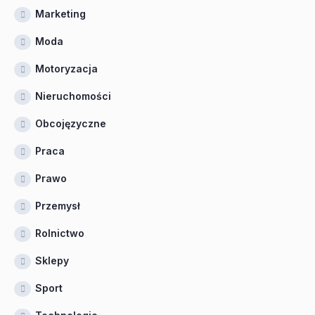
Marketing
Moda
Motoryzacja
Nieruchomości
Obcojęzyczne
Praca
Prawo
Przemysł
Rolnictwo
Sklepy
Sport