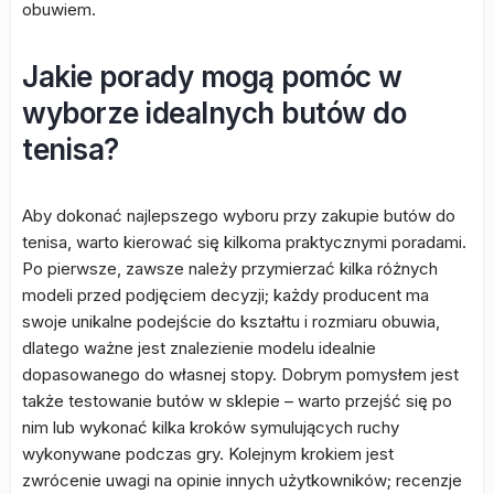
obuwiem.
Jakie porady mogą pomóc w
wyborze idealnych butów do
tenisa?
Aby dokonać najlepszego wyboru przy zakupie butów do
tenisa, warto kierować się kilkoma praktycznymi poradami.
Po pierwsze, zawsze należy przymierzać kilka różnych
modeli przed podjęciem decyzji; każdy producent ma
swoje unikalne podejście do kształtu i rozmiaru obuwia,
dlatego ważne jest znalezienie modelu idealnie
dopasowanego do własnej stopy. Dobrym pomysłem jest
także testowanie butów w sklepie – warto przejść się po
nim lub wykonać kilka kroków symulujących ruchy
wykonywane podczas gry. Kolejnym krokiem jest
zwrócenie uwagi na opinie innych użytkowników; recenzje