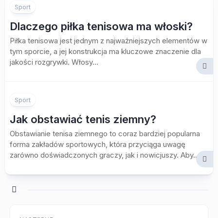
Sport
Dlaczego piłka tenisowa ma włoski?
Piłka tenisowa jest jednym z najważniejszych elementów w
tym sporcie, a jej konstrukcja ma kluczowe znaczenie dla
jakości rozgrywki. Włosy...
Sport
Jak obstawiać tenis ziemny?
Obstawianie tenisa ziemnego to coraz bardziej popularna
forma zakładów sportowych, która przyciąga uwagę
zarówno doświadczonych graczy, jak i nowicjuszy. Aby...