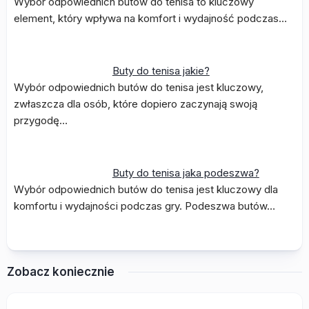
Wybór odpowiednich butów do tenisa to kluczowy
element, który wpływa na komfort i wydajność podczas…
Buty do tenisa jakie?
Wybór odpowiednich butów do tenisa jest kluczowy,
zwłaszcza dla osób, które dopiero zaczynają swoją
przygodę…
Buty do tenisa jaka podeszwa?
Wybór odpowiednich butów do tenisa jest kluczowy dla
komfortu i wydajności podczas gry. Podeszwa butów…
Zobacz koniecznie