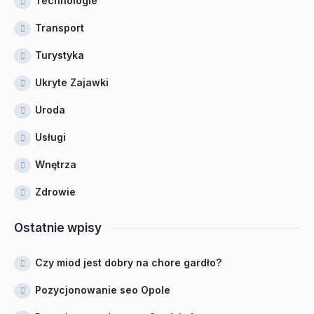
Technologie
Transport
Turystyka
Ukryte Zajawki
Uroda
Usługi
Wnętrza
Zdrowie
Ostatnie wpisy
Czy miod jest dobry na chore gardło?
Pozycjonowanie seo Opole