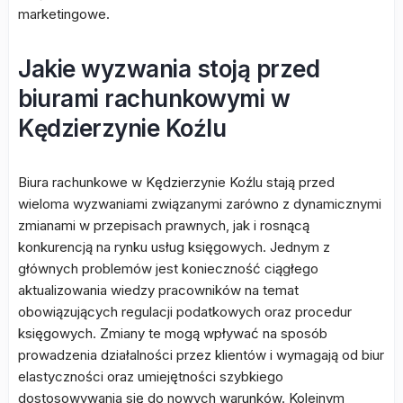
marketingowe.
Jakie wyzwania stoją przed
biurami rachunkowymi w
Kędzierzynie Koźlu
Biura rachunkowe w Kędzierzynie Koźlu stają przed
wieloma wyzwaniami związanymi zarówno z dynamicznymi
zmianami w przepisach prawnych, jak i rosnącą
konkurencją na rynku usług księgowych. Jednym z
głównych problemów jest konieczność ciągłego
aktualizowania wiedzy pracowników na temat
obowiązujących regulacji podatkowych oraz procedur
księgowych. Zmiany te mogą wpływać na sposób
prowadzenia działalności przez klientów i wymagają od biur
elastyczności oraz umiejętności szybkiego
dostosowywania się do nowych warunków. Kolejnym