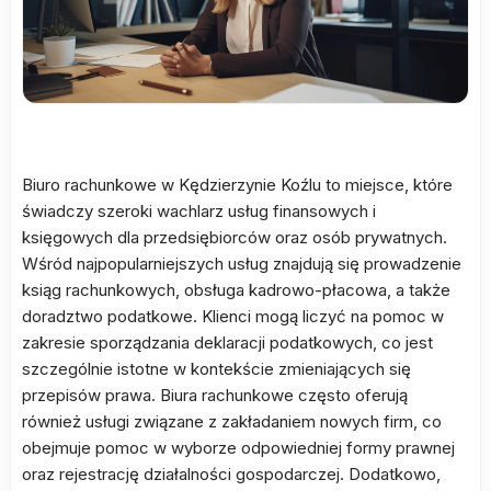
Biuro rachunkowe w Kędzierzynie Koźlu to miejsce, które
świadczy szeroki wachlarz usług finansowych i
księgowych dla przedsiębiorców oraz osób prywatnych.
Wśród najpopularniejszych usług znajdują się prowadzenie
ksiąg rachunkowych, obsługa kadrowo-płacowa, a także
doradztwo podatkowe. Klienci mogą liczyć na pomoc w
zakresie sporządzania deklaracji podatkowych, co jest
szczególnie istotne w kontekście zmieniających się
przepisów prawa. Biura rachunkowe często oferują
również usługi związane z zakładaniem nowych firm, co
obejmuje pomoc w wyborze odpowiedniej formy prawnej
oraz rejestrację działalności gospodarczej. Dodatkowo,