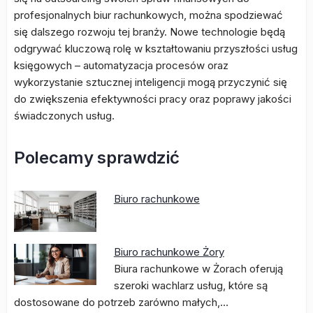
profesjonalnych biur rachunkowych, można spodziewać
się dalszego rozwoju tej branży. Nowe technologie będą
odgrywać kluczową rolę w kształtowaniu przyszłości usług
księgowych – automatyzacja procesów oraz
wykorzystanie sztucznej inteligencji mogą przyczynić się
do zwiększenia efektywności pracy oraz poprawy jakości
świadczonych usług.
Polecamy sprawdzić
Biuro rachunkowe
Biuro rachunkowe Żory
Biura rachunkowe w Żorach oferują
szeroki wachlarz usług, które są
dostosowane do potrzeb zarówno małych,…