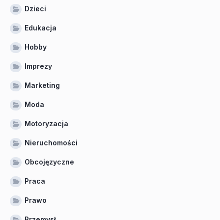
Dzieci
Edukacja
Hobby
Imprezy
Marketing
Moda
Motoryzacja
Nieruchomości
Obcojęzyczne
Praca
Prawo
Przemysł