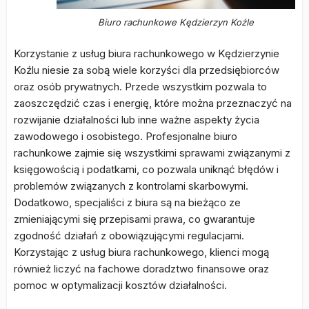
Biuro rachunkowe Kędzierzyn Koźle
Korzystanie z usług biura rachunkowego w Kędzierzynie
Koźlu niesie za sobą wiele korzyści dla przedsiębiorców
oraz osób prywatnych. Przede wszystkim pozwala to
zaoszczędzić czas i energię, które można przeznaczyć na
rozwijanie działalności lub inne ważne aspekty życia
zawodowego i osobistego. Profesjonalne biuro
rachunkowe zajmie się wszystkimi sprawami związanymi z
księgowością i podatkami, co pozwala uniknąć błędów i
problemów związanych z kontrolami skarbowymi.
Dodatkowo, specjaliści z biura są na bieżąco ze
zmieniającymi się przepisami prawa, co gwarantuje
zgodność działań z obowiązującymi regulacjami.
Korzystając z usług biura rachunkowego, klienci mogą
również liczyć na fachowe doradztwo finansowe oraz
pomoc w optymalizacji kosztów działalności.