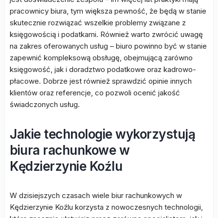
pracownicy biura, tym większa pewność, że będą w stanie
skutecznie rozwiązać wszelkie problemy związane z
księgowością i podatkami. Również warto zwrócić uwagę
na zakres oferowanych usług – biuro powinno być w stanie
zapewnić kompleksową obsługę, obejmującą zarówno
księgowość, jak i doradztwo podatkowe oraz kadrowo-
płacowe. Dobrze jest również sprawdzić opinie innych
klientów oraz referencje, co pozwoli ocenić jakość
świadczonych usług.
Jakie technologie wykorzystują
biura rachunkowe w
Kędzierzynie Koźlu
W dzisiejszych czasach wiele biur rachunkowych w
Kędzierzynie Koźlu korzysta z nowoczesnych technologii,