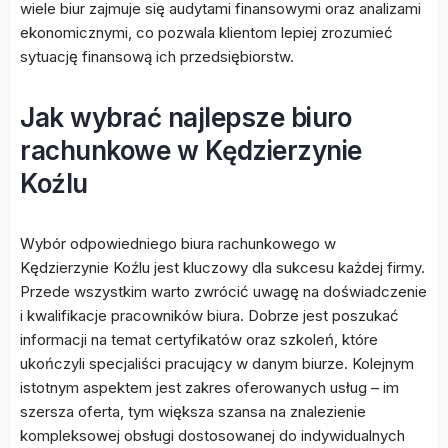
wiele biur zajmuje się audytami finansowymi oraz analizami
ekonomicznymi, co pozwala klientom lepiej zrozumieć
sytuację finansową ich przedsiębiorstw.
Jak wybrać najlepsze biuro
rachunkowe w Kędzierzynie
Koźlu
Wybór odpowiedniego biura rachunkowego w
Kędzierzynie Koźlu jest kluczowy dla sukcesu każdej firmy.
Przede wszystkim warto zwrócić uwagę na doświadczenie
i kwalifikacje pracowników biura. Dobrze jest poszukać
informacji na temat certyfikatów oraz szkoleń, które
ukończyli specjaliści pracujący w danym biurze. Kolejnym
istotnym aspektem jest zakres oferowanych usług – im
szersza oferta, tym większa szansa na znalezienie
kompleksowej obsługi dostosowanej do indywidualnych