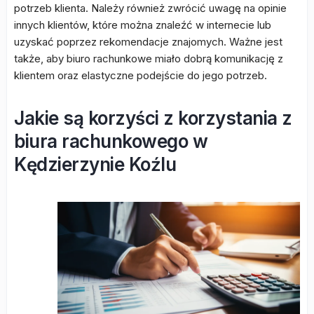
potrzeb klienta. Należy również zwrócić uwagę na opinie
innych klientów, które można znaleźć w internecie lub
uzyskać poprzez rekomendacje znajomych. Ważne jest
także, aby biuro rachunkowe miało dobrą komunikację z
klientem oraz elastyczne podejście do jego potrzeb.
Jakie są korzyści z korzystania z
biura rachunkowego w
Kędzierzynie Koźlu