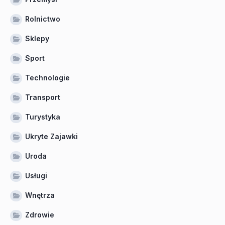
Rolnictwo
Sklepy
Sport
Technologie
Transport
Turystyka
Ukryte Zajawki
Uroda
Usługi
Wnętrza
Zdrowie