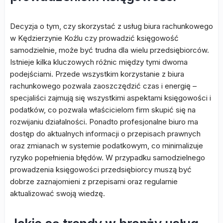
Decyzja o tym, czy skorzystać z usług biura rachunkowego
w Kędzierzynie Koźlu czy prowadzić księgowość
samodzielnie, może być trudna dla wielu przedsiębiorców.
Istnieje kilka kluczowych różnic między tymi dwoma
podejściami. Przede wszystkim korzystanie z biura
rachunkowego pozwala zaoszczędzić czas i energię –
specjaliści zajmują się wszystkimi aspektami księgowości i
podatków, co pozwala właścicielom firm skupić się na
rozwijaniu działalności. Ponadto profesjonalne biuro ma
dostęp do aktualnych informacji o przepisach prawnych
oraz zmianach w systemie podatkowym, co minimalizuje
ryzyko popełnienia błędów. W przypadku samodzielnego
prowadzenia księgowości przedsiębiorcy muszą być
dobrze zaznajomieni z przepisami oraz regularnie
aktualizować swoją wiedzę.