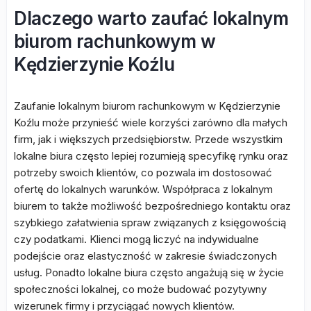
Dlaczego warto zaufać lokalnym
biurom rachunkowym w
Kędzierzynie Koźlu
Zaufanie lokalnym biurom rachunkowym w Kędzierzynie
Koźlu może przynieść wiele korzyści zarówno dla małych
firm, jak i większych przedsiębiorstw. Przede wszystkim
lokalne biura często lepiej rozumieją specyfikę rynku oraz
potrzeby swoich klientów, co pozwala im dostosować
ofertę do lokalnych warunków. Współpraca z lokalnym
biurem to także możliwość bezpośredniego kontaktu oraz
szybkiego załatwienia spraw związanych z księgowością
czy podatkami. Klienci mogą liczyć na indywidualne
podejście oraz elastyczność w zakresie świadczonych
usług. Ponadto lokalne biura często angażują się w życie
społeczności lokalnej, co może budować pozytywny
wizerunek firmy i przyciągać nowych klientów.