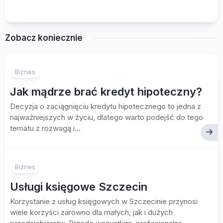
Zobacz koniecznie
Biznes
Jak mądrze brać kredyt hipoteczny?
Decyzja o zaciągnięciu kredytu hipotecznego to jedna z
najważniejszych w życiu, dlatego warto podejść do tego
tematu z rozwagą i...
Biznes
Usługi księgowe Szczecin
Korzystanie z usług księgowych w Szczecinie przynosi
wiele korzyści zarówno dla małych, jak i dużych