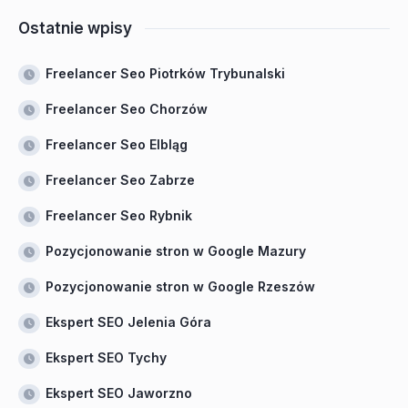
Ostatnie wpisy
Freelancer Seo Piotrków Trybunalski
Freelancer Seo Chorzów
Freelancer Seo Elbląg
Freelancer Seo Zabrze
Freelancer Seo Rybnik
Pozycjonowanie stron w Google Mazury
Pozycjonowanie stron w Google Rzeszów
Ekspert SEO Jelenia Góra
Ekspert SEO Tychy
Ekspert SEO Jaworzno