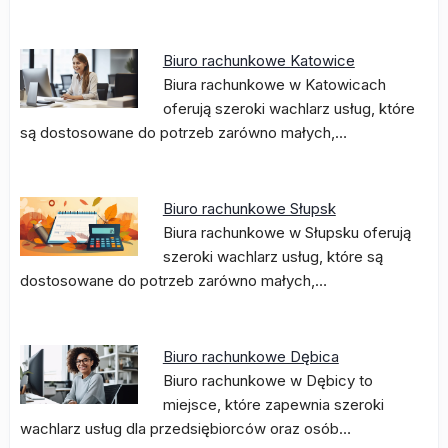
Biuro rachunkowe Katowice
Biura rachunkowe w Katowicach
oferują szeroki wachlarz usług, które
są dostosowane do potrzeb zarówno małych,…
Biuro rachunkowe Słupsk
Biura rachunkowe w Słupsku oferują
szeroki wachlarz usług, które są
dostosowane do potrzeb zarówno małych,…
Biuro rachunkowe Dębica
Biuro rachunkowe w Dębicy to
miejsce, które zapewnia szeroki
wachlarz usług dla przedsiębiorców oraz osób…