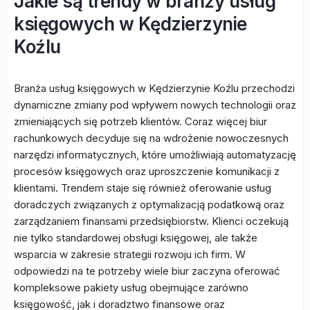
Jakie są trendy w branży usług
księgowych w Kędzierzynie
Koźlu
Branża usług księgowych w Kędzierzynie Koźlu przechodzi
dynamiczne zmiany pod wpływem nowych technologii oraz
zmieniających się potrzeb klientów. Coraz więcej biur
rachunkowych decyduje się na wdrożenie nowoczesnych
narzędzi informatycznych, które umożliwiają automatyzację
procesów księgowych oraz uproszczenie komunikacji z
klientami. Trendem staje się również oferowanie usług
doradczych związanych z optymalizacją podatkową oraz
zarządzaniem finansami przedsiębiorstw. Klienci oczekują
nie tylko standardowej obsługi księgowej, ale także
wsparcia w zakresie strategii rozwoju ich firm. W
odpowiedzi na te potrzeby wiele biur zaczyna oferować
kompleksowe pakiety usług obejmujące zarówno
księgowość, jak i doradztwo finansowe oraz