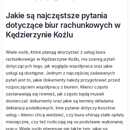
Jakie są najczęstsze pytania
dotyczące biur rachunkowych w
Kędzierzynie Koźlu
Wiele osób, które planują skorzystać z usług biura
rachunkowego w Kędzierzynie Koźlu, ma szereg pytań
dotyczących tego, jak wygląda współpraca oraz jakie
usługi są dostępne. Jednym z najczęściej zadawanych
pytań jest to, jakie dokumenty należy przygotować przed
rozpoczęciem współpracy z biurem. Klienci często
zastanawiają się również, jak często będą musieli
dostarczać dokumenty oraz jakie są terminy składania
deklaracji podatkowych. Inne pytanie dotyczy kosztów
usług – klienci chcą wiedzieć, czy biura oferują stałe opłaty
miesięczne, czy też rozliczają się na podstawie wykonanej
pracy. Wiele osób interesuje się także tym, jakie są