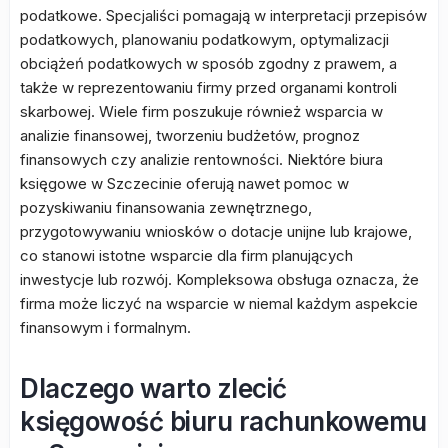
podatkowe. Specjaliści pomagają w interpretacji przepisów
podatkowych, planowaniu podatkowym, optymalizacji
obciążeń podatkowych w sposób zgodny z prawem, a
także w reprezentowaniu firmy przed organami kontroli
skarbowej. Wiele firm poszukuje również wsparcia w
analizie finansowej, tworzeniu budżetów, prognoz
finansowych czy analizie rentowności. Niektóre biura
księgowe w Szczecinie oferują nawet pomoc w
pozyskiwaniu finansowania zewnętrznego,
przygotowywaniu wniosków o dotacje unijne lub krajowe,
co stanowi istotne wsparcie dla firm planujących
inwestycje lub rozwój. Kompleksowa obsługa oznacza, że
firma może liczyć na wsparcie w niemal każdym aspekcie
finansowym i formalnym.
Dlaczego warto zlecić
księgowość biuru rachunkowemu