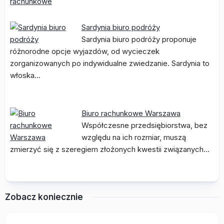
Sardynia biuro podróży
Sardynia biuro podróży proponuje
różnorodne opcje wyjazdów, od wycieczek
zorganizowanych po indywidualne zwiedzanie. Sardynia to
włoska…
Biuro rachunkowe Warszawa
Współczesne przedsiębiorstwa, bez
względu na ich rozmiar, muszą
zmierzyć się z szeregiem złożonych kwestii związanych…
Zobacz koniecznie