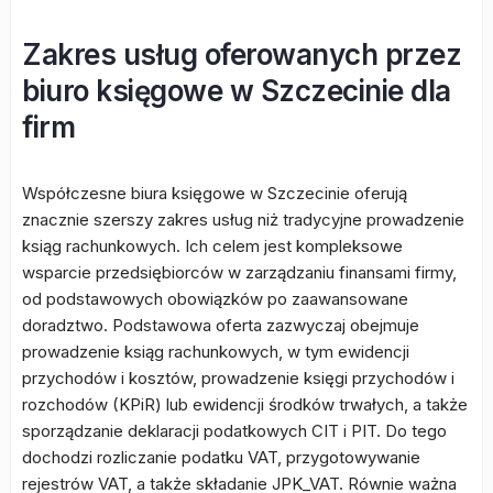
Zakres usług oferowanych przez
biuro księgowe w Szczecinie dla
firm
Współczesne biura księgowe w Szczecinie oferują
znacznie szerszy zakres usług niż tradycyjne prowadzenie
ksiąg rachunkowych. Ich celem jest kompleksowe
wsparcie przedsiębiorców w zarządzaniu finansami firmy,
od podstawowych obowiązków po zaawansowane
doradztwo. Podstawowa oferta zazwyczaj obejmuje
prowadzenie ksiąg rachunkowych, w tym ewidencji
przychodów i kosztów, prowadzenie księgi przychodów i
rozchodów (KPiR) lub ewidencji środków trwałych, a także
sporządzanie deklaracji podatkowych CIT i PIT. Do tego
dochodzi rozliczanie podatku VAT, przygotowywanie
rejestrów VAT, a także składanie JPK_VAT. Równie ważna