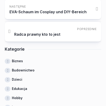
NASTĘPNE
EVA-Schaum im Cosplay und DIY-Bereich
POPRZEDNIE
Radca prawny kto to jest
Kategorie
Biznes
Budownictwo
Dzieci
Edukacja
Hobby