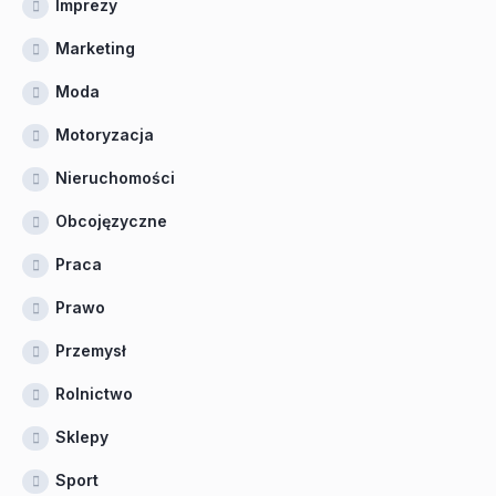
Imprezy
Marketing
Moda
Motoryzacja
Nieruchomości
Obcojęzyczne
Praca
Prawo
Przemysł
Rolnictwo
Sklepy
Sport