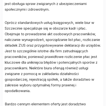
jest obsługa spraw związanych z ubezpieczeniami
społecznymi i zdrowotnym.
Oprócz standardowych usług księgowych, wiele biur w
Szczecinie specjalizuje się w obszarze kadr i płac.
Obejmuje to prowadzenie akt osobowych pracowników,
naliczanie wynagrodzeń, sporządzanie list płac, rozliczanie
składek ZUS oraz przygotowywanie deklaracji do urzędów.
Jest to szczególnie istotne dla firm zatrudniających
pracowników, ponieważ prawidłowe rozliczenie płac jest
kluczowe dla uniknięcia błędów i potencjalnych sporów z
pracownikami. Niektóre biura oferują również usługi
związane z pomocą w zakładaniu działalności
gospodarczej, rejestracją spółek, a także doradztwo w
zakresie wyboru optymalnej formy prawnej i
opodatkowania.
Bardzo cennym elementem oferty jest doradztwo