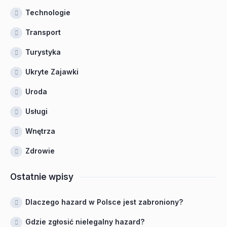
Technologie
Transport
Turystyka
Ukryte Zajawki
Uroda
Usługi
Wnętrza
Zdrowie
Ostatnie wpisy
Dlaczego hazard w Polsce jest zabroniony?
Gdzie zgłosić nielegalny hazard?