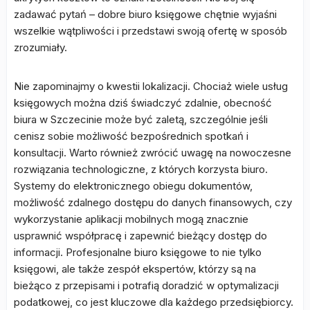
zadawać pytań – dobre biuro księgowe chętnie wyjaśni
wszelkie wątpliwości i przedstawi swoją ofertę w sposób
zrozumiały.
Nie zapominajmy o kwestii lokalizacji. Chociaż wiele usług
księgowych można dziś świadczyć zdalnie, obecność
biura w Szczecinie może być zaletą, szczególnie jeśli
cenisz sobie możliwość bezpośrednich spotkań i
konsultacji. Warto również zwrócić uwagę na nowoczesne
rozwiązania technologiczne, z których korzysta biuro.
Systemy do elektronicznego obiegu dokumentów,
możliwość zdalnego dostępu do danych finansowych, czy
wykorzystanie aplikacji mobilnych mogą znacznie
usprawnić współpracę i zapewnić bieżący dostęp do
informacji. Profesjonalne biuro księgowe to nie tylko
księgowi, ale także zespół ekspertów, którzy są na
bieżąco z przepisami i potrafią doradzić w optymalizacji
podatkowej, co jest kluczowe dla każdego przedsiębiorcy.