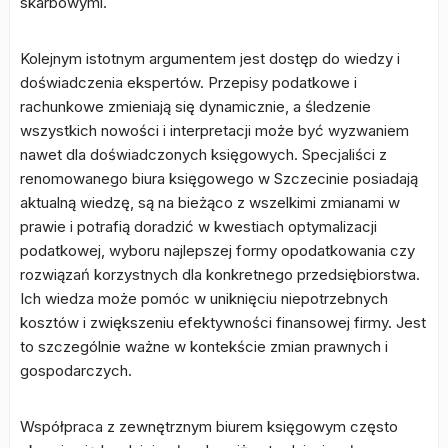
skarbowymi.
Kolejnym istotnym argumentem jest dostęp do wiedzy i
doświadczenia ekspertów. Przepisy podatkowe i
rachunkowe zmieniają się dynamicznie, a śledzenie
wszystkich nowości i interpretacji może być wyzwaniem
nawet dla doświadczonych księgowych. Specjaliści z
renomowanego biura księgowego w Szczecinie posiadają
aktualną wiedzę, są na bieżąco z wszelkimi zmianami w
prawie i potrafią doradzić w kwestiach optymalizacji
podatkowej, wyboru najlepszej formy opodatkowania czy
rozwiązań korzystnych dla konkretnego przedsiębiorstwa.
Ich wiedza może pomóc w uniknięciu niepotrzebnych
kosztów i zwiększeniu efektywności finansowej firmy. Jest
to szczególnie ważne w kontekście zmian prawnych i
gospodarczych.
Współpraca z zewnętrznym biurem księgowym często