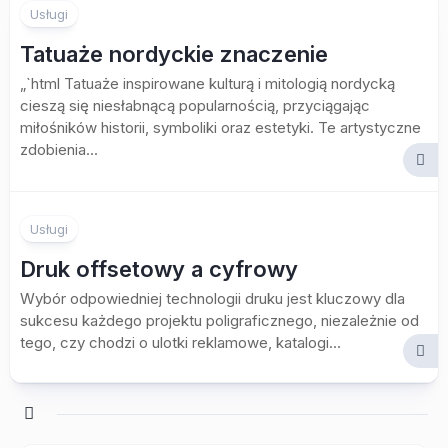
Usługi
Tatuaże nordyckie znaczenie
„`html Tatuaże inspirowane kulturą i mitologią nordycką
cieszą się niesłabnącą popularnością, przyciągając
miłośników historii, symboliki oraz estetyki. Te artystyczne
zdobienia...
Usługi
Druk offsetowy a cyfrowy
Wybór odpowiedniej technologii druku jest kluczowy dla
sukcesu każdego projektu poligraficznego, niezależnie od
tego, czy chodzi o ulotki reklamowe, katalogi...