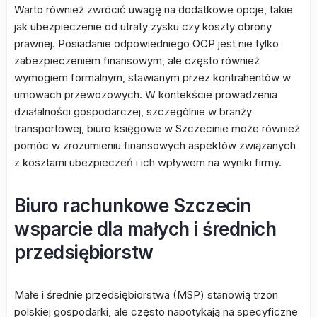
Warto również zwrócić uwagę na dodatkowe opcje, takie
jak ubezpieczenie od utraty zysku czy koszty obrony
prawnej. Posiadanie odpowiedniego OCP jest nie tylko
zabezpieczeniem finansowym, ale często również
wymogiem formalnym, stawianym przez kontrahentów w
umowach przewozowych. W kontekście prowadzenia
działalności gospodarczej, szczególnie w branży
transportowej, biuro księgowe w Szczecinie może również
pomóc w zrozumieniu finansowych aspektów związanych
z kosztami ubezpieczeń i ich wpływem na wyniki firmy.
Biuro rachunkowe Szczecin
wsparcie dla małych i średnich
przedsiębiorstw
Małe i średnie przedsiębiorstwa (MSP) stanowią trzon
polskiej gospodarki, ale często napotykają na specyficzne