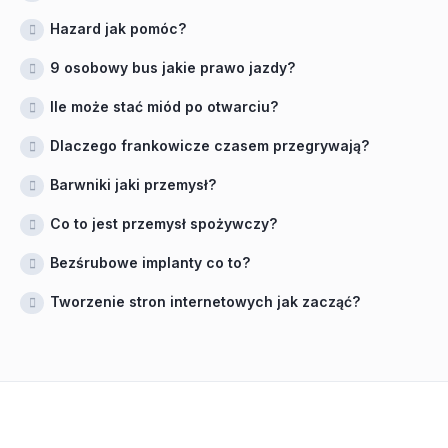
Hazard jak pomóc?
9 osobowy bus jakie prawo jazdy?
Ile może stać miód po otwarciu?
Dlaczego frankowicze czasem przegrywają?
Barwniki jaki przemysł?
Co to jest przemysł spożywczy?
Bezśrubowe implanty co to?
Tworzenie stron internetowych jak zacząć?