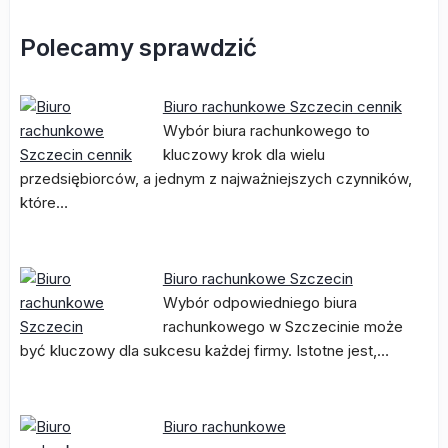
Polecamy sprawdzić
Biuro rachunkowe Szczecin cennik
Wybór biura rachunkowego to
kluczowy krok dla wielu
przedsiębiorców, a jednym z najważniejszych czynników,
które…
Biuro rachunkowe Szczecin
Wybór odpowiedniego biura
rachunkowego w Szczecinie może
być kluczowy dla sukcesu każdej firmy. Istotne jest,…
Biuro rachunkowe